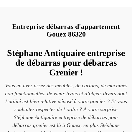
Entreprise débarras d'appartement
Gouex 86320
Stéphane Antiquaire entreprise
de débarras pour débarras
Grenier !
Vous en avez assez des meubles, de cartons, de machines
non fonctionnelles, de vieux livres et d’objets divers dont
l’utilité est bien relative déposé à votre grenier ? Et vous
souhaitez respecter de l’ordre ? A votre surprise
Stéphane Antiquaire entreprise de débarras pour
débarras grenier est là à Gouex, en plus Stéphane