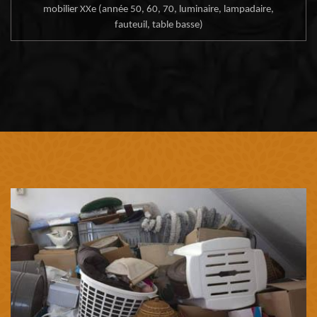
mobilier XXe (année 50, 60, 70, luminaire, lampadaire,
fauteuil, table basse)