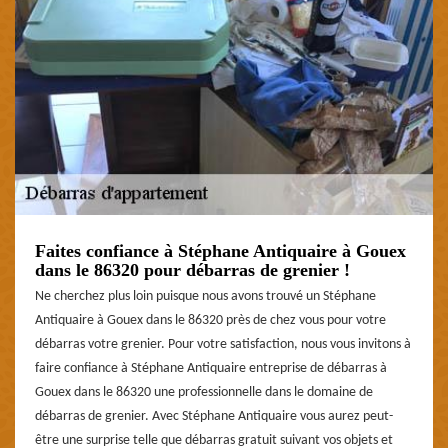
Faites confiance à Stéphane Antiquaire à Gouex
dans le 86320 pour débarras de grenier !
Ne cherchez plus loin puisque nous avons trouvé un Stéphane
Antiquaire à Gouex dans le 86320 près de chez vous pour votre
débarras votre grenier. Pour votre satisfaction, nous vous invitons à
faire confiance à Stéphane Antiquaire entreprise de débarras à
Gouex dans le 86320 une professionnelle dans le domaine de
débarras de grenier. Avec Stéphane Antiquaire vous aurez peut-
être une surprise telle que débarras gratuit suivant vos objets et