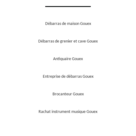
Débarras de maison Gouex
Débarras de grenier et cave Gouex
Antiquaire Gouex
Entreprise de débarras Gouex
Brocanteur Gouex
Rachat instrument musique Gouex