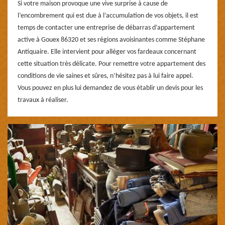
Si votre maison provoque une vive surprise à cause de
l’encombrement qui est due à l’accumulation de vos objets, il est
temps de contacter une entreprise de débarras d’appartement
active à Gouex 86320 et ses régions avoisinantes comme Stéphane
Antiquaire. Elle intervient pour alléger vos fardeaux concernant
cette situation très délicate. Pour remettre votre appartement des
conditions de vie saines et sûres, n’hésitez pas à lui faire appel.
Vous pouvez en plus lui demandez de vous établir un devis pour les
travaux à réaliser.