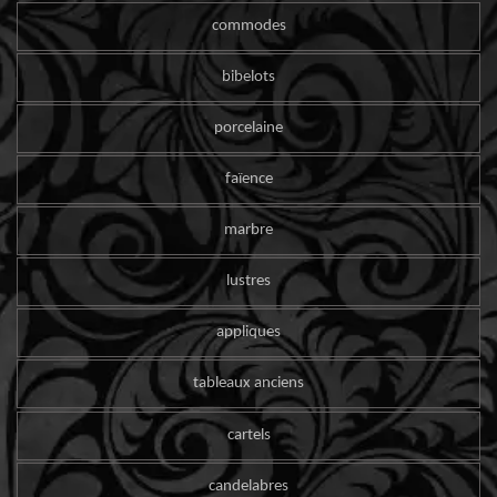
commodes
bibelots
porcelaine
faïence
marbre
lustres
appliques
tableaux anciens
cartels
candelabres