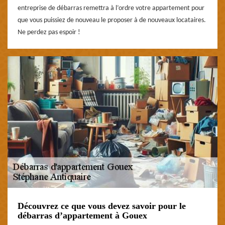
entreprise de débarras remettra à l’ordre votre appartement pour
que vous puissiez de nouveau le proposer à de nouveaux locataires.
Ne perdez pas espoir !
Découvrez ce que vous devez savoir pour le
débarras d’appartement à Gouex