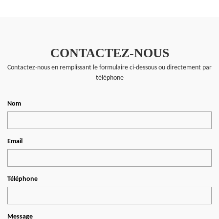
CONTACTEZ-NOUS
Contactez-nous en remplissant le formulaire ci-dessous ou directement par
téléphone
Nom
Email
Téléphone
Message