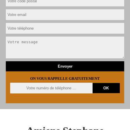
ON VOUS RAPPELLE GRATUITEMENT