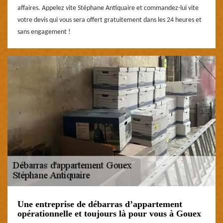
affaires. Appelez vite Stéphane Antiquaire et commandez-lui vite
votre devis qui vous sera offert gratuitement dans les 24 heures et
sans engagement !
Une entreprise de débarras d’appartement
opérationnelle et toujours là pour vous à Gouex