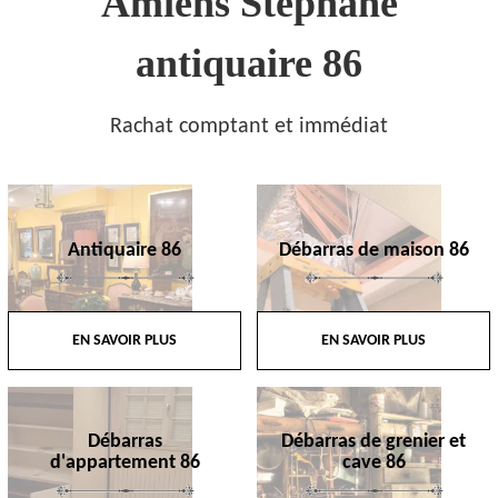
Amiens Stephane
antiquaire 86
Rachat comptant et immédiat
Antiquaire 86
Débarras de maison 86
EN SAVOIR PLUS
EN SAVOIR PLUS
Débarras
Débarras de grenier et
d'appartement 86
cave 86