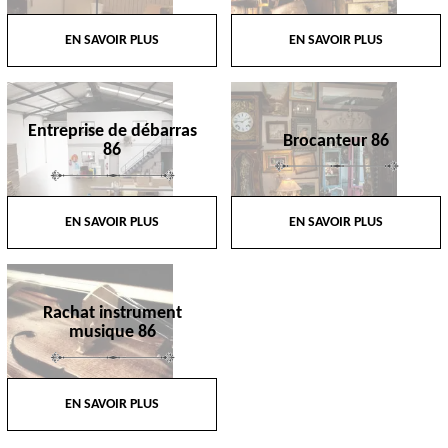
EN SAVOIR PLUS
EN SAVOIR PLUS
Entreprise de débarras
Brocanteur 86
86
EN SAVOIR PLUS
EN SAVOIR PLUS
Rachat instrument
musique 86
EN SAVOIR PLUS