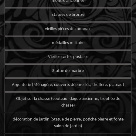
montre anciennes
statues de bronze
vieilles pièces de monnaie
médailles militaire
Vieilles cartes postales
Statue de marbre
Argenterie (Ménagère, couverts dépareillés, theillere, plateau)
Objet sur la chasse (couteau, dague ancienne, trophée de
chasse)
décoration de jardin (Statue de pierre, potiche pierre et fonte
salon de jardin)