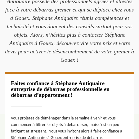
Antiquaire possède des professionnels agréés et attestés
face à votre débarras grenier et qui se déplace chez vous
à Gouex. Stéphane Antiquaire réunis compétences et
technicité et vous donnent des conseils surtout pour vos
objets. Alors, n’hésitez plus à contacter Stéphane
Antiquaire à Gouex, découvrez vite votre prix et votre
devis pour activer le désencombrement de votre grenier à
Gouex !
Faites confiance à Stéphane Antiquaire
entreprise de débarras professionnelle en
débarras d’appartement !
Vous projetez de déménager dans la semaine à venir et vous
commencer à filtrer les objets à débarrasser, mais c’est un peu
fatigant et stressant. Nous vous invitons alors à faire confiance à
Stéphane Antiquaire à Gouex entreprise de débarras