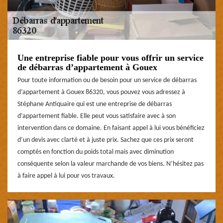
Une entreprise fiable pour vous offrir un service
de débarras d’appartement à Gouex
Pour toute information ou de besoin pour un service de débarras
d’appartement à Gouex 86320, vous pouvez vous adressez à
Stéphane Antiquaire qui est une entreprise de débarras
d’appartement fiable. Elle peut vous satisfaire avec à son
intervention dans ce domaine. En faisant appel à lui vous bénéficiez
d’un devis avec clarté et à juste prix. Sachez que ces prix seront
comptés en fonction du poids total mais avec diminution
conséquente selon la valeur marchande de vos biens. N’hésitez pas
à faire appel à lui pour vos travaux.