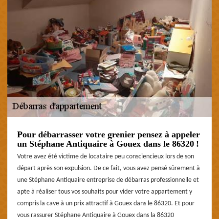
Pour débarrasser votre grenier pensez à appeler
un Stéphane Antiquaire à Gouex dans le 86320 !
Votre avez été victime de locataire peu consciencieux lors de son
départ après son expulsion. De ce fait, vous avez pensé sûrement à
une Stéphane Antiquaire entreprise de débarras professionnelle et
apte à réaliser tous vos souhaits pour vider votre appartement y
compris la cave à un prix attractif à Gouex dans le 86320. Et pour
vous rassurer Stéphane Antiquaire à Gouex dans la 86320