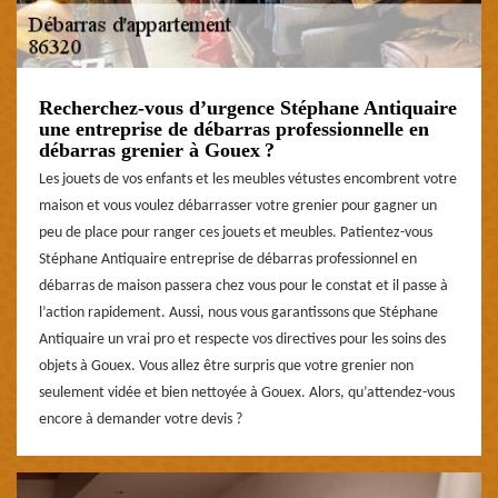
Recherchez-vous d’urgence Stéphane Antiquaire
une entreprise de débarras professionnelle en
débarras grenier à Gouex ?
Les jouets de vos enfants et les meubles vétustes encombrent votre
maison et vous voulez débarrasser votre grenier pour gagner un
peu de place pour ranger ces jouets et meubles. Patientez-vous
Stéphane Antiquaire entreprise de débarras professionnel en
débarras de maison passera chez vous pour le constat et il passe à
l’action rapidement. Aussi, nous vous garantissons que Stéphane
Antiquaire un vrai pro et respecte vos directives pour les soins des
objets à Gouex. Vous allez être surpris que votre grenier non
seulement vidée et bien nettoyée à Gouex. Alors, qu’attendez-vous
encore à demander votre devis ?