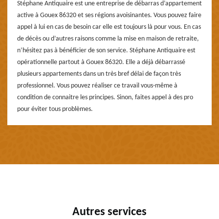
Stéphane Antiquaire est une entreprise de débarras d’appartement
active à Gouex 86320 et ses régions avoisinantes. Vous pouvez faire
appel à lui en cas de besoin car elle est toujours là pour vous. En cas
de décès ou d’autres raisons comme la mise en maison de retraite,
n’hésitez pas à bénéficier de son service. Stéphane Antiquaire est
opérationnelle partout à Gouex 86320. Elle a déjà débarrassé
plusieurs appartements dans un très bref délai de façon très
professionnel. Vous pouvez réaliser ce travail vous-même à
condition de connaitre les principes. Sinon, faites appel à des pro
pour éviter tous problèmes.
Autres services