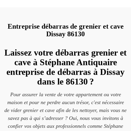
Entreprise débarras de grenier et cave
Dissay 86130
Laissez votre débarras grenier et
cave à Stéphane Antiquaire
entreprise de débarras à Dissay
dans le 86130 ?
Pour assurer la vente de votre appartement ou votre
maison et pour ne perdre aucun trésor, c'est nécessaire
de vider grenier et cave afin de les nettoyer, mais vous ne
savez pas à qui s’adresser ? Oui, nous vous invitons à
confier vos objets aux professionnels comme Stéphane