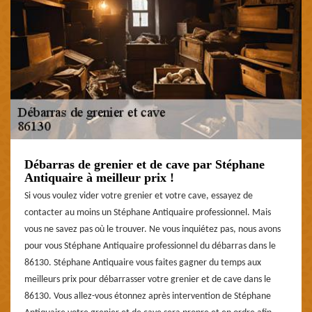
Débarras de grenier et de cave par Stéphane
Antiquaire à meilleur prix !
Si vous voulez vider votre grenier et votre cave, essayez de
contacter au moins un Stéphane Antiquaire professionnel. Mais
vous ne savez pas où le trouver. Ne vous inquiétez pas, nous avons
pour vous Stéphane Antiquaire professionnel du débarras dans le
86130. Stéphane Antiquaire vous faites gagner du temps aux
meilleurs prix pour débarrasser votre grenier et de cave dans le
86130. Vous allez-vous étonnez après intervention de Stéphane