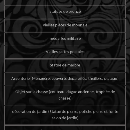
statues de bronze
vieilles pièces de monnaie
médailles militaire
Vieilles cartes postales
Statue de marbre
Argenterie (Ménagère, couverts dépareillés, theillere, plateau)
Objet sur la chasse (couteau, dague ancienne, trophée de
chasse)
décoration de jardin (Statue de pierre, potiche pierre et fonte
salon de jardin)