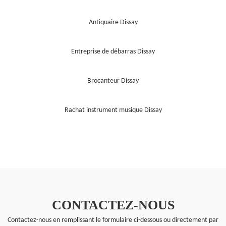
Antiquaire Dissay
Entreprise de débarras Dissay
Brocanteur Dissay
Rachat instrument musique Dissay
CONTACTEZ-NOUS
Contactez-nous en remplissant le formulaire ci-dessous ou directement par