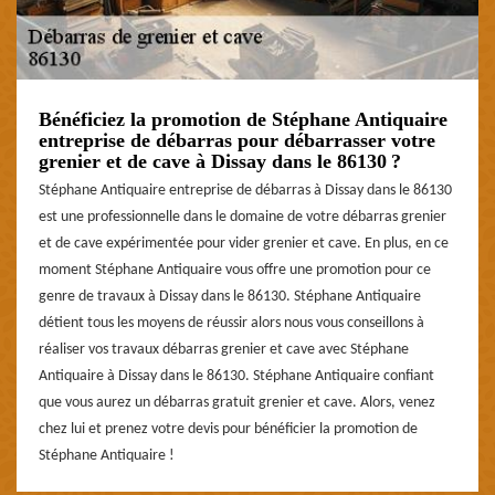
Bénéficiez la promotion de Stéphane Antiquaire
entreprise de débarras pour débarrasser votre
grenier et de cave à Dissay dans le 86130 ?
Stéphane Antiquaire entreprise de débarras à Dissay dans le 86130
est une professionnelle dans le domaine de votre débarras grenier
et de cave expérimentée pour vider grenier et cave. En plus, en ce
moment Stéphane Antiquaire vous offre une promotion pour ce
genre de travaux à Dissay dans le 86130. Stéphane Antiquaire
détient tous les moyens de réussir alors nous vous conseillons à
réaliser vos travaux débarras grenier et cave avec Stéphane
Antiquaire à Dissay dans le 86130. Stéphane Antiquaire confiant
que vous aurez un débarras gratuit grenier et cave. Alors, venez
chez lui et prenez votre devis pour bénéficier la promotion de
Stéphane Antiquaire !