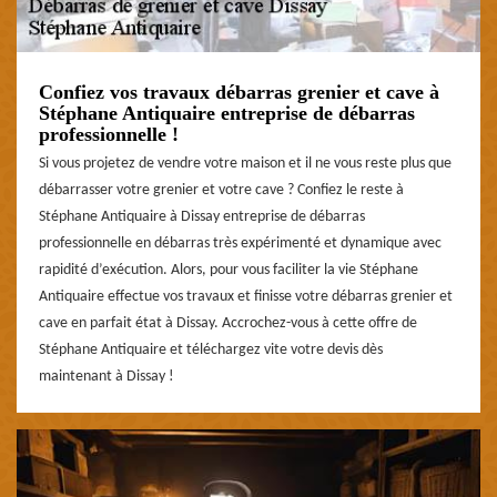
Confiez vos travaux débarras grenier et cave à
Stéphane Antiquaire entreprise de débarras
professionnelle !
Si vous projetez de vendre votre maison et il ne vous reste plus que
débarrasser votre grenier et votre cave ? Confiez le reste à
Stéphane Antiquaire à Dissay entreprise de débarras
professionnelle en débarras très expérimenté et dynamique avec
rapidité d’exécution. Alors, pour vous faciliter la vie Stéphane
Antiquaire effectue vos travaux et finisse votre débarras grenier et
cave en parfait état à Dissay. Accrochez-vous à cette offre de
Stéphane Antiquaire et téléchargez vite votre devis dès
maintenant à Dissay !