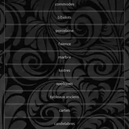
commodes
bibelots
porcelaine
faïence
marbre
lustres
appliques
tableaux anciens
cartels
candelabres