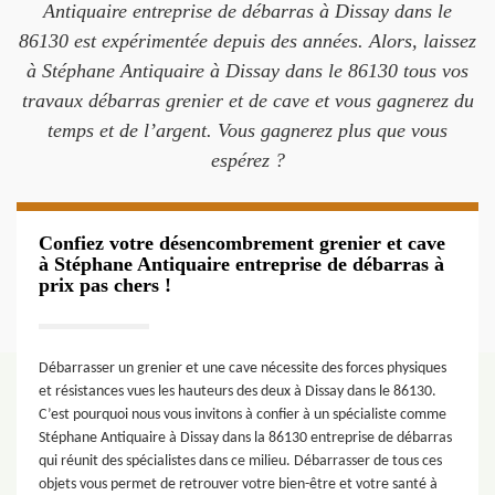
Antiquaire entreprise de débarras à Dissay dans le
86130 est expérimentée depuis des années. Alors, laissez
à Stéphane Antiquaire à Dissay dans le 86130 tous vos
travaux débarras grenier et de cave et vous gagnerez du
temps et de l’argent. Vous gagnerez plus que vous
espérez ?
Confiez votre désencombrement grenier et cave
à Stéphane Antiquaire entreprise de débarras à
prix pas chers !
Débarrasser un grenier et une cave nécessite des forces physiques
et résistances vues les hauteurs des deux à Dissay dans le 86130.
C’est pourquoi nous vous invitons à confier à un spécialiste comme
Stéphane Antiquaire à Dissay dans la 86130 entreprise de débarras
qui réunit des spécialistes dans ce milieu. Débarrasser de tous ces
objets vous permet de retrouver votre bien-être et votre santé à