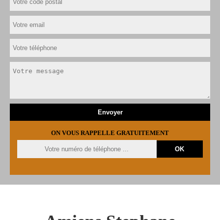
ON VOUS RAPPELLE GRATUITEMENT