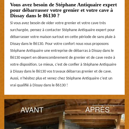
Vous avez besoin de Stéphane Antiquaire expert
pour débarrasser votre grenier et votre cave à
Dissay dans le 86130 ?
Si vous avez besoin de vider votre grenier et votre cave très
surchargée, pensez à contacter Stéphane Antiquaire expert pour
débarrasser votre maison surtout en cette période de sans pluie à
Dissay dans le 86130. Pour votre confort nous vous proposons
Stéphane Antiquaire une entreprise de débarras à Dissay dans le
86130 expert en désencombrement de grenier et de cave reste à
votre disposition. Le mieux, c’est de confier à Stéphane Antiquaire
à Dissay dans le 86130 vos travaux débarras grenier et de cave.
Aussi, n’hésitez plus et venez chez Stéphane Antiquaire c’est un
vrai qualifié à Dissay dans le 86130 !