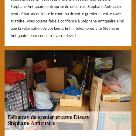
Stéphane Antiquaire entreprise de débarras. Stéphane Antiquaire
peut débarrasser toute le contenu de votre grenier et votre cave
gratuite. Vous pouvez faire à confiance à Stéphane Antiquaire ainsi
que la valorisation de vos biens. Enfin, téléphonez vite Stéphane
Antiquaire pour connaitre votre devis !