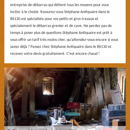
entreprise de débarras qui détient tous les moyens pour vous
inciter à le choisir. Rassurez-vous Stéphane Antiquaire dans le
86130 est spécialiste pour vos petits et gros travaux et
spécialement le débarras grenier et de cave. Ne perdez pas de
temps à poser plus de questions Stéphane Antiquaire est prêt à
vous offrir un tarif très moins cher, qu’attendez-vous encore si vous
savez déjà ? Passez chez Stéphane Antiquaire dans le 86130 et
recevez votre devis gratuitement. C’est encore chaud !