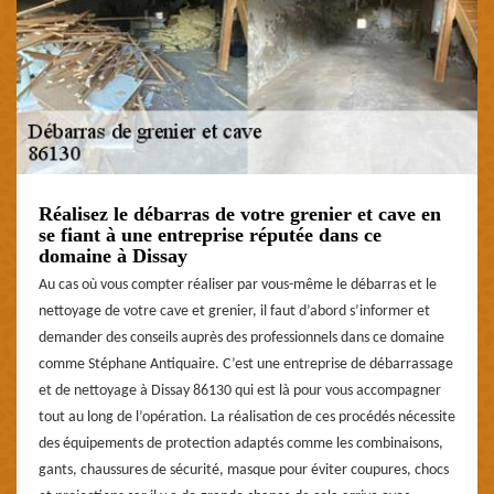
Réalisez le débarras de votre grenier et cave en
se fiant à une entreprise réputée dans ce
domaine à Dissay
Au cas où vous compter réaliser par vous-même le débarras et le
nettoyage de votre cave et grenier, il faut d’abord s’informer et
demander des conseils auprès des professionnels dans ce domaine
comme Stéphane Antiquaire. C’est une entreprise de débarrassage
et de nettoyage à Dissay 86130 qui est là pour vous accompagner
tout au long de l’opération. La réalisation de ces procédés nécessite
des équipements de protection adaptés comme les combinaisons,
gants, chaussures de sécurité, masque pour éviter coupures, chocs