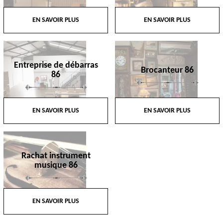
EN SAVOIR PLUS
EN SAVOIR PLUS
Entreprise de débarras
Brocanteur 86
86
EN SAVOIR PLUS
EN SAVOIR PLUS
Rachat instrument
musique 86
EN SAVOIR PLUS