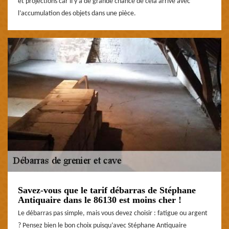
et projections car il y a de grande chance de cela arrive avec
l’accumulation des objets dans une pièce.
Savez-vous que le tarif débarras de Stéphane
Antiquaire dans le 86130 est moins cher !
Le débarras pas simple, mais vous devez choisir : fatigue ou argent
? Pensez bien le bon choix puisqu’avec Stéphane Antiquaire