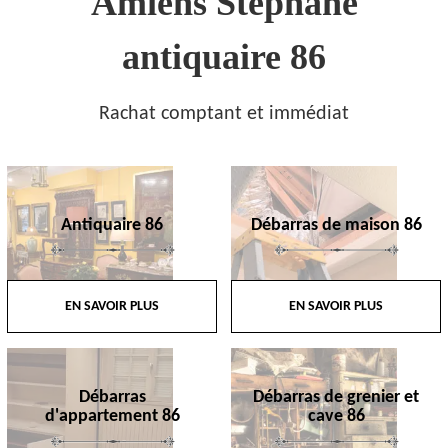
Amiens Stephane
antiquaire 86
Rachat comptant et immédiat
Antiquaire 86
Débarras de maison 86
EN SAVOIR PLUS
EN SAVOIR PLUS
Débarras
Débarras de grenier et
d'appartement 86
cave 86