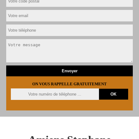
ON VOUS RAPPELLE GRATUITEMENT