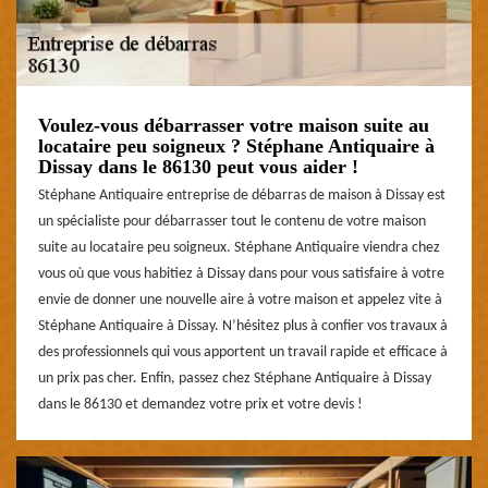
Voulez-vous débarrasser votre maison suite au
locataire peu soigneux ? Stéphane Antiquaire à
Dissay dans le 86130 peut vous aider !
Stéphane Antiquaire entreprise de débarras de maison à Dissay est
un spécialiste pour débarrasser tout le contenu de votre maison
suite au locataire peu soigneux. Stéphane Antiquaire viendra chez
vous où que vous habitiez à Dissay dans pour vous satisfaire à votre
envie de donner une nouvelle aire à votre maison et appelez vite à
Stéphane Antiquaire à Dissay. N’hésitez plus à confier vos travaux à
des professionnels qui vous apportent un travail rapide et efficace à
un prix pas cher. Enfin, passez chez Stéphane Antiquaire à Dissay
dans le 86130 et demandez votre prix et votre devis !