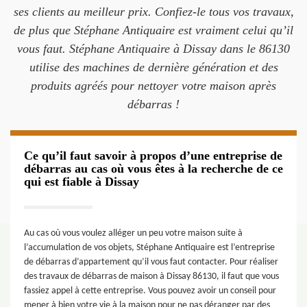
ses clients au meilleur prix. Confiez-le tous vos travaux,
de plus que Stéphane Antiquaire est vraiment celui qu’il
vous faut. Stéphane Antiquaire à Dissay dans le 86130
utilise des machines de dernière génération et des
produits agréés pour nettoyer votre maison après
débarras !
Ce qu’il faut savoir à propos d’une entreprise de
débarras au cas où vous êtes à la recherche de ce
qui est fiable à Dissay
Au cas où vous voulez alléger un peu votre maison suite à
l’accumulation de vos objets, Stéphane Antiquaire est l’entreprise
de débarras d’appartement qu’il vous faut contacter. Pour réaliser
des travaux de débarras de maison à Dissay 86130, il faut que vous
fassiez appel à cette entreprise. Vous pouvez avoir un conseil pour
mener à bien votre vie à la maison pour ne pas déranger par des