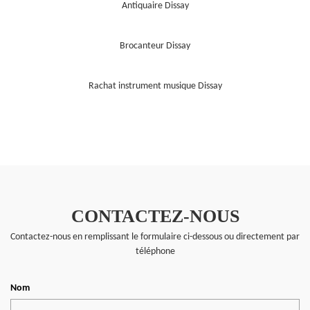
Antiquaire Dissay
Brocanteur Dissay
Rachat instrument musique Dissay
CONTACTEZ-NOUS
Contactez-nous en remplissant le formulaire ci-dessous ou directement par
téléphone
Nom