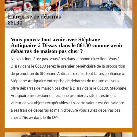
Vous pouvez tout avoir avec Stéphane
Antiquaire à Dissay dans le 86130 comme avoir
débarras de maison pas cher ?
Ne vous inquiétez pas, vous êtes dans la bonne direction. Vous à
Dissay dans le 86130 serez le premier bénéficiaire de la proposition
de promotion du Stéphane Antiquaire et surtout faites confiance à
Stéphane Antiquaire entreprise de débarras de maison qui vous
offre débarras de maison pas cher à Dissay dans le 86130. Stéphane
Antiquaire professionnel, fera une première visite et estime la
valeur de vos objets récupérables et si cette valeur est équivalente
à ses frais de débarras et main d’œuvre vous aurez débarras pas
cher à Dissay dans le 86130 !