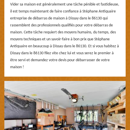
Vider sa maison est généralement une tâche pénible et fastidieuse,
il est temps maintenant de faire confiance à Stéphane Antiquaire
entreprise de débarras de maison à Dissay dans le 86130 qui
rassemblent des professionnels qualifiés pour votre débarras de
maison. Cette tâche requiert des moyens humains, du temps, des
moyens techniques et un savoir-faire à bon prix que Stéphane
Antiquaire en beaucoup à Dissay dans le 86130. Et si vous habitez à
Dissay dans le 86130 filez vite chez lui et vous serez le premier à
être servi et demandez votre devis pour débarrasser de votre
maison !