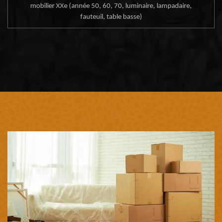
mobilier XXe (année 50, 60, 70, luminaire, lampadaire,
fauteuil, table basse)