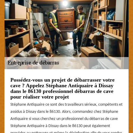
Possédez-vous un projet de débarrasser votre
cave ? Appelez Stéphane Antiquaire à Dissay
dans le 86130 professionnel débarras de cave
pour réaliser votre projet
Stéphane Antiquaire ce sont des travailleurs sérieux, compétents et
assidus à Dissay dans le 86130. Alors, commandez chez Stéphane
Antiquaire si vous cherchez un professionnel du débarras de cave
Stéphane Antiquaire à Dissay dans le 86130 peut également