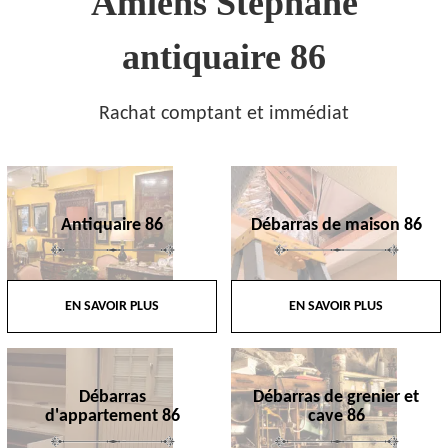
Amiens Stephane
antiquaire 86
Rachat comptant et immédiat
Antiquaire 86
Débarras de maison 86
EN SAVOIR PLUS
EN SAVOIR PLUS
Débarras
Débarras de grenier et
d'appartement 86
cave 86