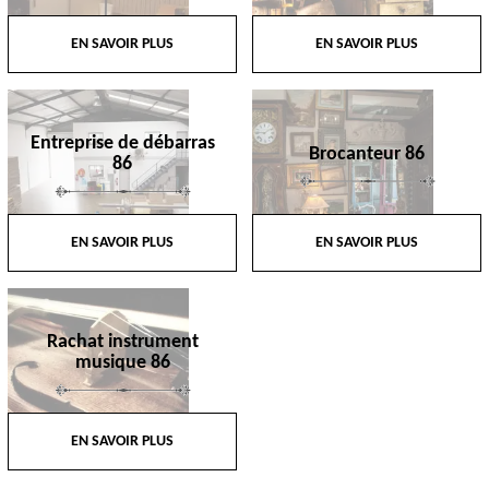
EN SAVOIR PLUS
EN SAVOIR PLUS
Entreprise de débarras
Brocanteur 86
86
EN SAVOIR PLUS
EN SAVOIR PLUS
Rachat instrument
musique 86
EN SAVOIR PLUS