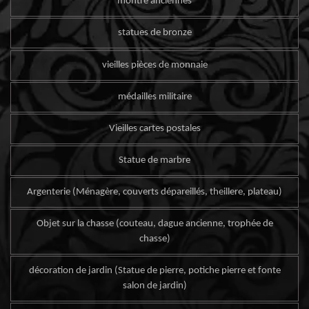
montre anciennes
statues de bronze
vieilles pièces de monnaie
médailles militaire
Vieilles cartes postales
Statue de marbre
Argenterie (Ménagère, couverts dépareillés, theillere, plateau)
Objet sur la chasse (couteau, dague ancienne, trophée de
chasse)
décoration de jardin (Statue de pierre, potiche pierre et fonte
salon de jardin)