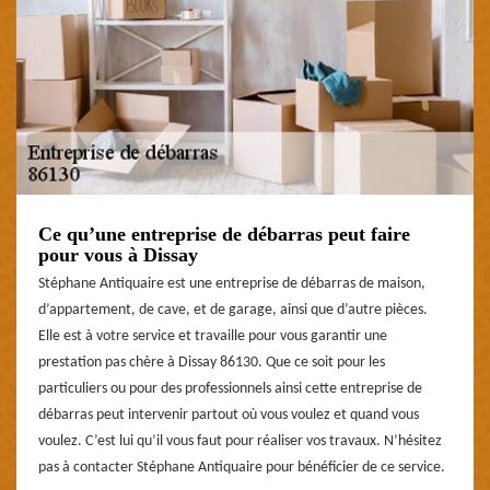
Ce qu’une entreprise de débarras peut faire
pour vous à Dissay
Stéphane Antiquaire est une entreprise de débarras de maison,
d’appartement, de cave, et de garage, ainsi que d’autre pièces.
Elle est à votre service et travaille pour vous garantir une
prestation pas chère à Dissay 86130. Que ce soit pour les
particuliers ou pour des professionnels ainsi cette entreprise de
débarras peut intervenir partout où vous voulez et quand vous
voulez. C’est lui qu’il vous faut pour réaliser vos travaux. N’hésitez
pas à contacter Stéphane Antiquaire pour bénéficier de ce service.