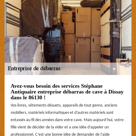
Avez-vous besoin des services Stéphane
Antiquaire entreprise débarras de cave à Dissay
dans le 86130 !
Vos livres, vêtements désuets, appareils de tout genre, anciens
mobiliers, matériels informatiques et d’autres matériels sont
entassés au fil des années dans votre cave. Mais aujourd’hui, votre
fille vient de décider de la vider et a une idée d’appeler un
professionnel. C’est une bonne idée de demander de l’aide