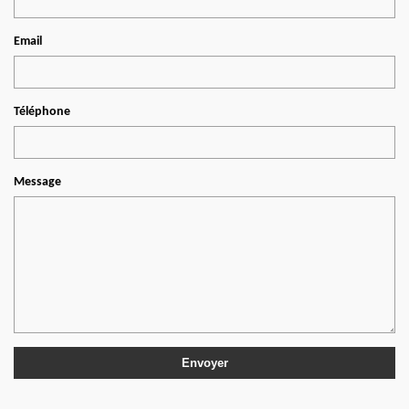
Email
Téléphone
Message