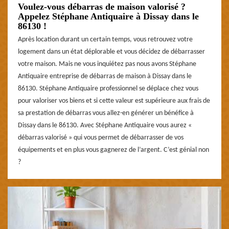
Voulez-vous débarras de maison valorisé ?
Appelez Stéphane Antiquaire à Dissay dans le
86130 !
Après location durant un certain temps, vous retrouvez votre
logement dans un état déplorable et vous décidez de débarrasser
votre maison. Mais ne vous inquiétez pas nous avons Stéphane
Antiquaire entreprise de débarras de maison à Dissay dans le
86130. Stéphane Antiquaire professionnel se déplace chez vous
pour valoriser vos biens et si cette valeur est supérieure aux frais de
sa prestation de débarras vous allez-en générer un bénéfice à
Dissay dans le 86130. Avec Stéphane Antiquaire vous aurez «
débarras valorisé » qui vous permet de débarrasser de vos
équipements et en plus vous gagnerez de l’argent. C’est génial non
?