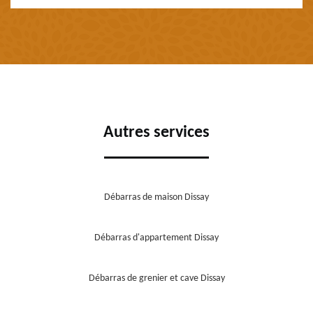
Autres services
Débarras de maison Dissay
Débarras d'appartement Dissay
Débarras de grenier et cave Dissay