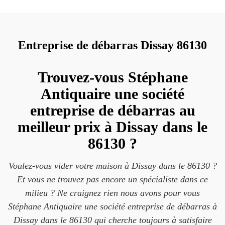
Entreprise de débarras Dissay 86130
Trouvez-vous Stéphane
Antiquaire une société
entreprise de débarras au
meilleur prix à Dissay dans le
86130 ?
Voulez-vous vider votre maison à Dissay dans le 86130 ?
Et vous ne trouvez pas encore un spécialiste dans ce
milieu ? Ne craignez rien nous avons pour vous
Stéphane Antiquaire une société entreprise de débarras à
Dissay dans le 86130 qui cherche toujours à satisfaire