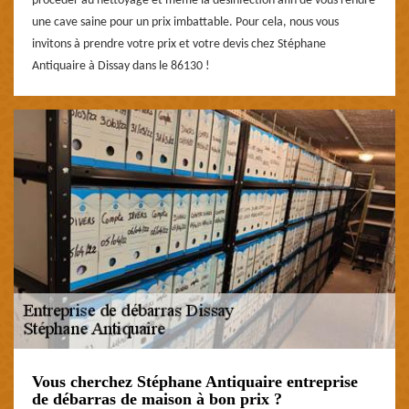
procéder au nettoyage et même la désinfection afin de vous rendre
une cave saine pour un prix imbattable. Pour cela, nous vous
invitons à prendre votre prix et votre devis chez Stéphane
Antiquaire à Dissay dans le 86130 !
Vous cherchez Stéphane Antiquaire entreprise
de débarras de maison à bon prix ?