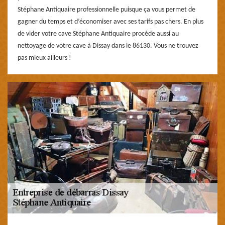
Stéphane Antiquaire professionnelle puisque ça vous permet de
gagner du temps et d’économiser avec ses tarifs pas chers. En plus
de vider votre cave Stéphane Antiquaire procède aussi au
nettoyage de votre cave à Dissay dans le 86130. Vous ne trouvez
pas mieux ailleurs !