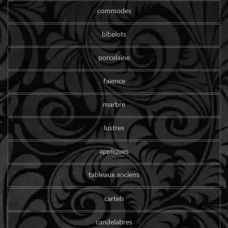
commodes
bibelots
porcelaine
faïence
marbre
lustres
appliques
tableaux anciens
cartels
candelabres