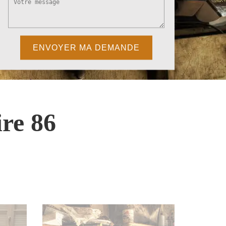
re 86