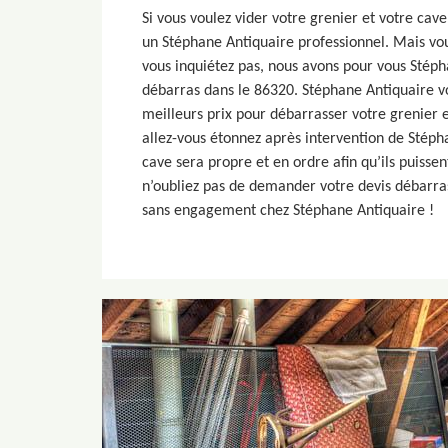
Si vous voulez vider votre grenier et votre cav
un Stéphane Antiquaire professionnel. Mais vou
vous inquiétez pas, nous avons pour vous Stéph
débarras dans le 86320. Stéphane Antiquaire v
meilleurs prix pour débarrasser votre grenier 
allez-vous étonnez après intervention de Stéph
cave sera propre et en ordre afin qu’ils puissent
n’oubliez pas de demander votre devis débarras
sans engagement chez Stéphane Antiquaire !