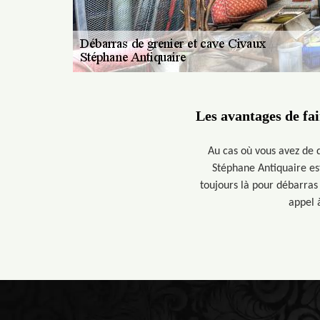
Les avantages de fai
Au cas où vous avez de d
Stéphane Antiquaire es
toujours là pour débarras 
appel à