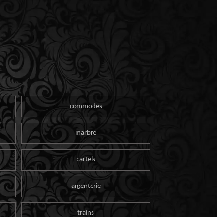
commodes
marbre
cartels
argenterie
trains