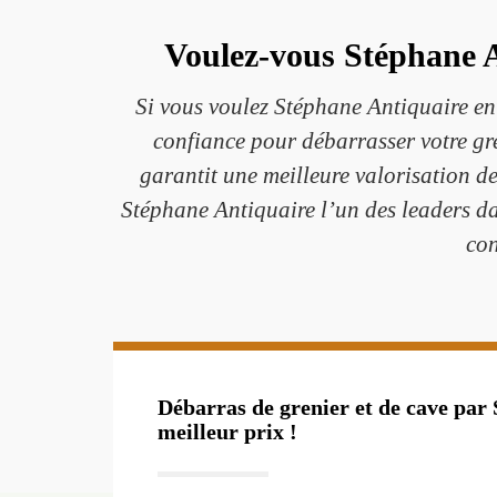
Voulez-vous Stéphane A
Si vous voulez Stéphane Antiquaire ent
confiance pour débarrasser votre gr
garantit une meilleure valorisation d
Stéphane Antiquaire l’un des leaders dan
con
Débarras de grenier et de cave par
meilleur prix !