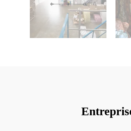
Entrepris