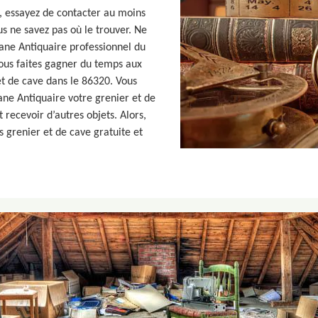
e, essayez de contacter au moins
s ne savez pas où le trouver. Ne
ane Antiquaire professionnel du
ous faites gagner du temps aux
et de cave dans le 86320. Vous
ane Antiquaire votre grenier et de
 recevoir d’autres objets. Alors,
 grenier et de cave gratuite et