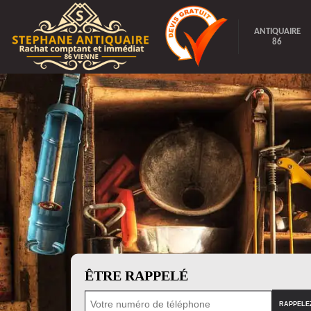
ANTIQUAIRE
86
ÊTRE RAPPELÉ