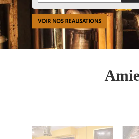
VOIR NOS REALISATIONS
Amie