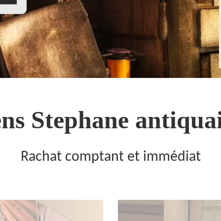
ns Stephane antiquai
Rachat comptant et immédiat