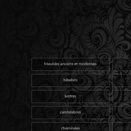
Meubles anciens et modernes
bibelots
lustres
candelabres
cheminées