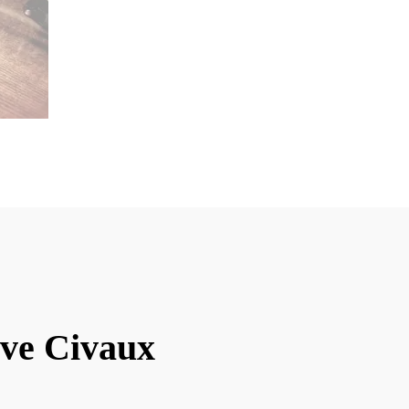
ave Civaux