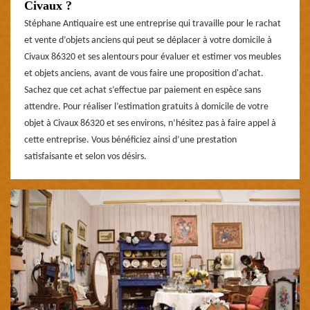
Civaux ?
Stéphane Antiquaire est une entreprise qui travaille pour le rachat
et vente d’objets anciens qui peut se déplacer à votre domicile à
Civaux 86320 et ses alentours pour évaluer et estimer vos meubles
et objets anciens, avant de vous faire une proposition d'achat.
Sachez que cet achat s’effectue par paiement en espèce sans
attendre. Pour réaliser l’estimation gratuits à domicile de votre
objet à Civaux 86320 et ses environs, n’hésitez pas à faire appel à
cette entreprise. Vous bénéficiez ainsi d’une prestation
satisfaisante et selon vos désirs.