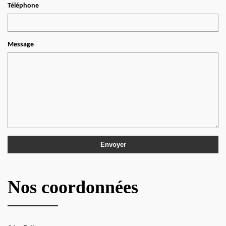
Téléphone
Message
Nos coordonnées