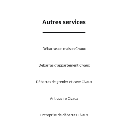
Autres services
Débarras de maison Civaux
Débarras d'appartement Civaux
Débarras de grenier et cave Civaux
Antiquaire Civaux
Entreprise de débarras Civaux