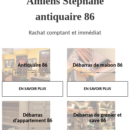
Amiens Stephane
antiquaire 86
Rachat comptant et immédiat
Antiquaire 86
Débarras de maison 86
EN SAVOIR PLUS
EN SAVOIR PLUS
Débarras
Débarras de grenier et
d'appartement 86
cave 86