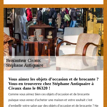
Vous aimez les objets d’occasion et de brocante ?
Vous-en trouverez chez Stéphane Antiquaire à
Civaux dans le 86320 !
Comme vous aimez bien ces objets d’occasion et de brocante
puisque vous venez d’acheter une maison et votre souhait c’est
d’embellir votre salon par des objets d’occasion et de brocante ? Ne