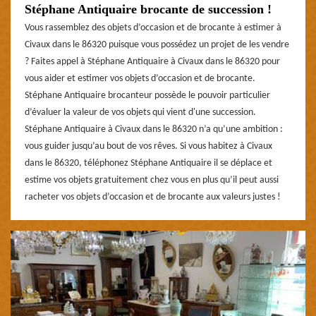
Stéphane Antiquaire brocante de succession !
Vous rassemblez des objets d’occasion et de brocante à estimer à
Civaux dans le 86320 puisque vous possédez un projet de les vendre
? Faites appel à Stéphane Antiquaire à Civaux dans le 86320 pour
vous aider et estimer vos objets d’occasion et de brocante.
Stéphane Antiquaire brocanteur possède le pouvoir particulier
d’évaluer la valeur de vos objets qui vient d'une succession.
Stéphane Antiquaire à Civaux dans le 86320 n’a qu’une ambition :
vous guider jusqu’au bout de vos rêves. Si vous habitez à Civaux
dans le 86320, téléphonez Stéphane Antiquaire il se déplace et
estime vos objets gratuitement chez vous en plus qu’il peut aussi
racheter vos objets d’occasion et de brocante aux valeurs justes !