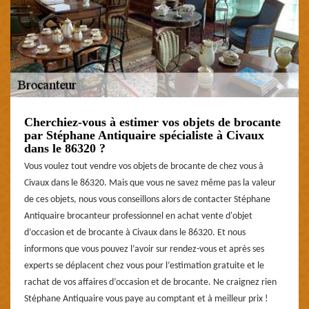
Cherchiez-vous à estimer vos objets de brocante
par Stéphane Antiquaire spécialiste à Civaux
dans le 86320 ?
Vous voulez tout vendre vos objets de brocante de chez vous à
Civaux dans le 86320. Mais que vous ne savez même pas la valeur
de ces objets, nous vous conseillons alors de contacter Stéphane
Antiquaire brocanteur professionnel en achat vente d'objet
d’occasion et de brocante à Civaux dans le 86320. Et nous
informons que vous pouvez l’avoir sur rendez-vous et après ses
experts se déplacent chez vous pour l’estimation gratuite et le
rachat de vos affaires d’occasion et de brocante. Ne craignez rien
Stéphane Antiquaire vous paye au comptant et à meilleur prix !