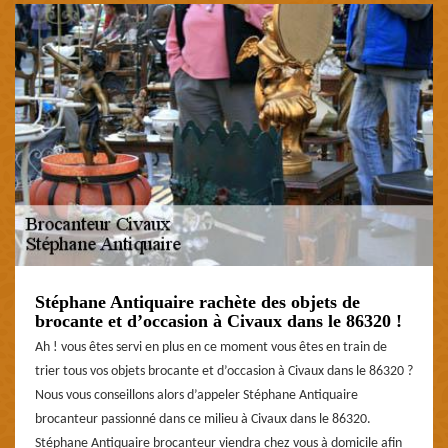
Stéphane Antiquaire rachète des objets de
brocante et d’occasion à Civaux dans le 86320 !
Ah ! vous êtes servi en plus en ce moment vous êtes en train de
trier tous vos objets brocante et d’occasion à Civaux dans le 86320 ?
Nous vous conseillons alors d’appeler Stéphane Antiquaire
brocanteur passionné dans ce milieu à Civaux dans le 86320.
Stéphane Antiquaire brocanteur viendra chez vous à domicile afin