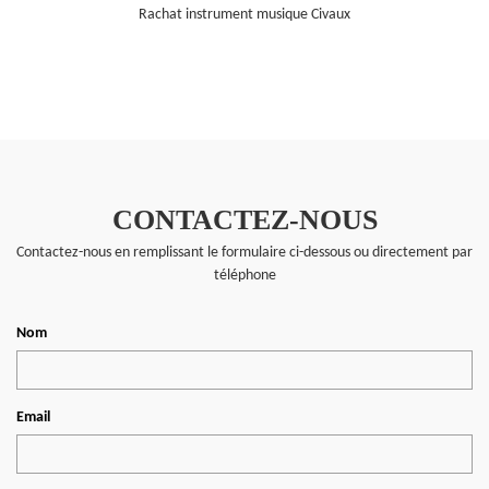
Rachat instrument musique Civaux
CONTACTEZ-NOUS
Contactez-nous en remplissant le formulaire ci-dessous ou directement par
téléphone
Nom
Email