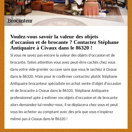
Voulez-vous savoir la valeur des objets
d’occasion et de brocante ? Contactez Stéphane
Antiquaire à Civaux dans le 86320 !
Si vous ne savez pas encore la valeur des objets d’occasion et de
brocante, faites attention vous avez peut-être cachés chez vous
dans votre vide-grenier ou cave sans que vous le sachiez à Civaux
dans le 86320. Mais pour le confirmer contactez plutôt Stéphane
Antiquaire brocanteur spécialiste en achat vente d’objet d’occasion
et de brocante à Civaux dans le 86320. Stéphane Antiquaire
professionnel apte à estimer vos objets d’occasion et de brocante
alors demandez-lui rendez-vous, il se déplacera chez vous et peut
vous les acheter au comptant avec des prix que vous n’espérez
même pas à Civaux dans le 86320 !