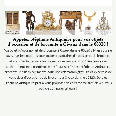
Appelez Stéphane Antiquaire pour vos objets
d’occasion et de brocante à Civaux dans le 86320 !
Vos objets d’occasion et de brocante à Civaux dans le 86320 ? Mais vous ne
savez pas les solutions pour toutes ces affaires d’occasion et de brocante
et vous hésitez aussi à les donner à des associations ? Des trésors se
cachent peut-être parmi vos biens ? Qui sait ? C’est Stéphane Antiquaire
brocanteur plus expérimenté pour une estimation gratuite et expertise de
vos objets d’occasion et de brocante à Civaux dans le 86320. De plus
Stéphane Antiquaire prêt à vous proposer des prix même très élevés, vous
pouvez comparer ailleurs !