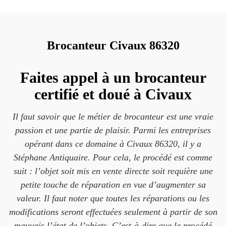
Brocanteur Civaux 86320
Faites appel à un brocanteur
certifié et doué à Civaux
Il faut savoir que le métier de brocanteur est une vraie
passion et une partie de plaisir. Parmi les entreprises
opérant dans ce domaine à Civaux 86320, il y a
Stéphane Antiquaire. Pour cela, le procédé est comme
suit : l’objet soit mis en vente directe soit requière une
petite touche de réparation en vue d’augmenter sa
valeur. Il faut noter que toutes les réparations ou les
modifications seront effectuées seulement à partir de son
mauvais l’état de l’objets. C’est-à-dire que le procédé