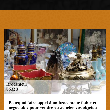
Pourquoi faire appel à un brocanteur fiable et
négociable pour vendre ou acheter vos objets à