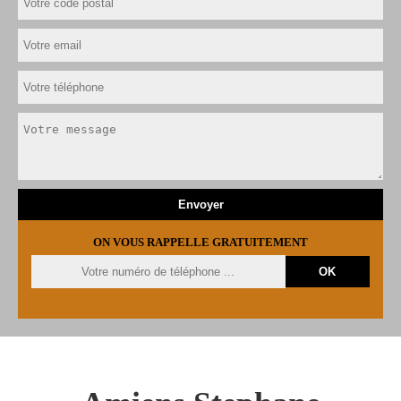
ON VOUS RAPPELLE GRATUITEMENT