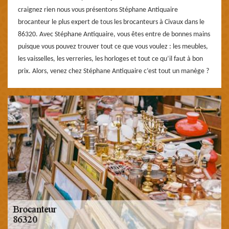
craignez rien nous vous présentons Stéphane Antiquaire
brocanteur le plus expert de tous les brocanteurs à Civaux dans le
86320. Avec Stéphane Antiquaire, vous êtes entre de bonnes mains
puisque vous pouvez trouver tout ce que vous voulez : les meubles,
les vaisselles, les verreries, les horloges et tout ce qu’il faut à bon
prix. Alors, venez chez Stéphane Antiquaire c’est tout un manège ?