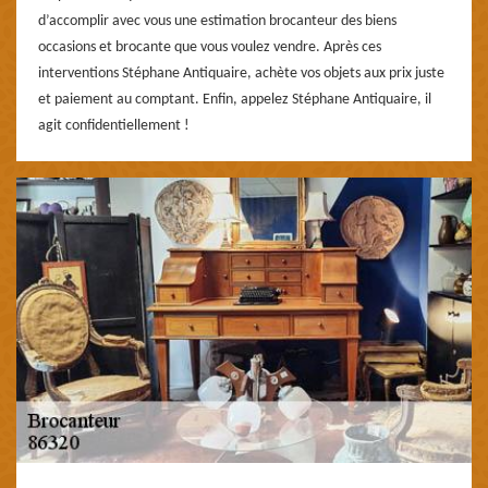
d’accomplir avec vous une estimation brocanteur des biens
occasions et brocante que vous voulez vendre. Après ces
interventions Stéphane Antiquaire, achète vos objets aux prix juste
et paiement au comptant. Enfin, appelez Stéphane Antiquaire, il
agit confidentiellement !