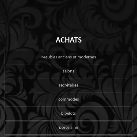
ACHATS
Meubles anciens et modernes
salons
secrétaires
commodes
bibelots
porcelaine