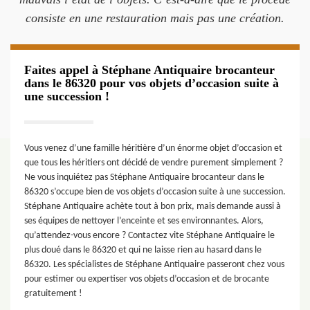
consiste en une restauration mais pas une création.
Faites appel à Stéphane Antiquaire brocanteur
dans le 86320 pour vos objets d’occasion suite à
une succession !
Vous venez d’une famille héritière d’un énorme objet d’occasion et
que tous les héritiers ont décidé de vendre purement simplement ?
Ne vous inquiétez pas Stéphane Antiquaire brocanteur dans le
86320 s’occupe bien de vos objets d’occasion suite à une succession.
Stéphane Antiquaire achète tout à bon prix, mais demande aussi à
ses équipes de nettoyer l’enceinte et ses environnantes. Alors,
qu’attendez-vous encore ? Contactez vite Stéphane Antiquaire le
plus doué dans le 86320 et qui ne laisse rien au hasard dans le
86320. Les spécialistes de Stéphane Antiquaire passeront chez vous
pour estimer ou expertiser vos objets d’occasion et de brocante
gratuitement !