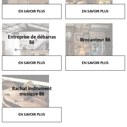
EN SAVOIR PLUS
EN SAVOIR PLUS
Entreprise de débarras
Brocanteur 86
86
EN SAVOIR PLUS
EN SAVOIR PLUS
Rachat instrument
musique 86
EN SAVOIR PLUS