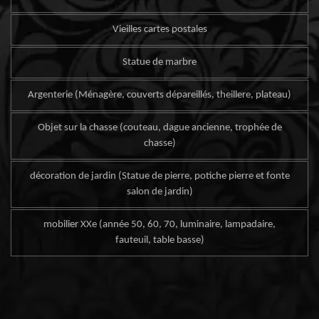
Vieilles cartes postales
Statue de marbre
Argenterie (Ménagère, couverts dépareillés, theillere, plateau)
Objet sur la chasse (couteau, dague ancienne, trophée de
chasse)
décoration de jardin (Statue de pierre, potiche pierre et fonte
salon de jardin)
mobilier XXe (année 50, 60, 70, luminaire, lampadaire,
fauteuil, table basse)