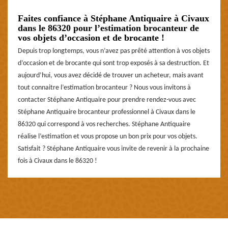
Faites confiance à Stéphane Antiquaire à Civaux
dans le 86320 pour l’estimation brocanteur de
vos objets d’occasion et de brocante !
Depuis trop longtemps, vous n’avez pas prêté attention à vos objets
d’occasion et de brocante qui sont trop exposés à sa destruction. Et
aujourd’hui, vous avez décidé de trouver un acheteur, mais avant
tout connaitre l’estimation brocanteur ? Nous vous invitons à
contacter Stéphane Antiquaire pour prendre rendez-vous avec
Stéphane Antiquaire brocanteur professionnel à Civaux dans le
86320 qui correspond à vos recherches. Stéphane Antiquaire
réalise l’estimation et vous propose un bon prix pour vos objets.
Satisfait ? Stéphane Antiquaire vous invite de revenir à la prochaine
fois à Civaux dans le 86320 !