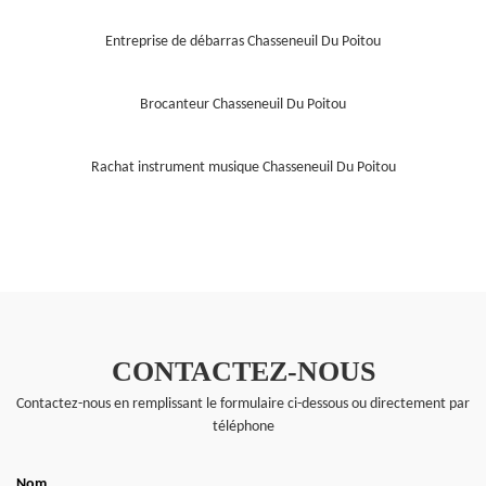
Entreprise de débarras Chasseneuil Du Poitou
Brocanteur Chasseneuil Du Poitou
Rachat instrument musique Chasseneuil Du Poitou
CONTACTEZ-NOUS
Contactez-nous en remplissant le formulaire ci-dessous ou directement par
téléphone
Nom