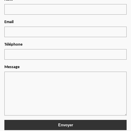
Email
Téléphone
Message