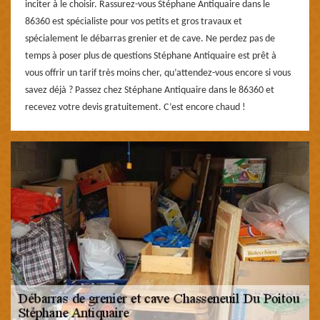
inciter à le choisir. Rassurez-vous Stéphane Antiquaire dans le
86360 est spécialiste pour vos petits et gros travaux et
spécialement le débarras grenier et de cave. Ne perdez pas de
temps à poser plus de questions Stéphane Antiquaire est prêt à
vous offrir un tarif très moins cher, qu’attendez-vous encore si vous
savez déjà ? Passez chez Stéphane Antiquaire dans le 86360 et
recevez votre devis gratuitement. C’est encore chaud !