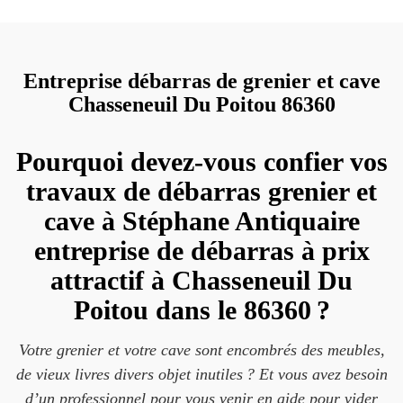
Entreprise débarras de grenier et cave
Chasseneuil Du Poitou 86360
Pourquoi devez-vous confier vos
travaux de débarras grenier et
cave à Stéphane Antiquaire
entreprise de débarras à prix
attractif à Chasseneuil Du
Poitou dans le 86360 ?
Votre grenier et votre cave sont encombrés des meubles,
de vieux livres divers objet inutiles ? Et vous avez besoin
d’un professionnel pour vous venir en aide pour vider