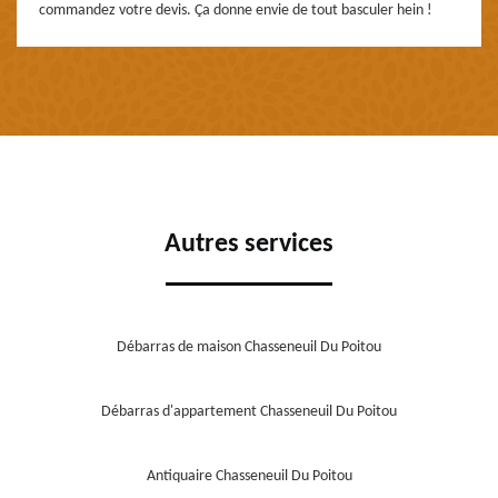
commandez votre devis. Ça donne envie de tout basculer hein !
Autres services
Débarras de maison Chasseneuil Du Poitou
Débarras d'appartement Chasseneuil Du Poitou
Antiquaire Chasseneuil Du Poitou