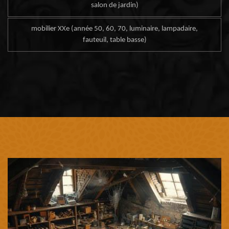
salon de jardin)
mobilier XXe (année 50, 60, 70, luminaire, lampadaire,
fauteuil, table basse)