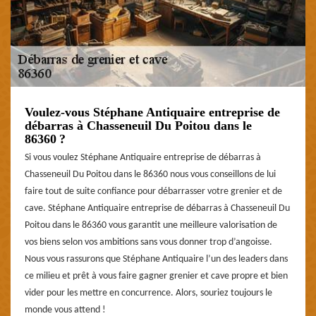
Voulez-vous Stéphane Antiquaire entreprise de
débarras à Chasseneuil Du Poitou dans le
86360 ?
Si vous voulez Stéphane Antiquaire entreprise de débarras à
Chasseneuil Du Poitou dans le 86360 nous vous conseillons de lui
faire tout de suite confiance pour débarrasser votre grenier et de
cave. Stéphane Antiquaire entreprise de débarras à Chasseneuil Du
Poitou dans le 86360 vous garantit une meilleure valorisation de
vos biens selon vos ambitions sans vous donner trop d’angoisse.
Nous vous rassurons que Stéphane Antiquaire l’un des leaders dans
ce milieu et prêt à vous faire gagner grenier et cave propre et bien
vider pour les mettre en concurrence. Alors, souriez toujours le
monde vous attend !