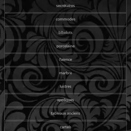
secrétaires
commodes
bibelots
porcelaine
faïence
marbre
lustres
appliques
tableaux anciens
cartels