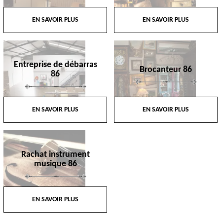
EN SAVOIR PLUS
EN SAVOIR PLUS
Entreprise de débarras
Brocanteur 86
86
EN SAVOIR PLUS
EN SAVOIR PLUS
Rachat instrument
musique 86
EN SAVOIR PLUS