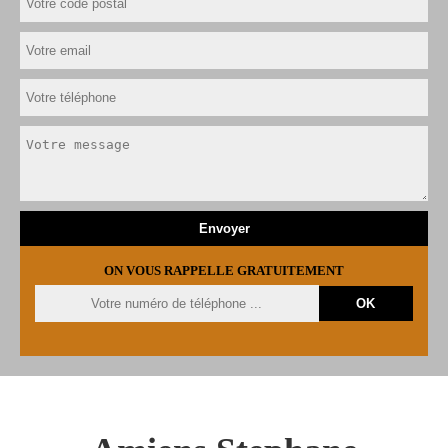
ON VOUS RAPPELLE GRATUITEMENT