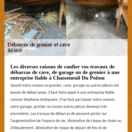
Les diverses raisons de confier vos travaux de
débarras de cave, de garage ou de grenier à une
entreprise fiable à Chasseneuil Du Poitou
Quand votre maison ou grenier, cave, garage ou autres pièces ont
besoin de débarrasser, il faut faire appel à une entreprise fiable
comme Stéphane Antiquaire. Il ne faut pas laisser votre maison,
votre garage, grenier ou toutes autres pièces devenus très
encombrés. Les travaux de débarras de peuvent porter sur
l’augmentation de l’espace de vie, diminution de risque de chute ou
d’éboulement, diminution de risque de départ de feu et de