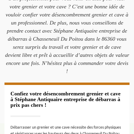
votre grenier et votre cave ? C’est une bonne idée de
vouloir confier votre désencombrement grenier et cave à
un professionnel. De plus, nous vous conseillons de
prendre contact avec Stéphane Antiquaire entreprise de
débarras à Chasseneuil Du Poitou dans le 86360 vous
serez surpris du travail et votre grenier et de cave
devient libre et prêt à accueillir d’autres objets de valeur
encore une fois. N’hésitez plus à commander votre devis
!
Confiez votre désencombrement grenier et cave
à Stéphane Antiquaire entreprise de débarras à
prix pas chers !
Débarrasser un grenier et une cave nécessite des forces physiques
et résistances vues les hauteurs des deux à Chasseneuil Du Poitou