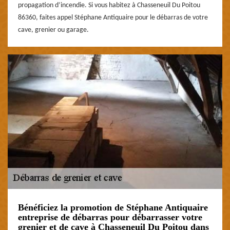
propagation d’incendie. Si vous habitez à Chasseneuil Du Poitou
86360, faites appel Stéphane Antiquaire pour le débarras de votre
cave, grenier ou garage.
Bénéficiez la promotion de Stéphane Antiquaire
entreprise de débarras pour débarrasser votre
grenier et de cave à Chasseneuil Du Poitou dans