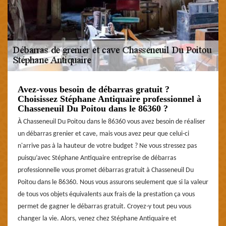
Avez-vous besoin de débarras gratuit ?
Choisissez Stéphane Antiquaire professionnel à
Chasseneuil Du Poitou dans le 86360 ?
À Chasseneuil Du Poitou dans le 86360 vous avez besoin de réaliser
un débarras grenier et cave, mais vous avez peur que celui-ci
n'arrive pas à la hauteur de votre budget ? Ne vous stressez pas
puisqu’avec Stéphane Antiquaire entreprise de débarras
professionnelle vous promet débarras gratuit à Chasseneuil Du
Poitou dans le 86360. Nous vous assurons seulement que si la valeur
de tous vos objets équivalents aux frais de la prestation ça vous
permet de gagner le débarras gratuit. Croyez-y tout peu vous
changer la vie. Alors, venez chez Stéphane Antiquaire et