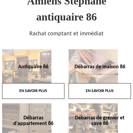
Amiens Stephane
antiquaire 86
Rachat comptant et immédiat
Antiquaire 86
Débarras de maison 86
EN SAVOIR PLUS
EN SAVOIR PLUS
Débarras
Débarras de grenier et
d'appartement 86
cave 86