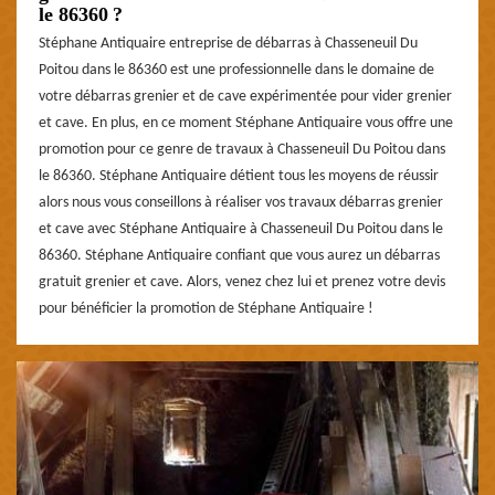
le 86360 ?
Stéphane Antiquaire entreprise de débarras à Chasseneuil Du
Poitou dans le 86360 est une professionnelle dans le domaine de
votre débarras grenier et de cave expérimentée pour vider grenier
et cave. En plus, en ce moment Stéphane Antiquaire vous offre une
promotion pour ce genre de travaux à Chasseneuil Du Poitou dans
le 86360. Stéphane Antiquaire détient tous les moyens de réussir
alors nous vous conseillons à réaliser vos travaux débarras grenier
et cave avec Stéphane Antiquaire à Chasseneuil Du Poitou dans le
86360. Stéphane Antiquaire confiant que vous aurez un débarras
gratuit grenier et cave. Alors, venez chez lui et prenez votre devis
pour bénéficier la promotion de Stéphane Antiquaire !