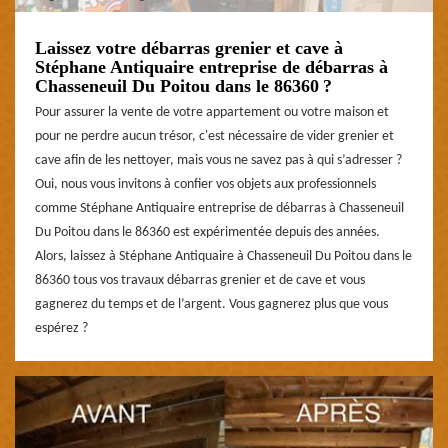
Laissez votre débarras grenier et cave à
Stéphane Antiquaire entreprise de débarras à
Chasseneuil Du Poitou dans le 86360 ?
Pour assurer la vente de votre appartement ou votre maison et
pour ne perdre aucun trésor, c'est nécessaire de vider grenier et
cave afin de les nettoyer, mais vous ne savez pas à qui s’adresser ?
Oui, nous vous invitons à confier vos objets aux professionnels
comme Stéphane Antiquaire entreprise de débarras à Chasseneuil
Du Poitou dans le 86360 est expérimentée depuis des années.
Alors, laissez à Stéphane Antiquaire à Chasseneuil Du Poitou dans le
86360 tous vos travaux débarras grenier et de cave et vous
gagnerez du temps et de l’argent. Vous gagnerez plus que vous
espérez ?