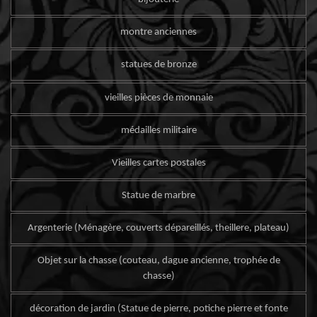
montre anciennes
statues de bronze
vieilles pièces de monnaie
médailles militaire
Vieilles cartes postales
Statue de marbre
Argenterie (Ménagère, couverts dépareillés, theillere, plateau)
Objet sur la chasse (couteau, dague ancienne, trophée de
chasse)
décoration de jardin (Statue de pierre, potiche pierre et fonte