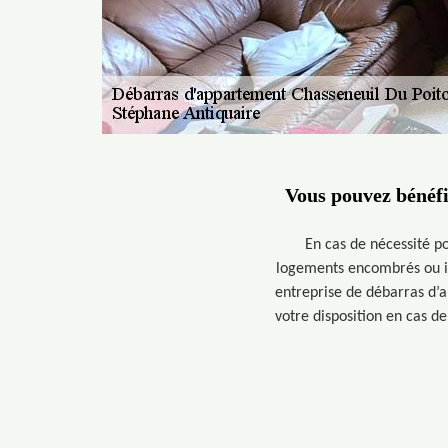
Vous pouvez bénéfi
En cas de nécessité p
logements encombrés ou in
entreprise de débarras d’a
votre disposition en cas d