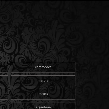
commodes
marbre
cartels
argenterie