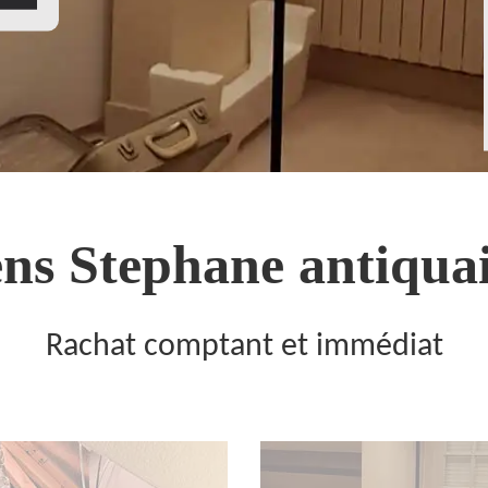
ns Stephane antiquai
Rachat comptant et immédiat