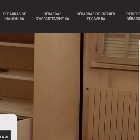
DÉBARRAS DE
DÉBARRAS
DÉBARRAS DE GRENIER
ENTREPR
MAISON 86
D'APPARTEMENT 86
ET CAVE 86
DÉBARR