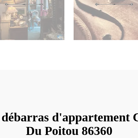
 débarras d'appartement 
Du Poitou 86360