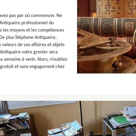
 savez pas par où commencer. Ne
 Antiquaire professionnel du
us les moyens et les compétences
De plus Stéphane Antiquaire,
 valeurs de vos affaires et objets
Antiquaire votre grenier sera
a semaine à venir. Alors, n’oubliez
 gratuit et sans engagement chez