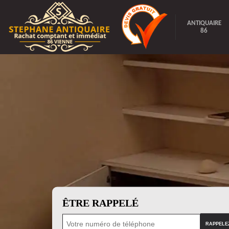
ANTIQUAIRE
86
ÊTRE RAPPELÉ