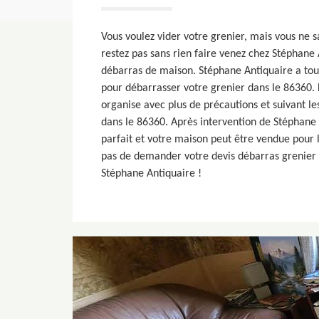
Vous voulez vider votre grenier, mais vous ne
restez pas sans rien faire venez chez Stéphane
débarras de maison. Stéphane Antiquaire a to
pour débarrasser votre grenier dans le 86360. 
organise avec plus de précautions et suivant les
dans le 86360. Après intervention de Stéphane 
parfait et votre maison peut être vendue pour l
pas de demander votre devis débarras grenier
Stéphane Antiquaire !