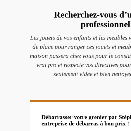
Recherchez-vous d’u
professionnel
Les jouets de vos enfants et les meubles
de place pour ranger ces jouets et meub
maison passera chez vous pour le constat
vrai pro et respecte vos directives po
seulement vidée et bien nettoy
Débarrasser votre grenier par Stép
entreprise de débarras à bon prix !