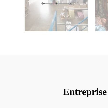
Entreprise