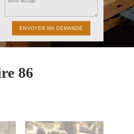
re 86