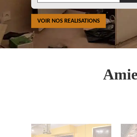
VOIR NOS REALISATIONS
Amie