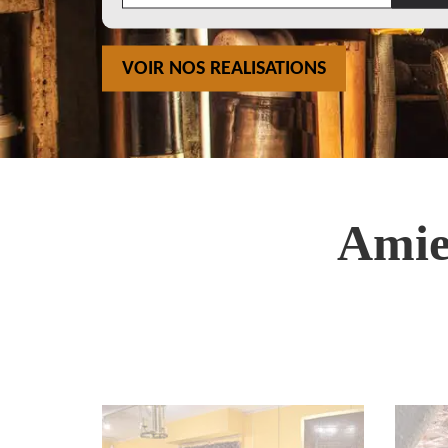
VOIR NOS REALISATIONS
Amie