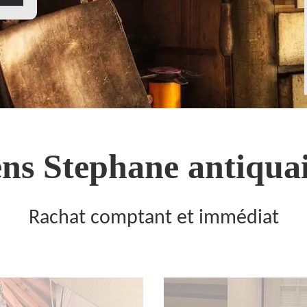
ns Stephane antiquai
Rachat comptant et immédiat