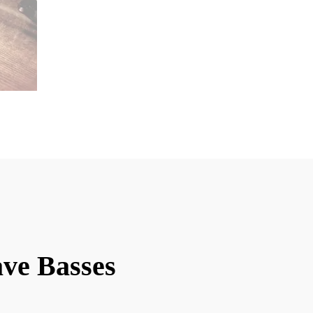
ave Basses