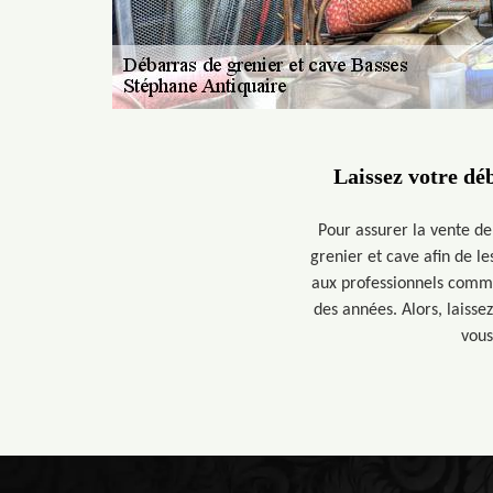
Laissez votre dé
Pour assurer la vente de
grenier et cave afin de le
aux professionnels comme
des années. Alors, laisse
vous