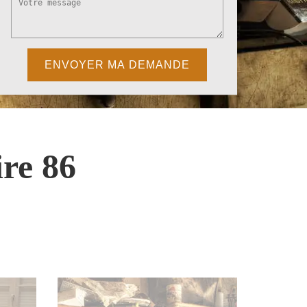
re 86