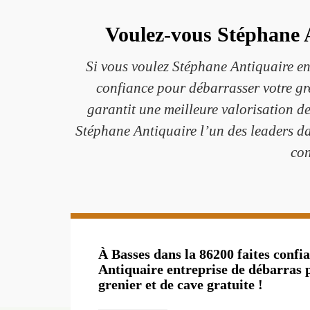
Voulez-vous Stéphane A
Si vous voulez Stéphane Antiquaire ent
confiance pour débarrasser votre gr
garantit une meilleure valorisation d
Stéphane Antiquaire l’un des leaders dan
con
À Basses dans la 86200 faites confi
Antiquaire entreprise de débarras 
grenier et de cave gratuite !