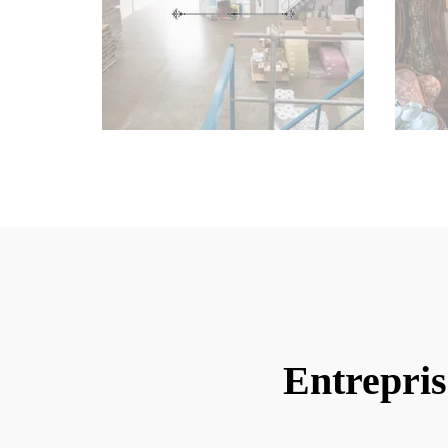
Entrepris