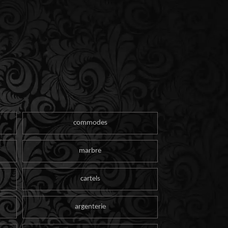
commodes
marbre
cartels
argenterie