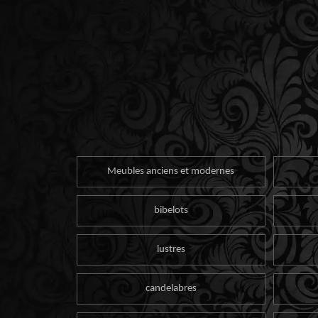
Meubles anciens et modernes
bibelots
lustres
candelabres