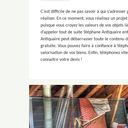
C’est difficile de ne pas savoir à qui s’adresse
réaliser. En ce moment, vous réalisez un proje
puisque vous croyez les valeurs de vos objets l
d’appeler tout de suite Stéphane Antiquaire en
Antiquaire peut débarrasser toute le contenu d
gratuite. Vous pouvez faire à confiance à Stéph
valorisation de vos biens. Enfin, téléphonez vi
connaitre votre devis !