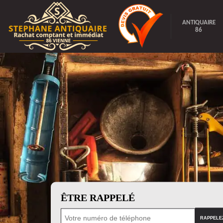
ANTIQUAIRE
86
ÊTRE RAPPELÉ