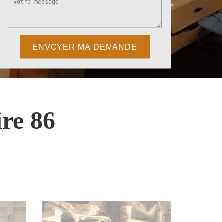
re 86