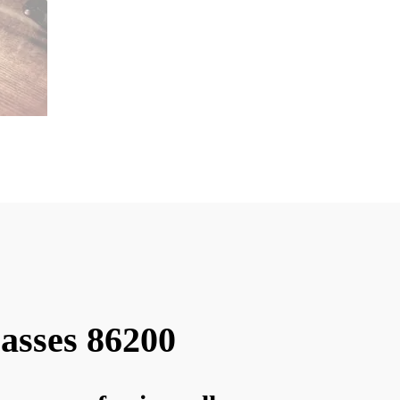
asses 86200