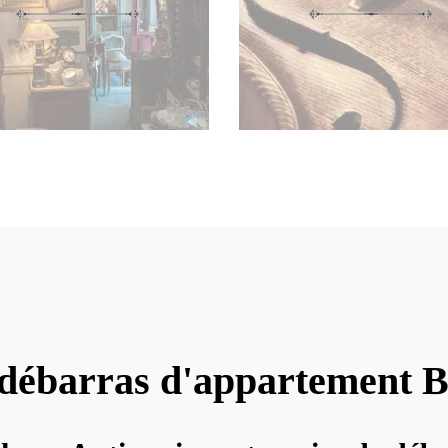
 débarras d'appartement B