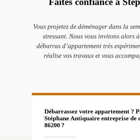
Faites confiance à Sté
Vous projetez de déménager dans la semai
stressant. Nous vous invitons alors 
débarras d’appartement très expériment
réalise vos travaux et vous accompa
Débarrassez votre appartement ? Pr
Stéphane Antiquaire entreprise de 
86200 ?