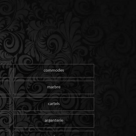
commodes
marbre
cartels
argenterie