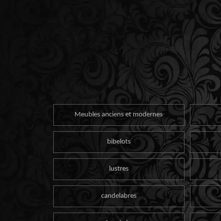
Meubles anciens et modernes
bibelots
lustres
candelabres