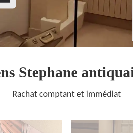
ns Stephane antiquai
Rachat comptant et immédiat