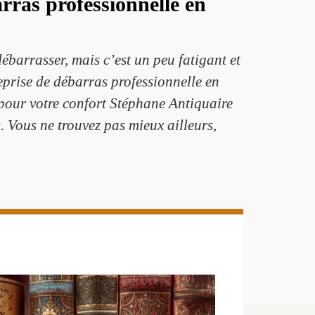
rras professionnelle en
ébarrasser, mais c’est un peu fatigant et
eprise de débarras professionnelle en
 pour votre confort Stéphane Antiquaire
 Vous ne trouvez pas mieux ailleurs,