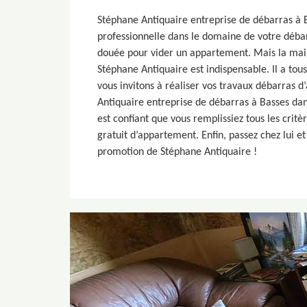
Stéphane Antiquaire entreprise de débarras à 
professionnelle dans le domaine de votre débar
douée pour vider un appartement. Mais la mai
Stéphane Antiquaire est indispensable. Il a tou
vous invitons à réaliser vos travaux débarras
Antiquaire entreprise de débarras à Basses da
est confiant que vous remplissiez tous les crit
gratuit d’appartement. Enfin, passez chez lui et
promotion de Stéphane Antiquaire !