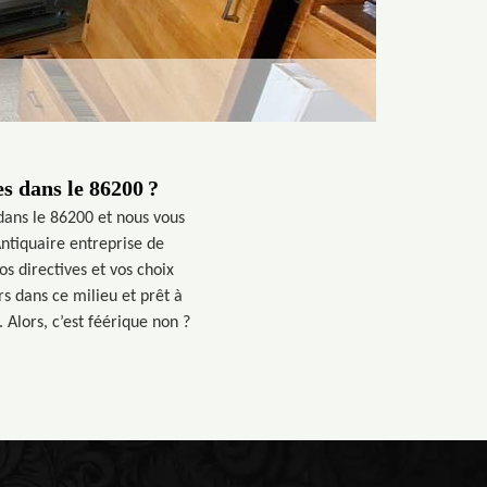
s dans le 86200 ?
dans le 86200 et nous vous
Antiquaire entreprise de
s directives et vos choix
s dans ce milieu et prêt à
Alors, c’est féérique non ?