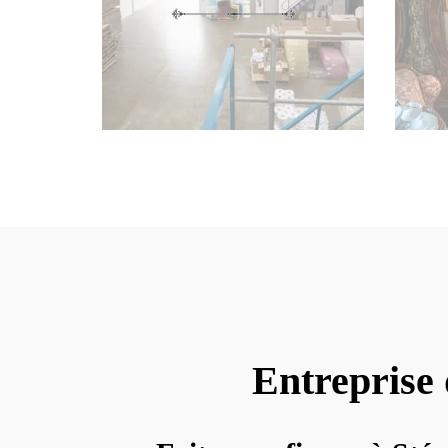
Entreprise