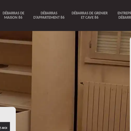
DÉBARRAS DE
DÉBARRAS
DÉBARRAS DE GRENIER
ENTREPR
MAISON 86
D'APPARTEMENT 86
ET CAVE 86
DÉBARR