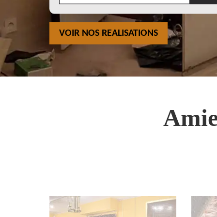
VOIR NOS REALISATIONS
Amie