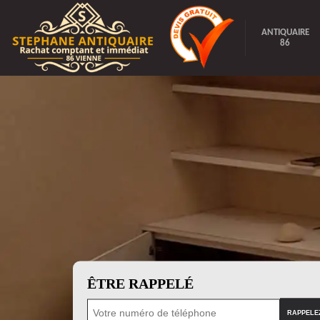
ANTIQUAIRE
86
ÊTRE RAPPELÉ