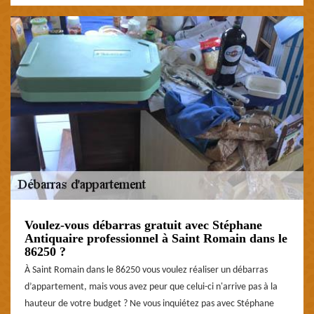
Voulez-vous débarras gratuit avec Stéphane
Antiquaire professionnel à Saint Romain dans le
86250 ?
À Saint Romain dans le 86250 vous voulez réaliser un débarras
d’appartement, mais vous avez peur que celui-ci n'arrive pas à la
hauteur de votre budget ? Ne vous inquiétez pas avec Stéphane