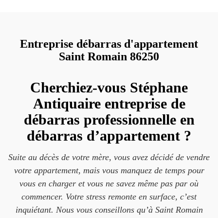
Entreprise débarras d'appartement
Saint Romain 86250
Cherchiez-vous Stéphane
Antiquaire entreprise de
débarras professionnelle en
débarras d’appartement ?
Suite au décès de votre mère, vous avez décidé de vendre
votre appartement, mais vous manquez de temps pour
vous en charger et vous ne savez même pas par où
commencer. Votre stress remonte en surface, c’est
inquiétant. Nous vous conseillons qu’à Saint Romain