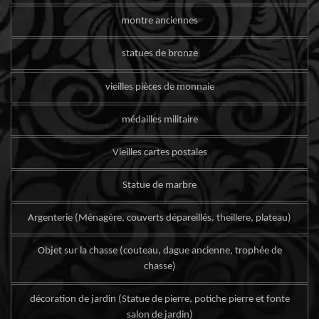
montre anciennes
statues de bronze
vieilles pièces de monnaie
médailles militaire
Vieilles cartes postales
Statue de marbre
Argenterie (Ménagère, couverts dépareillés, theillere, plateau)
Objet sur la chasse (couteau, dague ancienne, trophée de
chasse)
décoration de jardin (Statue de pierre, potiche pierre et fonte
salon de jardin)