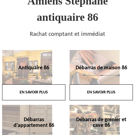
Amiens Stephane
antiquaire 86
Rachat comptant et immédiat
Antiquaire 86
Débarras de maison 86
EN SAVOIR PLUS
EN SAVOIR PLUS
Débarras
Débarras de grenier et
d'appartement 86
cave 86