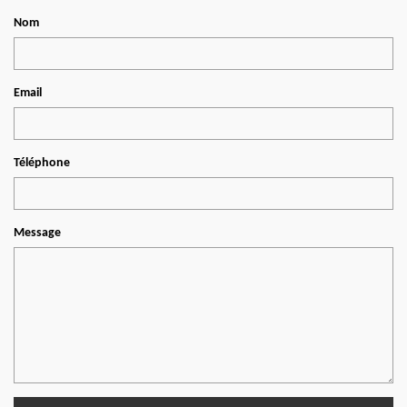
Nom
Email
Téléphone
Message