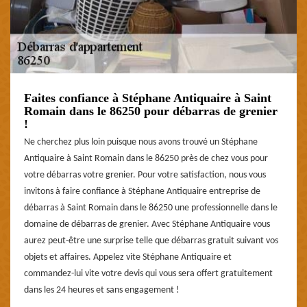
Faites confiance à Stéphane Antiquaire à Saint
Romain dans le 86250 pour débarras de grenier
!
Ne cherchez plus loin puisque nous avons trouvé un Stéphane
Antiquaire à Saint Romain dans le 86250 près de chez vous pour
votre débarras votre grenier. Pour votre satisfaction, nous vous
invitons à faire confiance à Stéphane Antiquaire entreprise de
débarras à Saint Romain dans le 86250 une professionnelle dans le
domaine de débarras de grenier. Avec Stéphane Antiquaire vous
aurez peut-être une surprise telle que débarras gratuit suivant vos
objets et affaires. Appelez vite Stéphane Antiquaire et
commandez-lui vite votre devis qui vous sera offert gratuitement
dans les 24 heures et sans engagement !