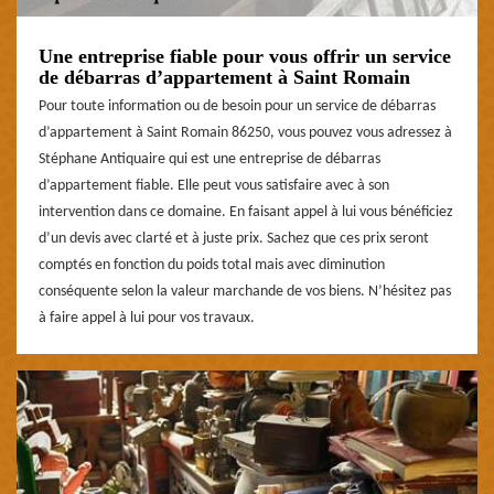
Une entreprise fiable pour vous offrir un service
de débarras d’appartement à Saint Romain
Pour toute information ou de besoin pour un service de débarras
d’appartement à Saint Romain 86250, vous pouvez vous adressez à
Stéphane Antiquaire qui est une entreprise de débarras
d’appartement fiable. Elle peut vous satisfaire avec à son
intervention dans ce domaine. En faisant appel à lui vous bénéficiez
d’un devis avec clarté et à juste prix. Sachez que ces prix seront
comptés en fonction du poids total mais avec diminution
conséquente selon la valeur marchande de vos biens. N’hésitez pas
à faire appel à lui pour vos travaux.