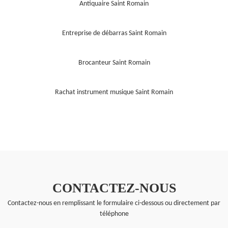
Antiquaire Saint Romain
Entreprise de débarras Saint Romain
Brocanteur Saint Romain
Rachat instrument musique Saint Romain
CONTACTEZ-NOUS
Contactez-nous en remplissant le formulaire ci-dessous ou directement par
téléphone