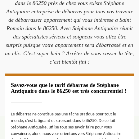
dans le 86250 près de chez vous existe Stéphane
Antiquaire entreprise de débarras pour tous vos travaux
de débarrasser appartement qui vous intéresse à Saint
Romain dans le 86250. Avec Stéphane Antiquaire réunit
des spécialistes sérieux et soigneux vous allez être
surpris puisque votre appartement sera débarrassé et en
un clic. C’est super hein ? Arrêtez de vous casser la tête,
c’est bientôt fini !
Savez-vous que le tarif débarras de Stéphane
Antiquaire dans le 86250 est très concurrentiel !
Le débarras ne constitue pas une tâche pratique pour tout le
monde, c’est fatiguant et stressant dans le 86250. De ce fait
Stéphane Antiquaire, utilise tous ses savoir-faire pour vous
convaincre, alors, nous vous orientons vers Stéphane Antiquaire