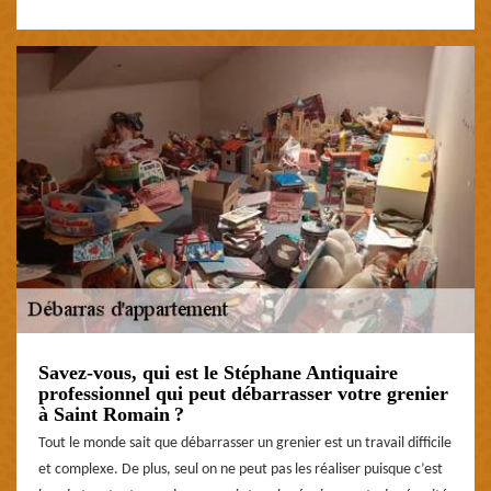
Savez-vous, qui est le Stéphane Antiquaire
professionnel qui peut débarrasser votre grenier
à Saint Romain ?
Tout le monde sait que débarrasser un grenier est un travail difficile
et complexe. De plus, seul on ne peut pas les réaliser puisque c’est