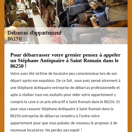
Pour débarrasser votre grenier pensez à appeler
un Stéphane Antiquaire à Saint Romain dans le
86250 !
Votre avez été victime de locataire peu consciencieux lors de son
départ après son expulsion. De ce fait, vous avez pensé sûrement à
une Stéphane Antiquaire entreprise de débarras professionnelle et
apte à réaliser tous vos souhaits pour vider votre appartement y
compris la cave à un prix attractif à Saint Romain dans le 86250. Et
pour vous rassurer Stéphane Antiquaire à Saint Romain dans la
86250 entreprise de débarras remettra à l’ordre votre
appartement pour que vous puissiez de nouveau le proposer à de
nouveaux locataires. Ne perdez pas espoir !