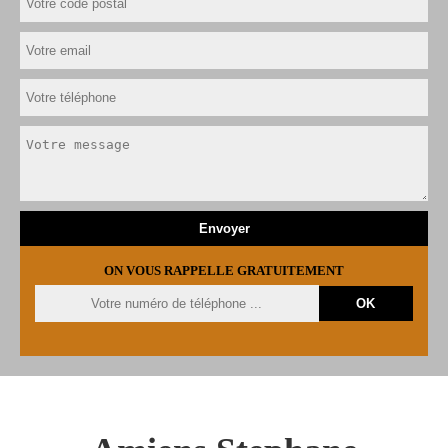
ON VOUS RAPPELLE GRATUITEMENT