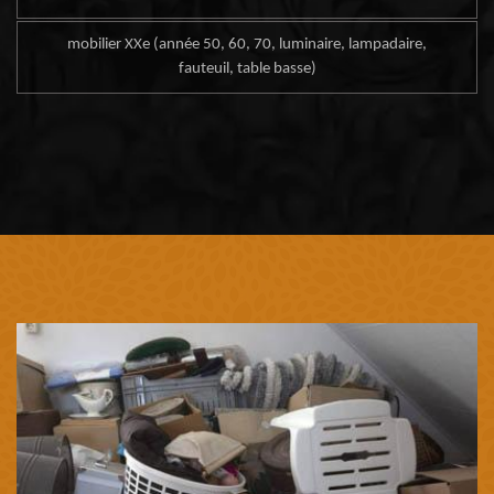
mobilier XXe (année 50, 60, 70, luminaire, lampadaire,
fauteuil, table basse)