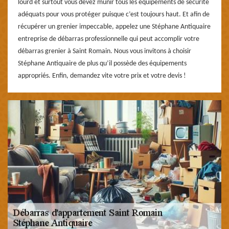
lourd et surtout vous devez munir tous les équipements de sécurité
adéquats pour vous protéger puisque c’est toujours haut. Et afin de
récupérer un grenier impeccable, appelez une Stéphane Antiquaire
entreprise de débarras professionnelle qui peut accomplir votre
débarras grenier à Saint Romain. Nous vous invitons à choisir
Stéphane Antiquaire de plus qu’il possède des équipements
appropriés. Enfin, demandez vite votre prix et votre devis !