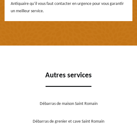
Antiquaire qu’il vous faut contacter en urgence pour vous garantir
un meilleur service.
Autres services
Débarras de maison Saint Romain
Débarras de grenier et cave Saint Romain