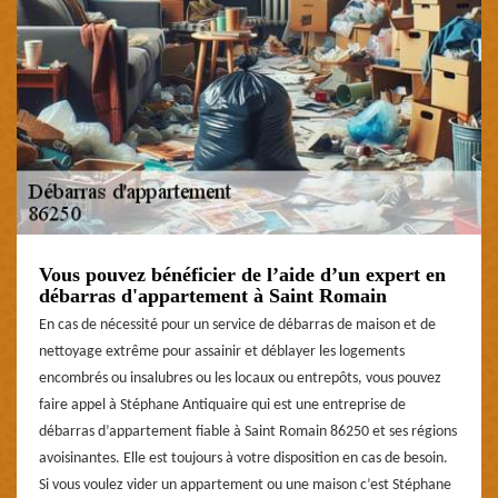
Vous pouvez bénéficier de l’aide d’un expert en
débarras d'appartement à Saint Romain
En cas de nécessité pour un service de débarras de maison et de
nettoyage extrême pour assainir et déblayer les logements
encombrés ou insalubres ou les locaux ou entrepôts, vous pouvez
faire appel à Stéphane Antiquaire qui est une entreprise de
débarras d’appartement fiable à Saint Romain 86250 et ses régions
avoisinantes. Elle est toujours à votre disposition en cas de besoin.
Si vous voulez vider un appartement ou une maison c’est Stéphane