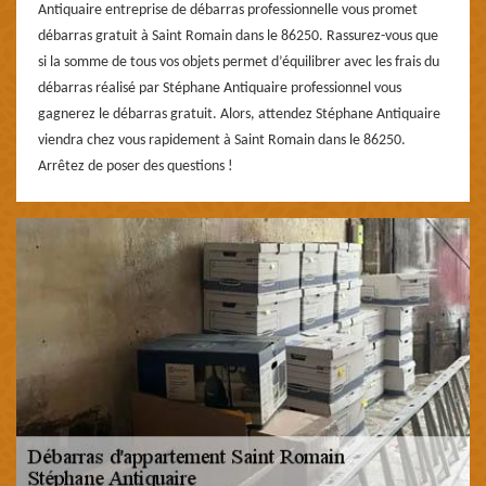
Antiquaire entreprise de débarras professionnelle vous promet
débarras gratuit à Saint Romain dans le 86250. Rassurez-vous que
si la somme de tous vos objets permet d’équilibrer avec les frais du
débarras réalisé par Stéphane Antiquaire professionnel vous
gagnerez le débarras gratuit. Alors, attendez Stéphane Antiquaire
viendra chez vous rapidement à Saint Romain dans le 86250.
Arrêtez de poser des questions !