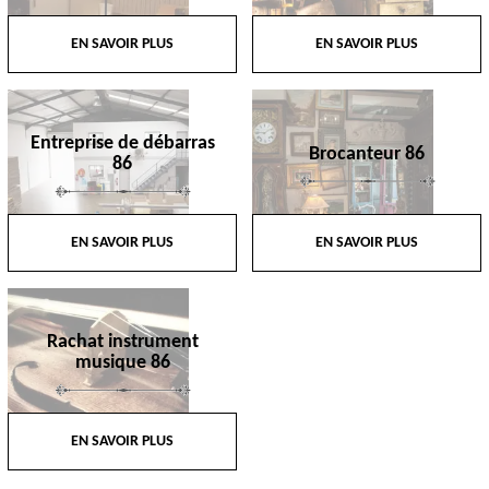
EN SAVOIR PLUS
EN SAVOIR PLUS
Entreprise de débarras
Brocanteur 86
86
EN SAVOIR PLUS
EN SAVOIR PLUS
Rachat instrument
musique 86
EN SAVOIR PLUS