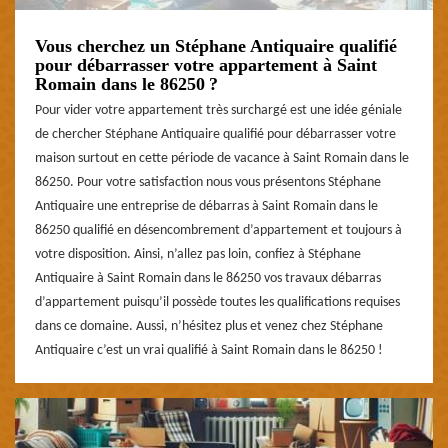
Vous cherchez un Stéphane Antiquaire qualifié
pour débarrasser votre appartement à Saint
Romain dans le 86250 ?
Pour vider votre appartement très surchargé est une idée géniale
de chercher Stéphane Antiquaire qualifié pour débarrasser votre
maison surtout en cette période de vacance à Saint Romain dans le
86250. Pour votre satisfaction nous vous présentons Stéphane
Antiquaire une entreprise de débarras à Saint Romain dans le
86250 qualifié en désencombrement d’appartement et toujours à
votre disposition. Ainsi, n’allez pas loin, confiez à Stéphane
Antiquaire à Saint Romain dans le 86250 vos travaux débarras
d’appartement puisqu’il possède toutes les qualifications requises
dans ce domaine. Aussi, n’hésitez plus et venez chez Stéphane
Antiquaire c’est un vrai qualifié à Saint Romain dans le 86250 !