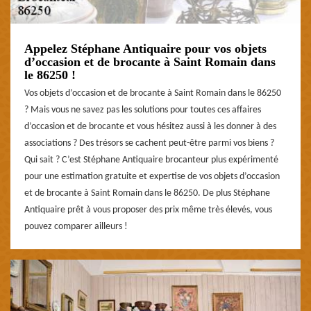
Appelez Stéphane Antiquaire pour vos objets
d’occasion et de brocante à Saint Romain dans
le 86250 !
Vos objets d’occasion et de brocante à Saint Romain dans le 86250
? Mais vous ne savez pas les solutions pour toutes ces affaires
d’occasion et de brocante et vous hésitez aussi à les donner à des
associations ? Des trésors se cachent peut-être parmi vos biens ?
Qui sait ? C’est Stéphane Antiquaire brocanteur plus expérimenté
pour une estimation gratuite et expertise de vos objets d’occasion
et de brocante à Saint Romain dans le 86250. De plus Stéphane
Antiquaire prêt à vous proposer des prix même très élevés, vous
pouvez comparer ailleurs !