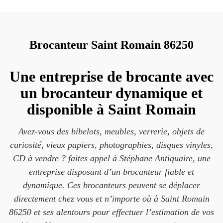
Brocanteur Saint Romain 86250
Une entreprise de brocante avec
un brocanteur dynamique et
disponible à Saint Romain
Avez-vous des bibelots, meubles, verrerie, objets de
curiosité, vieux papiers, photographies, disques vinyles,
CD à vendre ? faites appel à Stéphane Antiquaire, une
entreprise disposant d’un brocanteur fiable et
dynamique. Ces brocanteurs peuvent se déplacer
directement chez vous et n’importe où à Saint Romain
86250 et ses alentours pour effectuer l’estimation de vos