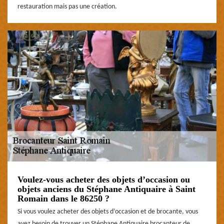
restauration mais pas une création.
Voulez-vous acheter des objets d’occasion ou
objets anciens du Stéphane Antiquaire à Saint
Romain dans le 86250 ?
Si vous voulez acheter des objets d’occasion et de brocante, vous
avez besoin de trouver un Stéphane Antiquaire brocanteur de