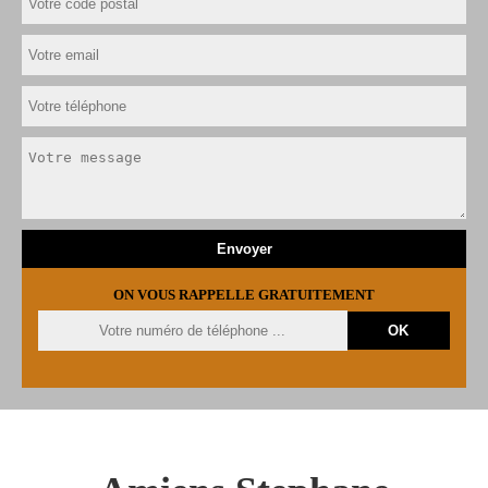
ON VOUS RAPPELLE GRATUITEMENT