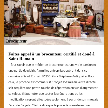
Faites appel à un brocanteur certifié et doué à
Saint Romain
Il faut savoir que le métier de brocanteur est une vraie passion et
une partie de plaisir. Parmi les entreprises opérant dans ce
domaine à Saint Romain 86250, il y a Stéphane Antiquaire. Pour
cela, le procédé est comme suit : l’objet soit mis en vente directe
soit requière une petite touche de réparation en vue d’augmenter
sa valeur. Il faut noter que toutes les réparations ou les
modifications seront effectuées seulement à partir de son mauvais
l’état de l’objets. C’est-à-dire que le procédé consiste en une