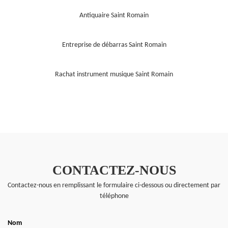
Antiquaire Saint Romain
Entreprise de débarras Saint Romain
Rachat instrument musique Saint Romain
CONTACTEZ-NOUS
Contactez-nous en remplissant le formulaire ci-dessous ou directement par
téléphone
Nom