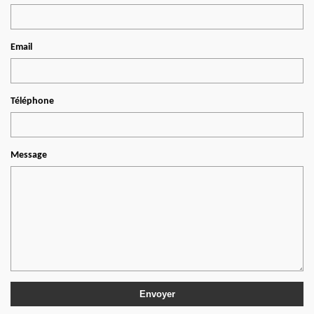
Email
Téléphone
Message