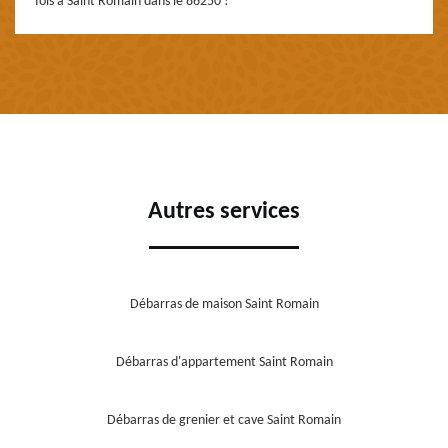
fois à Saint Romain dans le 86250 !
Autres services
Débarras de maison Saint Romain
Débarras d'appartement Saint Romain
Débarras de grenier et cave Saint Romain