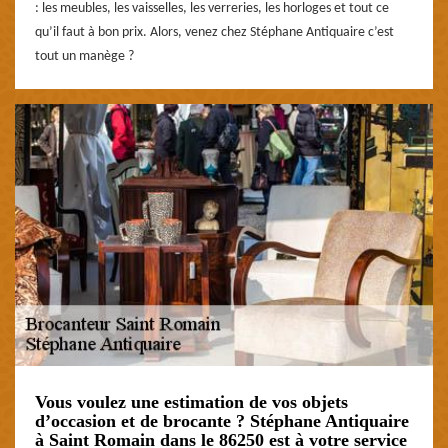
: les meubles, les vaisselles, les verreries, les horloges et tout ce
qu’il faut à bon prix. Alors, venez chez Stéphane Antiquaire c’est
tout un manège ?
Vous voulez une estimation de vos objets
d’occasion et de brocante ? Stéphane Antiquaire
à Saint Romain dans le 86250 est à votre service