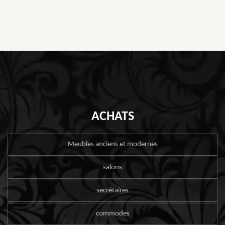
ACHATS
Meubles anciens et modernes
salons
secrétaires
commodes