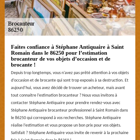
Faites confiance à Stéphane Antiquaire à Saint
Romain dans le 86250 pour l’estimation
brocanteur de vos objets d’occasion et de
brocante !
Depuis trop longtemps, vous n’avez pas prêté attention à vos objets
d’occasion et de brocante qui sont trop exposés à sa destruction. Et
aujourd’hui, vous avez décidé de trouver un acheteur, mais avant
tout connaitre l’estimation brocanteur ? Nous vous invitons à
contacter Stéphane Antiquaire pour prendre rendez-vous avec
Stéphane Antiquaire brocanteur professionnel à Saint Romain dans
le 86250 qui correspond à vos recherches. Stéphane Antiquaire
réalise l’estimation et vous propose un bon prix pour vos objets.
Satisfait ? Stéphane Antiquaire vous invite de revenir à la prochaine