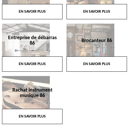
EN SAVOIR PLUS
EN SAVOIR PLUS
Entreprise de débarras
Brocanteur 86
86
EN SAVOIR PLUS
EN SAVOIR PLUS
Rachat instrument
musique 86
EN SAVOIR PLUS