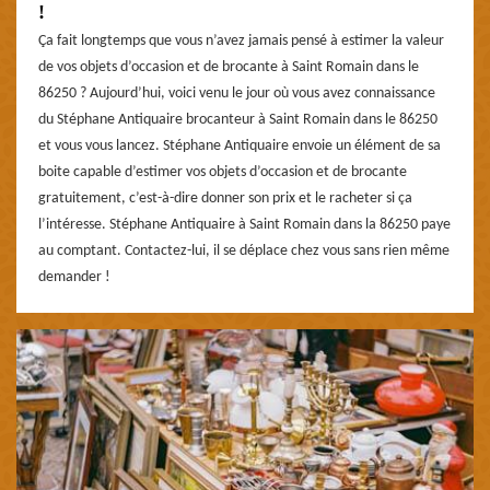
!
Ça fait longtemps que vous n’avez jamais pensé à estimer la valeur
de vos objets d’occasion et de brocante à Saint Romain dans le
86250 ? Aujourd’hui, voici venu le jour où vous avez connaissance
du Stéphane Antiquaire brocanteur à Saint Romain dans le 86250
et vous vous lancez. Stéphane Antiquaire envoie un élément de sa
boite capable d’estimer vos objets d’occasion et de brocante
gratuitement, c’est-à-dire donner son prix et le racheter si ça
l’intéresse. Stéphane Antiquaire à Saint Romain dans la 86250 paye
au comptant. Contactez-lui, il se déplace chez vous sans rien même
demander !