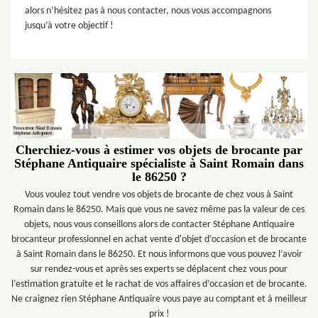
alors n’hésitez pas à nous contacter, nous vous accompagnons
jusqu’à votre objectif !
Cherchiez-vous à estimer vos objets de brocante par
Stéphane Antiquaire spécialiste à Saint Romain dans
le 86250 ?
Vous voulez tout vendre vos objets de brocante de chez vous à Saint
Romain dans le 86250. Mais que vous ne savez même pas la valeur de ces
objets, nous vous conseillons alors de contacter Stéphane Antiquaire
brocanteur professionnel en achat vente d'objet d’occasion et de brocante
à Saint Romain dans le 86250. Et nous informons que vous pouvez l’avoir
sur rendez-vous et après ses experts se déplacent chez vous pour
l’estimation gratuite et le rachat de vos affaires d’occasion et de brocante.
Ne craignez rien Stéphane Antiquaire vous paye au comptant et à meilleur
prix !