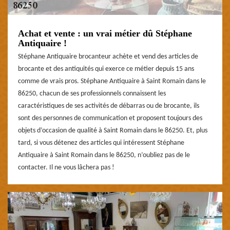
Achat et vente : un vrai métier dû Stéphane
Antiquaire !
Stéphane Antiquaire brocanteur achète et vend des articles de
brocante et des antiquités qui exerce ce métier depuis 15 ans
comme de vrais pros. Stéphane Antiquaire à Saint Romain dans le
86250, chacun de ses professionnels connaissent les
caractéristiques de ses activités de débarras ou de brocante, ils
sont des personnes de communication et proposent toujours des
objets d’occasion de qualité à Saint Romain dans le 86250. Et, plus
tard, si vous détenez des articles qui intéressent Stéphane
Antiquaire à Saint Romain dans le 86250, n’oubliez pas de le
contacter. Il ne vous lâchera pas !