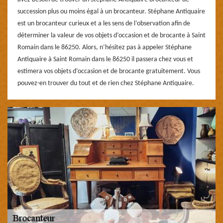
succession plus ou moins égal à un brocanteur. Stéphane Antiquaire
est un brocanteur curieux et a les sens de l’observation afin de
déterminer la valeur de vos objets d’occasion et de brocante à Saint
Romain dans le 86250. Alors, n’hésitez pas à appeler Stéphane
Antiquaire à Saint Romain dans le 86250 il passera chez vous et
estimera vos objets d’occasion et de brocante gratuitement. Vous
pouvez-en trouver du tout et de rien chez Stéphane Antiquaire.