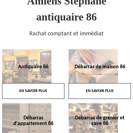
Amiens Stephane
antiquaire 86
Rachat comptant et immédiat
Antiquaire 86
Débarras de maison 86
EN SAVOIR PLUS
EN SAVOIR PLUS
Débarras
Débarras de grenier et
d'appartement 86
cave 86