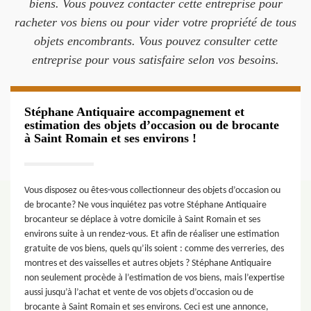
biens. Vous pouvez contacter cette entreprise pour
racheter vos biens ou pour vider votre propriété de tous
objets encombrants. Vous pouvez consulter cette
entreprise pour vous satisfaire selon vos besoins.
Stéphane Antiquaire accompagnement et
estimation des objets d’occasion ou de brocante
à Saint Romain et ses environs !
Vous disposez ou êtes-vous collectionneur des objets d’occasion ou
de brocante? Ne vous inquiétez pas votre Stéphane Antiquaire
brocanteur se déplace à votre domicile à Saint Romain et ses
environs suite à un rendez-vous. Et afin de réaliser une estimation
gratuite de vos biens, quels qu’ils soient : comme des verreries, des
montres et des vaisselles et autres objets ? Stéphane Antiquaire
non seulement procède à l’estimation de vos biens, mais l’expertise
aussi jusqu’à l’achat et vente de vos objets d’occasion ou de
brocante à Saint Romain et ses environs. Ceci est une annonce,