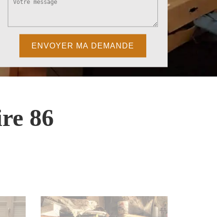
re 86