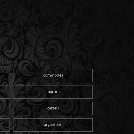
commodes
marbre
cartels
argenterie