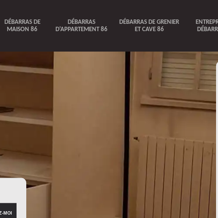
DÉBARRAS DE
DÉBARRAS
DÉBARRAS DE GRENIER
ENTREPR
MAISON 86
D'APPARTEMENT 86
ET CAVE 86
DÉBARR