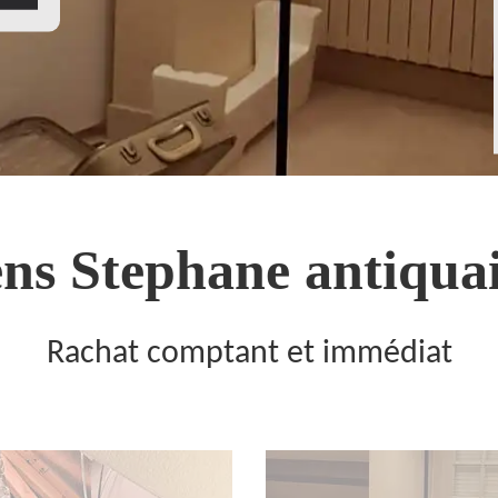
ns Stephane antiquai
Rachat comptant et immédiat