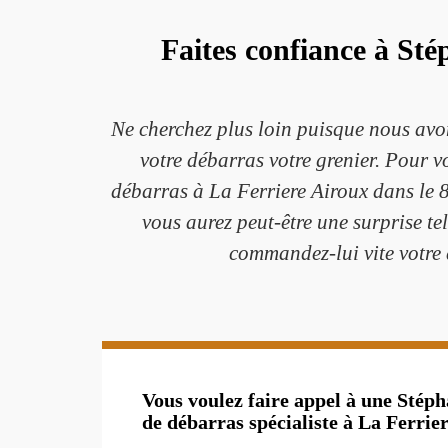
Faites confiance à St
Ne cherchez plus loin puisque nous avo
votre débarras votre grenier. Pour v
débarras à La Ferriere Airoux dans le 
vous aurez peut-être une surprise te
commandez-lui vite votre 
Vous voulez faire appel à une Stép
de débarras spécialiste à La Ferrie