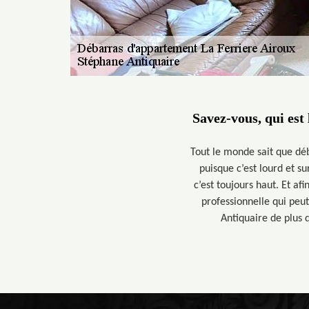
Savez-vous, qui est
Tout le monde sait que déba
puisque c’est lourd et s
c’est toujours haut. Et a
professionnelle qui peut
Antiquaire de plus 