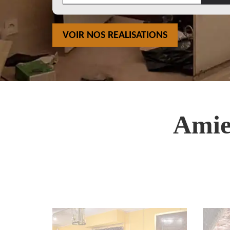
VOIR NOS REALISATIONS
Amie