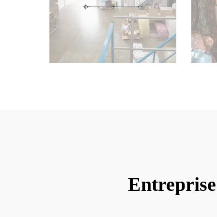
Entreprise