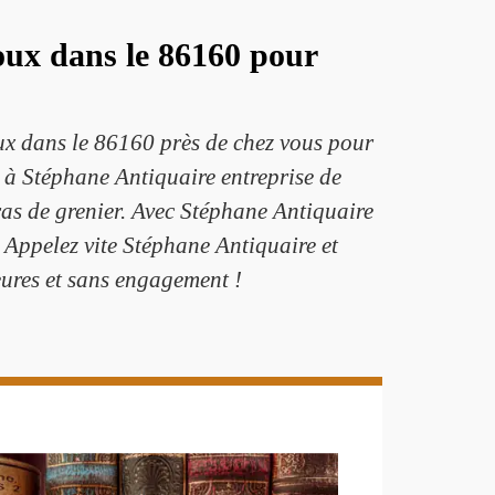
oux dans le 86160 pour
ux dans le 86160 près de chez vous pour
e à Stéphane Antiquaire entreprise de
as de grenier. Avec Stéphane Antiquaire
. Appelez vite Stéphane Antiquaire et
eures et sans engagement !