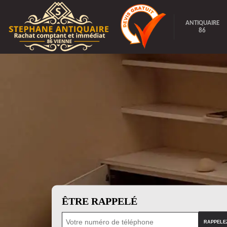
ANTIQUAIRE
86
ÊTRE RAPPELÉ