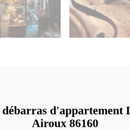
 débarras d'appartement 
Airoux 86160