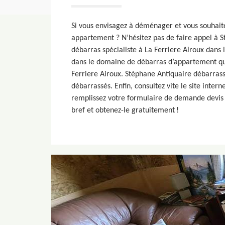
Si vous envisagez à déménager et vous souhai
appartement ? N’hésitez pas de faire appel à 
débarras spécialiste à La Ferriere Airoux dans 
dans le domaine de débarras d’appartement qui
Ferriere Airoux. Stéphane Antiquaire débarrass
débarrassés. Enfin, consultez vite le site inter
remplissez votre formulaire de demande devis 
bref et obtenez-le gratuitement !