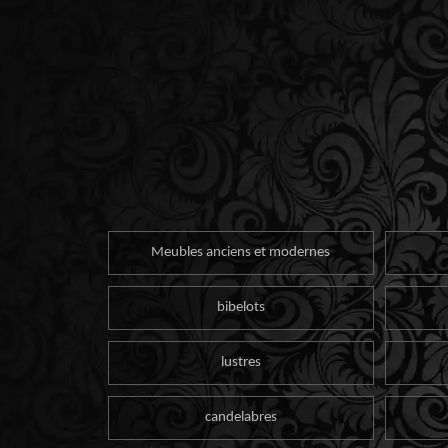
Meubles anciens et modernes
bibelots
lustres
candelabres