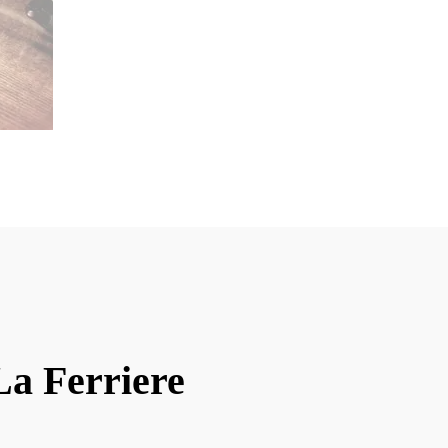
La Ferriere