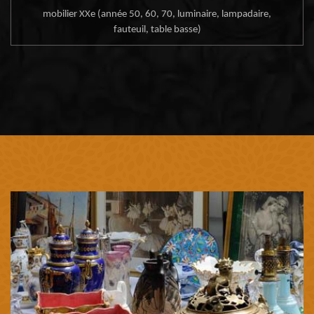
mobilier XXe (année 50, 60, 70, luminaire, lampadaire,
fauteuil, table basse)