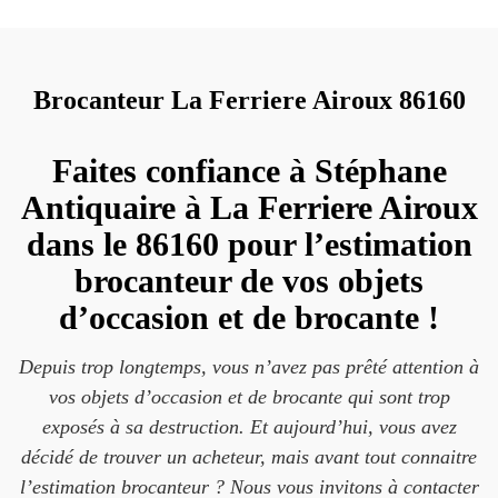
Brocanteur La Ferriere Airoux 86160
Faites confiance à Stéphane
Antiquaire à La Ferriere Airoux
dans le 86160 pour l’estimation
brocanteur de vos objets
d’occasion et de brocante !
Depuis trop longtemps, vous n’avez pas prêté attention à
vos objets d’occasion et de brocante qui sont trop
exposés à sa destruction. Et aujourd’hui, vous avez
décidé de trouver un acheteur, mais avant tout connaitre
l’estimation brocanteur ? Nous vous invitons à contacter