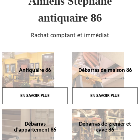
Amiens Stephane
antiquaire 86
Rachat comptant et immédiat
Antiquaire 86
Débarras de maison 86
EN SAVOIR PLUS
EN SAVOIR PLUS
Débarras
Débarras de grenier et
d'appartement 86
cave 86