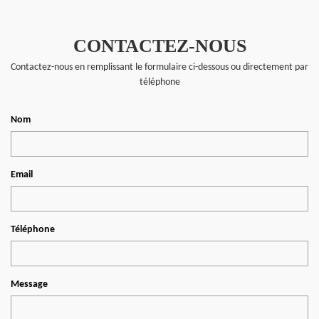
CONTACTEZ-NOUS
Contactez-nous en remplissant le formulaire ci-dessous ou directement par
téléphone
Nom
Email
Téléphone
Message