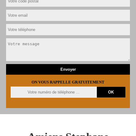
ON VOUS RAPPELLE GRATUITEMENT