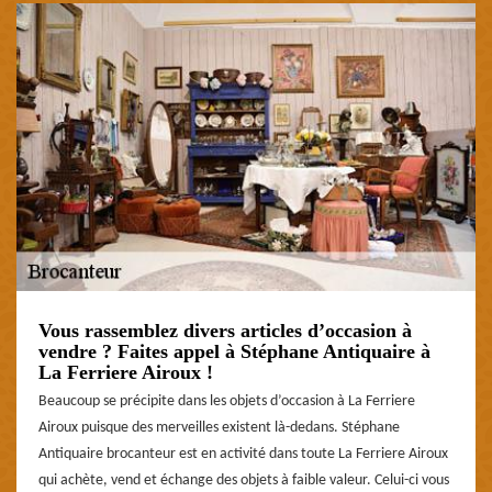
Vous rassemblez divers articles d’occasion à
vendre ? Faites appel à Stéphane Antiquaire à
La Ferriere Airoux !
Beaucoup se précipite dans les objets d’occasion à La Ferriere
Airoux puisque des merveilles existent là-dedans. Stéphane
Antiquaire brocanteur est en activité dans toute La Ferriere Airoux
qui achète, vend et échange des objets à faible valeur. Celui-ci vous