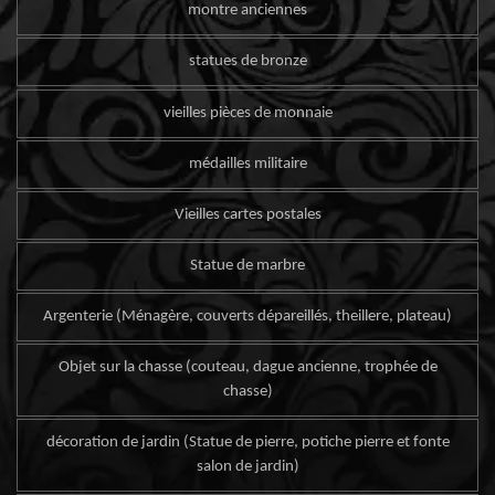
montre anciennes
statues de bronze
vieilles pièces de monnaie
médailles militaire
Vieilles cartes postales
Statue de marbre
Argenterie (Ménagère, couverts dépareillés, theillere, plateau)
Objet sur la chasse (couteau, dague ancienne, trophée de
chasse)
décoration de jardin (Statue de pierre, potiche pierre et fonte
salon de jardin)