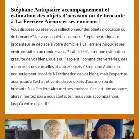
Stéphane Antiquaire accompagnement et
estimation des objets d’occasion ou de brocante
à La Ferriere Airoux et ses environs !
Vous disposez ou êtes-vous collectionneur des objets d’occasion ou
de brocante? Ne vous inquiétez pas votre Stéphane Antiquaire
brocanteur se déplace à votre domicile à La Ferriere Airoux et ses
environs suite à un rendez-vous. Et afin de réaliser une estimation
gratuite de vos biens, quels qu’ils soient : comme des verreries, des
montres et des vaisselles et autres objets ? Stéphane Antiquaire
non seulement procède à l’estimation de vos biens, mais l’expertise
aussi jusqu’à l’achat et vente de vos objets d’occasion ou de
brocante à La Ferriere Airoux et ses environs. Ceci est une annonce,
alors n’hésitez pas à nous contacter, nous vous accompagnons
jusqu’à votre objectif !