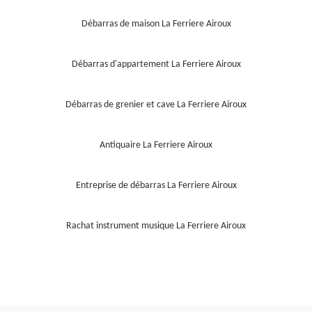
Débarras de maison La Ferriere Airoux
Débarras d'appartement La Ferriere Airoux
Débarras de grenier et cave La Ferriere Airoux
Antiquaire La Ferriere Airoux
Entreprise de débarras La Ferriere Airoux
Rachat instrument musique La Ferriere Airoux