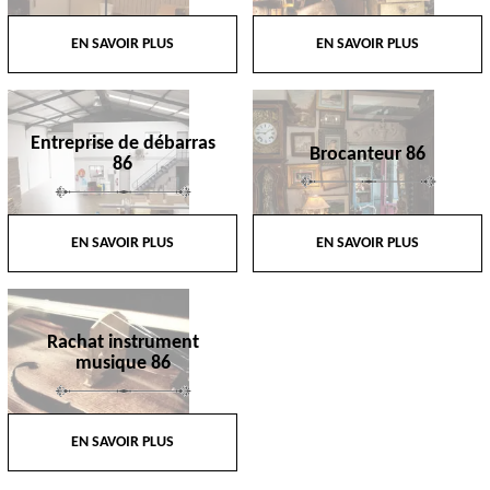
EN SAVOIR PLUS
EN SAVOIR PLUS
Entreprise de débarras
Brocanteur 86
86
EN SAVOIR PLUS
EN SAVOIR PLUS
Rachat instrument
musique 86
EN SAVOIR PLUS