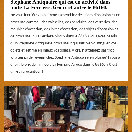
Stéphane Antiquaire qui est en activité dans
toute La Ferriere Airoux et autre le 86160.
Ne vous inquiétez pas si vous rassemblez des biens d’occasion et de
brocante comme : des vaisselles, des pendules, des verreries, des
meubles d’occasion, des livres d’occasion, des objets d’occasion et
de brocante. À La Ferriere Airoux dans le 86160 vous avez besoin
d’un Stéphane Antiquaire brocanteur qui sait bien distinguer vos
objets et estime en mieux vos objets. Alors, n’attendez pas trop
longtemps de revenir chez Stéphane Antiquaire en plus qu’il vous a
offert le prix de l’année à La Ferriere Airoux dans le 86160 ? C’est
un vrai brocanteur !