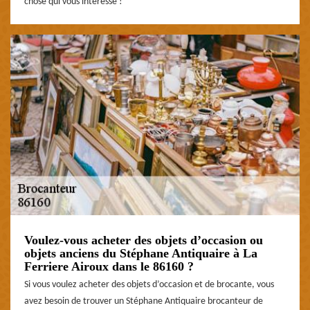
chose qui vous intéresse !
Voulez-vous acheter des objets d’occasion ou
objets anciens du Stéphane Antiquaire à La
Ferriere Airoux dans le 86160 ?
Si vous voulez acheter des objets d’occasion et de brocante, vous
avez besoin de trouver un Stéphane Antiquaire brocanteur de