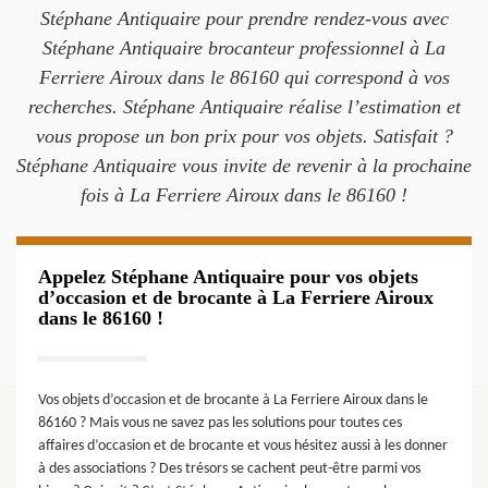
Stéphane Antiquaire pour prendre rendez-vous avec
Stéphane Antiquaire brocanteur professionnel à La
Ferriere Airoux dans le 86160 qui correspond à vos
recherches. Stéphane Antiquaire réalise l’estimation et
vous propose un bon prix pour vos objets. Satisfait ?
Stéphane Antiquaire vous invite de revenir à la prochaine
fois à La Ferriere Airoux dans le 86160 !
Appelez Stéphane Antiquaire pour vos objets
d’occasion et de brocante à La Ferriere Airoux
dans le 86160 !
Vos objets d’occasion et de brocante à La Ferriere Airoux dans le
86160 ? Mais vous ne savez pas les solutions pour toutes ces
affaires d’occasion et de brocante et vous hésitez aussi à les donner
à des associations ? Des trésors se cachent peut-être parmi vos