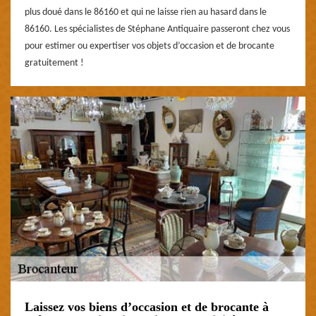
plus doué dans le 86160 et qui ne laisse rien au hasard dans le
86160. Les spécialistes de Stéphane Antiquaire passeront chez vous
pour estimer ou expertiser vos objets d’occasion et de brocante
gratuitement !
Laissez vos biens d’occasion et de brocante à