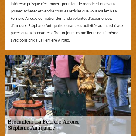
intéresse puisque c’est ouvert pour tout le monde et que vous
pouvez acheter et vendre tous les articles que vous voulez à La
Ferriere Airoux. Ce métier demande volonté, d’expériences,
d’amours. Stéphane Antiquaire durant ses activités au marché aux
puces ou aux brocantes offre toujours les meilleurs de lui-même
avec bons prix à La Ferriere Airoux.