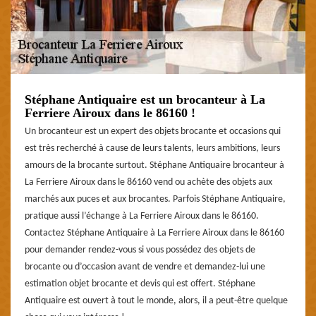
Stéphane Antiquaire est un brocanteur à La
Ferriere Airoux dans le 86160 !
Un brocanteur est un expert des objets brocante et occasions qui
est très recherché à cause de leurs talents, leurs ambitions, leurs
amours de la brocante surtout. Stéphane Antiquaire brocanteur à
La Ferriere Airoux dans le 86160 vend ou achète des objets aux
marchés aux puces et aux brocantes. Parfois Stéphane Antiquaire,
pratique aussi l’échange à La Ferriere Airoux dans le 86160.
Contactez Stéphane Antiquaire à La Ferriere Airoux dans le 86160
pour demander rendez-vous si vous possédez des objets de
brocante ou d’occasion avant de vendre et demandez-lui une
estimation objet brocante et devis qui est offert. Stéphane
Antiquaire est ouvert à tout le monde, alors, il a peut-être quelque