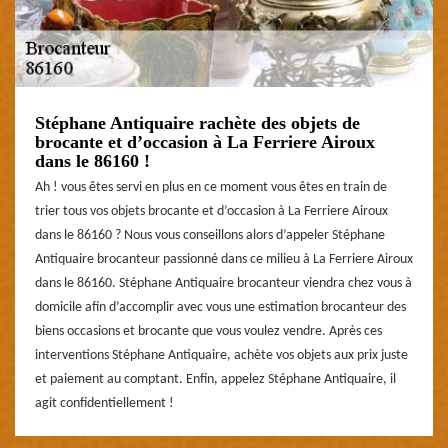
Stéphane Antiquaire rachète des objets de
brocante et d’occasion à La Ferriere Airoux
dans le 86160 !
Ah ! vous êtes servi en plus en ce moment vous êtes en train de
trier tous vos objets brocante et d’occasion à La Ferriere Airoux
dans le 86160 ? Nous vous conseillons alors d’appeler Stéphane
Antiquaire brocanteur passionné dans ce milieu à La Ferriere Airoux
dans le 86160. Stéphane Antiquaire brocanteur viendra chez vous à
domicile afin d’accomplir avec vous une estimation brocanteur des
biens occasions et brocante que vous voulez vendre. Après ces
interventions Stéphane Antiquaire, achète vos objets aux prix juste
et paiement au comptant. Enfin, appelez Stéphane Antiquaire, il
agit confidentiellement !