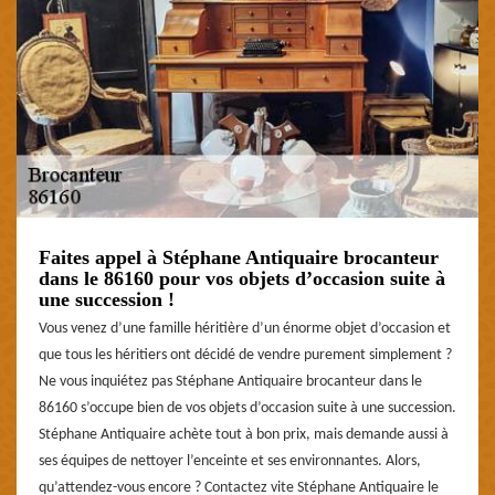
Faites appel à Stéphane Antiquaire brocanteur
dans le 86160 pour vos objets d’occasion suite à
une succession !
Vous venez d’une famille héritière d’un énorme objet d’occasion et
que tous les héritiers ont décidé de vendre purement simplement ?
Ne vous inquiétez pas Stéphane Antiquaire brocanteur dans le
86160 s’occupe bien de vos objets d’occasion suite à une succession.
Stéphane Antiquaire achète tout à bon prix, mais demande aussi à
ses équipes de nettoyer l’enceinte et ses environnantes. Alors,
qu’attendez-vous encore ? Contactez vite Stéphane Antiquaire le