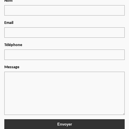
Nom
Email
Téléphone
Message