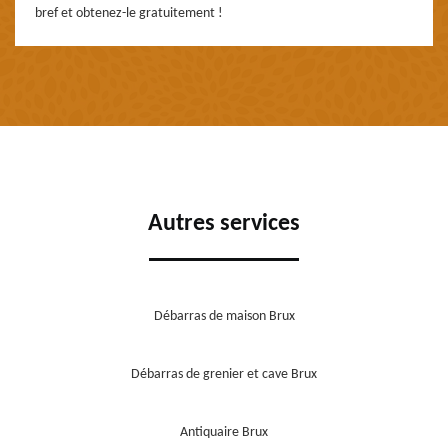
bref et obtenez-le gratuitement !
Autres services
Débarras de maison Brux
Débarras de grenier et cave Brux
Antiquaire Brux