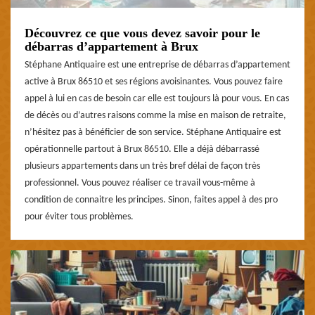
Découvrez ce que vous devez savoir pour le
débarras d’appartement à Brux
Stéphane Antiquaire est une entreprise de débarras d’appartement
active à Brux 86510 et ses régions avoisinantes. Vous pouvez faire
appel à lui en cas de besoin car elle est toujours là pour vous. En cas
de décès ou d’autres raisons comme la mise en maison de retraite,
n’hésitez pas à bénéficier de son service. Stéphane Antiquaire est
opérationnelle partout à Brux 86510. Elle a déjà débarrassé
plusieurs appartements dans un très bref délai de façon très
professionnel. Vous pouvez réaliser ce travail vous-même à
condition de connaitre les principes. Sinon, faites appel à des pro
pour éviter tous problèmes.