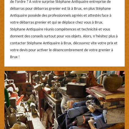
de l’ordre ? A votre surprise Stéphane Antiquaire entreprise de
débarras pour débarras grenier est là à Brux, en plus Stéphane
Antiquaire possède des professionnels agréés et attestés face à
votre débarras grenier et qui se déplace chez vous à Brux.
Stéphane Antiquaire réunis compétences et technicité et vous
donnent des conseils surtout pour vos objets. Alors, n’hésitez plus à
contacter Stéphane Antiquaire à Brux, découvrez vite votre prix et
votre devis pour activer le désencombrement de votre grenier à
Brux !