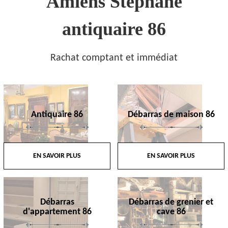
Amiens Stephane
antiquaire 86
Rachat comptant et immédiat
Antiquaire 86
Débarras de maison 86
EN SAVOIR PLUS
EN SAVOIR PLUS
Débarras
Débarras de grenier et
d'appartement 86
cave 86