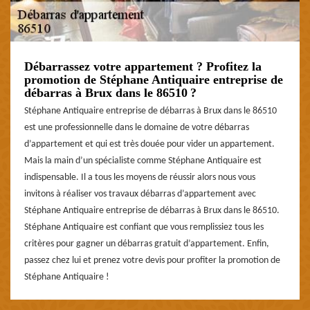
Débarrassez votre appartement ? Profitez la
promotion de Stéphane Antiquaire entreprise de
débarras à Brux dans le 86510 ?
Stéphane Antiquaire entreprise de débarras à Brux dans le 86510
est une professionnelle dans le domaine de votre débarras
d’appartement et qui est très douée pour vider un appartement.
Mais la main d’un spécialiste comme Stéphane Antiquaire est
indispensable. Il a tous les moyens de réussir alors nous vous
invitons à réaliser vos travaux débarras d’appartement avec
Stéphane Antiquaire entreprise de débarras à Brux dans le 86510.
Stéphane Antiquaire est confiant que vous remplissiez tous les
critères pour gagner un débarras gratuit d’appartement. Enfin,
passez chez lui et prenez votre devis pour profiter la promotion de
Stéphane Antiquaire !