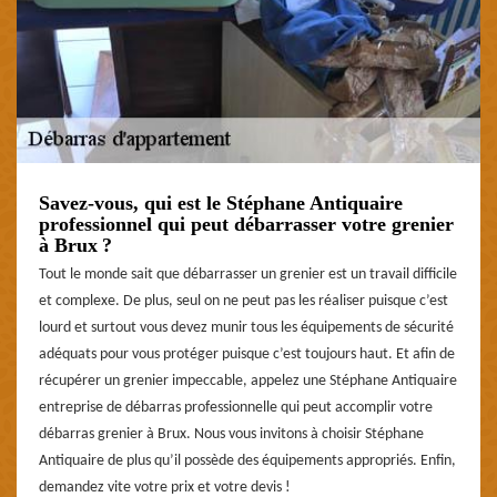
Savez-vous, qui est le Stéphane Antiquaire
professionnel qui peut débarrasser votre grenier
à Brux ?
Tout le monde sait que débarrasser un grenier est un travail difficile
et complexe. De plus, seul on ne peut pas les réaliser puisque c’est
lourd et surtout vous devez munir tous les équipements de sécurité
adéquats pour vous protéger puisque c’est toujours haut. Et afin de
récupérer un grenier impeccable, appelez une Stéphane Antiquaire
entreprise de débarras professionnelle qui peut accomplir votre
débarras grenier à Brux. Nous vous invitons à choisir Stéphane
Antiquaire de plus qu’il possède des équipements appropriés. Enfin,
demandez vite votre prix et votre devis !