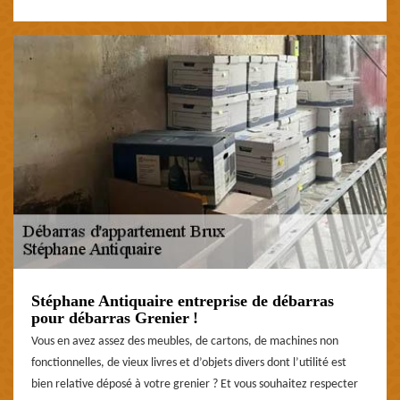
Stéphane Antiquaire entreprise de débarras
pour débarras Grenier !
Vous en avez assez des meubles, de cartons, de machines non
fonctionnelles, de vieux livres et d’objets divers dont l’utilité est
bien relative déposé à votre grenier ? Et vous souhaitez respecter