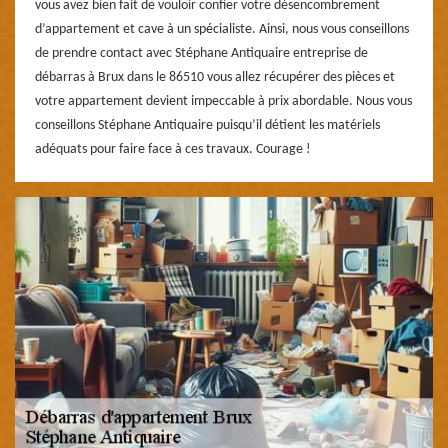
vous avez bien fait de vouloir confier votre désencombrement
d’appartement et cave à un spécialiste. Ainsi, nous vous conseillons
de prendre contact avec Stéphane Antiquaire entreprise de
débarras à Brux dans le 86510 vous allez récupérer des pièces et
votre appartement devient impeccable à prix abordable. Nous vous
conseillons Stéphane Antiquaire puisqu’il détient les matériels
adéquats pour faire face à ces travaux. Courage !