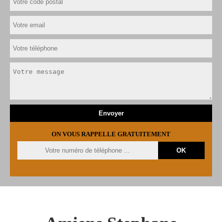
ON VOUS RAPPELLE GRATUITEMENT