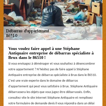
Vous voulez faire appel à une Stéphane
Antiquaire entreprise de débarras spécialiste à
Brux dans le 86510 !
Si vous envisagez à déménager et vous souhaitez à désencombrer
votre appartement ? N’hésitez pas de faire appel à Stéphane
Antiquaire entreprise de débarras spécialiste à Brux dans le 86510.
C’est une vraie experte dans le domaine de débarras
d’appartement qui peut vous satisfaire à Brux. Stéphane Antiquaire
débarrassera les objets que vous jugez être débarrassés. Enfin,
consultez vite le site internet Stéphane Antiquaire et remplissez
votre formulaire de demande devis il vous répondra dans un délai