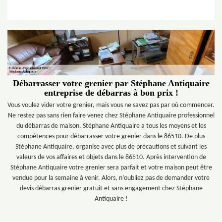
Débarrasser votre grenier par Stéphane Antiquaire
entreprise de débarras à bon prix !
Vous voulez vider votre grenier, mais vous ne savez pas par où commencer.
Ne restez pas sans rien faire venez chez Stéphane Antiquaire professionnel
du débarras de maison. Stéphane Antiquaire a tous les moyens et les
compétences pour débarrasser votre grenier dans le 86510. De plus
Stéphane Antiquaire, organise avec plus de précautions et suivant les
valeurs de vos affaires et objets dans le 86510. Après intervention de
Stéphane Antiquaire votre grenier sera parfait et votre maison peut être
vendue pour la semaine à venir. Alors, n’oubliez pas de demander votre
devis débarras grenier gratuit et sans engagement chez Stéphane
Antiquaire !