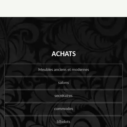
ACHATS
Meubles anciens et modernes
salons
secrétaires
commodes
bibelots