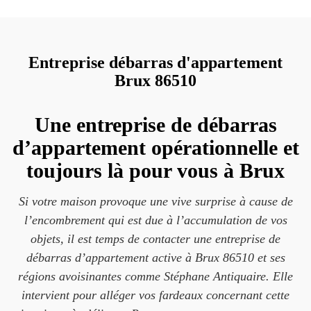
Entreprise débarras d'appartement
Brux 86510
Une entreprise de débarras
d’appartement opérationnelle et
toujours là pour vous à Brux
Si votre maison provoque une vive surprise à cause de
l’encombrement qui est due à l’accumulation de vos
objets, il est temps de contacter une entreprise de
débarras d’appartement active à Brux 86510 et ses
régions avoisinantes comme Stéphane Antiquaire. Elle
intervient pour alléger vos fardeaux concernant cette