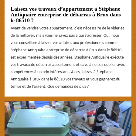
Laissez vos travaux d’appartement à Stéphane
Antiquaire entreprise de débarras à Brux dans
le 86510 ?
Avant de vendre votre appartement, c'est nécessaire de le vider et
de la nettoyer, mais vous ne savez pas à qui s’adresser. Oui, nous
vous conseillons à laisser vos affaires aux professionnels comme
Stéphane Antiquaire entreprise de débarras à Brux dans le 86510
est expérimentée depuis des années. Stéphane Antiquaire exécute
vos travaux de débarras appartement et cave à ne pas oublier avec
compétences à un prix intéressant. Alors, laissez à Stéphane
Antiquaire à Brux dans le 86510 vos travaux et vous gagnerez du
temps et de l’argent. Que demandez de plus ?