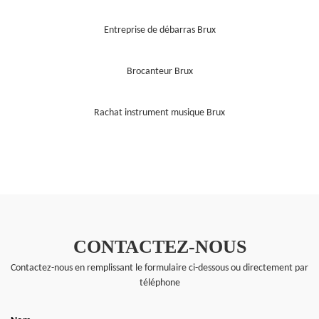
Entreprise de débarras Brux
Brocanteur Brux
Rachat instrument musique Brux
CONTACTEZ-NOUS
Contactez-nous en remplissant le formulaire ci-dessous ou directement par
téléphone