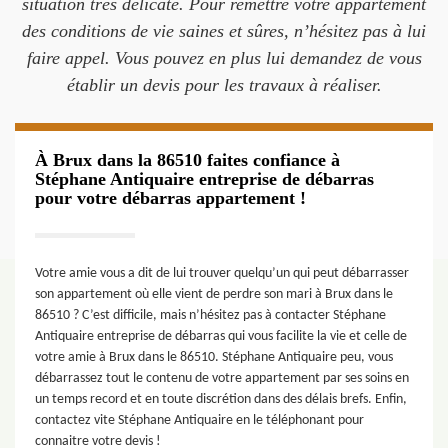
situation très délicate. Pour remettre votre appartement
des conditions de vie saines et sûres, n’hésitez pas à lui
faire appel. Vous pouvez en plus lui demandez de vous
établir un devis pour les travaux à réaliser.
À Brux dans la 86510 faites confiance à
Stéphane Antiquaire entreprise de débarras
pour votre débarras appartement !
Votre amie vous a dit de lui trouver quelqu’un qui peut débarrasser
son appartement où elle vient de perdre son mari à Brux dans le
86510 ? C’est difficile, mais n’hésitez pas à contacter Stéphane
Antiquaire entreprise de débarras qui vous facilite la vie et celle de
votre amie à Brux dans le 86510. Stéphane Antiquaire peu, vous
débarrassez tout le contenu de votre appartement par ses soins en
un temps record et en toute discrétion dans des délais brefs. Enfin,
contactez vite Stéphane Antiquaire en le téléphonant pour
connaitre votre devis !