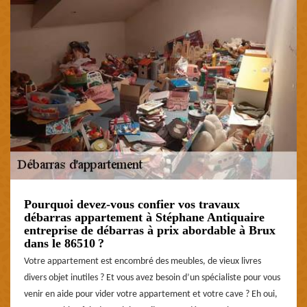
Pourquoi devez-vous confier vos travaux
débarras appartement à Stéphane Antiquaire
entreprise de débarras à prix abordable à Brux
dans le 86510 ?
Votre appartement est encombré des meubles, de vieux livres
divers objet inutiles ? Et vous avez besoin d’un spécialiste pour vous
venir en aide pour vider votre appartement et votre cave ? Eh oui,