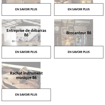
EN SAVOIR PLUS
EN SAVOIR PLUS
Entreprise de débarras
Brocanteur 86
86
EN SAVOIR PLUS
EN SAVOIR PLUS
Rachat instrument
musique 86
EN SAVOIR PLUS