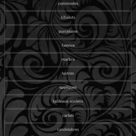
commodes
bibelots
porcelaine
faïence
marbre
lustres
appliques
tableaux anciens
cartels
candelabres