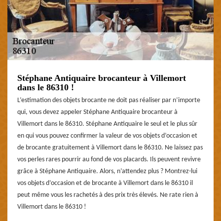
Stéphane Antiquaire brocanteur à Villemort
dans le 86310 !
L’estimation des objets brocante ne doit pas réaliser par n’importe
qui, vous devez appeler Stéphane Antiquaire brocanteur à
Villemort dans le 86310. Stéphane Antiquaire le seul et le plus sûr
en qui vous pouvez confirmer la valeur de vos objets d’occasion et
de brocante gratuitement à Villemort dans le 86310. Ne laissez pas
vos perles rares pourrir au fond de vos placards. Ils peuvent revivre
grâce à Stéphane Antiquaire. Alors, n’attendez plus ? Montrez-lui
vos objets d’occasion et de brocante à Villemort dans le 86310 il
peut même vous les rachetés à des prix très élevés. Ne rate rien à
Villemort dans le 86310 !