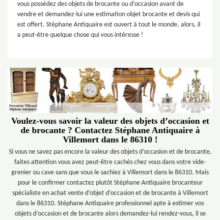
vous possédez des objets de brocante ou d’occasion avant de
vendre et demandez-lui une estimation objet brocante et devis qui
est offert. Stéphane Antiquaire est ouvert à tout le monde, alors, il
a peut-être quelque chose qui vous intéresse !
Voulez-vous savoir la valeur des objets d’occasion et
de brocante ? Contactez Stéphane Antiquaire à
Villemort dans le 86310 !
Si vous ne savez pas encore la valeur des objets d’occasion et de brocante,
faites attention vous avez peut-être cachés chez vous dans votre vide-
grenier ou cave sans que vous le sachiez à Villemort dans le 86310. Mais
pour le confirmer contactez plutôt Stéphane Antiquaire brocanteur
spécialiste en achat vente d’objet d’occasion et de brocante à Villemort
dans le 86310. Stéphane Antiquaire professionnel apte à estimer vos
objets d’occasion et de brocante alors demandez-lui rendez-vous, il se