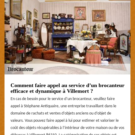
Comment faire appel au service d’un brocanteur
efficace et dynamique à Villemort ?
En cas de besoin pour le service d’un brocanteur, veuillez faire
appel à Stéphane Antiquaire, une entreprise travaillant dans le
domaine de rachats et ventes d’objets anciens ou d’objet de
valeurs. Vous pouvez faire appel à lui pour estimer et valoriser le
coût des objets récupérables à l’intérieur de votre maison ou de vos