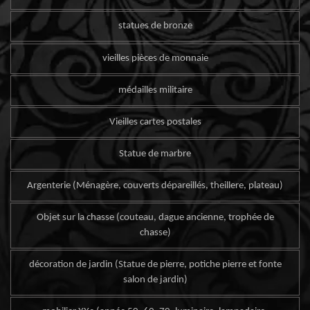
statues de bronze
vieilles pièces de monnaie
médailles militaire
Vieilles cartes postales
Statue de marbre
Argenterie (Ménagère, couverts dépareillés, theillere, plateau)
Objet sur la chasse (couteau, dague ancienne, trophée de
chasse)
décoration de jardin (Statue de pierre, potiche pierre et fonte
salon de jardin)