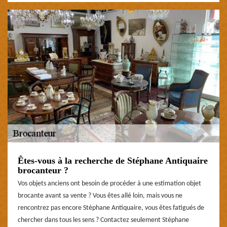
Êtes-vous à la recherche de Stéphane Antiquaire
brocanteur ?
Vos objets anciens ont besoin de procéder à une estimation objet
brocante avant sa vente ? Vous êtes allé loin, mais vous ne
rencontrez pas encore Stéphane Antiquaire, vous êtes fatigués de
chercher dans tous les sens ? Contactez seulement Stéphane