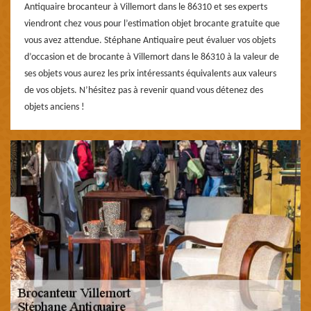
Antiquaire brocanteur à Villemort dans le 86310 et ses experts
viendront chez vous pour l’estimation objet brocante gratuite que
vous avez attendue. Stéphane Antiquaire peut évaluer vos objets
d’occasion et de brocante à Villemort dans le 86310 à la valeur de
ses objets vous aurez les prix intéressants équivalents aux valeurs
de vos objets. N’hésitez pas à revenir quand vous détenez des
objets anciens !