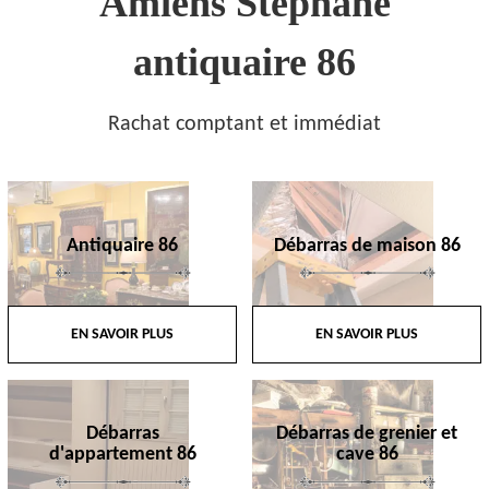
Amiens Stephane
antiquaire 86
Rachat comptant et immédiat
Antiquaire 86
Débarras de maison 86
EN SAVOIR PLUS
EN SAVOIR PLUS
Débarras
Débarras de grenier et
d'appartement 86
cave 86