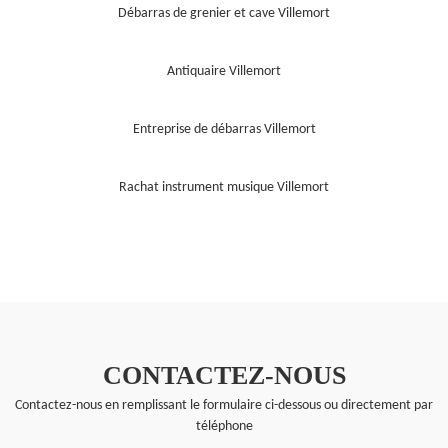
Débarras de grenier et cave Villemort
Antiquaire Villemort
Entreprise de débarras Villemort
Rachat instrument musique Villemort
CONTACTEZ-NOUS
Contactez-nous en remplissant le formulaire ci-dessous ou directement par
téléphone