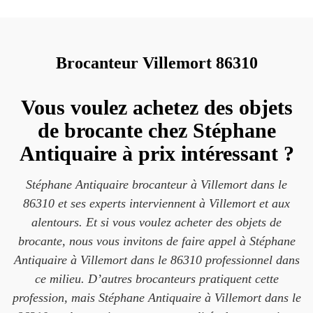
Brocanteur Villemort 86310
Vous voulez achetez des objets
de brocante chez Stéphane
Antiquaire à prix intéressant ?
Stéphane Antiquaire brocanteur à Villemort dans le
86310 et ses experts interviennent à Villemort et aux
alentours. Et si vous voulez acheter des objets de
brocante, nous vous invitons de faire appel à Stéphane
Antiquaire à Villemort dans le 86310 professionnel dans
ce milieu. D’autres brocanteurs pratiquent cette
profession, mais Stéphane Antiquaire à Villemort dans le