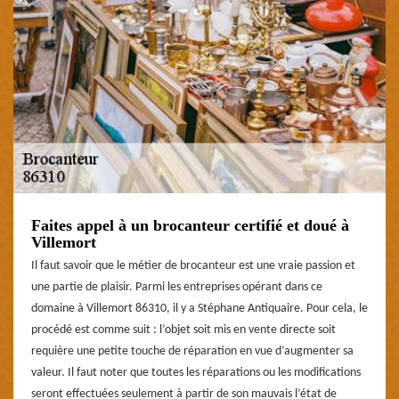
Faites appel à un brocanteur certifié et doué à
Villemort
Il faut savoir que le métier de brocanteur est une vraie passion et
une partie de plaisir. Parmi les entreprises opérant dans ce
domaine à Villemort 86310, il y a Stéphane Antiquaire. Pour cela, le
procédé est comme suit : l’objet soit mis en vente directe soit
requière une petite touche de réparation en vue d’augmenter sa
valeur. Il faut noter que toutes les réparations ou les modifications
seront effectuées seulement à partir de son mauvais l’état de