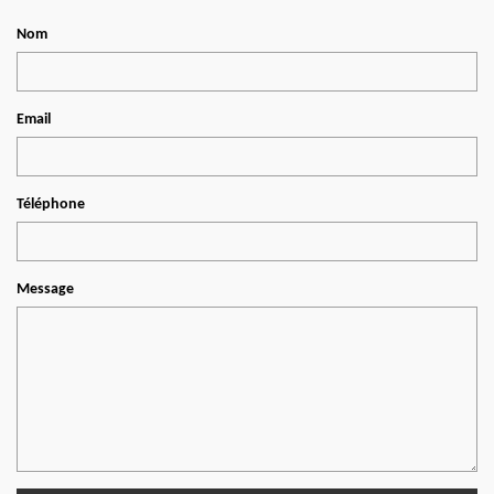
Nom
Email
Téléphone
Message