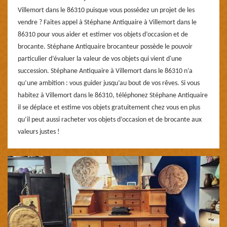
Villemort dans le 86310 puisque vous possédez un projet de les
vendre ? Faites appel à Stéphane Antiquaire à Villemort dans le
86310 pour vous aider et estimer vos objets d’occasion et de
brocante. Stéphane Antiquaire brocanteur possède le pouvoir
particulier d’évaluer la valeur de vos objets qui vient d'une
succession. Stéphane Antiquaire à Villemort dans le 86310 n’a
qu’une ambition : vous guider jusqu’au bout de vos rêves. Si vous
habitez à Villemort dans le 86310, téléphonez Stéphane Antiquaire
il se déplace et estime vos objets gratuitement chez vous en plus
qu’il peut aussi racheter vos objets d’occasion et de brocante aux
valeurs justes !