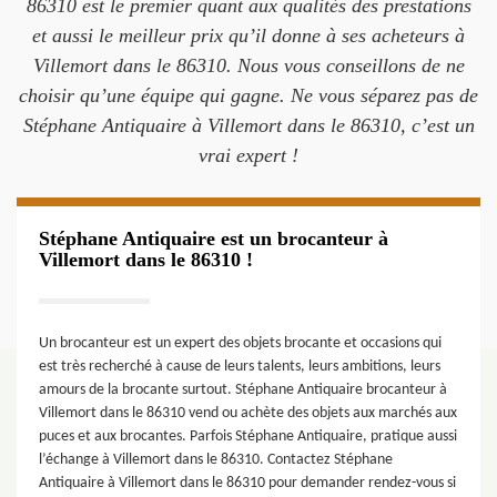
86310 est le premier quant aux qualités des prestations
et aussi le meilleur prix qu’il donne à ses acheteurs à
Villemort dans le 86310. Nous vous conseillons de ne
choisir qu’une équipe qui gagne. Ne vous séparez pas de
Stéphane Antiquaire à Villemort dans le 86310, c’est un
vrai expert !
Stéphane Antiquaire est un brocanteur à
Villemort dans le 86310 !
Un brocanteur est un expert des objets brocante et occasions qui
est très recherché à cause de leurs talents, leurs ambitions, leurs
amours de la brocante surtout. Stéphane Antiquaire brocanteur à
Villemort dans le 86310 vend ou achète des objets aux marchés aux
puces et aux brocantes. Parfois Stéphane Antiquaire, pratique aussi
l’échange à Villemort dans le 86310. Contactez Stéphane
Antiquaire à Villemort dans le 86310 pour demander rendez-vous si