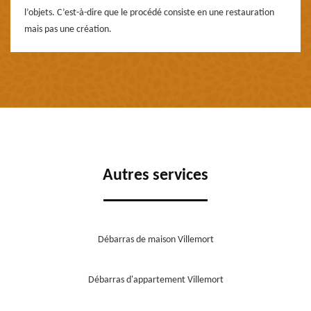
l’objets. C’est-à-dire que le procédé consiste en une restauration
mais pas une création.
Autres services
Débarras de maison Villemort
Débarras d'appartement Villemort