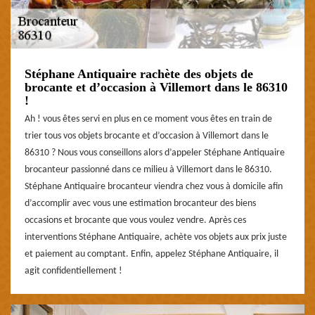
Stéphane Antiquaire rachète des objets de
brocante et d’occasion à Villemort dans le 86310
!
Ah ! vous êtes servi en plus en ce moment vous êtes en train de
trier tous vos objets brocante et d’occasion à Villemort dans le
86310 ? Nous vous conseillons alors d’appeler Stéphane Antiquaire
brocanteur passionné dans ce milieu à Villemort dans le 86310.
Stéphane Antiquaire brocanteur viendra chez vous à domicile afin
d’accomplir avec vous une estimation brocanteur des biens
occasions et brocante que vous voulez vendre. Après ces
interventions Stéphane Antiquaire, achète vos objets aux prix juste
et paiement au comptant. Enfin, appelez Stéphane Antiquaire, il
agit confidentiellement !