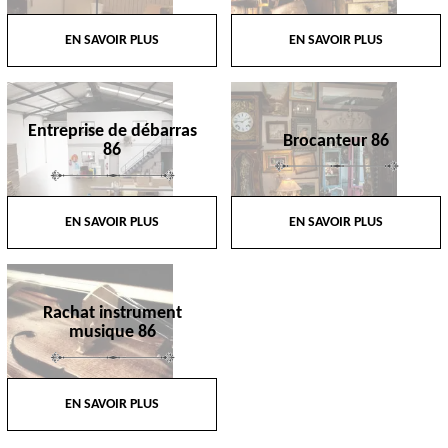
EN SAVOIR PLUS
EN SAVOIR PLUS
Entreprise de débarras
Brocanteur 86
86
EN SAVOIR PLUS
EN SAVOIR PLUS
Rachat instrument
musique 86
EN SAVOIR PLUS