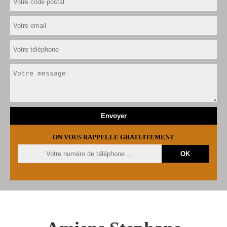
ON VOUS RAPPELLE GRATUITEMENT