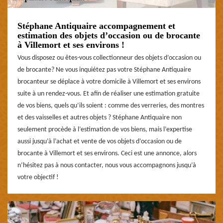
Stéphane Antiquaire accompagnement et
estimation des objets d’occasion ou de brocante
à Villemort et ses environs !
Vous disposez ou êtes-vous collectionneur des objets d’occasion ou
de brocante? Ne vous inquiétez pas votre Stéphane Antiquaire
brocanteur se déplace à votre domicile à Villemort et ses environs
suite à un rendez-vous. Et afin de réaliser une estimation gratuite
de vos biens, quels qu’ils soient : comme des verreries, des montres
et des vaisselles et autres objets ? Stéphane Antiquaire non
seulement procède à l’estimation de vos biens, mais l’expertise
aussi jusqu’à l’achat et vente de vos objets d’occasion ou de
brocante à Villemort et ses environs. Ceci est une annonce, alors
n’hésitez pas à nous contacter, nous vous accompagnons jusqu’à
votre objectif !