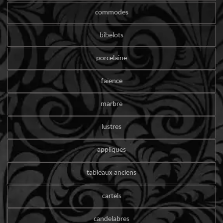
commodes
bibelots
porcelaine
faïence
marbre
lustres
appliques
tableaux anciens
cartels
candelabres