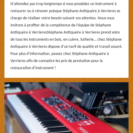
N’attendez pas trop longtemps si vous possédez un instrument à
restaurer ou à rénover puisque Stéphane Antiquaire à Verrieres se
charge de réaliser votre besoin suivant vos attentes. Nous vous
invitons à profiter de la compétence de l’équipe de Stéphane
Antiquaire à VerrieresStéphane Antiquaire à Verrieres prend soins
de tous les instruments en bois, en cuivre, lutherie… chez Stéphane
Antiquaire à Verrieres dispose d’un tarif de qualité et travail assuré.
Pour plus d’information, passez chez Stéphane Antiquaire à
Verrieres afin de connaitre les prix de prestation pour la
restauration d’instrument !