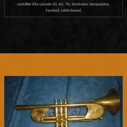
mobilier XXe (année 50, 60, 70, luminaire, lampadaire,
fauteuil, table basse)