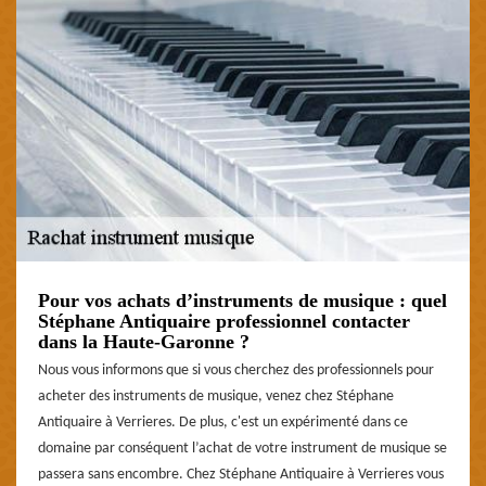
Pour vos achats d’instruments de musique : quel
Stéphane Antiquaire professionnel contacter
dans la Haute-Garonne ?
Nous vous informons que si vous cherchez des professionnels pour
acheter des instruments de musique, venez chez Stéphane
Antiquaire à Verrieres. De plus, c'est un expérimenté dans ce
domaine par conséquent l’achat de votre instrument de musique se
passera sans encombre. Chez Stéphane Antiquaire à Verrieres vous