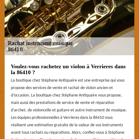
Voulez-vous rachetez un violon à Verrieres dans
la 86410 ?
La boutique chez Stéphane Antiquaire est une entreprise qui vous
propose des services de vente et rachat de violon ancien et
d’occasion. La boutique chez Stéphane Antiquaire vous propose,
mais aussi des prestations de service de vente et réparation
d’archet, de violoncelle et guitare et autre instrument de musique.
Les équipes professionnelles à Verrieres dans la 86410 vous
réalisent une estimation gratuite de la valeur de vos instruments
avant tous rachats ou réparations. Alors, confiez-vous à Stéphane