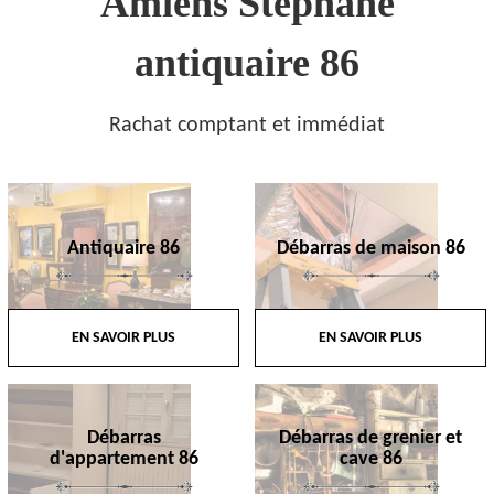
Amiens Stephane
antiquaire 86
Rachat comptant et immédiat
Antiquaire 86
Débarras de maison 86
EN SAVOIR PLUS
EN SAVOIR PLUS
Débarras
Débarras de grenier et
d'appartement 86
cave 86