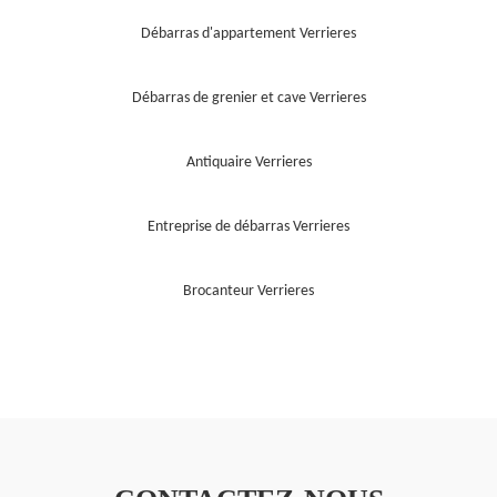
Débarras d'appartement Verrieres
Débarras de grenier et cave Verrieres
Antiquaire Verrieres
Entreprise de débarras Verrieres
Brocanteur Verrieres