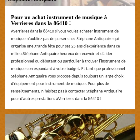
Pour un achat instrument de musique à
Verrieres dans la 86410 !
ÀVerrieres dans la 86410 si vous voulez acheter instrument de
musique n’oubliez pas de passer chez Stéphane Antiquaire qui
organise une grande fête pour ses 25 ans d’expérience dans ce
milieu.Stéphane Antiquaire heureux de recevoir et d’aider
professionnel ou débutant ou particulier à trouver l'instrument de
musique correspondant à votre budget. Et tant que professionnel
Stéphane Antiquaire vous propose depuis toujours un large choix
d’équipement pour instrument de musique. Pour plus de
renseignements, n’hésitez pas à contacter Stéphane Antiquaire
pour d’autres prestations àVerrieres dans la 86410 !