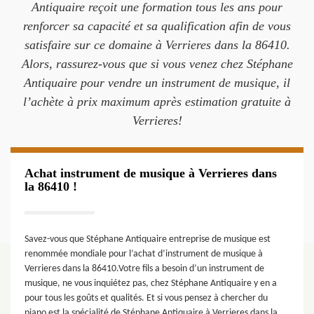
Antiquaire reçoit une formation tous les ans pour
renforcer sa capacité et sa qualification afin de vous
satisfaire sur ce domaine à Verrieres dans la 86410.
Alors, rassurez-vous que si vous venez chez Stéphane
Antiquaire pour vendre un instrument de musique, il
l’achète à prix maximum après estimation gratuite à
Verrieres!
Achat instrument de musique à Verrieres dans
la 86410 !
Savez-vous que Stéphane Antiquaire entreprise de musique est
renommée mondiale pour l’achat d’instrument de musique à
Verrieres dans la 86410.Votre fils a besoin d’un instrument de
musique, ne vous inquiétez pas, chez Stéphane Antiquaire y en a
pour tous les goûts et qualités. Et si vous pensez à chercher du
piano est la spécialité de Stéphane Antiquaire à Verrieres dans la