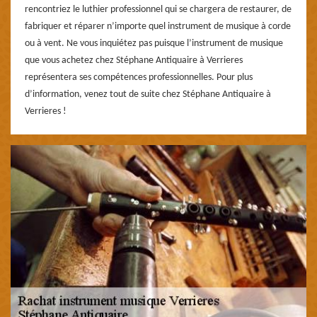
rencontriez le luthier professionnel qui se chargera de restaurer, de
fabriquer et réparer n’importe quel instrument de musique à corde
ou à vent. Ne vous inquiétez pas puisque l’instrument de musique
que vous achetez chez Stéphane Antiquaire à Verrieres
représentera ses compétences professionnelles. Pour plus
d’information, venez tout de suite chez Stéphane Antiquaire à
Verrieres !