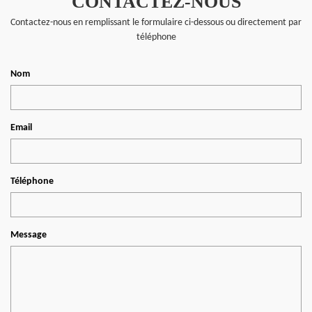
CONTACTEZ-NOUS
Contactez-nous en remplissant le formulaire ci-dessous ou directement par
téléphone
Nom
Email
Téléphone
Message