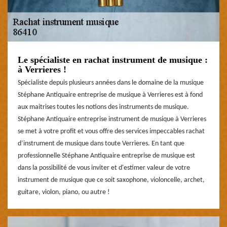
Le spécialiste en rachat instrument de musique :
à Verrieres !
Spécialiste depuis plusieurs années dans le domaine de la musique
Stéphane Antiquaire entreprise de musique à Verrieres est à fond
aux maitrises toutes les notions des instruments de musique.
Stéphane Antiquaire entreprise instrument de musique à Verrieres
se met à votre profit et vous offre des services impeccables rachat
d’instrument de musique dans toute Verrieres. En tant que
professionnelle Stéphane Antiquaire entreprise de musique est
dans la possibilité de vous inviter et d'estimer valeur de votre
instrument de musique que ce soit saxophone, violoncelle, archet,
guitare, violon, piano, ou autre !