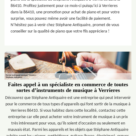
86410. Profitez justement pour ce mois-ci puisqu’ici à Verrieres
dans la 86410, une promotion pour achat de piano et pour votre
surprise, vous pouvez même avoir une facilité de paiement.
N’hésitez pas à venir chez Stéphane Antiquaire, promet de vous
conseiller sur la qualité de piano que votre fils appréciera !
Faites appel à un spécialiste en commerce de toutes
sortes d’instruments de musique à Verrieres
Découvrez que Stéphane Antiquaire est une entreprise qui peut intervenir
pour le commerce de tous types d’appareils qui font sortir de la musique à
Verrieres 86410. Si vous habitez dans cette localité, contactez cette
entreprise car elle peut acheter votre instrument de musique à un prix
très intéressant pour vous, qu’ils soient d’occasion ou seulement en
mauvais état. Parmi les appareils et les objets que Stéphane Antiquaire