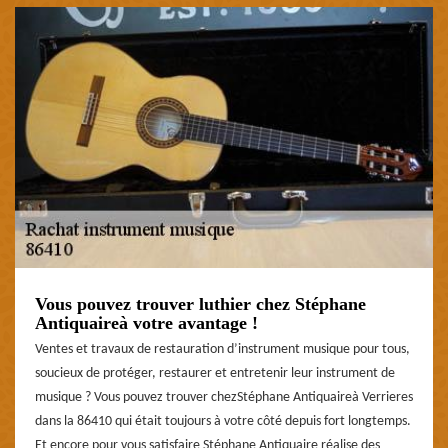
Vous pouvez trouver luthier chez Stéphane
Antiquaireà votre avantage !
Ventes et travaux de restauration d’instrument musique pour tous,
soucieux de protéger, restaurer et entretenir leur instrument de
musique ? Vous pouvez trouver chezStéphane Antiquaireà Verrieres
dans la 86410 qui était toujours à votre côté depuis fort longtemps.
Et encore pour vous satisfaire Stéphane Antiquaire réalise des