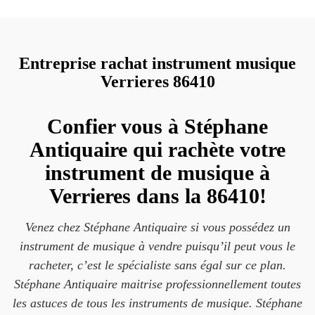
Entreprise rachat instrument musique
Verrieres 86410
Confier vous à Stéphane
Antiquaire qui rachète votre
instrument de musique à
Verrieres dans la 86410!
Venez chez Stéphane Antiquaire si vous possédez un
instrument de musique à vendre puisqu’il peut vous le
racheter, c’est le spécialiste sans égal sur ce plan.
Stéphane Antiquaire maitrise professionnellement toutes
les astuces de tous les instruments de musique. Stéphane