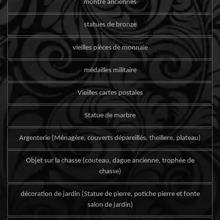
montre anciennes
statues de bronze
vieilles pièces de monnaie
médailles militaire
Vieilles cartes postales
Statue de marbre
Argenterie (Ménagère, couverts dépareillés, theillere, plateau)
Objet sur la chasse (couteau, dague ancienne, trophée de
chasse)
décoration de jardin (Statue de pierre, potiche pierre et fonte
salon de jardin)