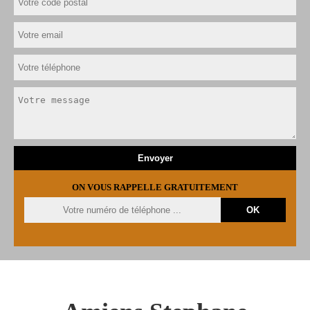
ON VOUS RAPPELLE GRATUITEMENT