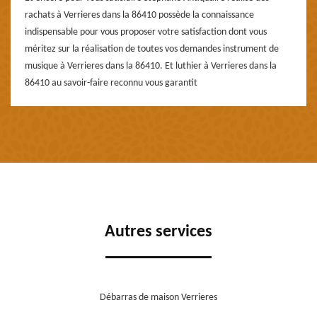
rachats à Verrieres dans la 86410 possède la connaissance
indispensable pour vous proposer votre satisfaction dont vous
méritez sur la réalisation de toutes vos demandes instrument de
musique à Verrieres dans la 86410. Et luthier à Verrieres dans la
86410 au savoir-faire reconnu vous garantit
Autres services
Débarras de maison Verrieres