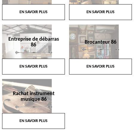
EN SAVOIR PLUS
EN SAVOIR PLUS
Entreprise de débarras
Brocanteur 86
86
EN SAVOIR PLUS
EN SAVOIR PLUS
Rachat instrument
musique 86
EN SAVOIR PLUS