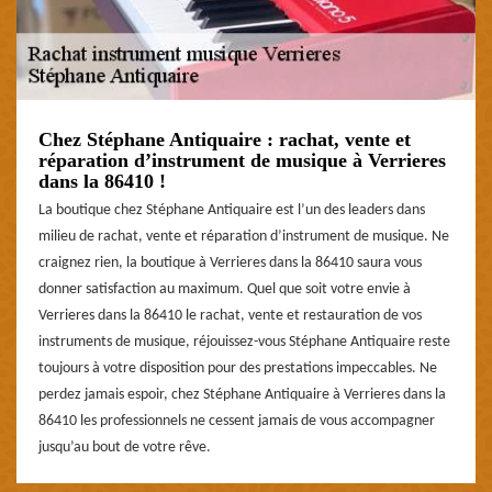
Chez Stéphane Antiquaire : rachat, vente et
réparation d’instrument de musique à Verrieres
dans la 86410 !
La boutique chez Stéphane Antiquaire est l’un des leaders dans
milieu de rachat, vente et réparation d’instrument de musique. Ne
craignez rien, la boutique à Verrieres dans la 86410 saura vous
donner satisfaction au maximum. Quel que soit votre envie à
Verrieres dans la 86410 le rachat, vente et restauration de vos
instruments de musique, réjouissez-vous Stéphane Antiquaire reste
toujours à votre disposition pour des prestations impeccables. Ne
perdez jamais espoir, chez Stéphane Antiquaire à Verrieres dans la
86410 les professionnels ne cessent jamais de vous accompagner
jusqu’au bout de votre rêve.