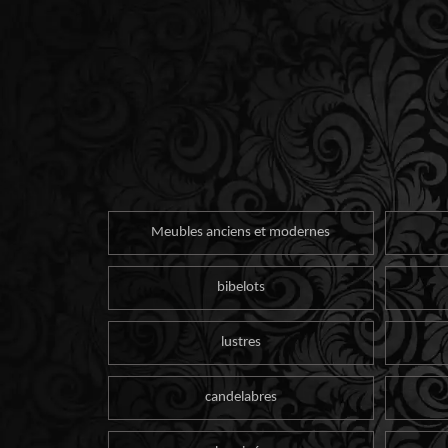
Meubles anciens et modernes
bibelots
lustres
candelabres