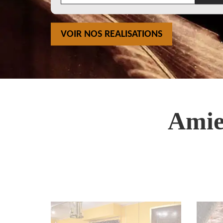
VOIR NOS REALISATIONS
Amie