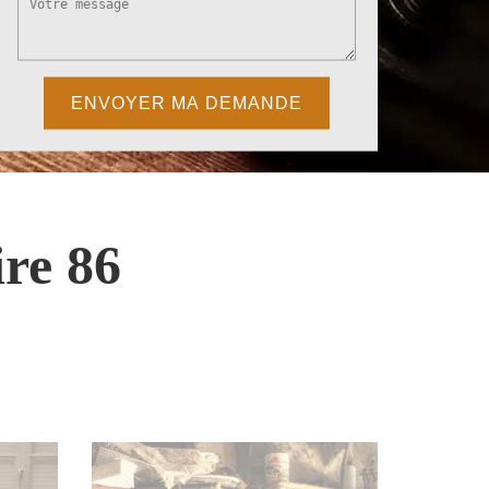
re 86