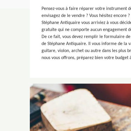
Pensez-vous à faire réparer votre instrument 
envisagez de le vendre ? Vous hésitez encore ?
Stéphane Antiquaire vous arriviez à vous décide
gratuite qui ne comporte aucun engagement de
De ce fait, vous devez remplir le formulaire de
de Stéphane Antiquaire. Il vous informe de la v
guitare, violon, archet ou autre dans les plus b
nous vous offrons, préparez bien votre budget 