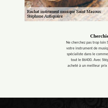
Cherchie
Ne cherchez pas trop loin 
votre instrument de musiq
spécialiste dans le comme
tout le 86400. Avec Sté
acheté à un meilleur prix