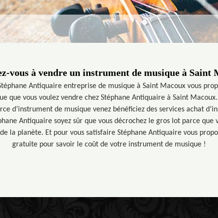
z-vous à vendre un instrument de musique à Saint
Stéphane Antiquaire entreprise de musique à Saint Macoux vous prop
ue que vous voulez vendre chez Stéphane Antiquaire à Saint Macoux. A
rce d’instrument de musique venez bénéficiez des services achat d’
phane Antiquaire soyez sûr que vous décrochez le gros lot parce que 
 de la planète. Et pour vous satisfaire Stéphane Antiquaire vous prop
gratuite pour savoir le coût de votre instrument de musique !