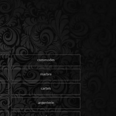
commodes
marbre
cartels
argenterie