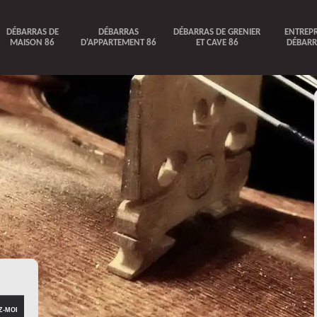
DÉBARRAS DE
DÉBARRAS
DÉBARRAS DE GRENIER
ENTREPR
MAISON 86
D'APPARTEMENT 86
ET CAVE 86
DÉBARR