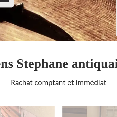
ns Stephane antiquai
Rachat comptant et immédiat