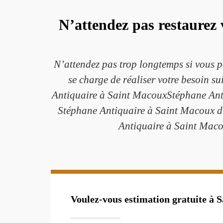
N’attendez pas restaurez 
N’attendez pas trop longtemps si vous 
se charge de réaliser votre besoin s
Antiquaire à Saint MacouxStéphane Antiq
Stéphane Antiquaire à Saint Macoux dis
Antiquaire à Saint Macou
Voulez-vous estimation gratuite à 