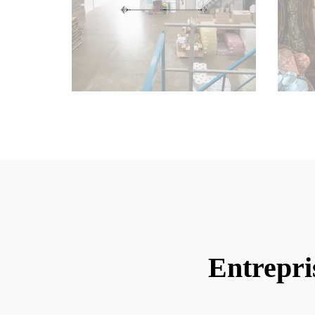
Entrepri