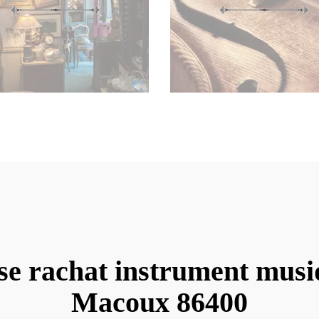
se rachat instrument musi
Macoux 86400