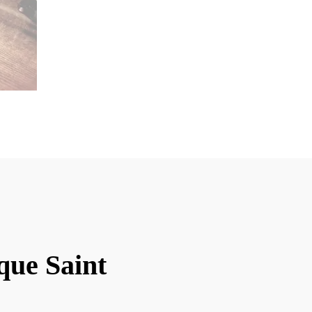
que Saint