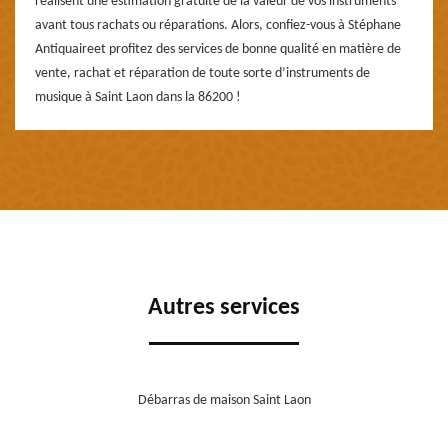
réalisent une estimation gratuite de la valeur de vos instruments
avant tous rachats ou réparations. Alors, confiez-vous à Stéphane
Antiquaireet profitez des services de bonne qualité en matière de
vente, rachat et réparation de toute sorte d’instruments de
musique à Saint Laon dans la 86200 !
Autres services
Débarras de maison Saint Laon