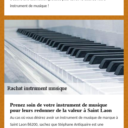
instrument de musique !
Prenez soin de votre instrument de musique
pour leurs redonner de la valeur à Saint Laon
Au cas où vous désirez avoir un instrument de musique de marque à
Saint Laon 86200, sachez que Stéphane Antiquaire est une