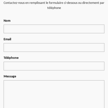
Contactez-nous en remplissant le formulaire ci-dessous ou directement par
téléphone
Nom
Email
Téléphone
Message