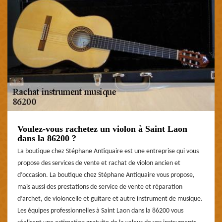
Voulez-vous rachetez un violon à Saint Laon
dans la 86200 ?
La boutique chez Stéphane Antiquaire est une entreprise qui vous
propose des services de vente et rachat de violon ancien et
d’occasion. La boutique chez Stéphane Antiquaire vous propose,
mais aussi des prestations de service de vente et réparation
d’archet, de violoncelle et guitare et autre instrument de musique.
Les équipes professionnelles à Saint Laon dans la 86200 vous