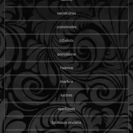
secrétaires
commodes
bibelots
porcelaine
faïence
marbre
lustres
appliques
tableaux anciens