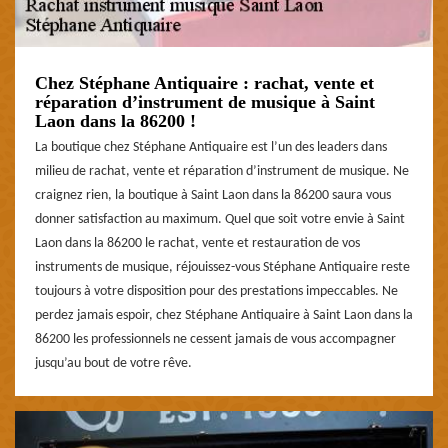
Chez Stéphane Antiquaire : rachat, vente et
réparation d’instrument de musique à Saint
Laon dans la 86200 !
La boutique chez Stéphane Antiquaire est l’un des leaders dans
milieu de rachat, vente et réparation d’instrument de musique. Ne
craignez rien, la boutique à Saint Laon dans la 86200 saura vous
donner satisfaction au maximum. Quel que soit votre envie à Saint
Laon dans la 86200 le rachat, vente et restauration de vos
instruments de musique, réjouissez-vous Stéphane Antiquaire reste
toujours à votre disposition pour des prestations impeccables. Ne
perdez jamais espoir, chez Stéphane Antiquaire à Saint Laon dans la
86200 les professionnels ne cessent jamais de vous accompagner
jusqu’au bout de votre rêve.