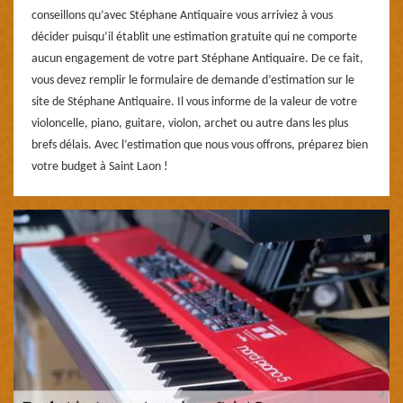
conseillons qu’avec Stéphane Antiquaire vous arriviez à vous
décider puisqu’il établit une estimation gratuite qui ne comporte
aucun engagement de votre part Stéphane Antiquaire. De ce fait,
vous devez remplir le formulaire de demande d’estimation sur le
site de Stéphane Antiquaire. Il vous informe de la valeur de votre
violoncelle, piano, guitare, violon, archet ou autre dans les plus
brefs délais. Avec l’estimation que nous vous offrons, préparez bien
votre budget à Saint Laon !