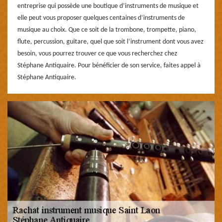
entreprise qui possède une boutique d’instruments de musique et
elle peut vous proposer quelques centaines d’instruments de
musique au choix. Que ce soit de la trombone, trompette, piano,
flute, percussion, guitare, quel que soit l’instrument dont vous avez
besoin, vous pourrez trouver ce que vous recherchez chez
Stéphane Antiquaire. Pour bénéficier de son service, faites appel à
Stéphane Antiquaire.