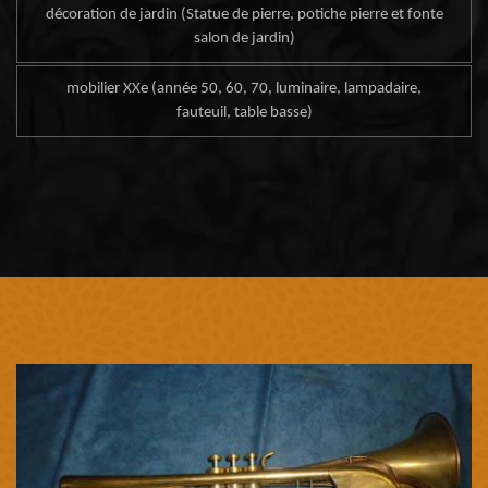
décoration de jardin (Statue de pierre, potiche pierre et fonte
salon de jardin)
mobilier XXe (année 50, 60, 70, luminaire, lampadaire,
fauteuil, table basse)