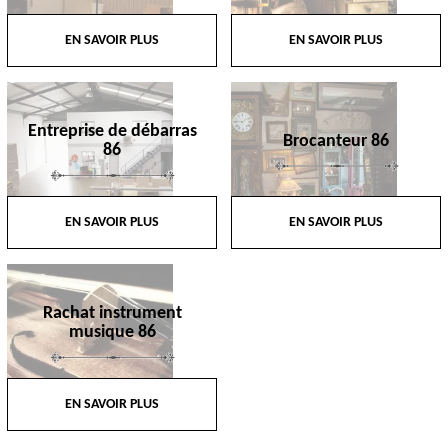
EN SAVOIR PLUS
EN SAVOIR PLUS
Entreprise de débarras
Brocanteur 86
86
EN SAVOIR PLUS
EN SAVOIR PLUS
Rachat instrument
musique 86
EN SAVOIR PLUS