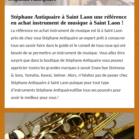
Stéphane Antiquaire à Saint Laon une référence
en achat instrument de musique à Saint Laon !
La référence en achat instrument de musique est là à Saint Laon
près de chez vous Stéphane Antiquaire un expert prêt à consacrer
tous ses savoir-faire dans le guide et le conseil de tous ceux qui ont
besoin de se permettre un instrument de musique. Vous allez être
surpris que dans la boutique de Stéphane Antiquaire vous pouvez
apprécier toutes les grandes marques à savoir Essex bye Steinway
& Sons, Yamaha, Kawai, Selmer. Alors, n’hésitez pas de passer chez
Stéphane Antiquaire à Saint Laon puisque pour tout type
d’instruments Stéphane Antiquaireutilise tous ses pouvoirs pour
avoir le meilleur pour vous !