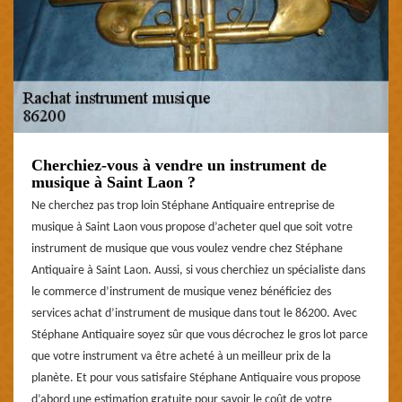
Cherchiez-vous à vendre un instrument de
musique à Saint Laon ?
Ne cherchez pas trop loin Stéphane Antiquaire entreprise de
musique à Saint Laon vous propose d’acheter quel que soit votre
instrument de musique que vous voulez vendre chez Stéphane
Antiquaire à Saint Laon. Aussi, si vous cherchiez un spécialiste dans
le commerce d’instrument de musique venez bénéficiez des
services achat d’instrument de musique dans tout le 86200. Avec
Stéphane Antiquaire soyez sûr que vous décrochez le gros lot parce
que votre instrument va être acheté à un meilleur prix de la
planète. Et pour vous satisfaire Stéphane Antiquaire vous propose
d’abord une estimation gratuite pour savoir le coût de votre