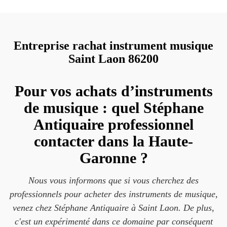
Entreprise rachat instrument musique
Saint Laon 86200
Pour vos achats d’instruments
de musique : quel Stéphane
Antiquaire professionnel
contacter dans la Haute-
Garonne ?
Nous vous informons que si vous cherchez des
professionnels pour acheter des instruments de musique,
venez chez Stéphane Antiquaire à Saint Laon. De plus,
c'est un expérimenté dans ce domaine par conséquent