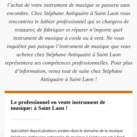
l’achat de votre instrument de musique se passera sans
encombre. Chez Stéphane Antiquaire à Saint Laon vous
rencontriez le luthier professionnel qui se chargera de
restaurer, de fabriquer et réparer n’importe quel
instrument de musique à corde ou à vent. Ne vous
inquiétez pas puisque l’instrument de musique que vous
achetez chez Stéphane Antiquaire à Saint Laon
représentera ses compétences professionnelles. Pour plus
d’information, venez tout de suite chez Stéphane
Antiquaire à Saint Laon !
Le professionnel en vente instrument de
musique: à Saint Laon !
Spécialiste depuis plusieurs années dans le domaine de la musique