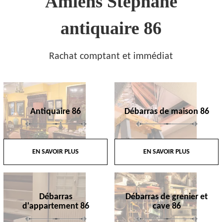
Amiens Stephane
antiquaire 86
Rachat comptant et immédiat
Antiquaire 86
Débarras de maison 86
EN SAVOIR PLUS
EN SAVOIR PLUS
Débarras
Débarras de grenier et
d'appartement 86
cave 86