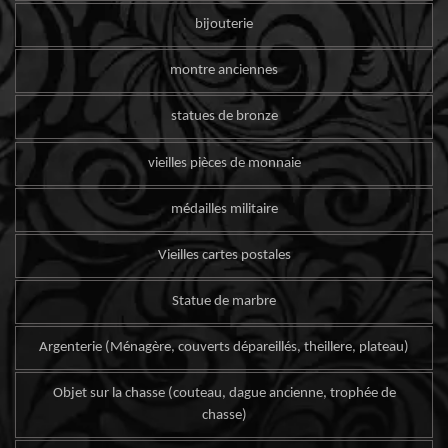
bijouterie
montre anciennes
statues de bronze
vieilles pièces de monnaie
médailles militaire
Vieilles cartes postales
Statue de marbre
Argenterie (Ménagère, couverts dépareillés, theillere, plateau)
Objet sur la chasse (couteau, dague ancienne, trophée de
chasse)