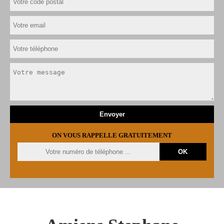
ON VOUS RAPPELLE GRATUITEMENT