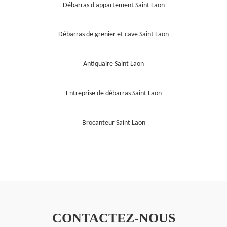
Débarras d'appartement Saint Laon
Débarras de grenier et cave Saint Laon
Antiquaire Saint Laon
Entreprise de débarras Saint Laon
Brocanteur Saint Laon
CONTACTEZ-NOUS