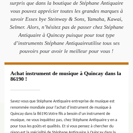
surpris que dans la boutique de Stéphane Antiquaire
vous pouvez apprécier toutes les grandes marques à
savoir Essex bye Steinway & Sons, Yamaha, Kawai,
Selmer. Alors, n’hésitez pas de passer chez Stéphane
Antiquaire à Quincay puisque pour tout type
d’instruments Stéphane Antiquaireutilise tous ses
pouvoirs pour avoir le meilleur pour vous !
Achat instrument de musique à Quincay dans la
86190 !
Savez-vous que Stéphane Antiquaire entreprise de musique est
renommée mondiale pour l’achat d’instrument de musique à
Quincay dans la 86190.Votre fils a besoin d’un instrument de
musique, ne vous inquiétez pas, chez Stéphane Antiquaire y en a
pour tous les goûts et qualités. Et si vous pensez à chercher du
piano est la spécialité de Stéphane Antiquaire à Quincay dans la