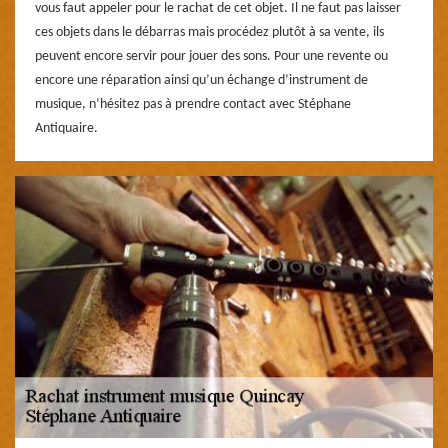
vous faut appeler pour le rachat de cet objet. Il ne faut pas laisser
ces objets dans le débarras mais procédez plutôt à sa vente, ils
peuvent encore servir pour jouer des sons. Pour une revente ou
encore une réparation ainsi qu’un échange d’instrument de
musique, n’hésitez pas à prendre contact avec Stéphane
Antiquaire.