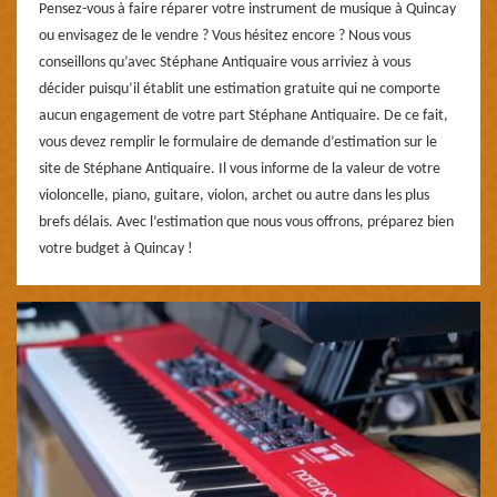
Pensez-vous à faire réparer votre instrument de musique à Quincay
ou envisagez de le vendre ? Vous hésitez encore ? Nous vous
conseillons qu’avec Stéphane Antiquaire vous arriviez à vous
décider puisqu’il établit une estimation gratuite qui ne comporte
aucun engagement de votre part Stéphane Antiquaire. De ce fait,
vous devez remplir le formulaire de demande d’estimation sur le
site de Stéphane Antiquaire. Il vous informe de la valeur de votre
violoncelle, piano, guitare, violon, archet ou autre dans les plus
brefs délais. Avec l’estimation que nous vous offrons, préparez bien
votre budget à Quincay !