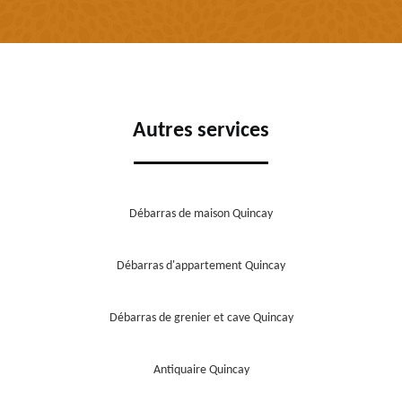
Autres services
Débarras de maison Quincay
Débarras d'appartement Quincay
Débarras de grenier et cave Quincay
Antiquaire Quincay