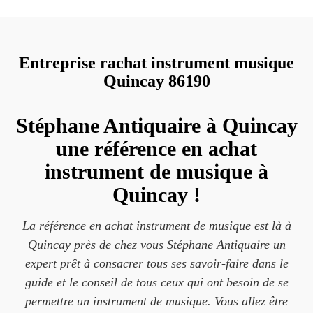
Entreprise rachat instrument musique
Quincay 86190
Stéphane Antiquaire à Quincay
une référence en achat
instrument de musique à
Quincay !
La référence en achat instrument de musique est là à
Quincay près de chez vous Stéphane Antiquaire un
expert prêt à consacrer tous ses savoir-faire dans le
guide et le conseil de tous ceux qui ont besoin de se
permettre un instrument de musique. Vous allez être