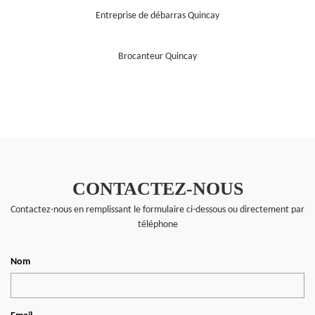
Entreprise de débarras Quincay
Brocanteur Quincay
CONTACTEZ-NOUS
Contactez-nous en remplissant le formulaire ci-dessous ou directement par
téléphone
Nom