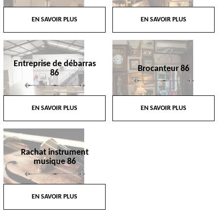
EN SAVOIR PLUS
EN SAVOIR PLUS
Entreprise de débarras
Brocanteur 86
86
EN SAVOIR PLUS
EN SAVOIR PLUS
Rachat instrument
musique 86
EN SAVOIR PLUS