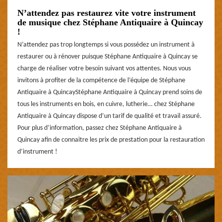
N’attendez pas restaurez vite votre instrument
de musique chez Stéphane Antiquaire à Quincay
!
N’attendez pas trop longtemps si vous possédez un instrument à
restaurer ou à rénover puisque Stéphane Antiquaire à Quincay se
charge de réaliser votre besoin suivant vos attentes. Nous vous
invitons à profiter de la compétence de l’équipe de Stéphane
Antiquaire à QuincayStéphane Antiquaire à Quincay prend soins de
tous les instruments en bois, en cuivre, lutherie… chez Stéphane
Antiquaire à Quincay dispose d’un tarif de qualité et travail assuré.
Pour plus d’information, passez chez Stéphane Antiquaire à
Quincay afin de connaitre les prix de prestation pour la restauration
d’instrument !