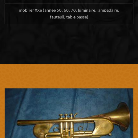
mobilier XXe (année 50, 60, 70, luminaire, lampadaire,
fauteuil, table basse)