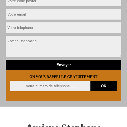
ON VOUS RAPPELLE GRATUITEMENT