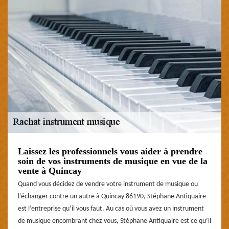
Laissez les professionnels vous aider à prendre
soin de vos instruments de musique en vue de la
vente à Quincay
Quand vous décidez de vendre votre instrument de musique ou
l'échanger contre un autre à Quincay 86190, Stéphane Antiquaire
est l’entreprise qu’il vous faut. Au cas où vous avez un instrument
de musique encombrant chez vous, Stéphane Antiquaire est ce qu’il