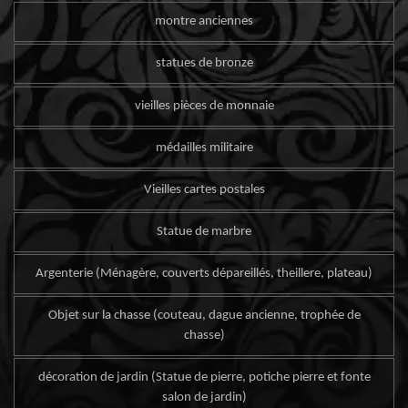
montre anciennes
statues de bronze
vieilles pièces de monnaie
médailles militaire
Vieilles cartes postales
Statue de marbre
Argenterie (Ménagère, couverts dépareillés, theillere, plateau)
Objet sur la chasse (couteau, dague ancienne, trophée de
chasse)
décoration de jardin (Statue de pierre, potiche pierre et fonte
salon de jardin)