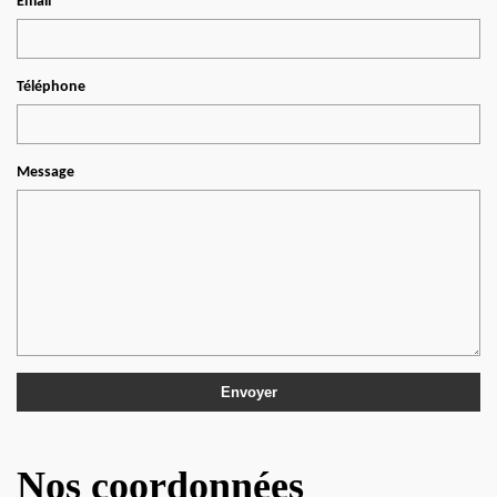
Email
Téléphone
Message
Nos coordonnées