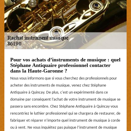
Pour vos achats d’instruments de musique : quel
Stéphane Antiquaire professionnel contacter
dans la Haute-Garonne ?
Nous vous informons que si vous cherchez des professionnels pour
acheter des instruments de musique, venez chez Stéphane
Antiquaire à Quincay. De plus, c'est un expérimenté dans ce
domaine par conséquent l’achat de votre instrument de musique se
passera sans encombre. Chez Stéphane Antiquaire à Quincay vous
rencontriez le luthier professionnel qui se chargera de restaurer, de
fabriquer et réparer n’importe quel instrument de musique à corde
ou à vent. Ne vous inquiétez pas puisque l’instrument de musique