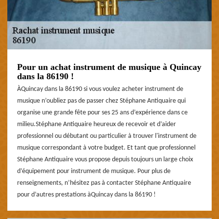
Pour un achat instrument de musique à Quincay
dans la 86190 !
ÀQuincay dans la 86190 si vous voulez acheter instrument de
musique n’oubliez pas de passer chez Stéphane Antiquaire qui
organise une grande fête pour ses 25 ans d’expérience dans ce
milieu.Stéphane Antiquaire heureux de recevoir et d’aider
professionnel ou débutant ou particulier à trouver l'instrument de
musique correspondant à votre budget. Et tant que professionnel
Stéphane Antiquaire vous propose depuis toujours un large choix
d’équipement pour instrument de musique. Pour plus de
renseignements, n’hésitez pas à contacter Stéphane Antiquaire
pour d’autres prestations àQuincay dans la 86190 !