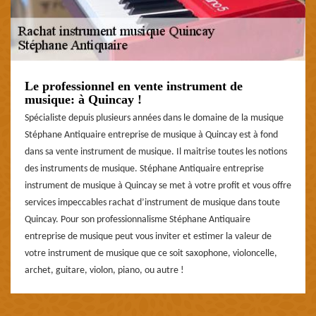
Le professionnel en vente instrument de
musique: à Quincay !
Spécialiste depuis plusieurs années dans le domaine de la musique
Stéphane Antiquaire entreprise de musique à Quincay est à fond
dans sa vente instrument de musique. Il maitrise toutes les notions
des instruments de musique. Stéphane Antiquaire entreprise
instrument de musique à Quincay se met à votre profit et vous offre
services impeccables rachat d’instrument de musique dans toute
Quincay. Pour son professionnalisme Stéphane Antiquaire
entreprise de musique peut vous inviter et estimer la valeur de
votre instrument de musique que ce soit saxophone, violoncelle,
archet, guitare, violon, piano, ou autre !