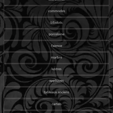
commodes
bibelots
porcelaine
faïence
marbre
lustres
appliques
tableaux anciens
cartels