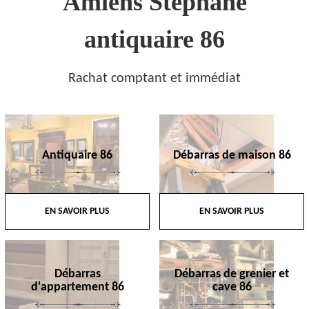
Amiens Stephane
antiquaire 86
Rachat comptant et immédiat
Antiquaire 86
Débarras de maison 86
EN SAVOIR PLUS
EN SAVOIR PLUS
Débarras
Débarras de grenier et
d'appartement 86
cave 86