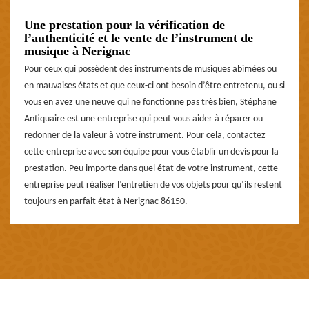
Une prestation pour la vérification de
l’authenticité et le vente de l’instrument de
musique à Nerignac
Pour ceux qui possèdent des instruments de musiques abimées ou
en mauvaises états et que ceux-ci ont besoin d’être entretenu, ou si
vous en avez une neuve qui ne fonctionne pas très bien, Stéphane
Antiquaire est une entreprise qui peut vous aider à réparer ou
redonner de la valeur à votre instrument. Pour cela, contactez
cette entreprise avec son équipe pour vous établir un devis pour la
prestation. Peu importe dans quel état de votre instrument, cette
entreprise peut réaliser l’entretien de vos objets pour qu’ils restent
toujours en parfait état à Nerignac 86150.