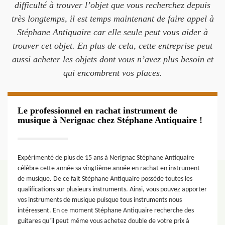
difficulté à trouver l’objet que vous recherchez depuis
très longtemps, il est temps maintenant de faire appel à
Stéphane Antiquaire car elle seule peut vous aider à
trouver cet objet. En plus de cela, cette entreprise peut
aussi acheter les objets dont vous n’avez plus besoin et
qui encombrent vos places.
Le professionnel en rachat instrument de
musique à Nerignac chez Stéphane Antiquaire !
Expérimenté de plus de 15 ans à Nerignac Stéphane Antiquaire
célèbre cette année sa vingtième année en rachat en instrument
de musique. De ce fait Stéphane Antiquaire possède toutes les
qualifications sur plusieurs instruments. Ainsi, vous pouvez apporter
vos instruments de musique puisque tous instruments nous
intéressent. En ce moment Stéphane Antiquaire recherche des
guitares qu’il peut même vous achetez double de votre prix à