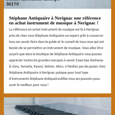
Stéphane Antiquaire à Nerignac une référence
en achat instrument de musique à Nerignac !
La référence en achat instrument de musique est là à Nerignac
près de chez vous Stéphane Antiquaire un expert prêt à consacrer
tous ses savoir-faire dans le guide et le conseil de tous ceux qui ont
besoin de se permettre un instrument de musique. Vous allez être
surpris que dans la boutique de Stéphane Antiquaire vous pouvez
apprécier toutes les grandes marques à savoir Essex bye Steinway
& Sons, Yamaha, Kawai, Selmer. Alors, n’hésitez pas de passer chez
Stéphane Antiquaire à Nerignac puisque pour tout type
d’instruments Stéphane Antiquaireutilise tous ses pouvoirs pour
avoir le meilleur pour vous !