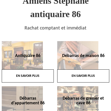
Amiens Stephane
antiquaire 86
Rachat comptant et immédiat
Antiquaire 86
Débarras de maison 86
EN SAVOIR PLUS
EN SAVOIR PLUS
Débarras
Débarras de grenier et
d'appartement 86
cave 86