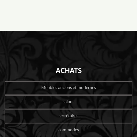
ACHATS
Meubles anciens et modernes
salons
secrétaires
commodes