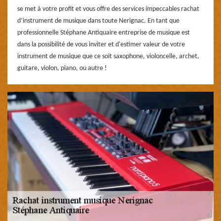
se met à votre profit et vous offre des services impeccables rachat
d’instrument de musique dans toute Nerignac. En tant que
professionnelle Stéphane Antiquaire entreprise de musique est
dans la possibilité de vous inviter et d'estimer valeur de votre
instrument de musique que ce soit saxophone, violoncelle, archet,
guitare, violon, piano, ou autre !