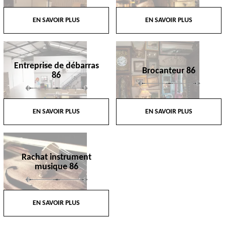
EN SAVOIR PLUS
EN SAVOIR PLUS
Entreprise de débarras
Brocanteur 86
86
EN SAVOIR PLUS
EN SAVOIR PLUS
Rachat instrument
musique 86
EN SAVOIR PLUS