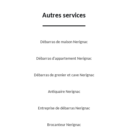
Autres services
Débarras de maison Nerignac
Débarras d'appartement Nerignac
Débarras de grenier et cave Nerignac
Antiquaire Nerignac
Entreprise de débarras Nerignac
Brocanteur Nerignac