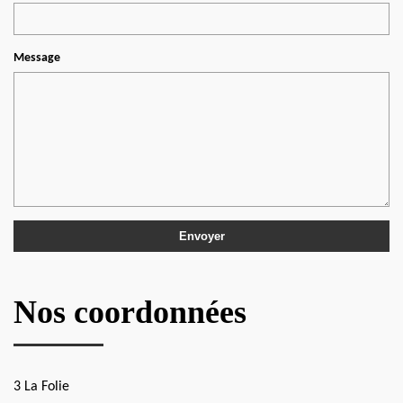
Message
Nos coordonnées
3 La Folie