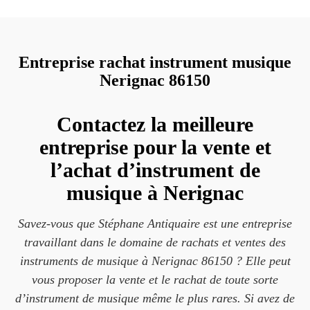
Entreprise rachat instrument musique
Nerignac 86150
Contactez la meilleure
entreprise pour la vente et
l’achat d’instrument de
musique à Nerignac
Savez-vous que Stéphane Antiquaire est une entreprise
travaillant dans le domaine de rachats et ventes des
instruments de musique à Nerignac 86150 ? Elle peut
vous proposer la vente et le rachat de toute sorte
d’instrument de musique même le plus rares. Si avez de