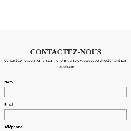
CONTACTEZ-NOUS
Contactez-nous en remplissant le formulaire ci-dessous ou directement par
téléphone
Nom
Email
Téléphone