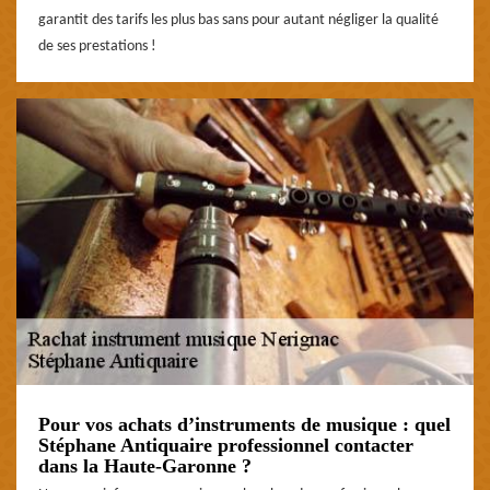
garantit des tarifs les plus bas sans pour autant négliger la qualité
de ses prestations !
Pour vos achats d’instruments de musique : quel
Stéphane Antiquaire professionnel contacter
dans la Haute-Garonne ?