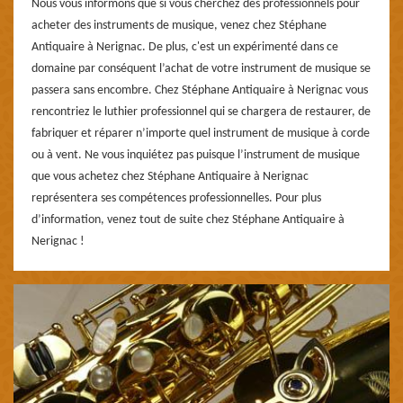
Nous vous informons que si vous cherchez des professionnels pour
acheter des instruments de musique, venez chez Stéphane
Antiquaire à Nerignac. De plus, c'est un expérimenté dans ce
domaine par conséquent l’achat de votre instrument de musique se
passera sans encombre. Chez Stéphane Antiquaire à Nerignac vous
rencontriez le luthier professionnel qui se chargera de restaurer, de
fabriquer et réparer n’importe quel instrument de musique à corde
ou à vent. Ne vous inquiétez pas puisque l’instrument de musique
que vous achetez chez Stéphane Antiquaire à Nerignac
représentera ses compétences professionnelles. Pour plus
d’information, venez tout de suite chez Stéphane Antiquaire à
Nerignac !