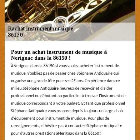
Pour un achat instrument de musique à
Nerignac dans la 86150 !
ÀNerignac dans la 86150 si vous voulez acheter instrument de
musique n’oubliez pas de passer chez Stéphane Antiquaire qui
organise une grande fête pour ses 25 ans d’expérience dans ce
milieu.Stéphane Antiquaire heureux de recevoir et d’aider
professionnel ou débutant ou particulier à trouver l'instrument de
musique correspondant à votre budget. Et tant que professionnel
Stéphane Antiquaire vous propose depuis toujours un large choix
d’équipement pour instrument de musique. Pour plus de
renseignements, n’hésitez pas à contacter Stéphane Antiquaire
pour d’autres prestations àNerignac dans la 86150 !