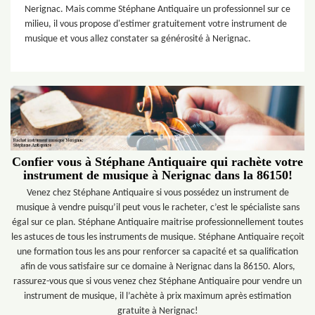
Nerignac. Mais comme Stéphane Antiquaire un professionnel sur ce
milieu, il vous propose d'estimer gratuitement votre instrument de
musique et vous allez constater sa générosité à Nerignac.
Confier vous à Stéphane Antiquaire qui rachète votre
instrument de musique à Nerignac dans la 86150!
Venez chez Stéphane Antiquaire si vous possédez un instrument de
musique à vendre puisqu’il peut vous le racheter, c’est le spécialiste sans
égal sur ce plan. Stéphane Antiquaire maitrise professionnellement toutes
les astuces de tous les instruments de musique. Stéphane Antiquaire reçoit
une formation tous les ans pour renforcer sa capacité et sa qualification
afin de vous satisfaire sur ce domaine à Nerignac dans la 86150. Alors,
rassurez-vous que si vous venez chez Stéphane Antiquaire pour vendre un
instrument de musique, il l’achète à prix maximum après estimation
gratuite à Nerignac!