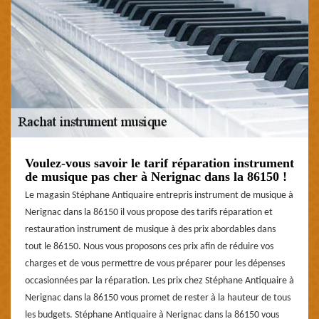
Voulez-vous savoir le tarif réparation instrument
de musique pas cher à Nerignac dans la 86150 !
Le magasin Stéphane Antiquaire entrepris instrument de musique à
Nerignac dans la 86150 il vous propose des tarifs réparation et
restauration instrument de musique à des prix abordables dans
tout le 86150. Nous vous proposons ces prix afin de réduire vos
charges et de vous permettre de vous préparer pour les dépenses
occasionnées par la réparation. Les prix chez Stéphane Antiquaire à
Nerignac dans la 86150 vous promet de rester à la hauteur de tous
les budgets. Stéphane Antiquaire à Nerignac dans la 86150 vous