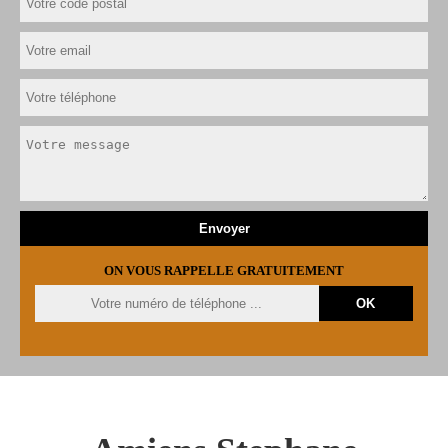
ON VOUS RAPPELLE GRATUITEMENT