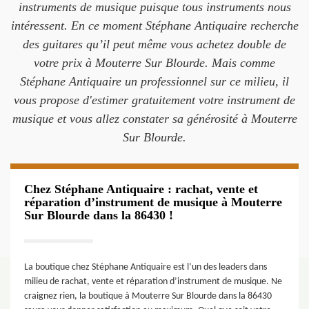
instruments de musique puisque tous instruments nous
intéressent. En ce moment Stéphane Antiquaire recherche
des guitares qu’il peut même vous achetez double de
votre prix à Mouterre Sur Blourde. Mais comme
Stéphane Antiquaire un professionnel sur ce milieu, il
vous propose d'estimer gratuitement votre instrument de
musique et vous allez constater sa générosité à Mouterre
Sur Blourde.
Chez Stéphane Antiquaire : rachat, vente et
réparation d’instrument de musique à Mouterre
Sur Blourde dans la 86430 !
La boutique chez Stéphane Antiquaire est l’un des leaders dans
milieu de rachat, vente et réparation d’instrument de musique. Ne
craignez rien, la boutique à Mouterre Sur Blourde dans la 86430