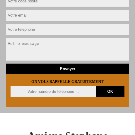
ON VOUS RAPPELLE GRATUITEMENT