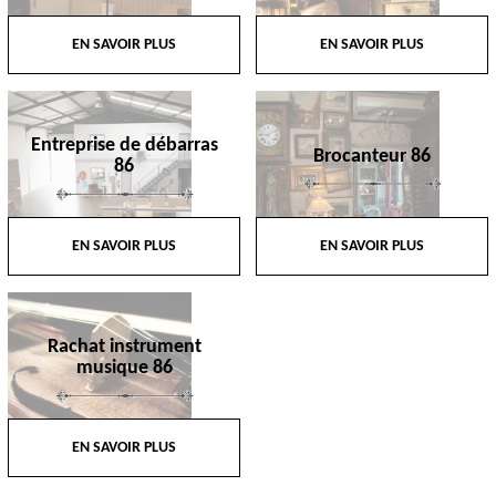
EN SAVOIR PLUS
EN SAVOIR PLUS
Entreprise de débarras
Brocanteur 86
86
EN SAVOIR PLUS
EN SAVOIR PLUS
Rachat instrument
musique 86
EN SAVOIR PLUS