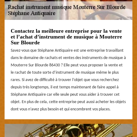
Contactez la meilleure entreprise pour la vente
et l’achat d’instrument de musique à Mouterre
Sur Blourde
Savez-vous que Stéphane Antiquaire est une entreprise travaillant
dans le domaine de rachats et ventes des instruments de musique à
Mouterre Sur Blourde 86430 ? Elle peut vous proposer la vente et
le rachat de toute sorte d’instrument de musique même le plus
rares. Si avez de difficulté à trouver l’objet que vous recherchez
depuis très longtemps, il est temps maintenant de faire appel à
Stéphane Antiquaire car elle seule peut vous aider à trouver cet
objet. En plus de cela, cette entreprise peut aussi acheter les objets
dont vous n’avez plus besoin et qui encombrent vos places.