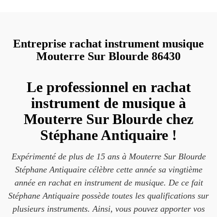
Entreprise rachat instrument musique
Mouterre Sur Blourde 86430
Le professionnel en rachat
instrument de musique à
Mouterre Sur Blourde chez
Stéphane Antiquaire !
Expérimenté de plus de 15 ans à Mouterre Sur Blourde
Stéphane Antiquaire célèbre cette année sa vingtième
année en rachat en instrument de musique. De ce fait
Stéphane Antiquaire possède toutes les qualifications sur
plusieurs instruments. Ainsi, vous pouvez apporter vos