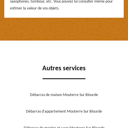
saxophones, tambour, etc. Vous pouvez lui consulter même pour
estimer la valeur de vos objets.
Autres services
Débarras de maison Mouterre Sur Blourde
Débarras d'appartement Mouterre Sur Blourde