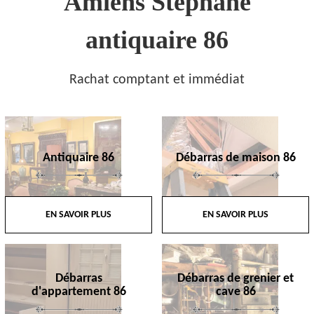
Amiens Stephane
antiquaire 86
Rachat comptant et immédiat
Antiquaire 86
Débarras de maison 86
EN SAVOIR PLUS
EN SAVOIR PLUS
Débarras
Débarras de grenier et
d'appartement 86
cave 86