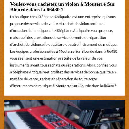
Voulez-vous rachetez un violon à Mouterre Sur
Blourde dans la 86430 ?
La boutique chez Stéphane Antiquaire est une entreprise qui vous
propose des services de vente et rachat de violon ancien et
d’occasion. La boutique chez Stéphane Antiquaire vous propose,
mais aussi des prestations de service de vente et réparation
d’archet, de violoncelle et guitare et autre instrument de musique.
Les équipes professionnelles à Mouterre Sur Blourde dans la 86430
vous réalisent une estimation gratuite de la valeur de vos
instruments avant tous rachats ou réparations. Alors, confiez-vous
à Stéphane Antiquaireet profitez des services de bonne qualité en
matière de vente, rachat et réparation de toute sorte
d’instruments de musique à Mouterre Sur Blourde dans la 86430 !