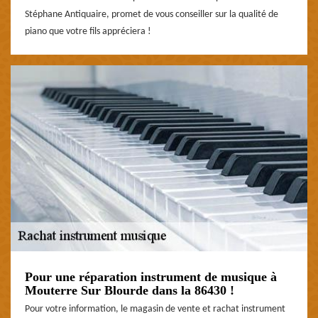
Stéphane Antiquaire, promet de vous conseiller sur la qualité de
piano que votre fils appréciera !
Pour une réparation instrument de musique à
Mouterre Sur Blourde dans la 86430 !
Pour votre information, le magasin de vente et rachat instrument