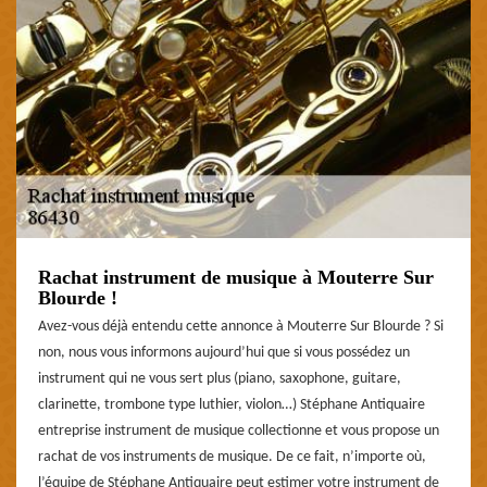
Rachat instrument de musique à Mouterre Sur
Blourde !
Avez-vous déjà entendu cette annonce à Mouterre Sur Blourde ? Si
non, nous vous informons aujourd’hui que si vous possédez un
instrument qui ne vous sert plus (piano, saxophone, guitare,
clarinette, trombone type luthier, violon…) Stéphane Antiquaire
entreprise instrument de musique collectionne et vous propose un
rachat de vos instruments de musique. De ce fait, n’importe où,
l’équipe de Stéphane Antiquaire peut estimer votre instrument de