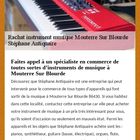
Faites appel à un spécialiste en commerce de
toutes sortes d’instruments de musique à
Mouterre Sur Blourde
Découvrez que Stéphane Antiquaire est une entreprise qui peut
intervenir pour le commerce de tous types d’appareils qui font
sortir de la musique à Mouterre Sur Blourde 86430. Si vous habitez
dans cette localité, contactez cette entreprise car elle peut acheter
votre instrument de musique à un prix très intéressant pour vous,
qu’ils soient d’occasion ou seulement en mauvais état. Parmi les
appareils et les objets que Stéphane Antiquaire achète sont les :
pianos, synthétiseur, guitare (basse, électrique), orgues, flute,