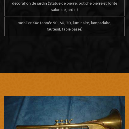
décoration de jardin (Statue de pierre, potiche pierre et fonte
salon de jardin)
mobilier XXe (année 50, 60, 70, luminaire, lampadaire,
fauteuil, table basse)