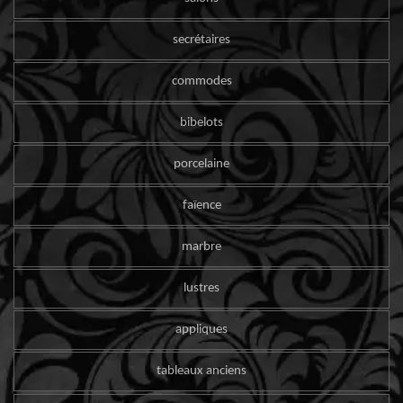
secrétaires
commodes
bibelots
porcelaine
faïence
marbre
lustres
appliques
tableaux anciens