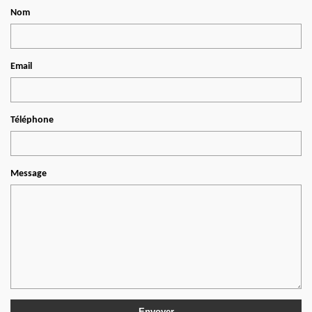
Nom
Email
Téléphone
Message