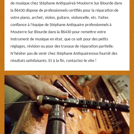
de musique chez Stéphane Antiquaireà Mouterre Sur Blourde dans
la 86430 dispose de professionnels certifiés pour la réparation de
votre piano, archet, violon, guitare, violoncelle, etc. Faites
confiance à l’équipe de Stéphane Antiquaire professionnels à
Mouterre Sur Blourde dans la 86430 pour remettre votre
instrument de musique en état, que ce soit pour des petits
réglages, révision ou pour des travaux de réparation partielle.
N’hésiter pas de venir chez Stéphane Antiquairevous fournit des
résultats satisfaisants. Et à la fin, contactez-le vite !