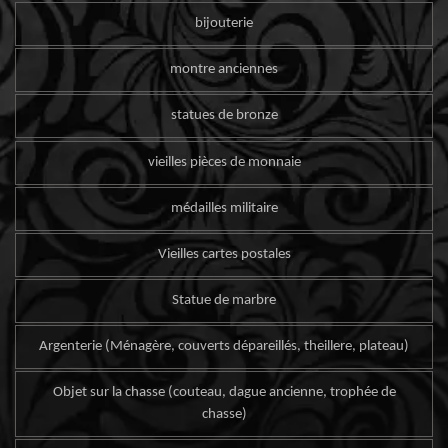
bijouterie
montre anciennes
statues de bronze
vieilles pièces de monnaie
médailles militaire
Vieilles cartes postales
Statue de marbre
Argenterie (Ménagère, couverts dépareillés, theillere, plateau)
Objet sur la chasse (couteau, dague ancienne, trophée de
chasse)