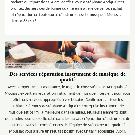
rachats ou réparations. Alors, confiez-vous à Stéphane Antiquaireet
profitez des services de bonne qualité en matière de vente, rachat
et réparation de toute sorte d’instruments de musique à Moussac
dans la 86150 !
Des services réparation instrument de musique de
qualité
Avec compétence et assurance, le magasin chez Stéphane Antiquaire à
Moussac expert en réparation instrument de musique intervient pour vous
offrir des services appropriés à vos besoins. Confirmer par tous les
habitants à MoussacStéphane Antiquaire entreprise instrument de
musique est parmi la meilleure dans ce milieu. Plusieurs éléments sont
demandés pour une efficacité dans les travaux réparation d’instrument de
musique. Mais les compétences de l’équipe de Stéphane Antiquaire à
Moussac vous assure un résultat positif avec un tarif accessible. Alors,