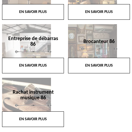
EN SAVOIR PLUS
EN SAVOIR PLUS
Entreprise de débarras
Brocanteur 86
86
EN SAVOIR PLUS
EN SAVOIR PLUS
Rachat instrument
musique 86
EN SAVOIR PLUS