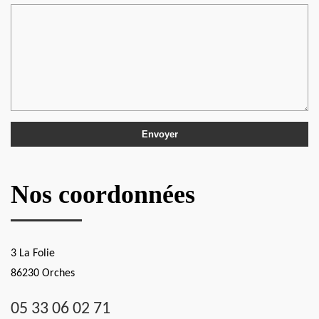
Nos coordonnées
3 La Folie
86230 Orches
05 33 06 02 71