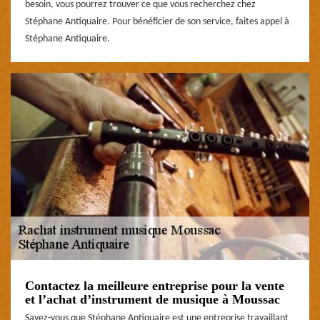
besoin, vous pourrez trouver ce que vous recherchez chez
Stéphane Antiquaire. Pour bénéficier de son service, faites appel à
Stéphane Antiquaire.
Contactez la meilleure entreprise pour la vente
et l’achat d’instrument de musique à Moussac
Savez-vous que Stéphane Antiquaire est une entreprise travaillant