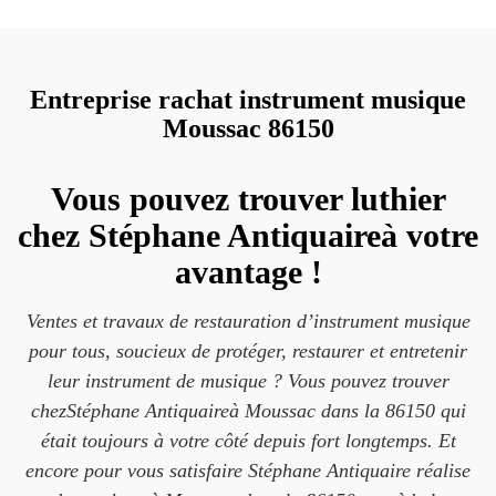
Entreprise rachat instrument musique
Moussac 86150
Vous pouvez trouver luthier
chez Stéphane Antiquaireà votre
avantage !
Ventes et travaux de restauration d’instrument musique
pour tous, soucieux de protéger, restaurer et entretenir
leur instrument de musique ? Vous pouvez trouver
chezStéphane Antiquaireà Moussac dans la 86150 qui
était toujours à votre côté depuis fort longtemps. Et
encore pour vous satisfaire Stéphane Antiquaire réalise