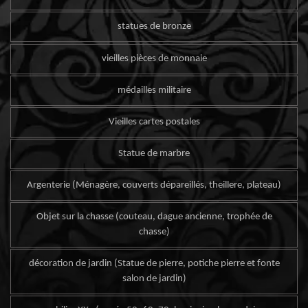
statues de bronze
vieilles pièces de monnaie
médailles militaire
Vieilles cartes postales
Statue de marbre
Argenterie (Ménagère, couverts dépareillés, theillere, plateau)
Objet sur la chasse (couteau, dague ancienne, trophée de
chasse)
décoration de jardin (Statue de pierre, potiche pierre et fonte
salon de jardin)