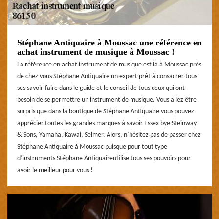
Stéphane Antiquaire à Moussac une référence en
achat instrument de musique à Moussac !
La référence en achat instrument de musique est là à Moussac près
de chez vous Stéphane Antiquaire un expert prêt à consacrer tous
ses savoir-faire dans le guide et le conseil de tous ceux qui ont
besoin de se permettre un instrument de musique. Vous allez être
surpris que dans la boutique de Stéphane Antiquaire vous pouvez
apprécier toutes les grandes marques à savoir Essex bye Steinway
& Sons, Yamaha, Kawai, Selmer. Alors, n’hésitez pas de passer chez
Stéphane Antiquaire à Moussac puisque pour tout type
d’instruments Stéphane Antiquaireutilise tous ses pouvoirs pour
avoir le meilleur pour vous !