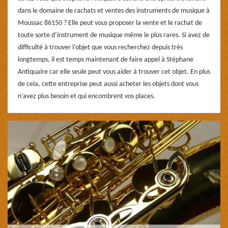
dans le domaine de rachats et ventes des instruments de musique à
Moussac 86150 ? Elle peut vous proposer la vente et le rachat de
toute sorte d’instrument de musique même le plus rares. Si avez de
difficulté à trouver l’objet que vous recherchez depuis très
longtemps, il est temps maintenant de faire appel à Stéphane
Antiquaire car elle seule peut vous aider à trouver cet objet. En plus
de cela, cette entreprise peut aussi acheter les objets dont vous
n’avez plus besoin et qui encombrent vos places.