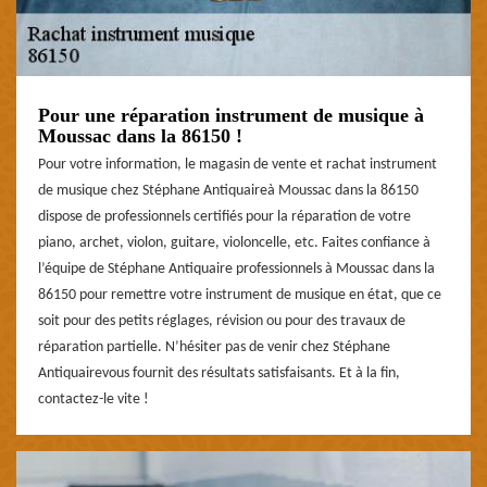
Pour une réparation instrument de musique à
Moussac dans la 86150 !
Pour votre information, le magasin de vente et rachat instrument
de musique chez Stéphane Antiquaireà Moussac dans la 86150
dispose de professionnels certifiés pour la réparation de votre
piano, archet, violon, guitare, violoncelle, etc. Faites confiance à
l’équipe de Stéphane Antiquaire professionnels à Moussac dans la
86150 pour remettre votre instrument de musique en état, que ce
soit pour des petits réglages, révision ou pour des travaux de
réparation partielle. N’hésiter pas de venir chez Stéphane
Antiquairevous fournit des résultats satisfaisants. Et à la fin,
contactez-le vite !