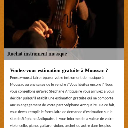
Voulez-vous estimation gratuite à Moussac ?
Pensez-vous à faire réparer votre instrument de musique à
Moussac ou envisagez de le vendre ? Vous hésitez encore ? Nous
vous conseillons qu’avec Stéphane Antiquaire vous arriviez à vous
décider puisqu’il établit une estimation gratuite qui ne comporte
aucun engagement de votre part Stéphane Antiquaire. De ce fait,
vous devez remplir le formulaire de demande d’estimation sur le
site de Stéphane Antiquaire. Il vous informe de la valeur de votre
violoncelle, piano, guitare, violon, archet ou autre dans les plus