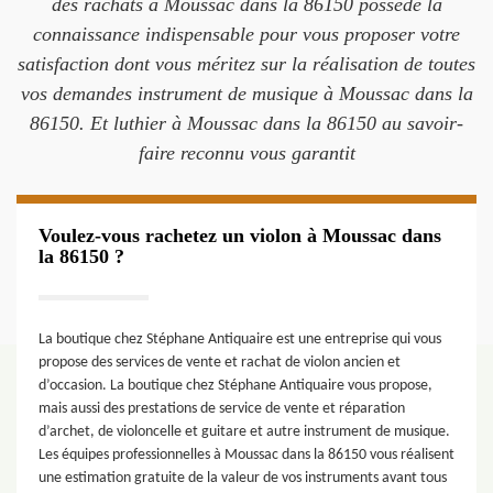
des rachats à Moussac dans la 86150 possède la
connaissance indispensable pour vous proposer votre
satisfaction dont vous méritez sur la réalisation de toutes
vos demandes instrument de musique à Moussac dans la
86150. Et luthier à Moussac dans la 86150 au savoir-
faire reconnu vous garantit
Voulez-vous rachetez un violon à Moussac dans
la 86150 ?
La boutique chez Stéphane Antiquaire est une entreprise qui vous
propose des services de vente et rachat de violon ancien et
d’occasion. La boutique chez Stéphane Antiquaire vous propose,
mais aussi des prestations de service de vente et réparation
d’archet, de violoncelle et guitare et autre instrument de musique.
Les équipes professionnelles à Moussac dans la 86150 vous réalisent
une estimation gratuite de la valeur de vos instruments avant tous