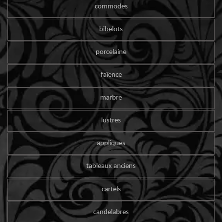
commodes
bibelots
porcelaine
faïence
marbre
lustres
appliques
tableaux anciens
cartels
candelabres