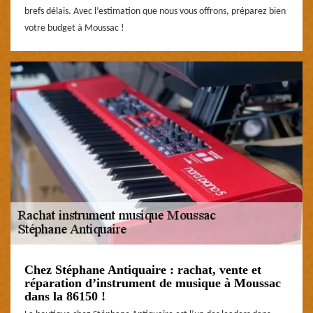
brefs délais. Avec l’estimation que nous vous offrons, préparez bien
votre budget à Moussac !
Chez Stéphane Antiquaire : rachat, vente et
réparation d’instrument de musique à Moussac
dans la 86150 !