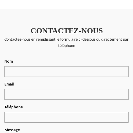
CONTACTEZ-NOUS
Contactez-nous en remplissant le formulaire ci-dessous ou directement par
téléphone
Nom
Email
Téléphone
Message