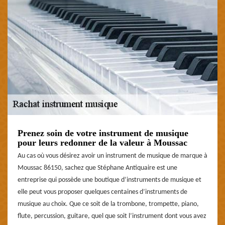
Prenez soin de votre instrument de musique
pour leurs redonner de la valeur à Moussac
Au cas où vous désirez avoir un instrument de musique de marque à
Moussac 86150, sachez que Stéphane Antiquaire est une
entreprise qui possède une boutique d’instruments de musique et
elle peut vous proposer quelques centaines d’instruments de
musique au choix. Que ce soit de la trombone, trompette, piano,
flute, percussion, guitare, quel que soit l’instrument dont vous avez