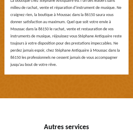
La boutique chez Stéphane Antiquaire est l’un des leaders dans
milieu de rachat, vente et réparation d’instrument de musique. Ne
craignez rien, la boutique à Moussac dans la 86150 saura vous
donner satisfaction au maximum. Quel que soit votre envie à
Moussac dans la 86150 le rachat, vente et restauration de vos
instruments de musique, réjouissez-vous Stéphane Antiquaire reste
toujours à votre disposition pour des prestations impeccables. Ne
perdez jamais espoir, chez Stéphane Antiquaire à Moussac dans la
86150 les professionnels ne cessent jamais de vous accompagner
jusqu’au bout de votre rêve.
Autres services