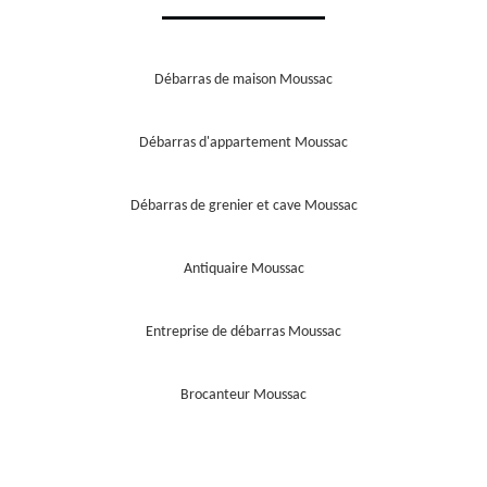
Débarras de maison Moussac
Débarras d'appartement Moussac
Débarras de grenier et cave Moussac
Antiquaire Moussac
Entreprise de débarras Moussac
Brocanteur Moussac