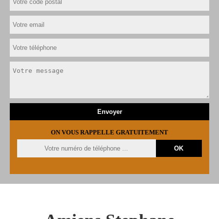
ON VOUS RAPPELLE GRATUITEMENT