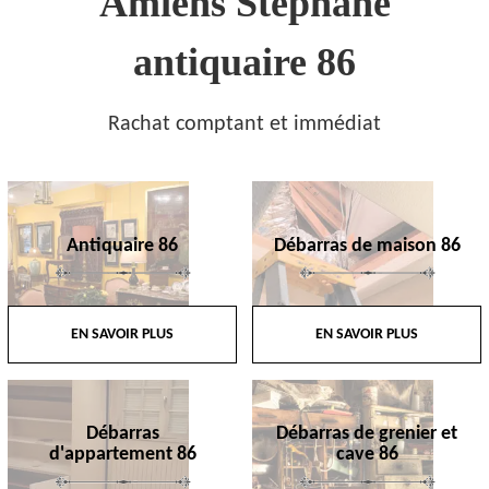
Amiens Stephane
antiquaire 86
Rachat comptant et immédiat
Antiquaire 86
Débarras de maison 86
EN SAVOIR PLUS
EN SAVOIR PLUS
Débarras
Débarras de grenier et
d'appartement 86
cave 86