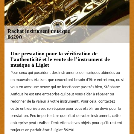
Une prestation pour la vérification de
l’authenticité et le vente de l’instrument de
musique à Liglet
Pour ceux qui possèdent des instruments de musiques abimées ou
en mauvaises états et que ceux-ci ont besoin d’être entretenu, ou si
vous en avez une neuve qui ne fonctionne pas très bien, Stéphane
Antiquaire est une entreprise qui peut vous aider à réparer ou
redonner de la valeur à votre instrument. Pour cela, contactez
cette entreprise avec son équipe pour vous établir un devis pour la
prestation. Peu importe dans quel état de votre instrument, cette
entreprise peut réaliser l’entretien de vos objets pour qu’ils restent
toujours en parfait état à Liglet 86290.