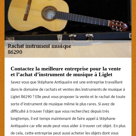
Contactez la meilleure entreprise pour la vente
et l’achat d’instrument de musique à Liglet
Savez-vous que Stéphane Antiquaire est une entreprise travaillant
dans le domaine de rachats et ventes des instruments de musique à
Liglet 86290 ? Elle peut vous proposer la vente et le rachat de toute
sorte d’instrument de musique même le plus rares. Si avez de
difficulté à trouver l’objet que vous recherchez depuis très
longtemps, il est temps maintenant de faire appel à Stéphane
Antiquaire car elle seule peut vous aider à trouver cet objet. En plus
de cela, cette entreprise peut aussi acheter les objets dont vous