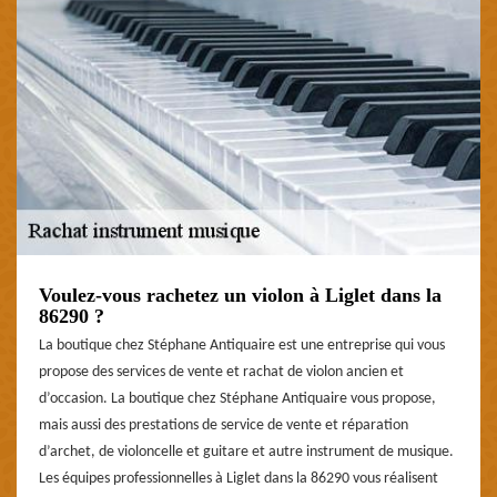
Voulez-vous rachetez un violon à Liglet dans la
86290 ?
La boutique chez Stéphane Antiquaire est une entreprise qui vous
propose des services de vente et rachat de violon ancien et
d’occasion. La boutique chez Stéphane Antiquaire vous propose,
mais aussi des prestations de service de vente et réparation
d’archet, de violoncelle et guitare et autre instrument de musique.
Les équipes professionnelles à Liglet dans la 86290 vous réalisent