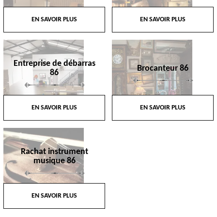
EN SAVOIR PLUS
EN SAVOIR PLUS
Entreprise de débarras
Brocanteur 86
86
EN SAVOIR PLUS
EN SAVOIR PLUS
Rachat instrument
musique 86
EN SAVOIR PLUS