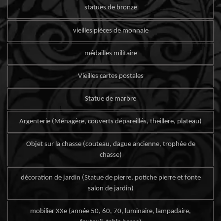
statues de bronze
vieilles pièces de monnaie
médailles militaire
Vieilles cartes postales
Statue de marbre
Argenterie (Ménagère, couverts dépareillés, theillere, plateau)
Objet sur la chasse (couteau, dague ancienne, trophée de
chasse)
décoration de jardin (Statue de pierre, potiche pierre et fonte
salon de jardin)
mobilier XXe (année 50, 60, 70, luminaire, lampadaire,