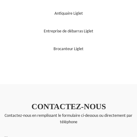
Antiquaire Liglet
Entreprise de débarras Liglet
Brocanteur Liglet
CONTACTEZ-NOUS
Contactez-nous en remplissant le formulaire ci-dessous ou directement par
téléphone