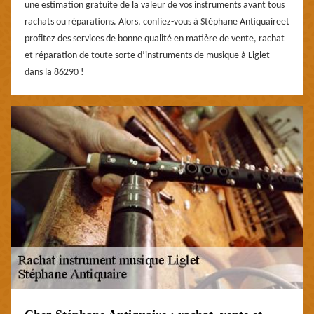
une estimation gratuite de la valeur de vos instruments avant tous
rachats ou réparations. Alors, confiez-vous à Stéphane Antiquaireet
profitez des services de bonne qualité en matière de vente, rachat
et réparation de toute sorte d’instruments de musique à Liglet
dans la 86290 !