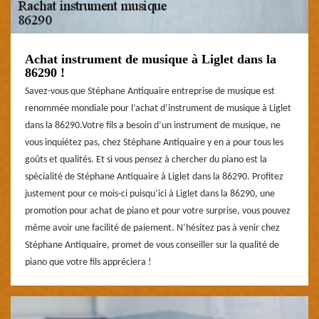
Achat instrument de musique à Liglet dans la
86290 !
Savez-vous que Stéphane Antiquaire entreprise de musique est
renommée mondiale pour l’achat d’instrument de musique à Liglet
dans la 86290.Votre fils a besoin d’un instrument de musique, ne
vous inquiétez pas, chez Stéphane Antiquaire y en a pour tous les
goûts et qualités. Et si vous pensez à chercher du piano est la
spécialité de Stéphane Antiquaire à Liglet dans la 86290. Profitez
justement pour ce mois-ci puisqu’ici à Liglet dans la 86290, une
promotion pour achat de piano et pour votre surprise, vous pouvez
même avoir une facilité de paiement. N’hésitez pas à venir chez
Stéphane Antiquaire, promet de vous conseiller sur la qualité de
piano que votre fils appréciera !