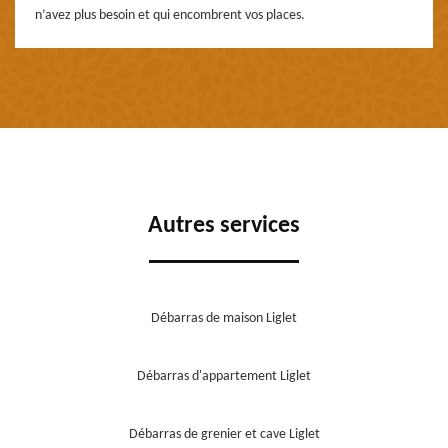
n’avez plus besoin et qui encombrent vos places.
Autres services
Débarras de maison Liglet
Débarras d'appartement Liglet
Débarras de grenier et cave Liglet