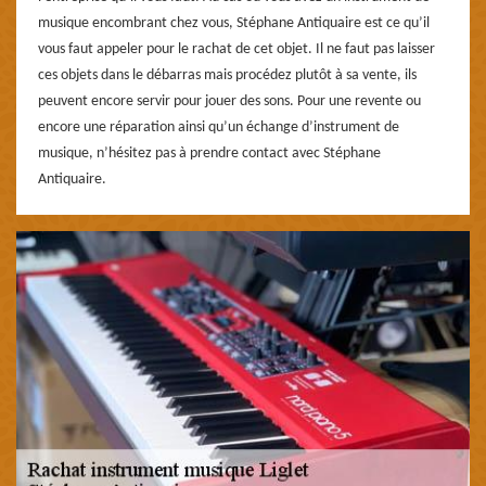
musique encombrant chez vous, Stéphane Antiquaire est ce qu’il
vous faut appeler pour le rachat de cet objet. Il ne faut pas laisser
ces objets dans le débarras mais procédez plutôt à sa vente, ils
peuvent encore servir pour jouer des sons. Pour une revente ou
encore une réparation ainsi qu’un échange d’instrument de
musique, n’hésitez pas à prendre contact avec Stéphane
Antiquaire.