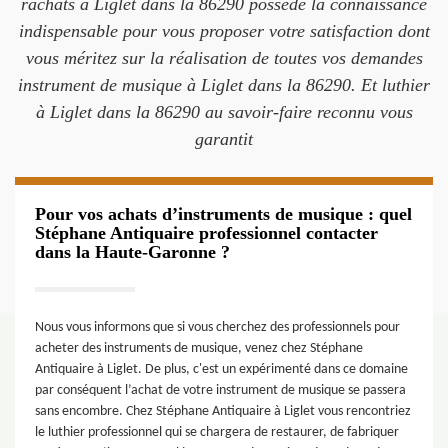
rachats à Liglet dans la 86290 possède la connaissance
indispensable pour vous proposer votre satisfaction dont
vous méritez sur la réalisation de toutes vos demandes
instrument de musique à Liglet dans la 86290. Et luthier
à Liglet dans la 86290 au savoir-faire reconnu vous
garantit
Pour vos achats d’instruments de musique : quel
Stéphane Antiquaire professionnel contacter
dans la Haute-Garonne ?
Nous vous informons que si vous cherchez des professionnels pour
acheter des instruments de musique, venez chez Stéphane
Antiquaire à Liglet. De plus, c'est un expérimenté dans ce domaine
par conséquent l’achat de votre instrument de musique se passera
sans encombre. Chez Stéphane Antiquaire à Liglet vous rencontriez
le luthier professionnel qui se chargera de restaurer, de fabriquer