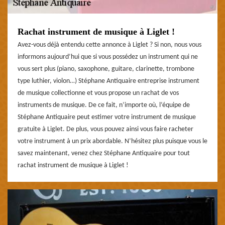
Rachat instrument de musique à Liglet !
Avez-vous déjà entendu cette annonce à Liglet ? Si non, nous vous
informons aujourd’hui que si vous possédez un instrument qui ne
vous sert plus (piano, saxophone, guitare, clarinette, trombone
type luthier, violon…) Stéphane Antiquaire entreprise instrument
de musique collectionne et vous propose un rachat de vos
instruments de musique. De ce fait, n’importe où, l’équipe de
Stéphane Antiquaire peut estimer votre instrument de musique
gratuite à Liglet. De plus, vous pouvez ainsi vous faire racheter
votre instrument à un prix abordable. N’hésitez plus puisque vous le
savez maintenant, venez chez Stéphane Antiquaire pour tout
rachat instrument de musique à Liglet !