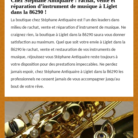
Chez Stéphane Antiquaire : rachat, vente et
réparation d’instrument de musique à Liglet
dans la 86290 !
La boutique chez Stéphane Antiquaire est l’un des leaders dans
milieu de rachat, vente et réparation d’instrument de musique. Ne
craignez rien, la boutique à Liglet dans la 86290 saura vous donner
satisfaction au maximum. Quel que soit votre envie à Liglet dans la
86290 le rachat, vente et restauration de vos instruments de
musique, réjouissez-vous Stéphane Antiquaire reste toujours à
votre disposition pour des prestations impeccables. Ne perdez
jamais espoir, chez Stéphane Antiquaire à Liglet dans la 86290 les
professionnels ne cessent jamais de vous accompagner jusqu’au
bout de votre rêve.