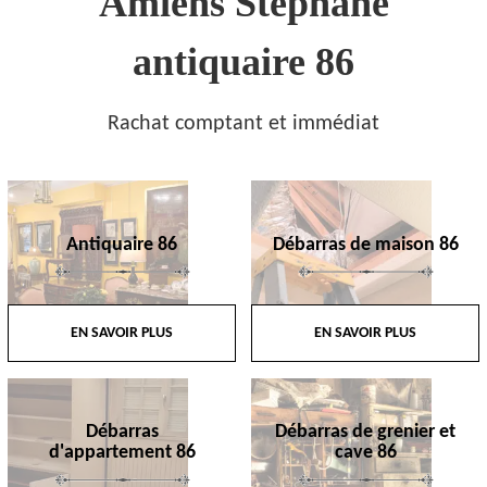
Amiens Stephane
antiquaire 86
Rachat comptant et immédiat
Antiquaire 86
Débarras de maison 86
EN SAVOIR PLUS
EN SAVOIR PLUS
Débarras
Débarras de grenier et
d'appartement 86
cave 86