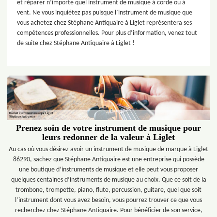
et réparer n’importe quel instrument de musique à corde ou à
vent. Ne vous inquiétez pas puisque l’instrument de musique que
vous achetez chez Stéphane Antiquaire à Liglet représentera ses
compétences professionnelles. Pour plus d’information, venez tout
de suite chez Stéphane Antiquaire à Liglet !
Prenez soin de votre instrument de musique pour
leurs redonner de la valeur à Liglet
Au cas où vous désirez avoir un instrument de musique de marque à Liglet
86290, sachez que Stéphane Antiquaire est une entreprise qui possède
une boutique d’instruments de musique et elle peut vous proposer
quelques centaines d’instruments de musique au choix. Que ce soit de la
trombone, trompette, piano, flute, percussion, guitare, quel que soit
l’instrument dont vous avez besoin, vous pourrez trouver ce que vous
recherchez chez Stéphane Antiquaire. Pour bénéficier de son service,