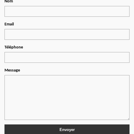
Nom
Email
Téléphone
Message