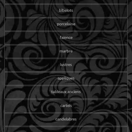
bibelots
porcelaine
faïence
marbre
lustres
appliques
tableaux anciens
cartels
candelabres