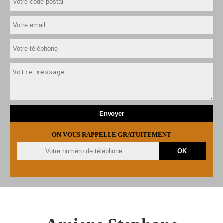
ON VOUS RAPPELLE GRATUITEMENT