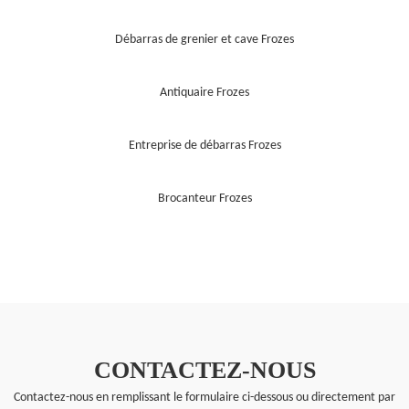
Débarras de grenier et cave Frozes
Antiquaire Frozes
Entreprise de débarras Frozes
Brocanteur Frozes
CONTACTEZ-NOUS
Contactez-nous en remplissant le formulaire ci-dessous ou directement par