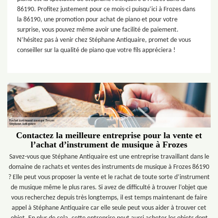
86190. Profitez justement pour ce mois-ci puisqu’ici à Frozes dans
la 86190, une promotion pour achat de piano et pour votre
surprise, vous pouvez même avoir une facilité de paiement.
N’hésitez pas à venir chez Stéphane Antiquaire, promet de vous
conseiller sur la qualité de piano que votre fils appréciera !
Contactez la meilleure entreprise pour la vente et
l’achat d’instrument de musique à Frozes
Savez-vous que Stéphane Antiquaire est une entreprise travaillant dans le
domaine de rachats et ventes des instruments de musique à Frozes 86190
? Elle peut vous proposer la vente et le rachat de toute sorte d’instrument
de musique même le plus rares. Si avez de difficulté à trouver l’objet que
vous recherchez depuis très longtemps, il est temps maintenant de faire
appel à Stéphane Antiquaire car elle seule peut vous aider à trouver cet