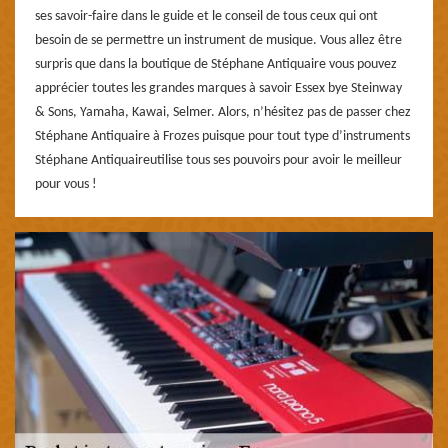
ses savoir-faire dans le guide et le conseil de tous ceux qui ont
besoin de se permettre un instrument de musique. Vous allez être
surpris que dans la boutique de Stéphane Antiquaire vous pouvez
apprécier toutes les grandes marques à savoir Essex bye Steinway
& Sons, Yamaha, Kawai, Selmer. Alors, n’hésitez pas de passer chez
Stéphane Antiquaire à Frozes puisque pour tout type d’instruments
Stéphane Antiquaireutilise tous ses pouvoirs pour avoir le meilleur
pour vous !