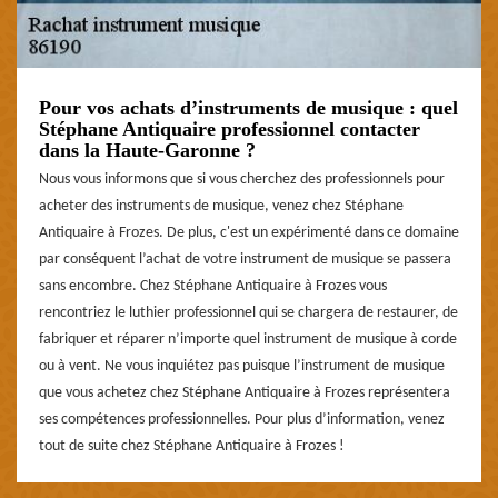
Pour vos achats d’instruments de musique : quel
Stéphane Antiquaire professionnel contacter
dans la Haute-Garonne ?
Nous vous informons que si vous cherchez des professionnels pour
acheter des instruments de musique, venez chez Stéphane
Antiquaire à Frozes. De plus, c'est un expérimenté dans ce domaine
par conséquent l’achat de votre instrument de musique se passera
sans encombre. Chez Stéphane Antiquaire à Frozes vous
rencontriez le luthier professionnel qui se chargera de restaurer, de
fabriquer et réparer n’importe quel instrument de musique à corde
ou à vent. Ne vous inquiétez pas puisque l’instrument de musique
que vous achetez chez Stéphane Antiquaire à Frozes représentera
ses compétences professionnelles. Pour plus d’information, venez
tout de suite chez Stéphane Antiquaire à Frozes !