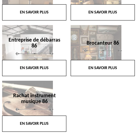
EN SAVOIR PLUS
EN SAVOIR PLUS
Entreprise de débarras
Brocanteur 86
86
EN SAVOIR PLUS
EN SAVOIR PLUS
Rachat instrument
musique 86
EN SAVOIR PLUS