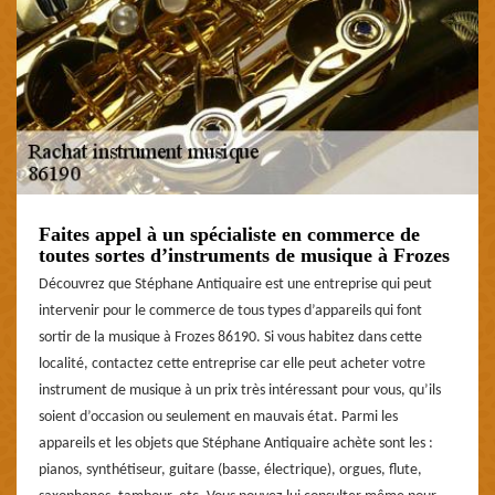
Faites appel à un spécialiste en commerce de
toutes sortes d’instruments de musique à Frozes
Découvrez que Stéphane Antiquaire est une entreprise qui peut
intervenir pour le commerce de tous types d’appareils qui font
sortir de la musique à Frozes 86190. Si vous habitez dans cette
localité, contactez cette entreprise car elle peut acheter votre
instrument de musique à un prix très intéressant pour vous, qu’ils
soient d’occasion ou seulement en mauvais état. Parmi les
appareils et les objets que Stéphane Antiquaire achète sont les :
pianos, synthétiseur, guitare (basse, électrique), orgues, flute,