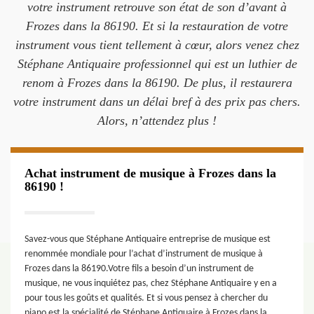
votre instrument retrouve son état de son d’avant à
Frozes dans la 86190. Et si la restauration de votre
instrument vous tient tellement à cœur, alors venez chez
Stéphane Antiquaire professionnel qui est un luthier de
renom à Frozes dans la 86190. De plus, il restaurera
votre instrument dans un délai bref à des prix pas chers.
Alors, n’attendez plus !
Achat instrument de musique à Frozes dans la
86190 !
Savez-vous que Stéphane Antiquaire entreprise de musique est
renommée mondiale pour l’achat d’instrument de musique à
Frozes dans la 86190.Votre fils a besoin d’un instrument de
musique, ne vous inquiétez pas, chez Stéphane Antiquaire y en a
pour tous les goûts et qualités. Et si vous pensez à chercher du
piano est la spécialité de Stéphane Antiquaire à Frozes dans la