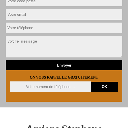
ON VOUS RAPPELLE GRATUITEMENT