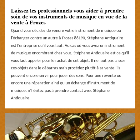
Laissez les professionnels vous aider à prendre
soin de vos instruments de musique en vue de la
vente à Frozes
Quand vous décidez de vendre votre instrument de musique ou
l'échanger contre un autre à Frozes 86190, Stéphane Antiquaire
est l’entreprise qu’il vous faut. Au cas où vous avez un instrument
de musique encombrant chez vous, Stéphane Antiquaire est ce qu’il
vous faut appeler pour le rachat de cet objet. Il ne faut pas laisser
ces objets dans le débarras mais procédez plutôt à sa vente, ils
peuvent encore servir pour jouer des sons. Pour une revente ou
encore une réparation ainsi qu’un échange d’instrument de
musique, n’hésitez pas à prendre contact avec Stéphane
Antiquaire.