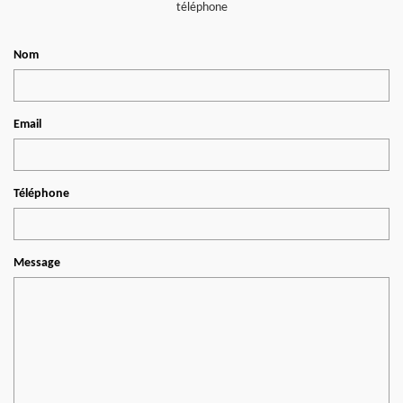
téléphone
Nom
Email
Téléphone
Message