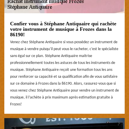
Confier vous à Stéphane Antiquaire qui rachète
votre instrument de musique à Frozes dans la
86190!
Venez chez Stéphane Antiquaire si vous possédez un instrument de
musique à vendre puisqu’il peut vous le racheter, c’est le spécialiste
sans égal sur ce plan. Stéphane Antiquaire maitrise
professionnellement toutes les astuces de tous les instruments de
musique. Stéphane Antiquaire reçoit une formation tous les ans
pour renforcer sa capacité et sa qualification afin de vous satisfaire
sur ce domaine à Frozes dans la 86190. Alors, rassurez-vous que si
vous venez chez Stéphane Antiquaire pour vendre un instrument de
musique, il l’achète à prix maximum après estimation gratuite à
Frozes!