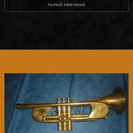
fauteuil, table basse)