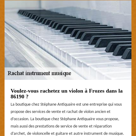
Voulez-vous rachetez un violon à Frozes dans la
86190 ?
La boutique chez Stéphane Antiquaire est une entreprise qui vous
propose des services de vente et rachat de violon ancien et
d’occasion. La boutique chez Stéphane Antiquaire vous propose,
mais aussi des prestations de service de vente et réparation
d’archet, de violoncelle et guitare et autre instrument de musique.