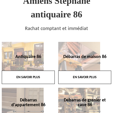
Amiens Stephane
antiquaire 86
Rachat comptant et immédiat
Antiquaire 86
Débarras de maison 86
EN SAVOIR PLUS
EN SAVOIR PLUS
Débarras
Débarras de grenier et
d'appartement 86
cave 86