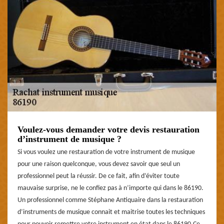
Voulez-vous demander votre devis restauration
d’instrument de musique ?
Si vous voulez une restauration de votre instrument de musique
pour une raison quelconque, vous devez savoir que seul un
professionnel peut la réussir. De ce fait, afin d’éviter toute
mauvaise surprise, ne le confiez pas à n’importe qui dans le 86190.
Un professionnel comme Stéphane Antiquaire dans la restauration
d’instruments de musique connait et maitrise toutes les techniques