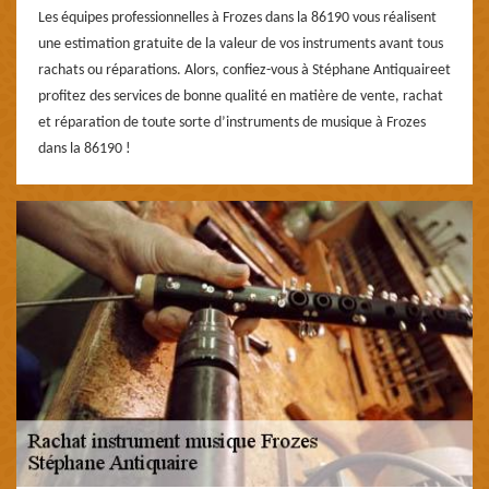
Les équipes professionnelles à Frozes dans la 86190 vous réalisent
une estimation gratuite de la valeur de vos instruments avant tous
rachats ou réparations. Alors, confiez-vous à Stéphane Antiquaireet
profitez des services de bonne qualité en matière de vente, rachat
et réparation de toute sorte d’instruments de musique à Frozes
dans la 86190 !