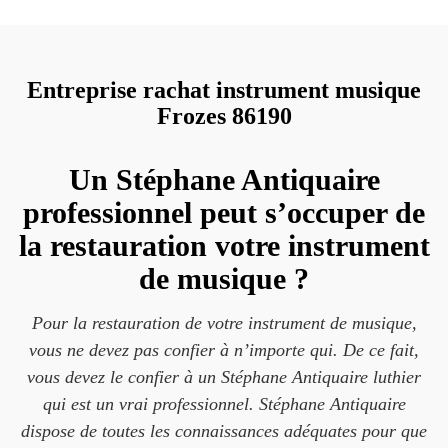
Entreprise rachat instrument musique
Frozes 86190
Un Stéphane Antiquaire
professionnel peut s’occuper de
la restauration votre instrument
de musique ?
Pour la restauration de votre instrument de musique,
vous ne devez pas confier à n’importe qui. De ce fait,
vous devez le confier à un Stéphane Antiquaire luthier
qui est un vrai professionnel. Stéphane Antiquaire
dispose de toutes les connaissances adéquates pour que