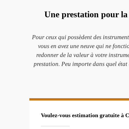
Une prestation pour la 
Pour ceux qui possèdent des instruments
vous en avez une neuve qui ne fonctio
redonner de la valeur à votre instrume
prestation. Peu importe dans quel état d
Voulez-vous estimation gratuite à C