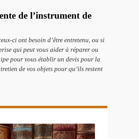
vente de l’instrument de
ux-ci ont besoin d’être entretenu, ou si
prise qui peut vous aider à réparer ou
uipe pour vous établir un devis pour la
tretien de vos objets pour qu’ils restent