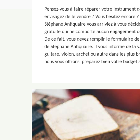
Pensez-vous à faire réparer votre instrument d
envisagez de le vendre ? Vous hésitez encore ?
Stéphane Antiquaire vous arriviez à vous décide
gratuite qui ne comporte aucun engagement de
De ce fait, vous devez remplir le formulaire de
de Stéphane Antiquaire. Il vous informe de la v
guitare, violon, archet ou autre dans les plus b
nous vous offrons, préparez bien votre budget à