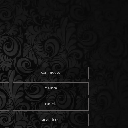
commodes
marbre
cartels
argenterie