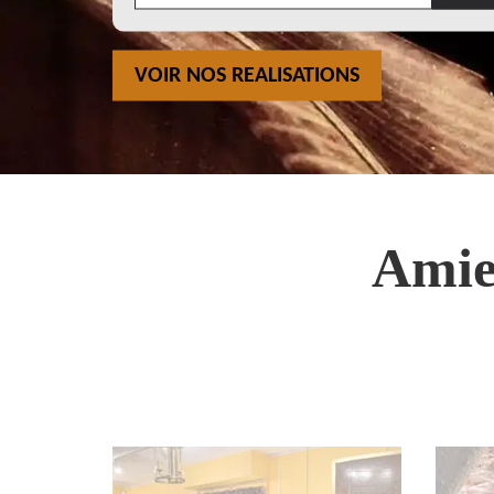
VOIR NOS REALISATIONS
Amie