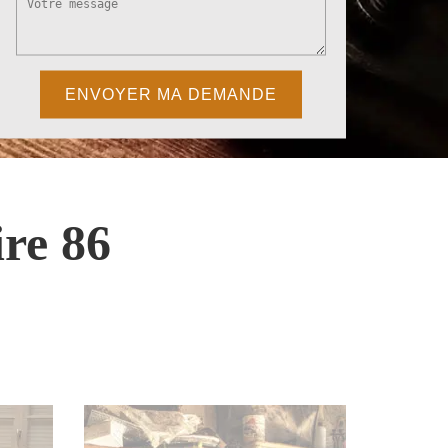
re 86