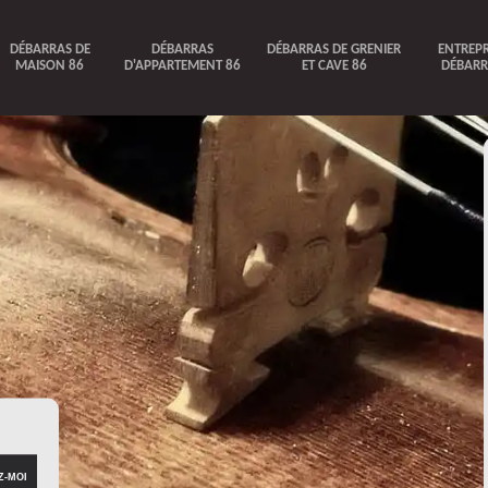
DÉBARRAS DE
DÉBARRAS
DÉBARRAS DE GRENIER
ENTREPR
MAISON 86
D'APPARTEMENT 86
ET CAVE 86
DÉBARR