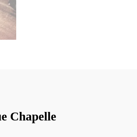
ue Chapelle