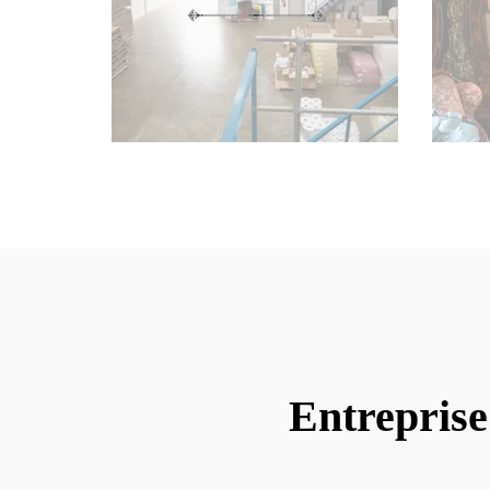
Entreprise