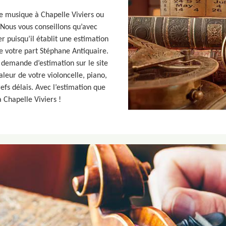
e musique à Chapelle Viviers ou
 Nous vous conseillons qu’avec
r puisqu’il établit une estimation
 votre part Stéphane Antiquaire.
 demande d’estimation sur le site
aleur de votre violoncelle, piano,
refs délais. Avec l’estimation que
 Chapelle Viviers !