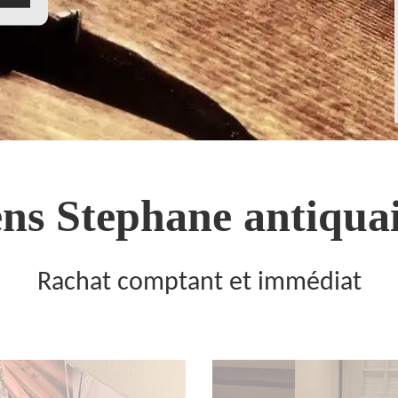
ns Stephane antiquai
Rachat comptant et immédiat