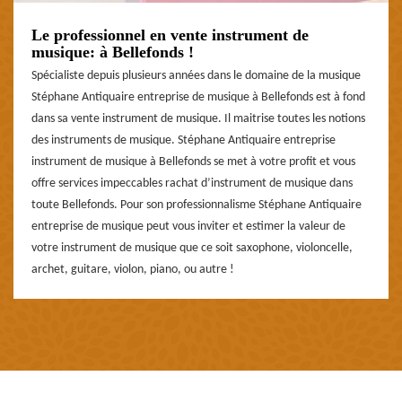
Le professionnel en vente instrument de
musique: à Bellefonds !
Spécialiste depuis plusieurs années dans le domaine de la musique
Stéphane Antiquaire entreprise de musique à Bellefonds est à fond
dans sa vente instrument de musique. Il maitrise toutes les notions
des instruments de musique. Stéphane Antiquaire entreprise
instrument de musique à Bellefonds se met à votre profit et vous
offre services impeccables rachat d’instrument de musique dans
toute Bellefonds. Pour son professionnalisme Stéphane Antiquaire
entreprise de musique peut vous inviter et estimer la valeur de
votre instrument de musique que ce soit saxophone, violoncelle,
archet, guitare, violon, piano, ou autre !