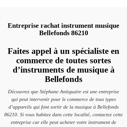
Entreprise rachat instrument musique
Bellefonds 86210
Faites appel à un spécialiste en
commerce de toutes sortes
d’instruments de musique à
Bellefonds
Découvrez que Stéphane Antiquaire est une entreprise
qui peut intervenir pour le commerce de tous types
d’appareils qui font sortir de la musique à Bellefonds
86210. Si vous habitez dans cette localité, contactez cette
entreprise car elle peut acheter votre instrument de