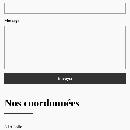
Message
Nos coordonnées
3 La Folie