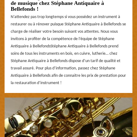
de musique chez Stéphane Antiquaire à
Bellefonds !
N’attendez pas trop longtemps si vous possédez un instrument à
restaurer ou à rénover puisque Stéphane Antiquaire à Bellefonds se
charge de réaliser votre besoin suivant vos attentes. Nous vous
invitons à profiter de la compétence de l’équipe de Stéphane
Antiquaire à BellefondsStéphane Antiquaire à Bellefonds prend
soins de tous les instruments en bois, en cuivre, lutherie… chez
Stéphane Antiquaire à Bellefonds dispose d’un tarif de qualité et
travail assuré. Pour plus d’information, passez chez Stéphane
Antiquaire à Bellefonds afin de connaitre les prix de prestation pour
la restauration d’instrument !