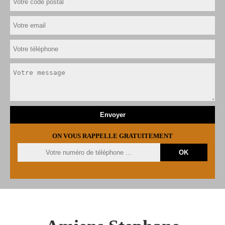
ON VOUS RAPPELLE GRATUITEMENT