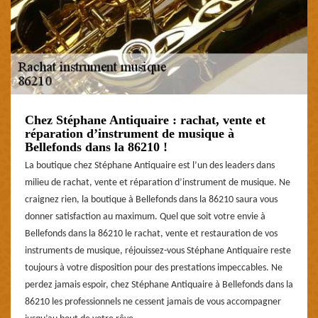
Chez Stéphane Antiquaire : rachat, vente et
réparation d’instrument de musique à
Bellefonds dans la 86210 !
La boutique chez Stéphane Antiquaire est l’un des leaders dans
milieu de rachat, vente et réparation d’instrument de musique. Ne
craignez rien, la boutique à Bellefonds dans la 86210 saura vous
donner satisfaction au maximum. Quel que soit votre envie à
Bellefonds dans la 86210 le rachat, vente et restauration de vos
instruments de musique, réjouissez-vous Stéphane Antiquaire reste
toujours à votre disposition pour des prestations impeccables. Ne
perdez jamais espoir, chez Stéphane Antiquaire à Bellefonds dans la
86210 les professionnels ne cessent jamais de vous accompagner