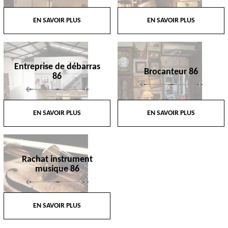
EN SAVOIR PLUS
EN SAVOIR PLUS
Entreprise de débarras
Brocanteur 86
86
EN SAVOIR PLUS
EN SAVOIR PLUS
Rachat instrument
musique 86
EN SAVOIR PLUS