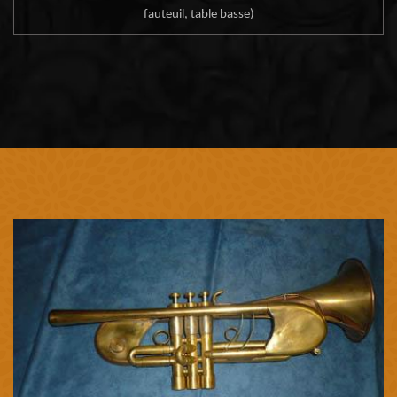
fauteuil, table basse)