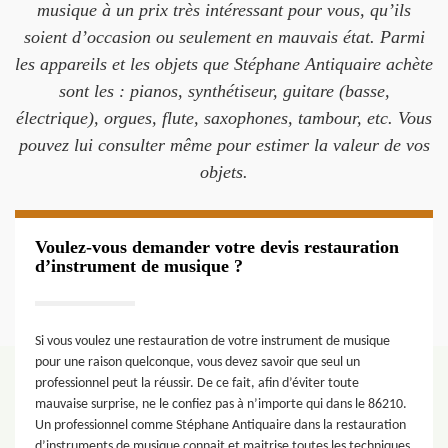
musique à un prix très intéressant pour vous, qu’ils
soient d’occasion ou seulement en mauvais état. Parmi
les appareils et les objets que Stéphane Antiquaire achète
sont les : pianos, synthétiseur, guitare (basse,
électrique), orgues, flute, saxophones, tambour, etc. Vous
pouvez lui consulter même pour estimer la valeur de vos
objets.
Voulez-vous demander votre devis restauration
d’instrument de musique ?
Si vous voulez une restauration de votre instrument de musique
pour une raison quelconque, vous devez savoir que seul un
professionnel peut la réussir. De ce fait, afin d’éviter toute
mauvaise surprise, ne le confiez pas à n’importe qui dans le 86210.
Un professionnel comme Stéphane Antiquaire dans la restauration
d’instruments de musique connait et maitrise toutes les techniques