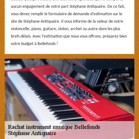
aucun engagement de votre part Stéphane Antiquaire. De ce fait,
vous devez remplir le formulaire de demande d’estimation sur le
site de Stéphane Antiquaire. Il vous informe de la valeur de votre
violoncelle, piano, guitare, violon, archet ou autre dans les plus
brefs délais. Avec l’estimation que nous vous offrons, préparez bien
votre budget à Bellefonds !