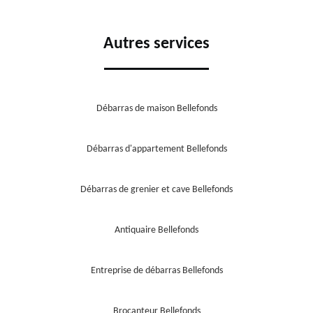
Autres services
Débarras de maison Bellefonds
Débarras d'appartement Bellefonds
Débarras de grenier et cave Bellefonds
Antiquaire Bellefonds
Entreprise de débarras Bellefonds
Brocanteur Bellefonds