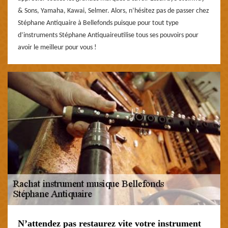
& Sons, Yamaha, Kawai, Selmer. Alors, n’hésitez pas de passer chez
Stéphane Antiquaire à Bellefonds puisque pour tout type
d’instruments Stéphane Antiquaireutilise tous ses pouvoirs pour
avoir le meilleur pour vous !
N’attendez pas restaurez vite votre instrument