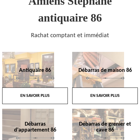
Amiens Stephane
antiquaire 86
Rachat comptant et immédiat
Antiquaire 86
Débarras de maison 86
EN SAVOIR PLUS
EN SAVOIR PLUS
Débarras
Débarras de grenier et
d'appartement 86
cave 86