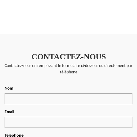
CONTACTEZ-NOUS
Contactez-nous en remplissant le formulaire ci-dessous ou directement par
téléphone
Nom
Email
Téléphone