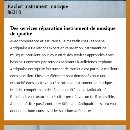
Des services réparation instrument de musique
de qualité
Avec compétence et assurance, le magasin chez Stéphane
Antiquaire à Bellefonds expert en réparation instrument de
musique intervient pour vous offrir des services appropriés à vos
besoins. Confirmer par tous les habitants à BellefondsStéphane
Antiquaire entreprise instrument de musique est parmi la meilleure
dans ce milieu. Plusieurs éléments sont demandés pour une
efficacité dans les travaux réparation d’instrument de musique.
Mais les compétences de l’équipe de Stéphane Antiquaire à
Bellefonds vous assure un résultat positif avec un tarif accessible.
Alors, n’hésitez pas à contacter Stéphane Antiquaire, il saura vous
donner les bons conseils et les solutions adéquates !