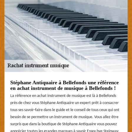
Stéphane Antiquaire à Bellefonds une référence
en achat instrument de musique à Bellefonds !
La référence en achat instrument de musique est là à Bellefonds
près de chez vous Stéphane Antiquaire un expert prêt à consacrer
tous ses savoir-faire dans le guide et le conseil de tous ceux qui ont
besoin de se permettre un instrument de musique. Vous allez être
surpris que dans la boutique de Stéphane Antiquaire vous pouvez
apprécier toutes les grandes marques à savoir Essex bye Steinway