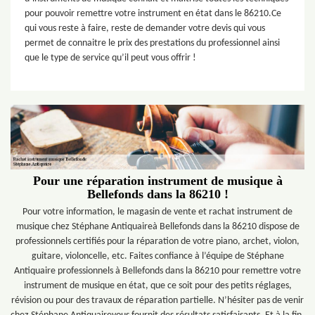
pour pouvoir remettre votre instrument en état dans le 86210.Ce
qui vous reste à faire, reste de demander votre devis qui vous
permet de connaitre le prix des prestations du professionnel ainsi
que le type de service qu’il peut vous offrir !
Pour une réparation instrument de musique à
Bellefonds dans la 86210 !
Pour votre information, le magasin de vente et rachat instrument de
musique chez Stéphane Antiquaireà Bellefonds dans la 86210 dispose de
professionnels certifiés pour la réparation de votre piano, archet, violon,
guitare, violoncelle, etc. Faites confiance à l’équipe de Stéphane
Antiquaire professionnels à Bellefonds dans la 86210 pour remettre votre
instrument de musique en état, que ce soit pour des petits réglages,
révision ou pour des travaux de réparation partielle. N’hésiter pas de venir