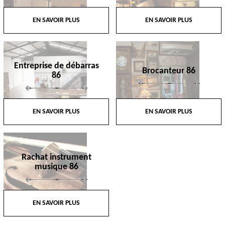
EN SAVOIR PLUS
EN SAVOIR PLUS
Entreprise de débarras
Brocanteur 86
86
EN SAVOIR PLUS
EN SAVOIR PLUS
Rachat instrument
musique 86
EN SAVOIR PLUS