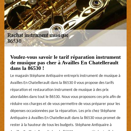
Voulez-vous savoir le tarif réparation instrument
de musique pas cher à Availles En Chatellerault
dans la 86530 !
Le magasin Stéphane Antiquaire entrepris instrument de musique à
Availles En Chatellerault dans la 86530 il vous propose des tarifs
réparation et restauration instrument de musique à des prix
abordables dans tout le 86530. Nous vous proposons ces prix afin de
réduire vos charges et de vous permettre de vous préparer pour les
dépenses occasionnées par la réparation. Les prix chez Stéphane
Antiquaire à Availles En Chatellerault dans la 86530 vous promet de
rester à la hauteur de tous les budgets. Stéphane Antiquaire à