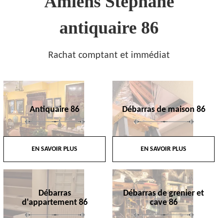
Amiens Stephane
antiquaire 86
Rachat comptant et immédiat
Antiquaire 86
Débarras de maison 86
EN SAVOIR PLUS
EN SAVOIR PLUS
Débarras
Débarras de grenier et
d'appartement 86
cave 86