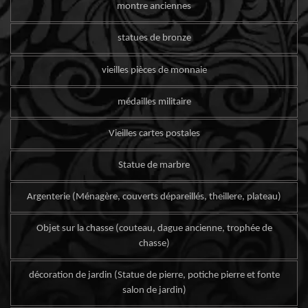
montre anciennes
statues de bronze
vieilles pièces de monnaie
médailles militaire
Vieilles cartes postales
Statue de marbre
Argenterie (Ménagère, couverts dépareillés, theillere, plateau)
Objet sur la chasse (couteau, dague ancienne, trophée de
chasse)
décoration de jardin (Statue de pierre, potiche pierre et fonte
salon de jardin)