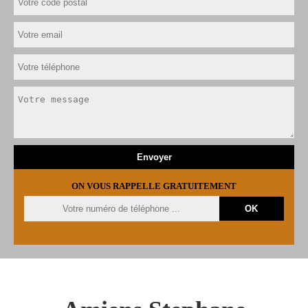
ON VOUS RAPPELLE GRATUITEMENT