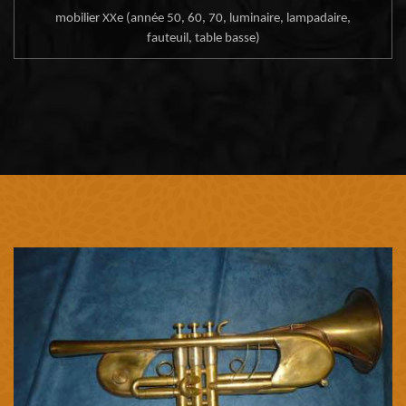
mobilier XXe (année 50, 60, 70, luminaire, lampadaire,
fauteuil, table basse)