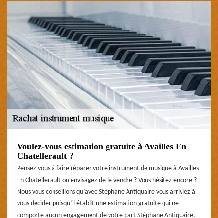
Voulez-vous estimation gratuite à Availles En
Chatellerault ?
Pensez-vous à faire réparer votre instrument de musique à Availles
En Chatellerault ou envisagez de le vendre ? Vous hésitez encore ?
Nous vous conseillons qu’avec Stéphane Antiquaire vous arriviez à
vous décider puisqu’il établit une estimation gratuite qui ne
comporte aucun engagement de votre part Stéphane Antiquaire.