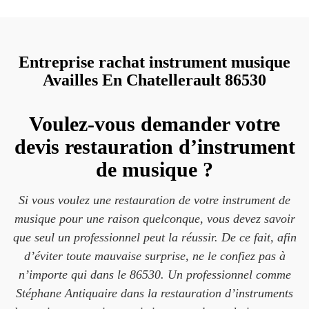
Entreprise rachat instrument musique
Availles En Chatellerault 86530
Voulez-vous demander votre
devis restauration d’instrument
de musique ?
Si vous voulez une restauration de votre instrument de
musique pour une raison quelconque, vous devez savoir
que seul un professionnel peut la réussir. De ce fait, afin
d’éviter toute mauvaise surprise, ne le confiez pas à
n’importe qui dans le 86530. Un professionnel comme
Stéphane Antiquaire dans la restauration d’instruments