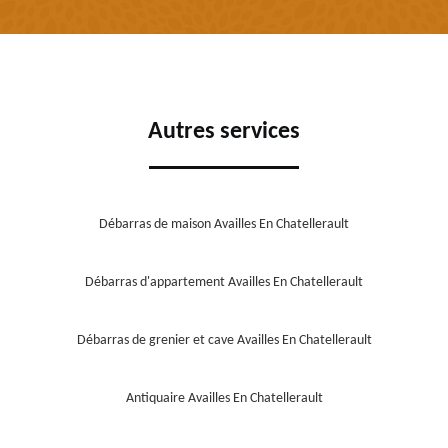
Autres services
Débarras de maison Availles En Chatellerault
Débarras d'appartement Availles En Chatellerault
Débarras de grenier et cave Availles En Chatellerault
Antiquaire Availles En Chatellerault