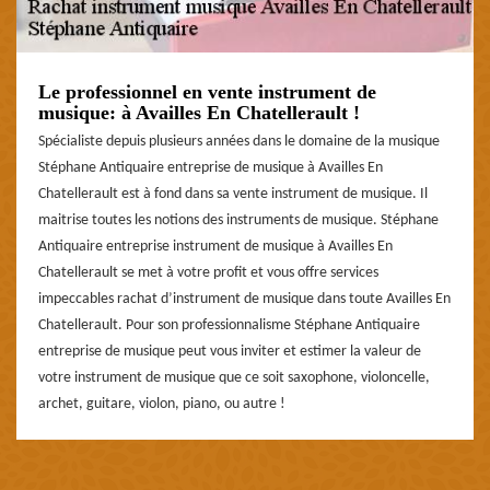
Le professionnel en vente instrument de
musique: à Availles En Chatellerault !
Spécialiste depuis plusieurs années dans le domaine de la musique
Stéphane Antiquaire entreprise de musique à Availles En
Chatellerault est à fond dans sa vente instrument de musique. Il
maitrise toutes les notions des instruments de musique. Stéphane
Antiquaire entreprise instrument de musique à Availles En
Chatellerault se met à votre profit et vous offre services
impeccables rachat d’instrument de musique dans toute Availles En
Chatellerault. Pour son professionnalisme Stéphane Antiquaire
entreprise de musique peut vous inviter et estimer la valeur de
votre instrument de musique que ce soit saxophone, violoncelle,
archet, guitare, violon, piano, ou autre !