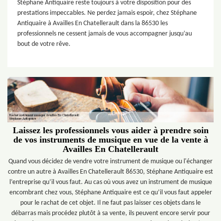
Stéphane Antiquaire reste toujours à votre disposition pour des
prestations impeccables. Ne perdez jamais espoir, chez Stéphane
Antiquaire à Availles En Chatellerault dans la 86530 les
professionnels ne cessent jamais de vous accompagner jusqu’au
bout de votre rêve.
Laissez les professionnels vous aider à prendre soin
de vos instruments de musique en vue de la vente à
Availles En Chatellerault
Quand vous décidez de vendre votre instrument de musique ou l'échanger
contre un autre à Availles En Chatellerault 86530, Stéphane Antiquaire est
l’entreprise qu’il vous faut. Au cas où vous avez un instrument de musique
encombrant chez vous, Stéphane Antiquaire est ce qu’il vous faut appeler
pour le rachat de cet objet. Il ne faut pas laisser ces objets dans le
débarras mais procédez plutôt à sa vente, ils peuvent encore servir pour