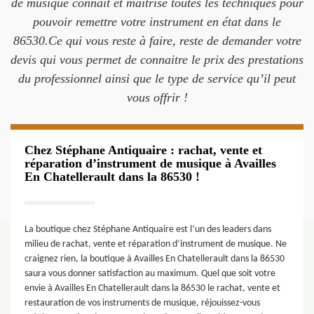
de musique connait et maitrise toutes les techniques pour
pouvoir remettre votre instrument en état dans le
86530.Ce qui vous reste à faire, reste de demander votre
devis qui vous permet de connaitre le prix des prestations
du professionnel ainsi que le type de service qu’il peut
vous offrir !
Chez Stéphane Antiquaire : rachat, vente et
réparation d’instrument de musique à Availles
En Chatellerault dans la 86530 !
La boutique chez Stéphane Antiquaire est l’un des leaders dans
milieu de rachat, vente et réparation d’instrument de musique. Ne
craignez rien, la boutique à Availles En Chatellerault dans la 86530
saura vous donner satisfaction au maximum. Quel que soit votre
envie à Availles En Chatellerault dans la 86530 le rachat, vente et
restauration de vos instruments de musique, réjouissez-vous