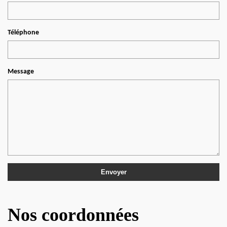
Téléphone
Message
Nos coordonnées