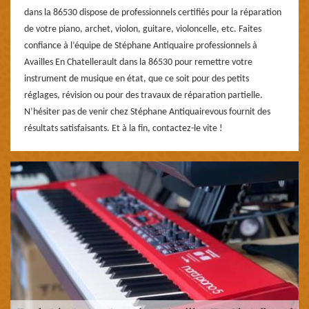
dans la 86530 dispose de professionnels certifiés pour la réparation
de votre piano, archet, violon, guitare, violoncelle, etc. Faites
confiance à l’équipe de Stéphane Antiquaire professionnels à
Availles En Chatellerault dans la 86530 pour remettre votre
instrument de musique en état, que ce soit pour des petits
réglages, révision ou pour des travaux de réparation partielle.
N’hésiter pas de venir chez Stéphane Antiquairevous fournit des
résultats satisfaisants. Et à la fin, contactez-le vite !