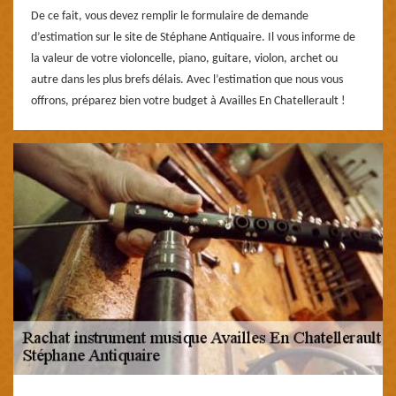
De ce fait, vous devez remplir le formulaire de demande
d’estimation sur le site de Stéphane Antiquaire. Il vous informe de
la valeur de votre violoncelle, piano, guitare, violon, archet ou
autre dans les plus brefs délais. Avec l’estimation que nous vous
offrons, préparez bien votre budget à Availles En Chatellerault !