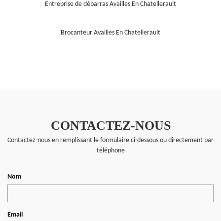
Entreprise de débarras Availles En Chatellerault
Brocanteur Availles En Chatellerault
CONTACTEZ-NOUS
Contactez-nous en remplissant le formulaire ci-dessous ou directement par
téléphone
Nom
Email