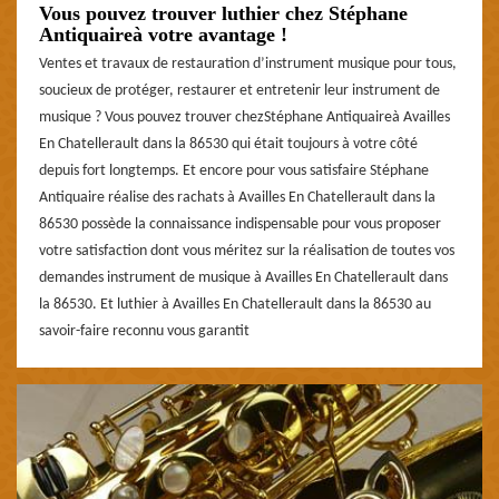
Vous pouvez trouver luthier chez Stéphane
Antiquaireà votre avantage !
Ventes et travaux de restauration d’instrument musique pour tous,
soucieux de protéger, restaurer et entretenir leur instrument de
musique ? Vous pouvez trouver chezStéphane Antiquaireà Availles
En Chatellerault dans la 86530 qui était toujours à votre côté
depuis fort longtemps. Et encore pour vous satisfaire Stéphane
Antiquaire réalise des rachats à Availles En Chatellerault dans la
86530 possède la connaissance indispensable pour vous proposer
votre satisfaction dont vous méritez sur la réalisation de toutes vos
demandes instrument de musique à Availles En Chatellerault dans
la 86530. Et luthier à Availles En Chatellerault dans la 86530 au
savoir-faire reconnu vous garantit