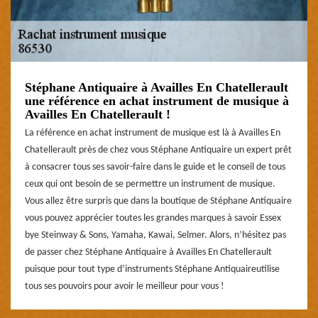
Stéphane Antiquaire à Availles En Chatellerault
une référence en achat instrument de musique à
Availles En Chatellerault !
La référence en achat instrument de musique est là à Availles En
Chatellerault près de chez vous Stéphane Antiquaire un expert prêt
à consacrer tous ses savoir-faire dans le guide et le conseil de tous
ceux qui ont besoin de se permettre un instrument de musique.
Vous allez être surpris que dans la boutique de Stéphane Antiquaire
vous pouvez apprécier toutes les grandes marques à savoir Essex
bye Steinway & Sons, Yamaha, Kawai, Selmer. Alors, n’hésitez pas
de passer chez Stéphane Antiquaire à Availles En Chatellerault
puisque pour tout type d’instruments Stéphane Antiquaireutilise
tous ses pouvoirs pour avoir le meilleur pour vous !