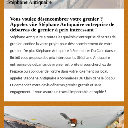
Vous voulez désencombrer votre grenier ?
Appelez vite Stéphane Antiquaire entreprise de
débarras de grenier à prix intéressant !
Stéphane Antiquaire a toutes les qualités d’entreprise débarras de
grenier, confiez-la votre projet pour désencombrement de votre
grenier. De plus Stéphane Antiquaire à Sommieres Du Clain dans le
86160 vous propose des prix intéressants. Stéphane Antiquaire
entreprise de débarras de grenier est prête si vous cherchez de
l’espace ou appliquer de l’ordre dans votre logement ou local,
appelez Stéphane Antiquaire à Sommieres Du Clain dans le 86160.
Et demandez votre devis débarras grenier gratuit et sans
engagement, il vous assure un travail impeccable et rapide !