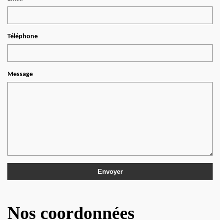
Téléphone
Message
Nos coordonnées