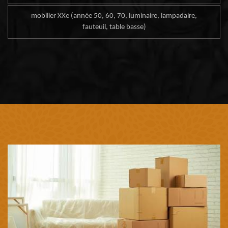
mobilier XXe (année 50, 60, 70, luminaire, lampadaire,
fauteuil, table basse)