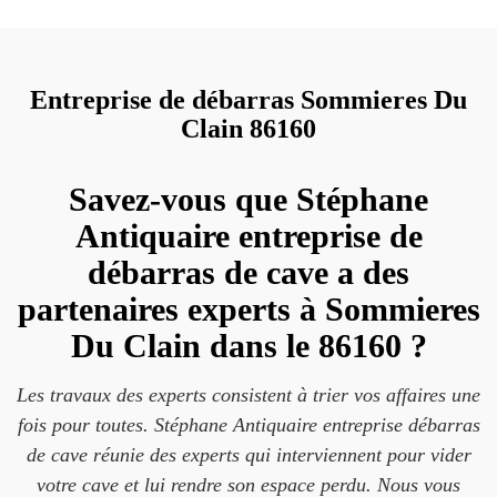
Entreprise de débarras Sommieres Du
Clain 86160
Savez-vous que Stéphane
Antiquaire entreprise de
débarras de cave a des
partenaires experts à Sommieres
Du Clain dans le 86160 ?
Les travaux des experts consistent à trier vos affaires une
fois pour toutes. Stéphane Antiquaire entreprise débarras
de cave réunie des experts qui interviennent pour vider
votre cave et lui rendre son espace perdu. Nous vous