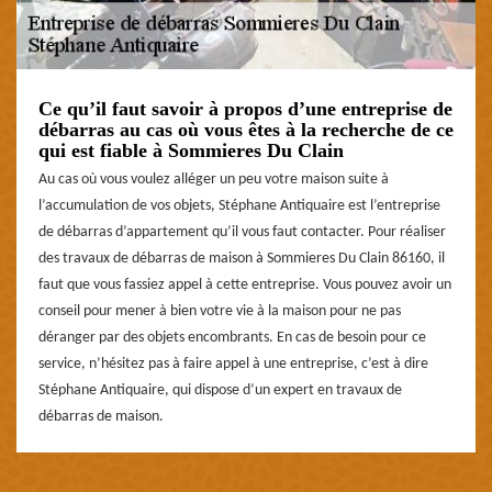
Ce qu’il faut savoir à propos d’une entreprise de
débarras au cas où vous êtes à la recherche de ce
qui est fiable à Sommieres Du Clain
Au cas où vous voulez alléger un peu votre maison suite à
l’accumulation de vos objets, Stéphane Antiquaire est l’entreprise
de débarras d’appartement qu’il vous faut contacter. Pour réaliser
des travaux de débarras de maison à Sommieres Du Clain 86160, il
faut que vous fassiez appel à cette entreprise. Vous pouvez avoir un
conseil pour mener à bien votre vie à la maison pour ne pas
déranger par des objets encombrants. En cas de besoin pour ce
service, n’hésitez pas à faire appel à une entreprise, c’est à dire
Stéphane Antiquaire, qui dispose d’un expert en travaux de
débarras de maison.