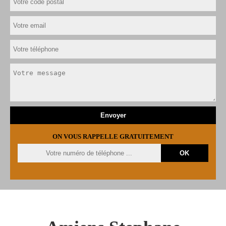
ON VOUS RAPPELLE GRATUITEMENT