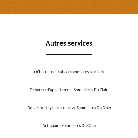
Autres services
Débarras de maison Sommieres Du Clain
Débarras d'appartement Sommieres Du Clain
Débarras de grenier et cave Sommieres Du Clain
Antiquaire Sommieres Du Clain