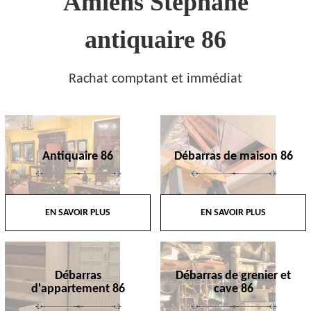
Amiens Stephane
antiquaire 86
Rachat comptant et immédiat
Antiquaire 86
Débarras de maison 86
EN SAVOIR PLUS
EN SAVOIR PLUS
Débarras
Débarras de grenier et
d'appartement 86
cave 86