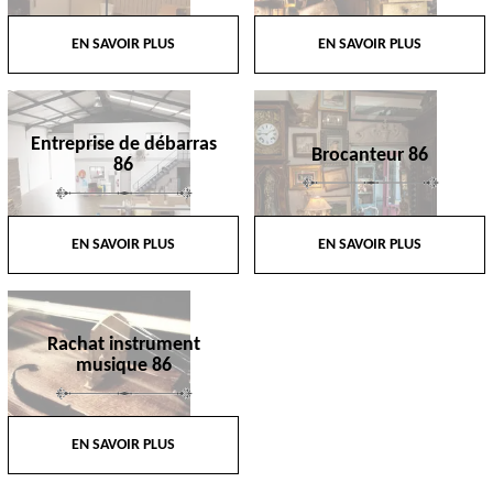
EN SAVOIR PLUS
EN SAVOIR PLUS
Entreprise de débarras
Brocanteur 86
86
EN SAVOIR PLUS
EN SAVOIR PLUS
Rachat instrument
musique 86
EN SAVOIR PLUS