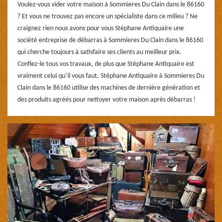
Voulez-vous vider votre maison à Sommieres Du Clain dans le 86160
? Et vous ne trouvez pas encore un spécialiste dans ce milieu ? Ne
craignez rien nous avons pour vous Stéphane Antiquaire une
société entreprise de débarras à Sommieres Du Clain dans le 86160
qui cherche toujours à satisfaire ses clients au meilleur prix.
Confiez-le tous vos travaux, de plus que Stéphane Antiquaire est
vraiment celui qu’il vous faut. Stéphane Antiquaire à Sommieres Du
Clain dans le 86160 utilise des machines de dernière génération et
des produits agréés pour nettoyer votre maison après débarras !