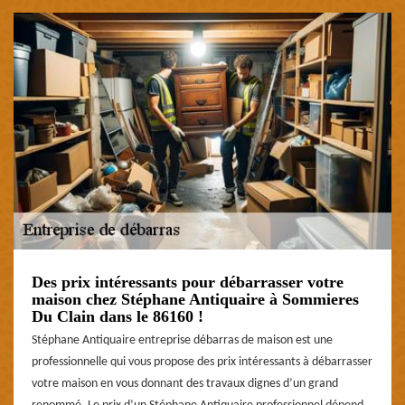
Des prix intéressants pour débarrasser votre
maison chez Stéphane Antiquaire à Sommieres
Du Clain dans le 86160 !
Stéphane Antiquaire entreprise débarras de maison est une
professionnelle qui vous propose des prix intéressants à débarrasser
votre maison en vous donnant des travaux dignes d’un grand