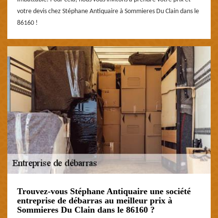
votre devis chez Stéphane Antiquaire à Sommieres Du Clain dans le
86160 !
Trouvez-vous Stéphane Antiquaire une société
entreprise de débarras au meilleur prix à
Sommieres Du Clain dans le 86160 ?