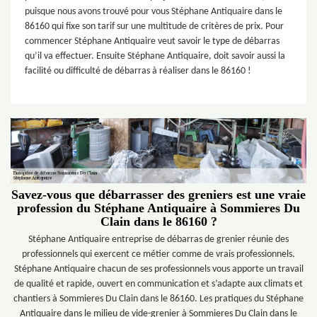
puisque nous avons trouvé pour vous Stéphane Antiquaire dans le
86160 qui fixe son tarif sur une multitude de critères de prix. Pour
commencer Stéphane Antiquaire veut savoir le type de débarras
qu’il va effectuer. Ensuite Stéphane Antiquaire, doit savoir aussi la
facilité ou difficulté de débarras à réaliser dans le 86160 !
Savez-vous que débarrasser des greniers est une vraie
profession du Stéphane Antiquaire à Sommieres Du
Clain dans le 86160 ?
Stéphane Antiquaire entreprise de débarras de grenier réunie des
professionnels qui exercent ce métier comme de vrais professionnels.
Stéphane Antiquaire chacun de ses professionnels vous apporte un travail
de qualité et rapide, ouvert en communication et s’adapte aux climats et
chantiers à Sommieres Du Clain dans le 86160. Les pratiques du Stéphane
Antiquaire dans le milieu de vide-grenier à Sommieres Du Clain dans le