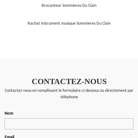
Brocanteur Sommieres Du Clain
Rachat instrument musique Sommieres Du Clain
CONTACTEZ-NOUS
Contactez-nous en remplissant le formulaire ci-dessous ou directement par
téléphone
Nom
Email