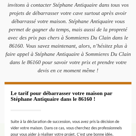
invitons à contacter Stéphane Antiquaire dans tous vos
projets de débarrasser votre cave surtout après avoir
débarrassé votre maison. Stéphane Antiquaire vous
permet de gagner du temps, mais aussi de la propreté
avec des prix pas chers à Sommieres Du Clain dans le
86160. Vous savez maintenant, alors, n’hésitez plus à
faire appel à Stéphane Antiquaire à Sommieres Du Clain
dans le 86160 pour savoir votre prix et prendre votre
devis en ce moment même !
Le tarif pour débarrasser votre maison par
Stéphane Antiquaire dans le 86160 !
Suite à la déclaration de succession, vous avez pris la décision de
vider votre maison. Dans ce cas, vous cherchez des professionnels
pour vous aider à réaliser votre projet. C’est une bonne idée,