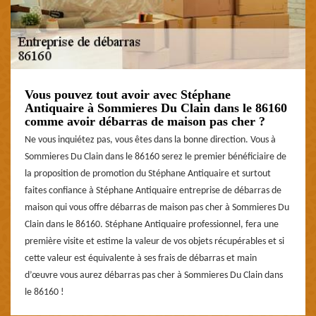
Vous pouvez tout avoir avec Stéphane
Antiquaire à Sommieres Du Clain dans le 86160
comme avoir débarras de maison pas cher ?
Ne vous inquiétez pas, vous êtes dans la bonne direction. Vous à
Sommieres Du Clain dans le 86160 serez le premier bénéficiaire de
la proposition de promotion du Stéphane Antiquaire et surtout
faites confiance à Stéphane Antiquaire entreprise de débarras de
maison qui vous offre débarras de maison pas cher à Sommieres Du
Clain dans le 86160. Stéphane Antiquaire professionnel, fera une
première visite et estime la valeur de vos objets récupérables et si
cette valeur est équivalente à ses frais de débarras et main
d’œuvre vous aurez débarras pas cher à Sommieres Du Clain dans
le 86160 !