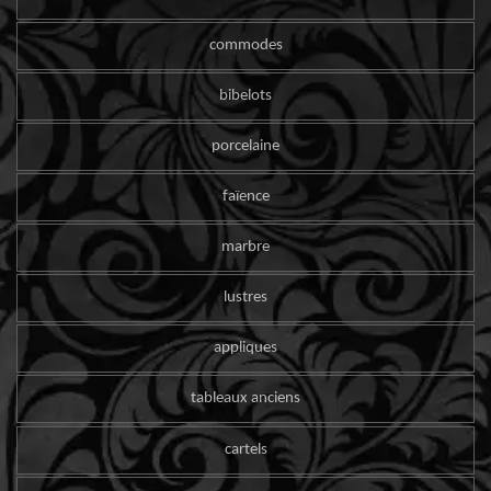
commodes
bibelots
porcelaine
faïence
marbre
lustres
appliques
tableaux anciens
cartels