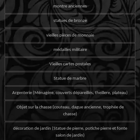
montre anciennes
statues de bronze
vieilles pièces de monnaie
médailles militaire
Vieilles cartes postales
Statue de marbre
Argenterie (Ménagère, couverts dépareillés, theillere, plateau)
Objet sur la chasse (couteau, dague ancienne, trophée de
chasse)
décoration de jardin (Statue de pierre, potiche pierre et fonte
salon de jardin)