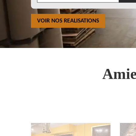
VOIR NOS REALISATIONS
Amie