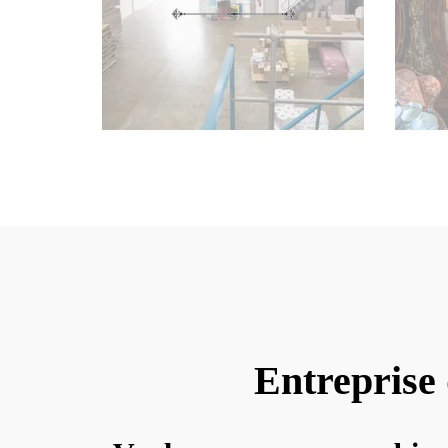
Entreprise