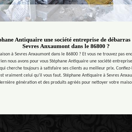
hane Antiquaire une société entreprise de débarras 
Sevres Anxaumont dans le 86800 ?
aison à Sevres Anxaumont dans le 86800 ? Et vous ne trouvez pas enc
rien nous avons pour vous Stéphane Antiquaire une société entrepris
 cherche toujours à satisfaire ses clients au meilleur prix. Confiez-
st vraiment celui qu’il vous faut. Stéphane Antiquaire à Sevres Anxau
ernière génération et des produits agréés pour nettoyer votre maiso