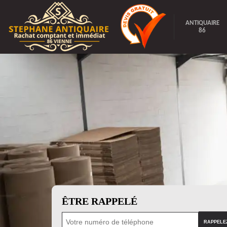
ANTIQUAIRE
86
ÊTRE RAPPELÉ