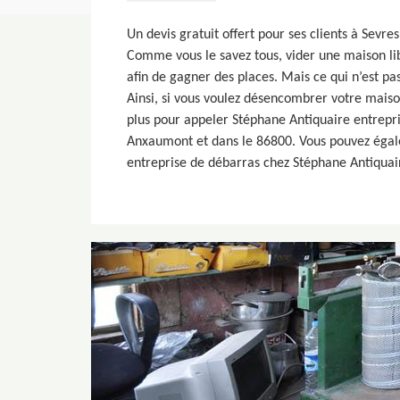
Un devis gratuit offert pour ses clients à Sevr
Comme vous le savez tous, vider une maison l
afin de gagner des places. Mais ce qui n’est pa
Ainsi, si vous voulez désencombrer votre mais
plus pour appeler Stéphane Antiquaire entrepr
Anxaumont et dans le 86800. Vous pouvez éga
entreprise de débarras chez Stéphane Antiquair