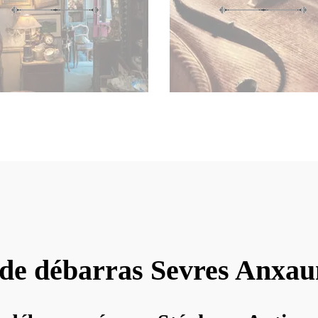
 de débarras Sevres Anxa