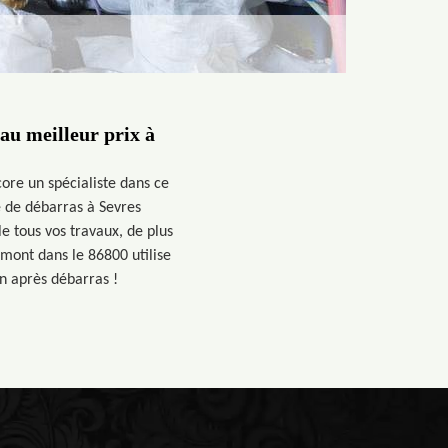
au meilleur prix à
ore un spécialiste dans ce
e de débarras à Sevres
le tous vos travaux, de plus
mont dans le 86800 utilise
n après débarras !