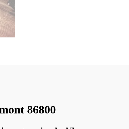
umont 86800