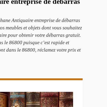
ire entreprise de débarras
phane Antiquaire entreprise de débarras
os meubles et objets dont vous souhaitez
ire pour obtenir votre débarras gratuit.
s le 86800 puisque c’est rapide et
nt dans le 86800, réclamez votre prix et