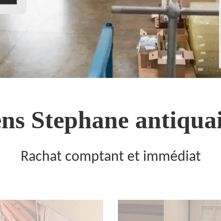
ns Stephane antiquai
Rachat comptant et immédiat