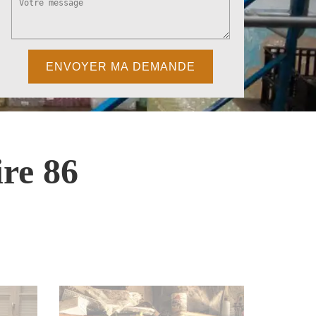
re 86