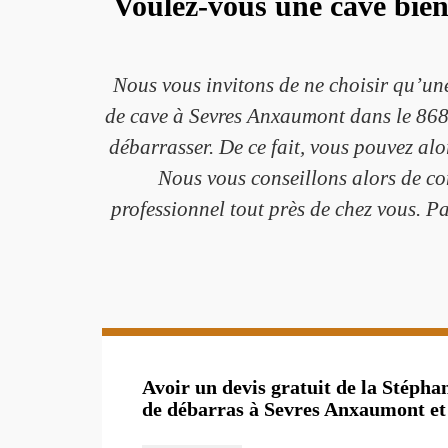
Voulez-vous une cave bien
Nous vous invitons de ne choisir qu’un
de cave à Sevres Anxaumont dans le 8680
débarrasser. De ce fait, vous pouvez al
Nous vous conseillons alors de co
professionnel tout près de chez vous. P
Avoir un devis gratuit de la Stépha
de débarras à Sevres Anxaumont et 