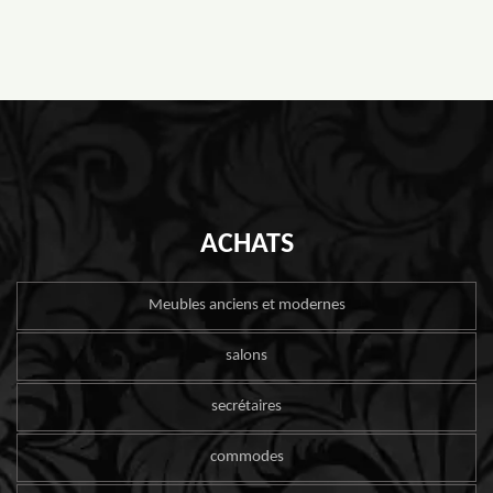
ACHATS
Meubles anciens et modernes
salons
secrétaires
commodes