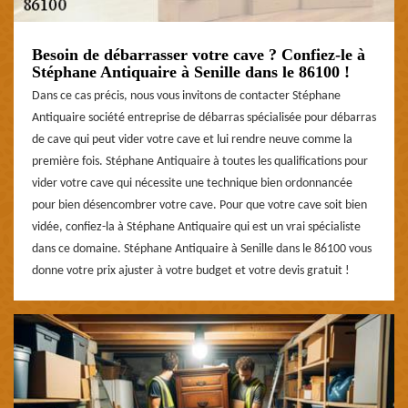
Besoin de débarrasser votre cave ? Confiez-le à
Stéphane Antiquaire à Senille dans le 86100 !
Dans ce cas précis, nous vous invitons de contacter Stéphane
Antiquaire société entreprise de débarras spécialisée pour débarras
de cave qui peut vider votre cave et lui rendre neuve comme la
première fois. Stéphane Antiquaire à toutes les qualifications pour
vider votre cave qui nécessite une technique bien ordonnancée
pour bien désencombrer votre cave. Pour que votre cave soit bien
vidée, confiez-la à Stéphane Antiquaire qui est un vrai spécialiste
dans ce domaine. Stéphane Antiquaire à Senille dans le 86100 vous
donne votre prix ajuster à votre budget et votre devis gratuit !