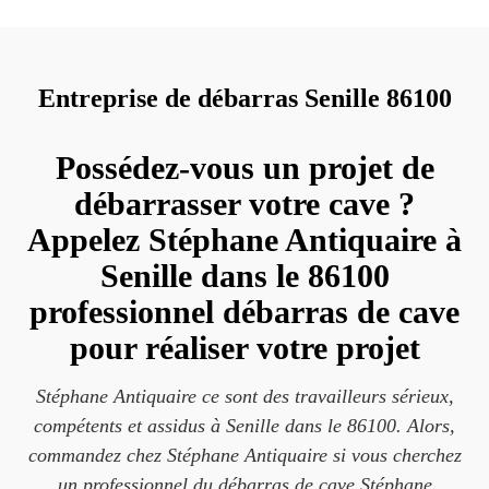
Entreprise de débarras Senille 86100
Possédez-vous un projet de
débarrasser votre cave ?
Appelez Stéphane Antiquaire à
Senille dans le 86100
professionnel débarras de cave
pour réaliser votre projet
Stéphane Antiquaire ce sont des travailleurs sérieux,
compétents et assidus à Senille dans le 86100. Alors,
commandez chez Stéphane Antiquaire si vous cherchez
un professionnel du débarras de cave Stéphane