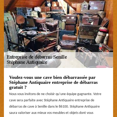
Voulez-vous une cave bien débarrassée par
Stéphane Antiquaire entreprise de débarras
gratuit ?
Nous vous invitons de ne choisir qu’une équipe gagnante. Votre
cave sera parfaite avec Stéphane Antiquaire entreprise de
débarras de cave à Senille dans le 86100. Stéphane Antiquaire
saura valoriser aux mieux vos meubles et objets dont vous