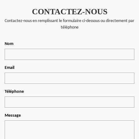
CONTACTEZ-NOUS
Contactez-nous en remplissant le formulaire ci-dessous ou directement par
téléphone
Nom
Email
Téléphone
Message