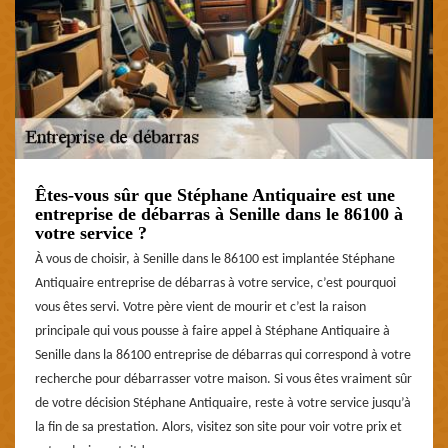
Êtes-vous sûr que Stéphane Antiquaire est une
entreprise de débarras à Senille dans le 86100 à
votre service ?
À vous de choisir, à Senille dans le 86100 est implantée Stéphane
Antiquaire entreprise de débarras à votre service, c’est pourquoi
vous êtes servi. Votre père vient de mourir et c’est la raison
principale qui vous pousse à faire appel à Stéphane Antiquaire à
Senille dans la 86100 entreprise de débarras qui correspond à votre
recherche pour débarrasser votre maison. Si vous êtes vraiment sûr
de votre décision Stéphane Antiquaire, reste à votre service jusqu’à
la fin de sa prestation. Alors, visitez son site pour voir votre prix et