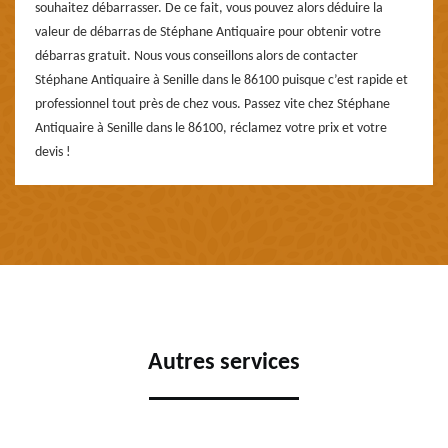
souhaitez débarrasser. De ce fait, vous pouvez alors déduire la
valeur de débarras de Stéphane Antiquaire pour obtenir votre
débarras gratuit. Nous vous conseillons alors de contacter
Stéphane Antiquaire à Senille dans le 86100 puisque c’est rapide et
professionnel tout près de chez vous. Passez vite chez Stéphane
Antiquaire à Senille dans le 86100, réclamez votre prix et votre
devis !
Autres services