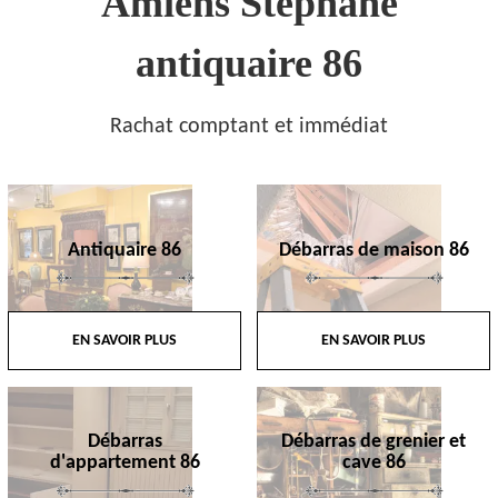
Amiens Stephane
antiquaire 86
Rachat comptant et immédiat
Antiquaire 86
Débarras de maison 86
EN SAVOIR PLUS
EN SAVOIR PLUS
Débarras
Débarras de grenier et
d'appartement 86
cave 86