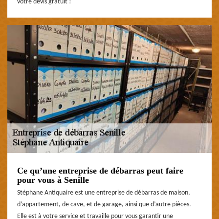
votre devis gratuit !
Ce qu’une entreprise de débarras peut faire
pour vous à Senille
Stéphane Antiquaire est une entreprise de débarras de maison,
d’appartement, de cave, et de garage, ainsi que d’autre pièces.
Elle est à votre service et travaille pour vous garantir une