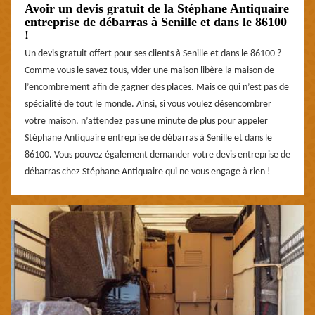
Avoir un devis gratuit de la Stéphane Antiquaire
entreprise de débarras à Senille et dans le 86100
!
Un devis gratuit offert pour ses clients à Senille et dans le 86100 ?
Comme vous le savez tous, vider une maison libère la maison de
l’encombrement afin de gagner des places. Mais ce qui n’est pas de
spécialité de tout le monde. Ainsi, si vous voulez désencombrer
votre maison, n’attendez pas une minute de plus pour appeler
Stéphane Antiquaire entreprise de débarras à Senille et dans le
86100. Vous pouvez également demander votre devis entreprise de
débarras chez Stéphane Antiquaire qui ne vous engage à rien !