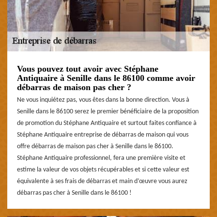
Vous pouvez tout avoir avec Stéphane
Antiquaire à Senille dans le 86100 comme avoir
débarras de maison pas cher ?
Ne vous inquiétez pas, vous êtes dans la bonne direction. Vous à
Senille dans le 86100 serez le premier bénéficiaire de la proposition
de promotion du Stéphane Antiquaire et surtout faites confiance à
Stéphane Antiquaire entreprise de débarras de maison qui vous
offre débarras de maison pas cher à Senille dans le 86100.
Stéphane Antiquaire professionnel, fera une première visite et
estime la valeur de vos objets récupérables et si cette valeur est
équivalente à ses frais de débarras et main d’œuvre vous aurez
débarras pas cher à Senille dans le 86100 !