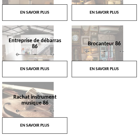
EN SAVOIR PLUS
EN SAVOIR PLUS
Entreprise de débarras
Brocanteur 86
86
EN SAVOIR PLUS
EN SAVOIR PLUS
Rachat instrument
musique 86
EN SAVOIR PLUS