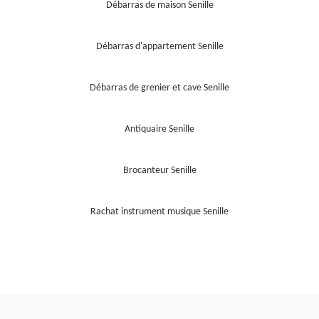
Débarras de maison Senille
Débarras d'appartement Senille
Débarras de grenier et cave Senille
Antiquaire Senille
Brocanteur Senille
Rachat instrument musique Senille