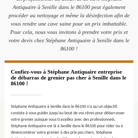
Antiquaire à Senille dans le 86100 peut également
procéder au nettoyage et même la désinfection afin de
vous rendre une cave saine pour un prix imbattable.
Pour cela, nous vous invitons à prendre votre prix et
votre devis chez Stéphane Antiquaire à Senille dans le
86100 !
Confiez-vous à Stéphane Antiquaire entreprise
de débarras de grenier pas cher à Senille dans le
86100 !
Stéphane Antiquaire à Senille dans le 86100 n’a qu’un objectif,
consiste à vous guider jusqu’au bout de vos rêves pour débarrasser
votre grenier puisque vous travaillez avec des professionnels.
Stéphane Antiquaire est là à Senille dans le 86100 pour vider ou à
désencombrer votre grenier à des prix pas chers. Stéphane