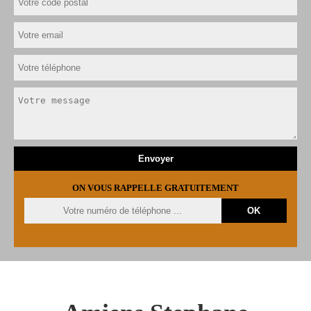
ON VOUS RAPPELLE GRATUITEMENT