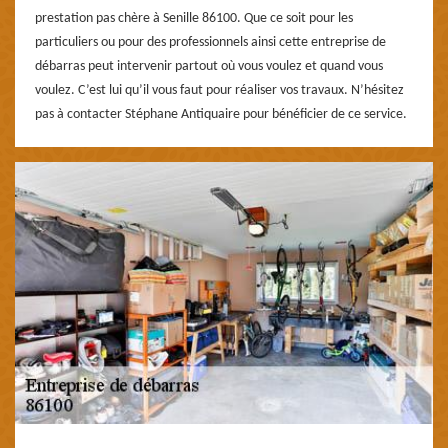
prestation pas chère à Senille 86100. Que ce soit pour les
particuliers ou pour des professionnels ainsi cette entreprise de
débarras peut intervenir partout où vous voulez et quand vous
voulez. C’est lui qu’il vous faut pour réaliser vos travaux. N’hésitez
pas à contacter Stéphane Antiquaire pour bénéficier de ce service.