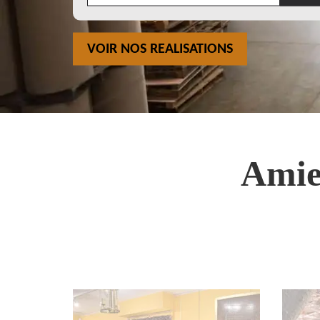
VOIR NOS REALISATIONS
Amie