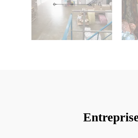
Entrepris