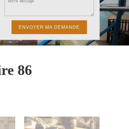
re 86