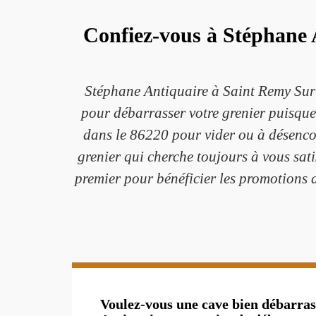
Confiez-vous à Stéphane A
Stéphane Antiquaire à Saint Remy Sur 
pour débarrasser votre grenier puisque
dans le 86220 pour vider ou à désencom
grenier qui cherche toujours à vous sati
premier pour bénéficier les promotions 
Voulez-vous une cave bien débarra