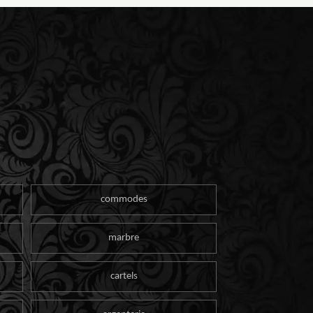
commodes
marbre
cartels