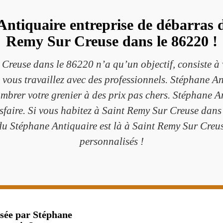
ntiquaire entreprise de débarras d
Remy Sur Creuse dans le 86220 !
Creuse dans le 86220 n’a qu’un objectif, consiste à 
 vous travaillez avec des professionnels. Stéphane An
brer votre grenier à des prix pas chers. Stéphane A
sfaire. Si vous habitez à Saint Remy Sur Creuse dans 
du Stéphane Antiquaire est là à Saint Remy Sur Creuse
personnalisés !
ssée par Stéphane