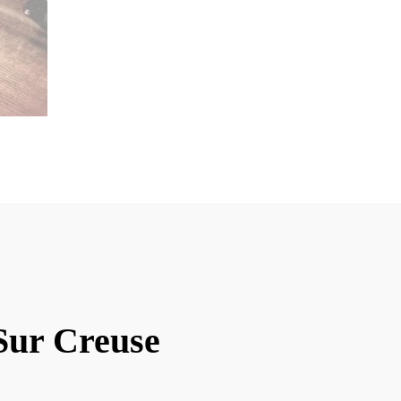
Sur Creuse