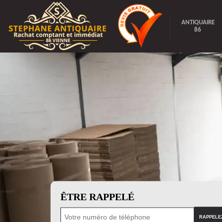
ANTIQUAIRE
86
ÊTRE RAPPELÉ