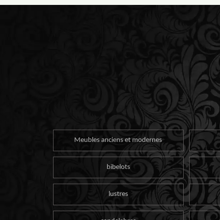
Meubles anciens et modernes
bibelots
lustres