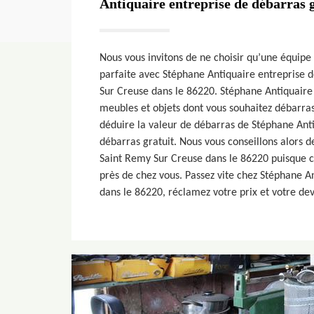
Antiquaire entreprise de débarras g
Nous vous invitons de ne choisir qu’une équipe
parfaite avec Stéphane Antiquaire entreprise 
Sur Creuse dans le 86220. Stéphane Antiquaire
meubles et objets dont vous souhaitez débarrass
déduire la valeur de débarras de Stéphane Anti
débarras gratuit. Nous vous conseillons alors 
Saint Remy Sur Creuse dans le 86220 puisque c’
près de chez vous. Passez vite chez Stéphane A
dans le 86220, réclamez votre prix et votre dev