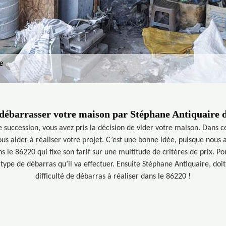
 débarrasser votre maison par Stéphane Antiquaire d
e succession, vous avez pris la décision de vider votre maison. Dans 
us aider à réaliser votre projet. C’est une bonne idée, puisque nous
s le 86220 qui fixe son tarif sur une multitude de critères de prix.
type de débarras qu’il va effectuer. Ensuite Stéphane Antiquaire, doit 
difficulté de débarras à réaliser dans le 86220 !