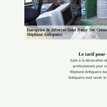
Le tarif pour
Suite à la déclaration d
professionnels pour vo
Stéphane Antiquaire dan
Antiquaire veut savoir le 