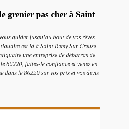
e grenier pas cher à Saint
vous guider jusqu’au bout de vos rêves
tiquaire est là à Saint Remy Sur Creuse
ntiquaire une entreprise de débarras de
le 86220, faites-le confiance et venez en
 dans le 86220 sur vos prix et vos devis