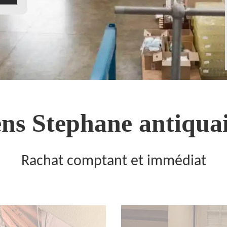
ns Stephane antiquai
Rachat comptant et immédiat