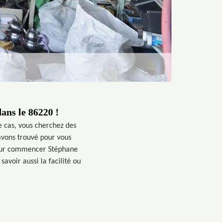
ans le 86220 !
ce cas, vous cherchez des
 avons trouvé pour vous
 Pour commencer Stéphane
savoir aussi la facilité ou