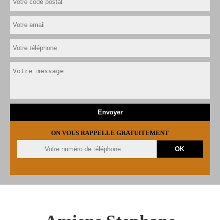
ON VOUS RAPPELLE GRATUITEMENT