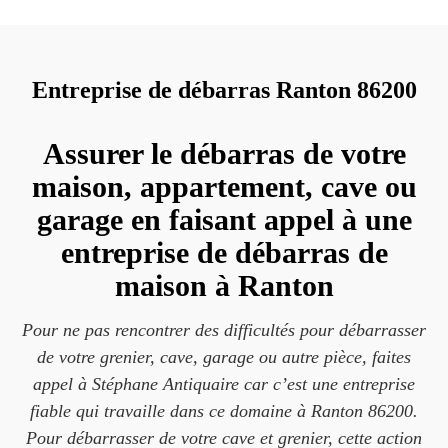
Entreprise de débarras Ranton 86200
Assurer le débarras de votre
maison, appartement, cave ou
garage en faisant appel à une
entreprise de débarras de
maison à Ranton
Pour ne pas rencontrer des difficultés pour débarrasser
de votre grenier, cave, garage ou autre pièce, faites
appel à Stéphane Antiquaire car c’est une entreprise
fiable qui travaille dans ce domaine à Ranton 86200.
Pour débarrasser de votre cave et grenier, cette action