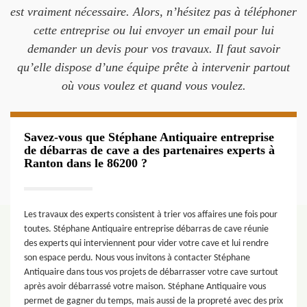
est vraiment nécessaire. Alors, n’hésitez pas à téléphoner
cette entreprise ou lui envoyer un email pour lui
demander un devis pour vos travaux. Il faut savoir
qu’elle dispose d’une équipe prête à intervenir partout
où vous voulez et quand vous voulez.
Savez-vous que Stéphane Antiquaire entreprise
de débarras de cave a des partenaires experts à
Ranton dans le 86200 ?
Les travaux des experts consistent à trier vos affaires une fois pour
toutes. Stéphane Antiquaire entreprise débarras de cave réunie
des experts qui interviennent pour vider votre cave et lui rendre
son espace perdu. Nous vous invitons à contacter Stéphane
Antiquaire dans tous vos projets de débarrasser votre cave surtout
après avoir débarrassé votre maison. Stéphane Antiquaire vous
permet de gagner du temps, mais aussi de la propreté avec des prix