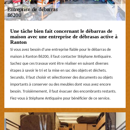
Une tâche bien fait concernant le débarras de
maison avec une entreprise de débrasas active à
Ranton
Si vous avez besoin d’une entreprise fiable pour le débarras de
maison à Ranton 86200, il faut contacter Stéphane Antiquaire.
Sachez que ces travaux vont être réaliser en suivant diverses
étapes à savoir le tri et la mise en sac des objets et déchets.
Secundo, il faut choisir et sélectionner des documents ou objets
importants à conserver ou des meubles dont vous avez encore
besoin. Troisièmement, il faut évacuer des encombrants restants.
Fiez-vous à Stéphane Antiquaire pour bénéficier de ce service.