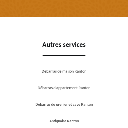
Autres services
Débarras de maison Ranton
Débarras d'appartement Ranton
Débarras de grenier et cave Ranton
Antiquaire Ranton