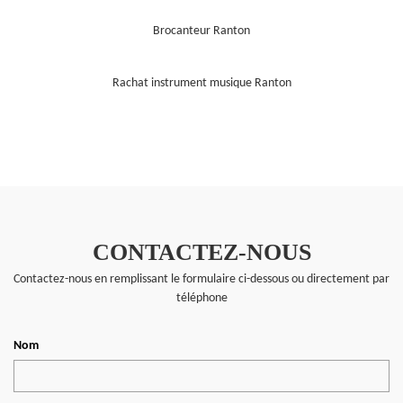
Brocanteur Ranton
Rachat instrument musique Ranton
CONTACTEZ-NOUS
Contactez-nous en remplissant le formulaire ci-dessous ou directement par
téléphone
Nom