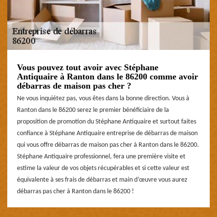
Vous pouvez tout avoir avec Stéphane
Antiquaire à Ranton dans le 86200 comme avoir
débarras de maison pas cher ?
Ne vous inquiétez pas, vous êtes dans la bonne direction. Vous à
Ranton dans le 86200 serez le premier bénéficiaire de la
proposition de promotion du Stéphane Antiquaire et surtout faites
confiance à Stéphane Antiquaire entreprise de débarras de maison
qui vous offre débarras de maison pas cher à Ranton dans le 86200.
Stéphane Antiquaire professionnel, fera une première visite et
estime la valeur de vos objets récupérables et si cette valeur est
équivalente à ses frais de débarras et main d’œuvre vous aurez
débarras pas cher à Ranton dans le 86200 !