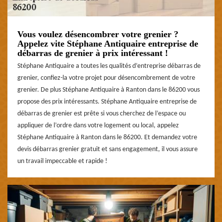
Vous voulez désencombrer votre grenier ?
Appelez vite Stéphane Antiquaire entreprise de
débarras de grenier à prix intéressant !
Stéphane Antiquaire a toutes les qualités d’entreprise débarras de
grenier, confiez-la votre projet pour désencombrement de votre
grenier. De plus Stéphane Antiquaire à Ranton dans le 86200 vous
propose des prix intéressants. Stéphane Antiquaire entreprise de
débarras de grenier est prête si vous cherchez de l’espace ou
appliquer de l’ordre dans votre logement ou local, appelez
Stéphane Antiquaire à Ranton dans le 86200. Et demandez votre
devis débarras grenier gratuit et sans engagement, il vous assure
un travail impeccable et rapide !