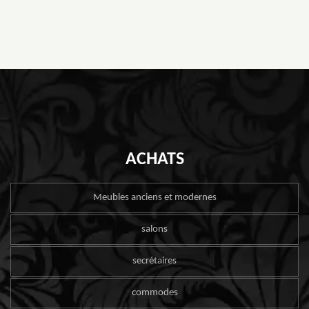
ACHATS
Meubles anciens et modernes
salons
secrétaires
commodes