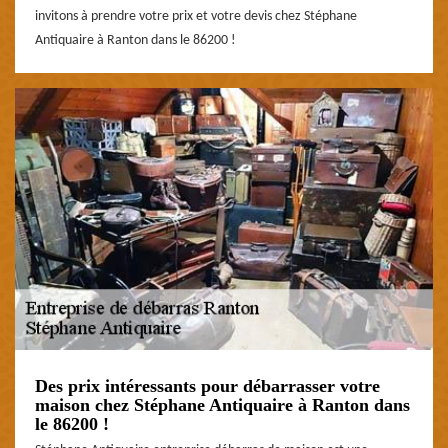
invitons à prendre votre prix et votre devis chez Stéphane
Antiquaire à Ranton dans le 86200 !
Des prix intéressants pour débarrasser votre
maison chez Stéphane Antiquaire à Ranton dans
le 86200 !