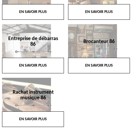
EN SAVOIR PLUS
EN SAVOIR PLUS
Entreprise de débarras
Brocanteur 86
86
EN SAVOIR PLUS
EN SAVOIR PLUS
Rachat instrument
musique 86
EN SAVOIR PLUS