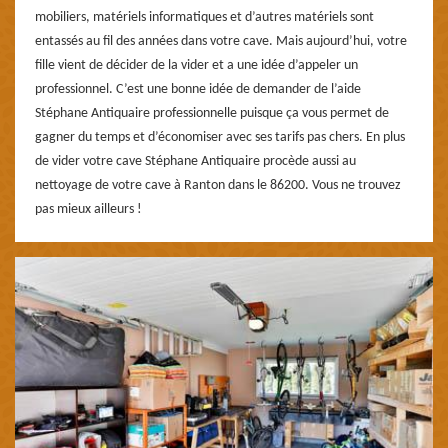
mobiliers, matériels informatiques et d’autres matériels sont
entassés au fil des années dans votre cave. Mais aujourd’hui, votre
fille vient de décider de la vider et a une idée d’appeler un
professionnel. C’est une bonne idée de demander de l’aide
Stéphane Antiquaire professionnelle puisque ça vous permet de
gagner du temps et d’économiser avec ses tarifs pas chers. En plus
de vider votre cave Stéphane Antiquaire procède aussi au
nettoyage de votre cave à Ranton dans le 86200. Vous ne trouvez
pas mieux ailleurs !