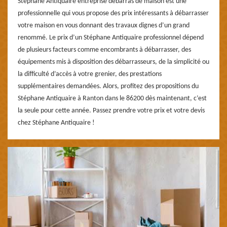
Stéphane Antiquaire entreprise débarras de maison est une
professionnelle qui vous propose des prix intéressants à débarrasser
votre maison en vous donnant des travaux dignes d’un grand
renommé. Le prix d’un Stéphane Antiquaire professionnel dépend
de plusieurs facteurs comme encombrants à débarrasser, des
équipements mis à disposition des débarrasseurs, de la simplicité ou
la difficulté d’accès à votre grenier, des prestations
supplémentaires demandées. Alors, profitez des propositions du
Stéphane Antiquaire à Ranton dans le 86200 dès maintenant, c’est
la seule pour cette année. Passez prendre votre prix et votre devis
chez Stéphane Antiquaire !