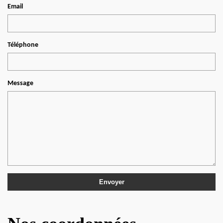
Email
Téléphone
Message