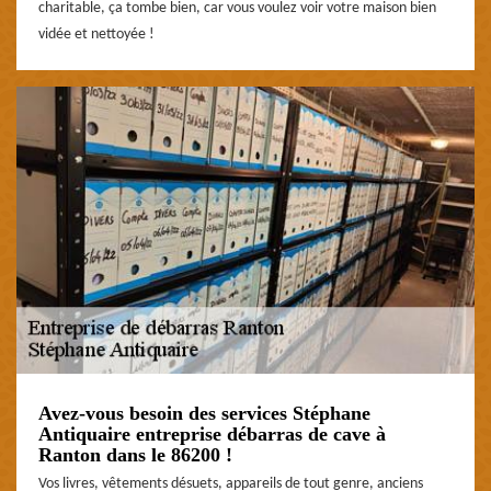
charitable, ça tombe bien, car vous voulez voir votre maison bien
vidée et nettoyée !
Avez-vous besoin des services Stéphane
Antiquaire entreprise débarras de cave à
Ranton dans le 86200 !
Vos livres, vêtements désuets, appareils de tout genre, anciens