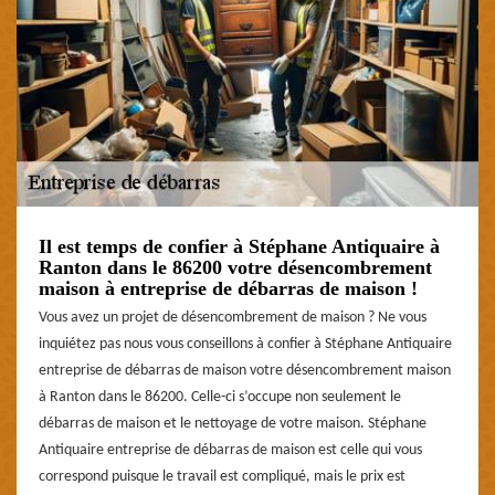
Il est temps de confier à Stéphane Antiquaire à
Ranton dans le 86200 votre désencombrement
maison à entreprise de débarras de maison !
Vous avez un projet de désencombrement de maison ? Ne vous
inquiétez pas nous vous conseillons à confier à Stéphane Antiquaire
entreprise de débarras de maison votre désencombrement maison
à Ranton dans le 86200. Celle-ci s’occupe non seulement le
débarras de maison et le nettoyage de votre maison. Stéphane
Antiquaire entreprise de débarras de maison est celle qui vous
correspond puisque le travail est compliqué, mais le prix est