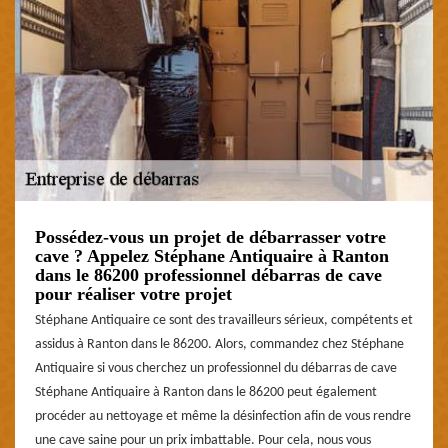
Possédez-vous un projet de débarrasser votre
cave ? Appelez Stéphane Antiquaire à Ranton
dans le 86200 professionnel débarras de cave
pour réaliser votre projet
Stéphane Antiquaire ce sont des travailleurs sérieux, compétents et
assidus à Ranton dans le 86200. Alors, commandez chez Stéphane
Antiquaire si vous cherchez un professionnel du débarras de cave
Stéphane Antiquaire à Ranton dans le 86200 peut également
procéder au nettoyage et même la désinfection afin de vous rendre
une cave saine pour un prix imbattable. Pour cela, nous vous