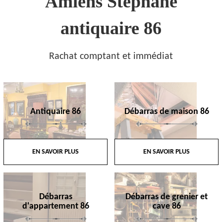
Amiens Stephane
antiquaire 86
Rachat comptant et immédiat
Antiquaire 86
Débarras de maison 86
EN SAVOIR PLUS
EN SAVOIR PLUS
Débarras
Débarras de grenier et
d'appartement 86
cave 86