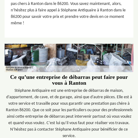
pas chers à Ranton dans le 86200. Vous savez maintenant, alors,
n’hésitez plus à faire appel à Stéphane Antiquaire à Ranton dans le
86200 pour savoir votre prix et prendre votre devis en ce moment
même !
Ce qu’une entreprise de débarras peut faire pour
vous à Ranton
Stéphane Antiquaire est une entreprise de débarras de maison,
d’appartement, de cave, et de garage, ainsi que d’autre pièces. Elle est à
votre service et travaille pour vous garantir une prestation pas chère à
Ranton 86200. Que ce soit pour les particuliers ou pour des professionnels
ainsi cette entreprise de débarras peut intervenir partout où vous voulez
et quand vous voulez. C’est lui qu’il vous faut pour réaliser vos travaux.
N’hésitez pas à contacter Stéphane Antiquaire pour bénéficier de ce
service.