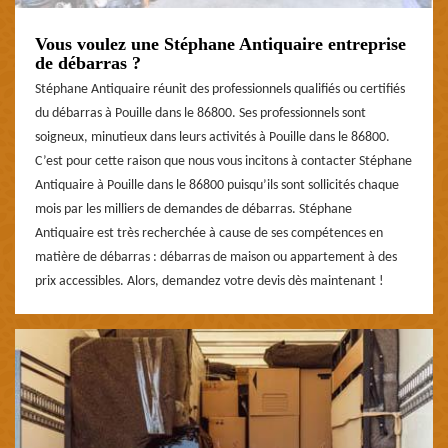
Vous voulez une Stéphane Antiquaire entreprise
de débarras ?
Stéphane Antiquaire réunit des professionnels qualifiés ou certifiés
du débarras à Pouille dans le 86800. Ses professionnels sont
soigneux, minutieux dans leurs activités à Pouille dans le 86800.
C’est pour cette raison que nous vous incitons à contacter Stéphane
Antiquaire à Pouille dans le 86800 puisqu’ils sont sollicités chaque
mois par les milliers de demandes de débarras. Stéphane
Antiquaire est très recherchée à cause de ses compétences en
matière de débarras : débarras de maison ou appartement à des
prix accessibles. Alors, demandez votre devis dès maintenant !