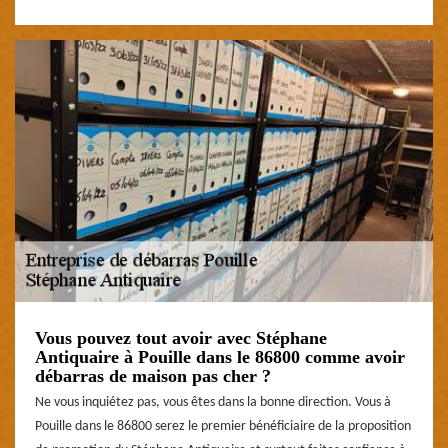
Vous pouvez tout avoir avec Stéphane
Antiquaire à Pouille dans le 86800 comme avoir
débarras de maison pas cher ?
Ne vous inquiétez pas, vous êtes dans la bonne direction. Vous à
Pouille dans le 86800 serez le premier bénéficiaire de la proposition