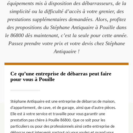
équipements mis à disposition des débarrasseurs, de la
simplicité ou la difficulté d’accès à votre grenier, des
prestations supplémentaires demandées. Alors, profitez
des propositions du Stéphane Antiquaire à Pouille dans
le 86800 dès maintenant, c’est la seule pour cette année.
Passez prendre votre prix et votre devis chez Stéphane
Antiquaire !
Ce qu’une entreprise de débarras peut faire
pour vous à Pouille
Stéphane Antiquaire est une entreprise de débarras de maison,
d’appartement, de cave, et de garage, ainsi que d’autre pièces.
Elle est à votre service et travaille pour vous garantir une
prestation pas chère à Pouille 86800. Que ce soit pour les
particuliers ou pour des professionnels ainsi cette entreprise de
débarras peut intervenir partout où vous voulez et quand vous