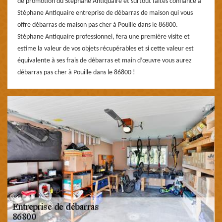
de promotion du Stéphane Antiquaire et surtout faites confiance à
Stéphane Antiquaire entreprise de débarras de maison qui vous
offre débarras de maison pas cher à Pouille dans le 86800.
Stéphane Antiquaire professionnel, fera une première visite et
estime la valeur de vos objets récupérables et si cette valeur est
équivalente à ses frais de débarras et main d’œuvre vous aurez
débarras pas cher à Pouille dans le 86800 !