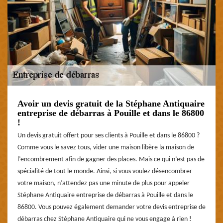
Avoir un devis gratuit de la Stéphane Antiquaire
entreprise de débarras à Pouille et dans le 86800
!
Un devis gratuit offert pour ses clients à Pouille et dans le 86800 ?
Comme vous le savez tous, vider une maison libère la maison de
l’encombrement afin de gagner des places. Mais ce qui n’est pas de
spécialité de tout le monde. Ainsi, si vous voulez désencombrer
votre maison, n’attendez pas une minute de plus pour appeler
Stéphane Antiquaire entreprise de débarras à Pouille et dans le
86800. Vous pouvez également demander votre devis entreprise de
débarras chez Stéphane Antiquaire qui ne vous engage à rien !