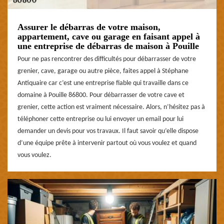
Assurer le débarras de votre maison,
appartement, cave ou garage en faisant appel à
une entreprise de débarras de maison à Pouille
Pour ne pas rencontrer des difficultés pour débarrasser de votre
grenier, cave, garage ou autre pièce, faites appel à Stéphane
Antiquaire car c’est une entreprise fiable qui travaille dans ce
domaine à Pouille 86800. Pour débarrasser de votre cave et
grenier, cette action est vraiment nécessaire. Alors, n’hésitez pas à
téléphoner cette entreprise ou lui envoyer un email pour lui
demander un devis pour vos travaux. Il faut savoir qu’elle dispose
d’une équipe prête à intervenir partout où vous voulez et quand
vous voulez.