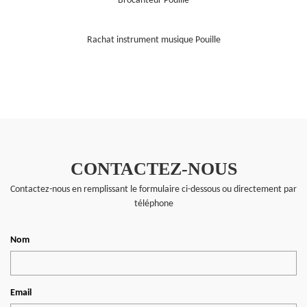
Brocanteur Pouille
Rachat instrument musique Pouille
CONTACTEZ-NOUS
Contactez-nous en remplissant le formulaire ci-dessous ou directement par
téléphone
Nom
Email