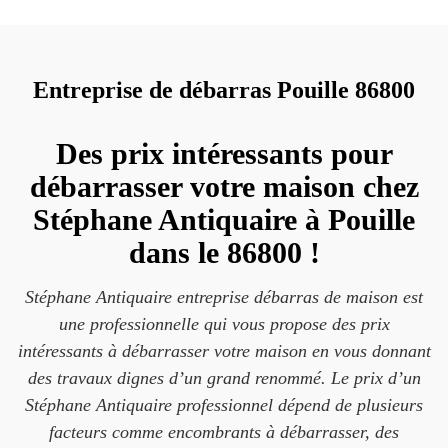
Entreprise de débarras Pouille 86800
Des prix intéressants pour
débarrasser votre maison chez
Stéphane Antiquaire à Pouille
dans le 86800 !
Stéphane Antiquaire entreprise débarras de maison est
une professionnelle qui vous propose des prix
intéressants à débarrasser votre maison en vous donnant
des travaux dignes d’un grand renommé. Le prix d’un
Stéphane Antiquaire professionnel dépend de plusieurs
facteurs comme encombrants à débarrasser, des