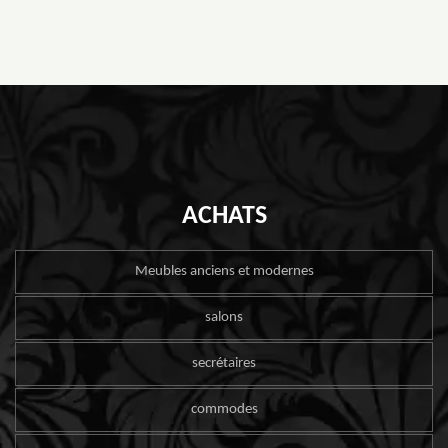
ACHATS
Meubles anciens et modernes
salons
secrétaires
commodes