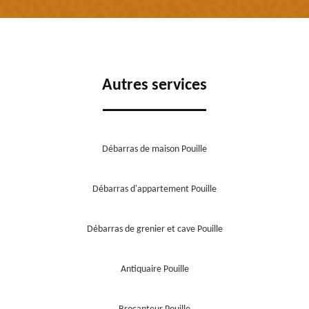
Autres services
Débarras de maison Pouille
Débarras d'appartement Pouille
Débarras de grenier et cave Pouille
Antiquaire Pouille