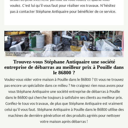
voulez. C’est lui qu’il vous faut pour réaliser vos travaux. N’hésitez
pas à contacter Stéphane Antiquaire pour bénéficier de ce service.
Trouvez-vous Stéphane Antiquaire une société
entreprise de débarras au meilleur prix à Pouille dans
le 86800 ?
Voulez-vous vider votre maison à Pouille dans le 86800 ? Et vous ne trouvez
pas encore un spécialiste dans ce milieu ? Ne craignez rien nous avons pour
vous Stéphane Antiquaire une société entreprise de débarras à Pouille
dans le 86800 qui cherche toujours à satisfaire ses clients au meilleur prix.
Confiez-le tous vos travaux, de plus que Stéphane Antiquaire est vraiment
celui qu’il vous faut. Stéphane Antiquaire à Pouille dans le 86800 utilise des
machines de dernière génération et des produits agréés pour nettoyer
votre maison après débarras !