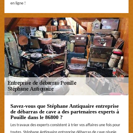
en ligne !
Savez-vous que Stéphane Antiquaire entreprise
de débarras de cave a des partenaires experts à
Pouille dans le 86800 ?
Les travaux des experts consistent à trier vos affaires une fois pour
toutes. Stéphane Antiquaire entreprise débarras de cave réunie