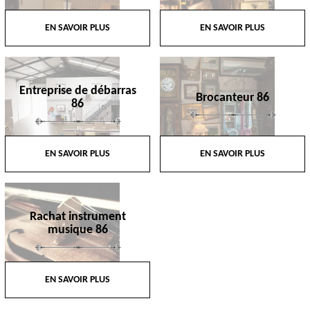
EN SAVOIR PLUS
EN SAVOIR PLUS
Entreprise de débarras
Brocanteur 86
86
EN SAVOIR PLUS
EN SAVOIR PLUS
Rachat instrument
musique 86
EN SAVOIR PLUS