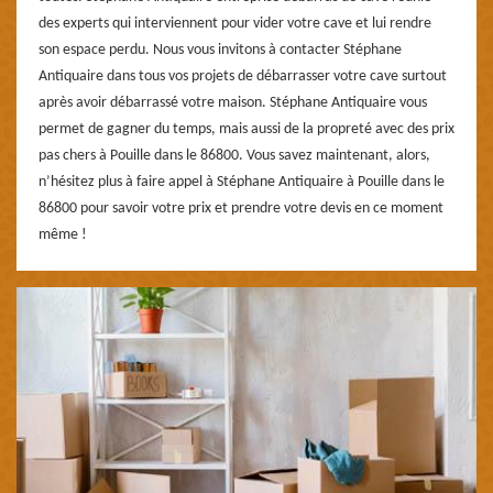
des experts qui interviennent pour vider votre cave et lui rendre
son espace perdu. Nous vous invitons à contacter Stéphane
Antiquaire dans tous vos projets de débarrasser votre cave surtout
après avoir débarrassé votre maison. Stéphane Antiquaire vous
permet de gagner du temps, mais aussi de la propreté avec des prix
pas chers à Pouille dans le 86800. Vous savez maintenant, alors,
n’hésitez plus à faire appel à Stéphane Antiquaire à Pouille dans le
86800 pour savoir votre prix et prendre votre devis en ce moment
même !