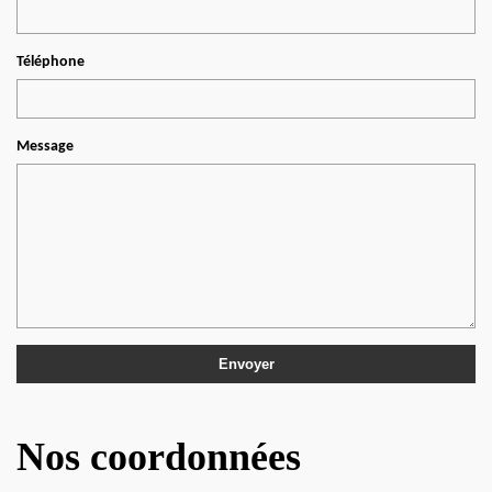
Téléphone
Message
Nos coordonnées