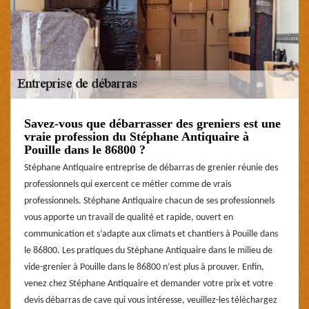
Savez-vous que débarrasser des greniers est une
vraie profession du Stéphane Antiquaire à
Pouille dans le 86800 ?
Stéphane Antiquaire entreprise de débarras de grenier réunie des
professionnels qui exercent ce métier comme de vrais
professionnels. Stéphane Antiquaire chacun de ses professionnels
vous apporte un travail de qualité et rapide, ouvert en
communication et s’adapte aux climats et chantiers à Pouille dans
le 86800. Les pratiques du Stéphane Antiquaire dans le milieu de
vide-grenier à Pouille dans le 86800 n’est plus à prouver. Enfin,
venez chez Stéphane Antiquaire et demander votre prix et votre
devis débarras de cave qui vous intéresse, veuillez-les téléchargez