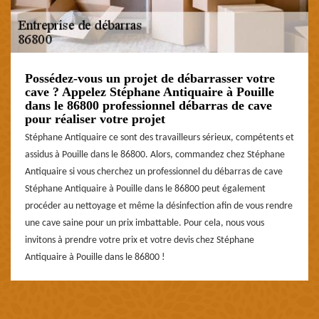
Possédez-vous un projet de débarrasser votre
cave ? Appelez Stéphane Antiquaire à Pouille
dans le 86800 professionnel débarras de cave
pour réaliser votre projet
Stéphane Antiquaire ce sont des travailleurs sérieux, compétents et
assidus à Pouille dans le 86800. Alors, commandez chez Stéphane
Antiquaire si vous cherchez un professionnel du débarras de cave
Stéphane Antiquaire à Pouille dans le 86800 peut également
procéder au nettoyage et même la désinfection afin de vous rendre
une cave saine pour un prix imbattable. Pour cela, nous vous
invitons à prendre votre prix et votre devis chez Stéphane
Antiquaire à Pouille dans le 86800 !