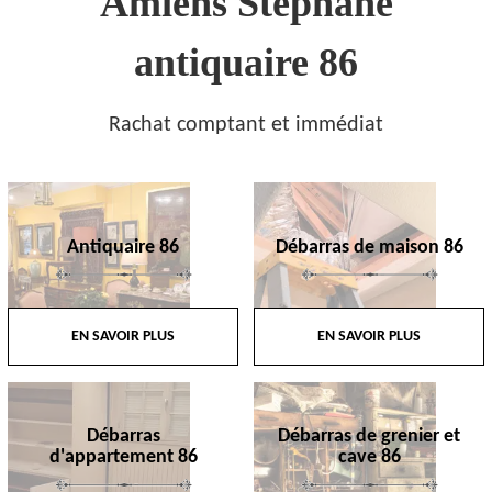
Amiens Stephane
antiquaire 86
Rachat comptant et immédiat
Antiquaire 86
Débarras de maison 86
EN SAVOIR PLUS
EN SAVOIR PLUS
Débarras
Débarras de grenier et
d'appartement 86
cave 86