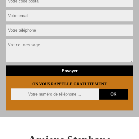
ON VOUS RAPPELLE GRATUITEMENT