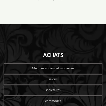
ACHATS
Meubles anciens et modernes
salons
secrétaires
commodes