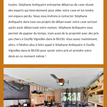
toutes. Stéphane Antiquaire entreprise débarras de cave réunie
des experts qui interviennent pour vider votre cave et lui rendre
son espace perdu. Nous vous invitons à contacter Stéphane
Antiquaire dans tous vos projets de débarrasser votre cave surtout
après avoir débarrassé votre maison. Stéphane Antiquaire vous
permet de gagner du temps, mais aussi de la propreté avec des prix
pas chers à Ouzilly Vignolles dans le 86330. Vous savez maintenant,
alors, n’hésitez plus à faire appel à Stéphane Antiquaire à Ouzilly
Vignolles dans le 86330 pour savoir votre prix et prendre votre
devis en ce moment même !