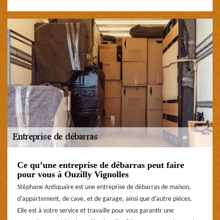
Ce qu’une entreprise de débarras peut faire
pour vous à Ouzilly Vignolles
Stéphane Antiquaire est une entreprise de débarras de maison,
d’appartement, de cave, et de garage, ainsi que d’autre pièces.
Elle est à votre service et travaille pour vous garantir une