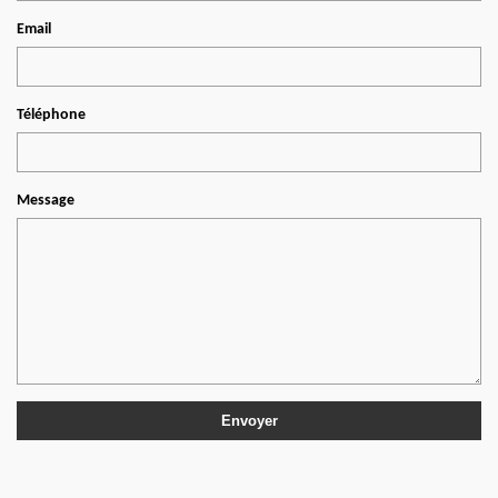
Email
Téléphone
Message