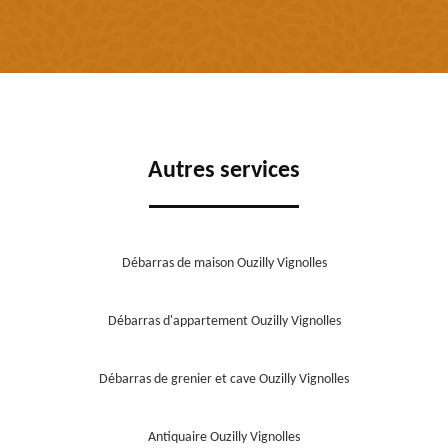
Autres services
Débarras de maison Ouzilly Vignolles
Débarras d'appartement Ouzilly Vignolles
Débarras de grenier et cave Ouzilly Vignolles
Antiquaire Ouzilly Vignolles