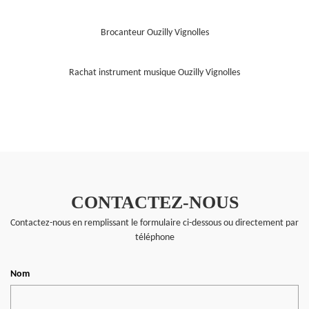
Brocanteur Ouzilly Vignolles
Rachat instrument musique Ouzilly Vignolles
CONTACTEZ-NOUS
Contactez-nous en remplissant le formulaire ci-dessous ou directement par
téléphone
Nom