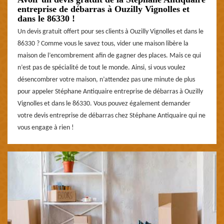
entreprise de débarras à Ouzilly Vignolles et
dans le 86330 !
Un devis gratuit offert pour ses clients à Ouzilly Vignolles et dans le
86330 ? Comme vous le savez tous, vider une maison libère la
maison de l’encombrement afin de gagner des places. Mais ce qui
n’est pas de spécialité de tout le monde. Ainsi, si vous voulez
désencombrer votre maison, n’attendez pas une minute de plus
pour appeler Stéphane Antiquaire entreprise de débarras à Ouzilly
Vignolles et dans le 86330. Vous pouvez également demander
votre devis entreprise de débarras chez Stéphane Antiquaire qui ne
vous engage à rien !