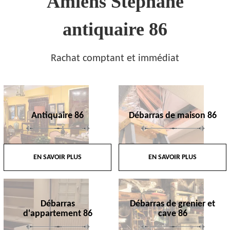
Amiens Stephane
antiquaire 86
Rachat comptant et immédiat
Antiquaire 86
Débarras de maison 86
EN SAVOIR PLUS
EN SAVOIR PLUS
Débarras
Débarras de grenier et
d'appartement 86
cave 86