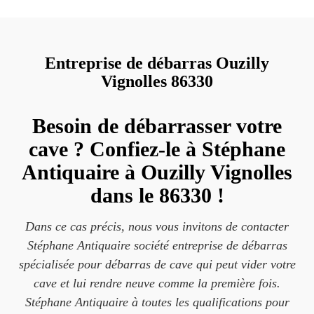
Entreprise de débarras Ouzilly
Vignolles 86330
Besoin de débarrasser votre
cave ? Confiez-le à Stéphane
Antiquaire à Ouzilly Vignolles
dans le 86330 !
Dans ce cas précis, nous vous invitons de contacter
Stéphane Antiquaire société entreprise de débarras
spécialisée pour débarras de cave qui peut vider votre
cave et lui rendre neuve comme la première fois.
Stéphane Antiquaire à toutes les qualifications pour