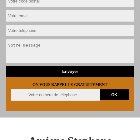
ON VOUS RAPPELLE GRATUITEMENT