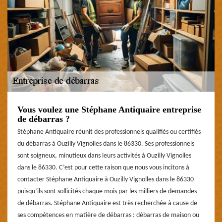
Vous voulez une Stéphane Antiquaire entreprise
de débarras ?
Stéphane Antiquaire réunit des professionnels qualifiés ou certifiés
du débarras à Ouzilly Vignolles dans le 86330. Ses professionnels
sont soigneux, minutieux dans leurs activités à Ouzilly Vignolles
dans le 86330. C’est pour cette raison que nous vous incitons à
contacter Stéphane Antiquaire à Ouzilly Vignolles dans le 86330
puisqu’ils sont sollicités chaque mois par les milliers de demandes
de débarras. Stéphane Antiquaire est très recherchée à cause de
ses compétences en matière de débarras : débarras de maison ou