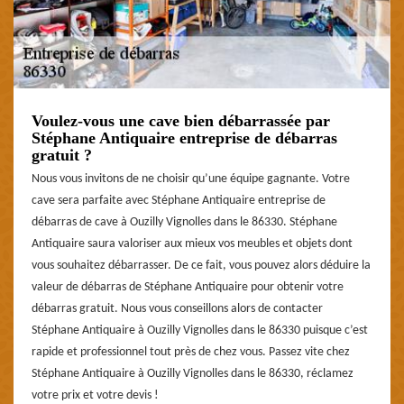
Voulez-vous une cave bien débarrassée par
Stéphane Antiquaire entreprise de débarras
gratuit ?
Nous vous invitons de ne choisir qu’une équipe gagnante. Votre
cave sera parfaite avec Stéphane Antiquaire entreprise de
débarras de cave à Ouzilly Vignolles dans le 86330. Stéphane
Antiquaire saura valoriser aux mieux vos meubles et objets dont
vous souhaitez débarrasser. De ce fait, vous pouvez alors déduire la
valeur de débarras de Stéphane Antiquaire pour obtenir votre
débarras gratuit. Nous vous conseillons alors de contacter
Stéphane Antiquaire à Ouzilly Vignolles dans le 86330 puisque c’est
rapide et professionnel tout près de chez vous. Passez vite chez
Stéphane Antiquaire à Ouzilly Vignolles dans le 86330, réclamez
votre prix et votre devis !