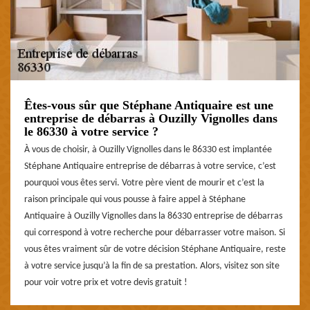
Êtes-vous sûr que Stéphane Antiquaire est une
entreprise de débarras à Ouzilly Vignolles dans
le 86330 à votre service ?
À vous de choisir, à Ouzilly Vignolles dans le 86330 est implantée
Stéphane Antiquaire entreprise de débarras à votre service, c’est
pourquoi vous êtes servi. Votre père vient de mourir et c’est la
raison principale qui vous pousse à faire appel à Stéphane
Antiquaire à Ouzilly Vignolles dans la 86330 entreprise de débarras
qui correspond à votre recherche pour débarrasser votre maison. Si
vous êtes vraiment sûr de votre décision Stéphane Antiquaire, reste
à votre service jusqu’à la fin de sa prestation. Alors, visitez son site
pour voir votre prix et votre devis gratuit !