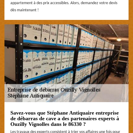
appartement à des prix accessibles. Alors, demandez votre devis
dès maintenant !
Savez-vous que Stéphane Antiquaire entreprise
de débarras de cave a des partenaires experts à
Ouzilly Vignolles dans le 86330 ?
Les travaux des experts consistent à trier vos affaires une fois pour