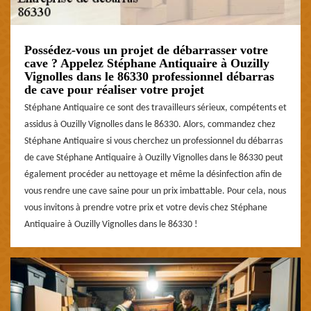
Possédez-vous un projet de débarrasser votre
cave ? Appelez Stéphane Antiquaire à Ouzilly
Vignolles dans le 86330 professionnel débarras
de cave pour réaliser votre projet
Stéphane Antiquaire ce sont des travailleurs sérieux, compétents et
assidus à Ouzilly Vignolles dans le 86330. Alors, commandez chez
Stéphane Antiquaire si vous cherchez un professionnel du débarras
de cave Stéphane Antiquaire à Ouzilly Vignolles dans le 86330 peut
également procéder au nettoyage et même la désinfection afin de
vous rendre une cave saine pour un prix imbattable. Pour cela, nous
vous invitons à prendre votre prix et votre devis chez Stéphane
Antiquaire à Ouzilly Vignolles dans le 86330 !