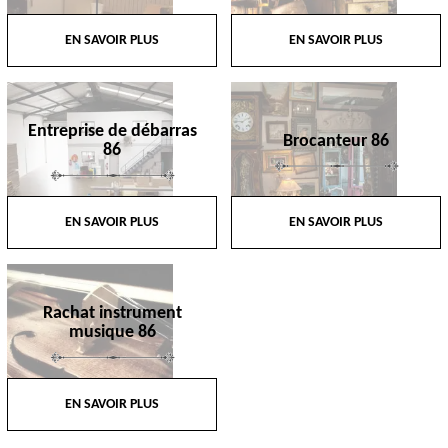
EN SAVOIR PLUS
EN SAVOIR PLUS
Entreprise de débarras
Brocanteur 86
86
EN SAVOIR PLUS
EN SAVOIR PLUS
Rachat instrument
musique 86
EN SAVOIR PLUS