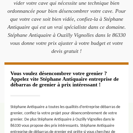
vider votre cave qui nécessite une technique bien
ordonnancée pour bien désencombrer votre cave. Pour
que votre cave soit bien vidée, confiez-la à Stéphane
Antiquaire qui est un vrai spécialiste dans ce domaine.
Stéphane Antiquaire à Ouzilly Vignolles dans le 86330
vous donne votre prix ajuster à votre budget et votre
devis gratuit !
Vous voulez désencombrer votre grenier ?
Appelez vite Stéphane Antiquaire entreprise de
débarras de grenier à prix intéressant !
Stéphane Antiquaire a toutes les qualités d’entreprise débarras de
grenier, confiez-la votre projet pour désencombrement de votre
grenier. De plus Stéphane Antiquaire à Ouzilly Vignolles dans le
86330 vous propose des prix intéressants. Stéphane Antiquaire
entreprise de débarras de grenier est prête si vous cherchez de