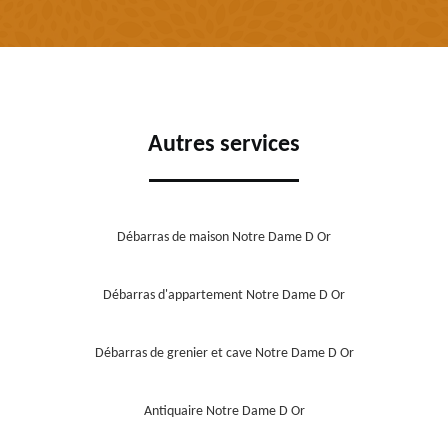
Autres services
Débarras de maison Notre Dame D Or
Débarras d'appartement Notre Dame D Or
Débarras de grenier et cave Notre Dame D Or
Antiquaire Notre Dame D Or