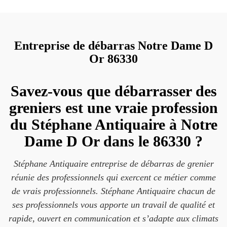
Entreprise de débarras Notre Dame D
Or 86330
Savez-vous que débarrasser des
greniers est une vraie profession
du Stéphane Antiquaire à Notre
Dame D Or dans le 86330 ?
Stéphane Antiquaire entreprise de débarras de grenier
réunie des professionnels qui exercent ce métier comme
de vrais professionnels. Stéphane Antiquaire chacun de
ses professionnels vous apporte un travail de qualité et
rapide, ouvert en communication et s’adapte aux climats