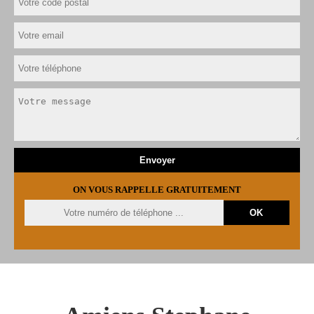
ON VOUS RAPPELLE GRATUITEMENT