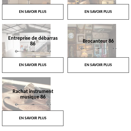
EN SAVOIR PLUS
EN SAVOIR PLUS
Entreprise de débarras
Brocanteur 86
86
EN SAVOIR PLUS
EN SAVOIR PLUS
Rachat instrument
musique 86
EN SAVOIR PLUS