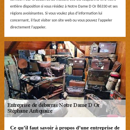
entière disposition si vous résidez à Notre Dame D Or 86330 et ses
régions avoisinantes. Si vous voulez plus d’information lui
concernant, il faut visiter son site web ou vous pouvez l’appeler
directement l’appeler.
Ce qu’il faut savoir à propos d’une entreprise de