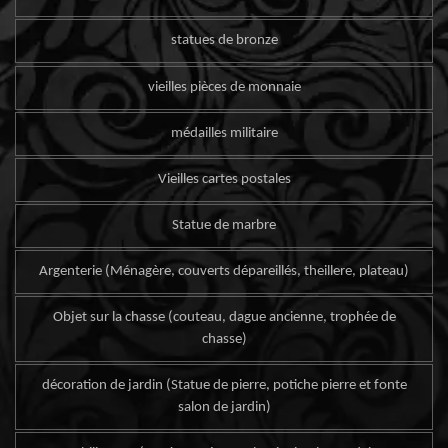
statues de bronze
vieilles pièces de monnaie
médailles militaire
Vieilles cartes postales
Statue de marbre
Argenterie (Ménagère, couverts dépareillés, theillere, plateau)
Objet sur la chasse (couteau, dague ancienne, trophée de
chasse)
décoration de jardin (Statue de pierre, potiche pierre et fonte
salon de jardin)