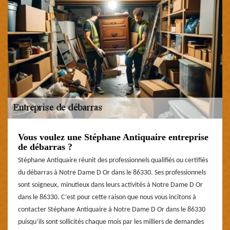
Vous voulez une Stéphane Antiquaire entreprise
de débarras ?
Stéphane Antiquaire réunit des professionnels qualifiés ou certifiés
du débarras à Notre Dame D Or dans le 86330. Ses professionnels
sont soigneux, minutieux dans leurs activités à Notre Dame D Or
dans le 86330. C’est pour cette raison que nous vous incitons à
contacter Stéphane Antiquaire à Notre Dame D Or dans le 86330
puisqu’ils sont sollicités chaque mois par les milliers de demandes