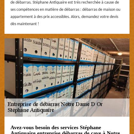
de débarras. Stéphane Antiquaire est très recherchée à cause de
ses compétences en matière de débarras : débarras de maison ou
appartement à des prix accessibles. Alors, demandez votre devis
dès maintenant !
Avez-vous besoin des services Stéphane
Antiquaire entreprise débarras de cave à Notre