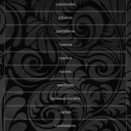
commodes
bibelots
porcelaine
faïence
marbre
lustres
appliques
tableaux anciens
cartels
candelabres