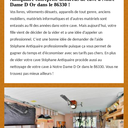
Dame D Or dans le 86330 !
Vos livres, vêtements désuets, appareils de tout genre, anciens
mobiliers, matériels informatiques et d’autres matériels sont
entassés au fil des années dans votre cave. Mais aujourd’hui, votre
fille vient de décider de la vider et a une idée d’appeler un
professionnel. C’est une bonne idée de demander de l’aide
Stéphane Antiquaire professionnelle puisque ça vous permet de
gagner du temps et d’économiser avec ses tarifs pas chers. En plus
de vider votre cave Stéphane Antiquaire procède aussi au
nettoyage de votre cave à Notre Dame D Or dans le 86330. Vous ne
trouvez pas mieux ailleurs !