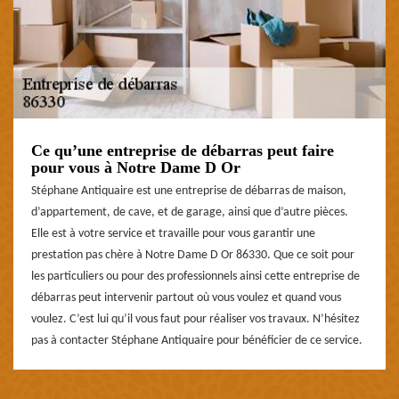
Ce qu’une entreprise de débarras peut faire
pour vous à Notre Dame D Or
Stéphane Antiquaire est une entreprise de débarras de maison,
d’appartement, de cave, et de garage, ainsi que d’autre pièces.
Elle est à votre service et travaille pour vous garantir une
prestation pas chère à Notre Dame D Or 86330. Que ce soit pour
les particuliers ou pour des professionnels ainsi cette entreprise de
débarras peut intervenir partout où vous voulez et quand vous
voulez. C’est lui qu’il vous faut pour réaliser vos travaux. N’hésitez
pas à contacter Stéphane Antiquaire pour bénéficier de ce service.