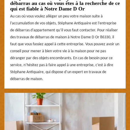
débarras au cas où vous êtes à la recherche de ce
qui est fiable à Notre Dame D Or
Au cas où vous voulez alléger un peu votre maison suite à
l’accumulation de vos objets, Stéphane Antiquaire est l’entreprise
de débarras d’appartement qu’il vous faut contacter. Pour réaliser
des travaux de débarras de maison à Notre Dame D Or 86330, il
faut que vous fassiez appel à cette entreprise. Vous pouvez avoir un
conseil pour mener à bien votre vie à la maison pour ne pas
déranger par des objets encombrants. En cas de besoin pour ce
service, n’hésitez pas à faire appel à une entreprise, c’est à dire
Stéphane Antiquaire, qui dispose d’un expert en travaux de
débarras de maison.