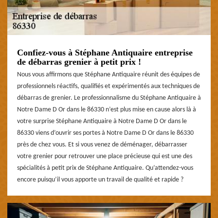
Confiez-vous à Stéphane Antiquaire entreprise
de débarras grenier à petit prix !
Nous vous affirmons que Stéphane Antiquaire réunit des équipes de
professionnels réactifs, qualifiés et expérimentés aux techniques de
débarras de grenier. Le professionnalisme du Stéphane Antiquaire à
Notre Dame D Or dans le 86330 n’est plus mise en cause alors là à
votre surprise Stéphane Antiquaire à Notre Dame D Or dans le
86330 viens d’ouvrir ses portes à Notre Dame D Or dans le 86330
près de chez vous. Et si vous venez de déménager, débarrasser
votre grenier pour retrouver une place précieuse qui est une des
spécialités à petit prix de Stéphane Antiquaire. Qu’attendez-vous
encore puisqu’il vous apporte un travail de qualité et rapide ?