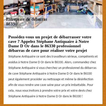
Possédez-vous un projet de débarrasser votre
cave ? Appelez Stéphane Antiquaire à Notre
Dame D Or dans le 86330 professionnel
débarras de cave pour réaliser votre projet
Stéphane Antiquaire ce sont des travailleurs sérieux, compétents et
assidus à Notre Dame D Or dans le 86330. Alors, commandez chez
Stéphane Antiquaire si vous cherchez un professionnel du débarras
de cave Stéphane Antiquaire à Notre Dame D Or dans le 86330
peut également procéder au nettoyage et même la désinfection
afin de vous rendre une cave saine pour un prix imbattable. Pour
cela, nous vous invitons à prendre votre prix et votre devis chez
Stéphane Antiquaire à Notre Dame D Or dans le 86330 !