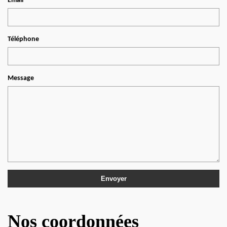
Email
Téléphone
Message
Nos coordonnées