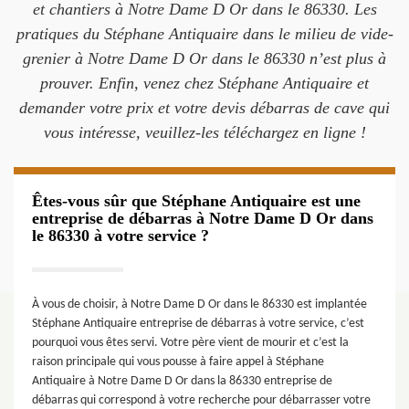
et chantiers à Notre Dame D Or dans le 86330. Les
pratiques du Stéphane Antiquaire dans le milieu de vide-
grenier à Notre Dame D Or dans le 86330 n’est plus à
prouver. Enfin, venez chez Stéphane Antiquaire et
demander votre prix et votre devis débarras de cave qui
vous intéresse, veuillez-les téléchargez en ligne !
Êtes-vous sûr que Stéphane Antiquaire est une
entreprise de débarras à Notre Dame D Or dans
le 86330 à votre service ?
À vous de choisir, à Notre Dame D Or dans le 86330 est implantée
Stéphane Antiquaire entreprise de débarras à votre service, c’est
pourquoi vous êtes servi. Votre père vient de mourir et c’est la
raison principale qui vous pousse à faire appel à Stéphane
Antiquaire à Notre Dame D Or dans la 86330 entreprise de
débarras qui correspond à votre recherche pour débarrasser votre