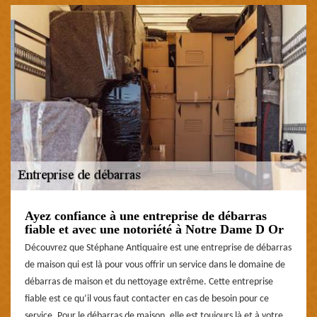
Ayez confiance à une entreprise de débarras
fiable et avec une notoriété à Notre Dame D Or
Découvrez que Stéphane Antiquaire est une entreprise de débarras
de maison qui est là pour vous offrir un service dans le domaine de
débarras de maison et du nettoyage extrême. Cette entreprise
fiable est ce qu’il vous faut contacter en cas de besoin pour ce
service. Pour le débarras de maison, elle est toujours là et à votre