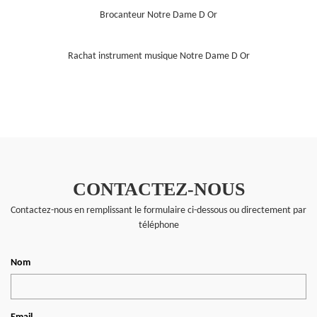
Brocanteur Notre Dame D Or
Rachat instrument musique Notre Dame D Or
CONTACTEZ-NOUS
Contactez-nous en remplissant le formulaire ci-dessous ou directement par
téléphone
Nom