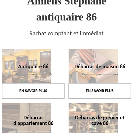
Amiens Stephane
antiquaire 86
Rachat comptant et immédiat
Antiquaire 86
Débarras de maison 86
EN SAVOIR PLUS
EN SAVOIR PLUS
Débarras
Débarras de grenier et
d'appartement 86
cave 86