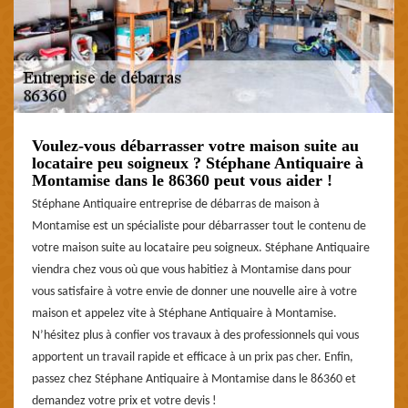
Voulez-vous débarrasser votre maison suite au
locataire peu soigneux ? Stéphane Antiquaire à
Montamise dans le 86360 peut vous aider !
Stéphane Antiquaire entreprise de débarras de maison à
Montamise est un spécialiste pour débarrasser tout le contenu de
votre maison suite au locataire peu soigneux. Stéphane Antiquaire
viendra chez vous où que vous habitiez à Montamise dans pour
vous satisfaire à votre envie de donner une nouvelle aire à votre
maison et appelez vite à Stéphane Antiquaire à Montamise.
N’hésitez plus à confier vos travaux à des professionnels qui vous
apportent un travail rapide et efficace à un prix pas cher. Enfin,
passez chez Stéphane Antiquaire à Montamise dans le 86360 et
demandez votre prix et votre devis !