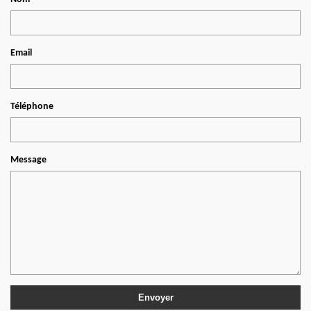
Email
Téléphone
Message