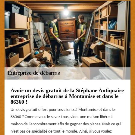
Avoir un devis gratuit de la Stéphane Antiquaire
entreprise de débarras à Montamise et dans le
86360 !
Un devis gratuit offert pour ses clients à Montamise et dans le
86360 ? Comme vous le savez tous, vider une maison libère la
maison de l’encombrement afin de gagner des places. Mais ce qui
n’est pas de spécialité de tout le monde. Ainsi, si vous voulez