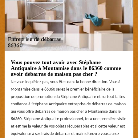
Vous pouvez tout avoir avec Stéphane
Antiquaire à Montamise dans le 86360 comme
avoir débarras de maison pas cher ?
Ne vous inquiétez pas, vous êtes dans la bonne direction. Vous à
Montamise dans le 86360 serez le premier bénéficiaire de la
proposition de promotion du Stéphane Antiquaire et surtout faites
confiance à Stéphane Antiquaire entreprise de débarras de maison
qui vous offre débarras de maison pas cher à Montamise dans le
86360. Stéphane Antiquaire professionnel, fera une première visite
et estime la valeur de vos objets récupérables et si cette valeur est
équivalente à ses frais de débarras et main d’œuvre vous aurez