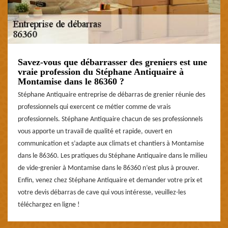
Savez-vous que débarrasser des greniers est une
vraie profession du Stéphane Antiquaire à
Montamise dans le 86360 ?
Stéphane Antiquaire entreprise de débarras de grenier réunie des
professionnels qui exercent ce métier comme de vrais
professionnels. Stéphane Antiquaire chacun de ses professionnels
vous apporte un travail de qualité et rapide, ouvert en
communication et s’adapte aux climats et chantiers à Montamise
dans le 86360. Les pratiques du Stéphane Antiquaire dans le milieu
de vide-grenier à Montamise dans le 86360 n’est plus à prouver.
Enfin, venez chez Stéphane Antiquaire et demander votre prix et
votre devis débarras de cave qui vous intéresse, veuillez-les
téléchargez en ligne !