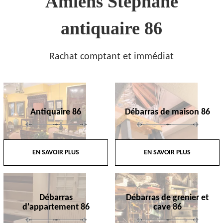
Amiens Stephane
antiquaire 86
Rachat comptant et immédiat
Antiquaire 86
Débarras de maison 86
EN SAVOIR PLUS
EN SAVOIR PLUS
Débarras
Débarras de grenier et
d'appartement 86
cave 86