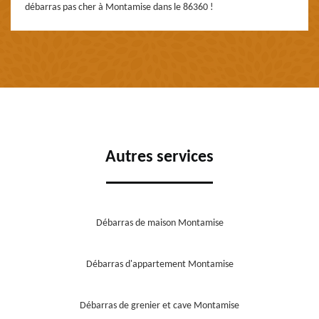
débarras pas cher à Montamise dans le 86360 !
Autres services
Débarras de maison Montamise
Débarras d'appartement Montamise
Débarras de grenier et cave Montamise