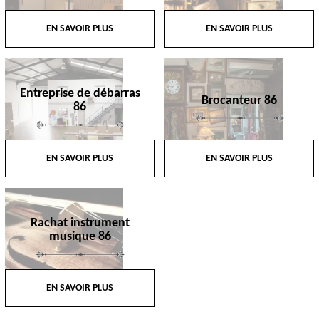
EN SAVOIR PLUS
EN SAVOIR PLUS
Entreprise de débarras
Brocanteur 86
86
EN SAVOIR PLUS
EN SAVOIR PLUS
Rachat instrument
musique 86
EN SAVOIR PLUS