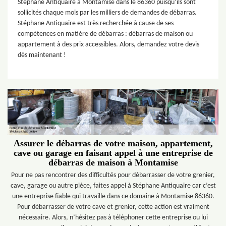
Stéphane Antiquaire à Montamise dans le 86360 puisqu’ils sont
sollicités chaque mois par les milliers de demandes de débarras.
Stéphane Antiquaire est très recherchée à cause de ses
compétences en matière de débarras : débarras de maison ou
appartement à des prix accessibles. Alors, demandez votre devis
dès maintenant !
Assurer le débarras de votre maison, appartement,
cave ou garage en faisant appel à une entreprise de
débarras de maison à Montamise
Pour ne pas rencontrer des difficultés pour débarrasser de votre grenier,
cave, garage ou autre pièce, faites appel à Stéphane Antiquaire car c’est
une entreprise fiable qui travaille dans ce domaine à Montamise 86360.
Pour débarrasser de votre cave et grenier, cette action est vraiment
nécessaire. Alors, n’hésitez pas à téléphoner cette entreprise ou lui