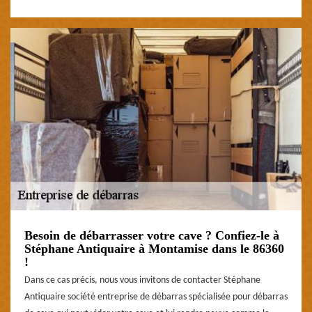
Besoin de débarrasser votre cave ? Confiez-le à
Stéphane Antiquaire à Montamise dans le 86360
!
Dans ce cas précis, nous vous invitons de contacter Stéphane
Antiquaire société entreprise de débarras spécialisée pour débarras