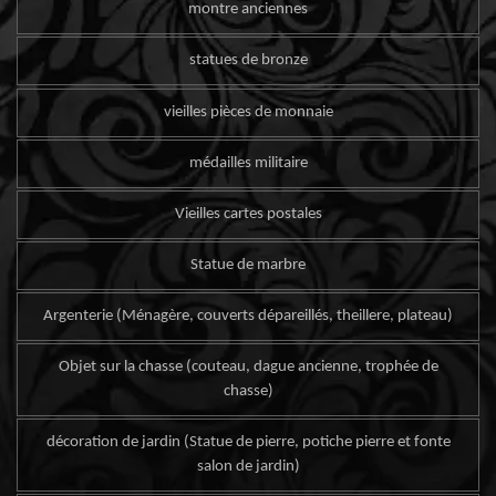
montre anciennes
statues de bronze
vieilles pièces de monnaie
médailles militaire
Vieilles cartes postales
Statue de marbre
Argenterie (Ménagère, couverts dépareillés, theillere, plateau)
Objet sur la chasse (couteau, dague ancienne, trophée de
chasse)
décoration de jardin (Statue de pierre, potiche pierre et fonte
salon de jardin)