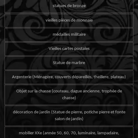
statues de bronze
vieilles pièces de monnaie
médailles militaire
Vieilles cartes postales
Statue de marbre
Argenterie (Ménagère, couverts dépareillés, theillere, plateau)
Objet sur la chasse (couteau, dague ancienne, trophée de
chasse)
décoration de jardin (Statue de pierre, potiche pierre et fonte
salon de jardin)
mobilier XXe (année 50, 60, 70, luminaire, lampadaire,