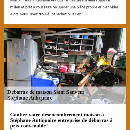
vous affirmons Stéphane Antiquaire l’un des meilleurs dans ce
milieu et prêt à vous faire récupérer une pièce propre et bien vider.
Alors, vous l’avez trouvé, ne lâchez plus rien !
Confiez votre désencombrement maison à
Stéphane Antiquaire entreprise de débarras à
prix convenable !