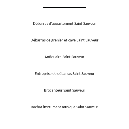
Débarras d'appartement Saint Sauveur
Débarras de grenier et cave Saint Sauveur
Antiquaire Saint Sauveur
Entreprise de débarras Saint Sauveur
Brocanteur Saint Sauveur
Rachat instrument musique Saint Sauveur