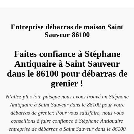
Entreprise débarras de maison Saint
Sauveur 86100
Faites confiance à Stéphane
Antiquaire à Saint Sauveur
dans le 86100 pour débarras de
grenier !
N’allez plus loin puisque nous avons trouvé un Stéphane
Antiquaire à Saint Sauveur dans le 86100 pour votre
débarras de grenier. Pour vous satisfaire, nous vous
conseillons à faire confiance à Stéphane Antiquaire
entreprise de débarras à Saint Sauveur dans le 86100