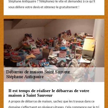
Stéphane Antiquaire ? Téléphonez-le vite et demandez à ce qu’il
vous délivre votre devis et obtenez-le gratuitement !
Il est temps de réaliser le débarras de votre
maison à Saint Sauveur
A propos de débarras de maison, sachez que les travaux dans ce
domaine s’effectuent en plusieurs étapes. Cela commence par le tri