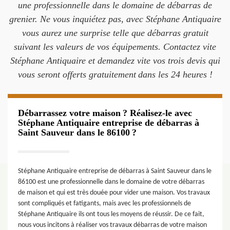
une professionnelle dans le domaine de débarras de
grenier. Ne vous inquiétez pas, avec Stéphane Antiquaire
vous aurez une surprise telle que débarras gratuit
suivant les valeurs de vos équipements. Contactez vite
Stéphane Antiquaire et demandez vite vos trois devis qui
vous seront offerts gratuitement dans les 24 heures !
Débarrassez votre maison ? Réalisez-le avec
Stéphane Antiquaire entreprise de débarras à
Saint Sauveur dans le 86100 ?
Stéphane Antiquaire entreprise de débarras à Saint Sauveur dans le
86100 est une professionnelle dans le domaine de votre débarras
de maison et qui est très douée pour vider une maison. Vos travaux
sont compliqués et fatigants, mais avec les professionnels de
Stéphane Antiquaire ils ont tous les moyens de réussir. De ce fait,
nous vous incitons à réaliser vos travaux débarras de votre maison