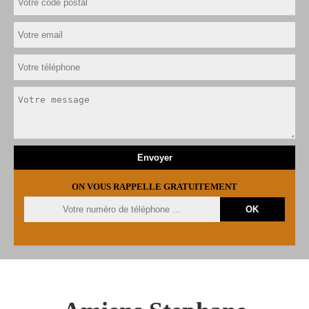
ON VOUS RAPPELLE GRATUITEMENT