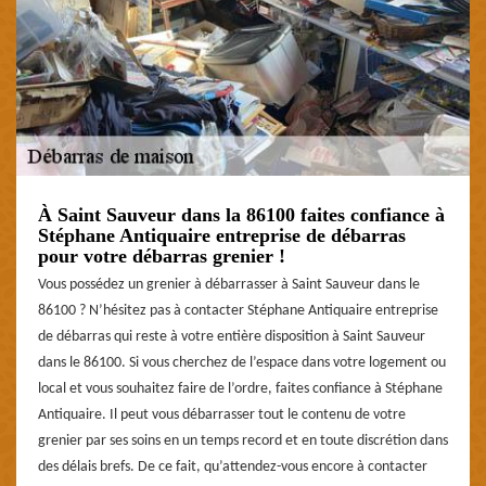
À Saint Sauveur dans la 86100 faites confiance à
Stéphane Antiquaire entreprise de débarras
pour votre débarras grenier !
Vous possédez un grenier à débarrasser à Saint Sauveur dans le
86100 ? N’hésitez pas à contacter Stéphane Antiquaire entreprise
de débarras qui reste à votre entière disposition à Saint Sauveur
dans le 86100. Si vous cherchez de l’espace dans votre logement ou
local et vous souhaitez faire de l’ordre, faites confiance à Stéphane
Antiquaire. Il peut vous débarrasser tout le contenu de votre
grenier par ses soins en un temps record et en toute discrétion dans
des délais brefs. De ce fait, qu’attendez-vous encore à contacter