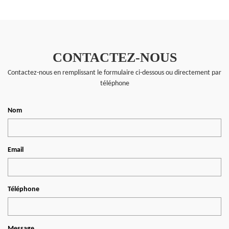
CONTACTEZ-NOUS
Contactez-nous en remplissant le formulaire ci-dessous ou directement par
téléphone
Nom
Email
Téléphone
Message