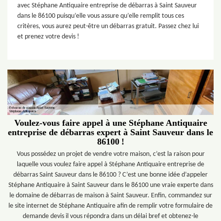
avec Stéphane Antiquaire entreprise de débarras à Saint Sauveur
dans le 86100 puisqu’elle vous assure qu’elle remplit tous ces
critères, vous aurez peut-être un débarras gratuit. Passez chez lui
et prenez votre devis !
Voulez-vous faire appel à une Stéphane Antiquaire
entreprise de débarras expert à Saint Sauveur dans le
86100 !
Vous possédez un projet de vendre votre maison, c’est la raison pour
laquelle vous voulez faire appel à Stéphane Antiquaire entreprise de
débarras Saint Sauveur dans le 86100 ? C’est une bonne idée d’appeler
Stéphane Antiquaire à Saint Sauveur dans le 86100 une vraie experte dans
le domaine de débarras de maison à Saint Sauveur. Enfin, commandez sur
le site internet de Stéphane Antiquaire afin de remplir votre formulaire de
demande devis il vous répondra dans un délai bref et obtenez-le