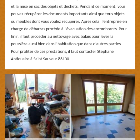
et la mise en sac des objets et déchets. Pendant ce moment, vous
pouvez récupérer les documents importants ainsi que tous objets
ou meubles dont vous voulez récupérer. Après cela, l’entreprise en
charge de débarras procède à l’évacuation des encombrants. Pour
finir, il faut procéder au nettoyage avec balais pour lever la
poussière aussi bien dans l’habitation que dans d’autres parties.
Pour profiter de ces prestations, il faut contacter Stéphane
Antiquaire à Saint Sauveur 86100.