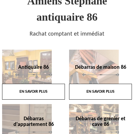
Amiens Stephane
antiquaire 86
Rachat comptant et immédiat
Antiquaire 86
Débarras de maison 86
EN SAVOIR PLUS
EN SAVOIR PLUS
Débarras
Débarras de grenier et
d'appartement 86
cave 86