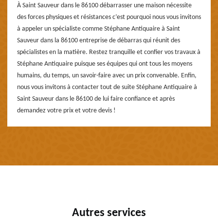
À Saint Sauveur dans le 86100 débarrasser une maison nécessite
des forces physiques et résistances c’est pourquoi nous vous invitons
à appeler un spécialiste comme Stéphane Antiquaire à Saint
Sauveur dans la 86100 entreprise de débarras qui réunit des
spécialistes en la matière. Restez tranquille et confier vos travaux à
Stéphane Antiquaire puisque ses équipes qui ont tous les moyens
humains, du temps, un savoir-faire avec un prix convenable. Enfin,
nous vous invitons à contacter tout de suite Stéphane Antiquaire à
Saint Sauveur dans le 86100 de lui faire confiance et après
demandez votre prix et votre devis !
Autres services