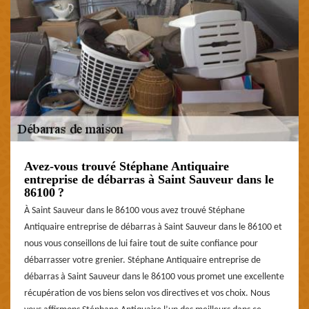
Avez-vous trouvé Stéphane Antiquaire
entreprise de débarras à Saint Sauveur dans le
86100 ?
À Saint Sauveur dans le 86100 vous avez trouvé Stéphane
Antiquaire entreprise de débarras à Saint Sauveur dans le 86100 et
nous vous conseillons de lui faire tout de suite confiance pour
débarrasser votre grenier. Stéphane Antiquaire entreprise de
débarras à Saint Sauveur dans le 86100 vous promet une excellente
récupération de vos biens selon vos directives et vos choix. Nous