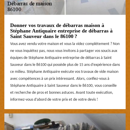
Donner vos travaux de débarras maison à
Stéphane Antiquaire entreprise de débarras à
Saint Sauveur dans le 86100 ?
Vous avez vendu votre maison et vous la videz complètement ? Non
ne vous inquiétez pas, nous vous invitons à partager vos soucis aux
équipes de Stéphane Antiquaire entreprise de débarras à Saint
Sauveur dans le 86100 qui possède plus de 15 ans d’expérience dans
ce milieu. Stéphane Antiquaire exécute vos travaux de vide maison
avec compétences à un prix intéressant. Alors, confiez-vous à
Stéphane Antiquaire à Saint Sauveur dans le 86100, vous conseille
et recherche de pros et bonnes astuces. Avant toute exécution,
informez-vous d’abord de votre prix et de votre devis !