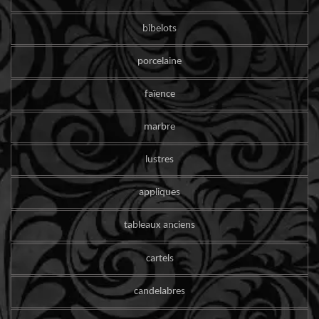
bibelots
porcelaine
faïence
marbre
lustres
appliques
tableaux anciens
cartels
candelabres