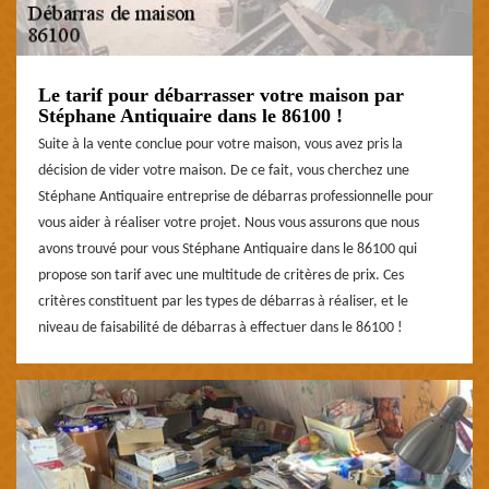
Le tarif pour débarrasser votre maison par
Stéphane Antiquaire dans le 86100 !
Suite à la vente conclue pour votre maison, vous avez pris la
décision de vider votre maison. De ce fait, vous cherchez une
Stéphane Antiquaire entreprise de débarras professionnelle pour
vous aider à réaliser votre projet. Nous vous assurons que nous
avons trouvé pour vous Stéphane Antiquaire dans le 86100 qui
propose son tarif avec une multitude de critères de prix. Ces
critères constituent par les types de débarras à réaliser, et le
niveau de faisabilité de débarras à effectuer dans le 86100 !