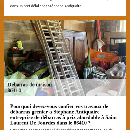
dans un bref délai chez Stéphane Antiquaire !
Pourquoi devez-vous confier vos travaux de
débarras grenier à Stéphane Antiquaire
entreprise de débarras à prix abordable à Saint
Laurent De Jourdes dans le 86410 ?