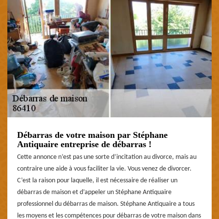
Débarras de votre maison par Stéphane
Antiquaire entreprise de débarras !
Cette annonce n’est pas une sorte d’incitation au divorce, mais au
contraire une aide à vous faciliter la vie. Vous venez de divorcer.
C’est la raison pour laquelle, il est nécessaire de réaliser un
débarras de maison et d’appeler un Stéphane Antiquaire
professionnel du débarras de maison. Stéphane Antiquaire a tous
les moyens et les compétences pour débarras de votre maison dans