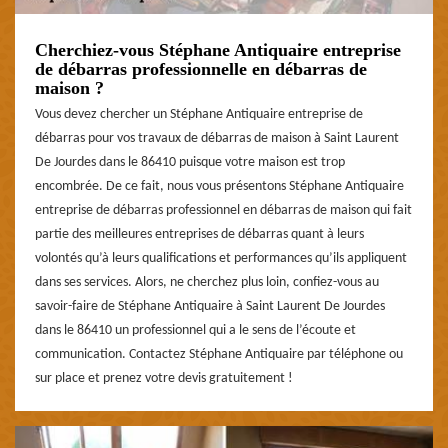
Cherchiez-vous Stéphane Antiquaire entreprise
de débarras professionnelle en débarras de
maison ?
Vous devez chercher un Stéphane Antiquaire entreprise de
débarras pour vos travaux de débarras de maison à Saint Laurent
De Jourdes dans le 86410 puisque votre maison est trop
encombrée. De ce fait, nous vous présentons Stéphane Antiquaire
entreprise de débarras professionnel en débarras de maison qui fait
partie des meilleures entreprises de débarras quant à leurs
volontés qu’à leurs qualifications et performances qu’ils appliquent
dans ses services. Alors, ne cherchez plus loin, confiez-vous au
savoir-faire de Stéphane Antiquaire à Saint Laurent De Jourdes
dans le 86410 un professionnel qui a le sens de l’écoute et
communication. Contactez Stéphane Antiquaire par téléphone ou
sur place et prenez votre devis gratuitement !