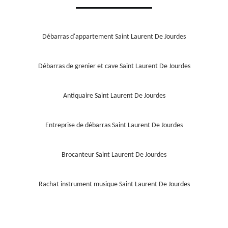
Débarras d'appartement Saint Laurent De Jourdes
Débarras de grenier et cave Saint Laurent De Jourdes
Antiquaire Saint Laurent De Jourdes
Entreprise de débarras Saint Laurent De Jourdes
Brocanteur Saint Laurent De Jourdes
Rachat instrument musique Saint Laurent De Jourdes