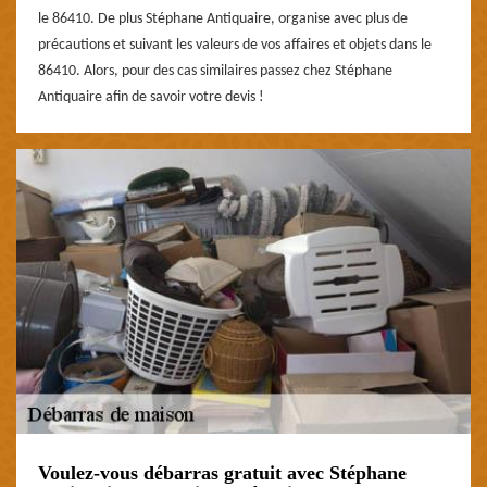
le 86410. De plus Stéphane Antiquaire, organise avec plus de
précautions et suivant les valeurs de vos affaires et objets dans le
86410. Alors, pour des cas similaires passez chez Stéphane
Antiquaire afin de savoir votre devis !
Voulez-vous débarras gratuit avec Stéphane