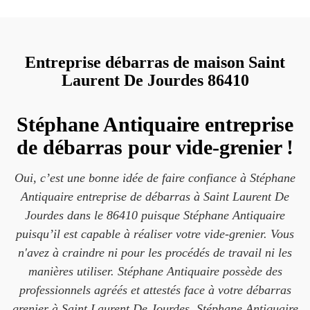
Entreprise débarras de maison Saint
Laurent De Jourdes 86410
Stéphane Antiquaire entreprise
de débarras pour vide-grenier !
Oui, c’est une bonne idée de faire confiance à Stéphane
Antiquaire entreprise de débarras à Saint Laurent De
Jourdes dans le 86410 puisque Stéphane Antiquaire
puisqu’il est capable à réaliser votre vide-grenier. Vous
n'avez à craindre ni pour les procédés de travail ni les
manières utiliser. Stéphane Antiquaire possède des
professionnels agréés et attestés face à votre débarras
grenier à Saint Laurent De Jourdes. Stéphane Antiquaire