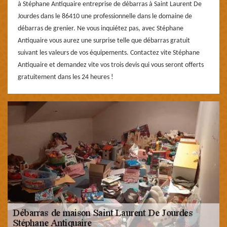
à Stéphane Antiquaire entreprise de débarras à Saint Laurent De
Jourdes dans le 86410 une professionnelle dans le domaine de
débarras de grenier. Ne vous inquiétez pas, avec Stéphane
Antiquaire vous aurez une surprise telle que débarras gratuit
suivant les valeurs de vos équipements. Contactez vite Stéphane
Antiquaire et demandez vite vos trois devis qui vous seront offerts
gratuitement dans les 24 heures !