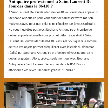
Antiquaire professionnel à Saint Laurent De
Jourdes dans le 86410 ?
À Saint Laurent De Jourdes dans le 86410 vous avez déjà appelé un
Stéphane Antiquaire pour vous aider débarrasser votre maison,
mais vous avez peur que celui-ci ne réussisse pas à vous satisfaire.
Ne vous inquiétez pas avec Stéphane Antiquaire entreprise de
débarras professionnelle vous promet débarras gratuit à Saint
Laurent De Jourdes dans le 86410. Rassurez-vous que si la somme
de tous vos objets permet d’équilibrer avec les frais du débarras
réalisé par Stéphane Antiquaire professionnel vous gagnerez le
débarras gratuit. Alors, croyez seulement qu’avec Stéphane
Antiquaire à Saint Laurent De Jourdes dans le 86410 vous
atteindriez vos rêves. Débarras gratuit ? Hourra !