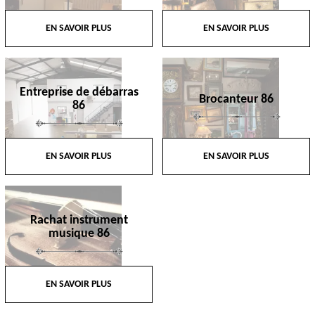
EN SAVOIR PLUS
EN SAVOIR PLUS
Entreprise de débarras
Brocanteur 86
86
EN SAVOIR PLUS
EN SAVOIR PLUS
Rachat instrument
musique 86
EN SAVOIR PLUS