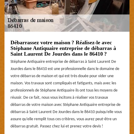
Débarrassez votre maison ? Réalisez-le avec
Stéphane Antiquaire entreprise de débarras à
Saint Laurent De Jourdes dans le 86410 ?
Stéphane Antiquaire entreprise de débarras à Saint Laurent De
Jourdes dans le 86410 est une professionnelle dans le domaine de
votre débarras de maison et qui est très douée pour vider une
maison. Vos travaux sont compliqués et fatigants, mais avec les
professionnels de Stéphane Antiquaire ils ont tous les moyens de
réussir. De ce fait, nous vous incitons à réaliser vos travaux
débarras de votre maison avec Stéphane Antiquaire entreprise de
débarras à Saint Laurent De Jourdes dans le 86410 puisqu’elle vous
assure qu’elle remplit tous ces critères, vous aurez peut-être un
débarras gratuit. Passez chez lui et prenez votre devis !