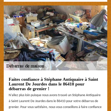
Faites confiance à Stéphane Antiquaire à Saint
Laurent De Jourdes dans le 86410 pour
débarras de grenier !
N’allez plus loin puisque nous avons trouvé un Stéphane Antiquaire
à Saint Laurent De Jourdes dans le 86410 pour votre débarras de
grenier. Pour vous satisfaire, nous vous conseillons à faire confiance