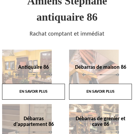
Amiens Stephane
antiquaire 86
Rachat comptant et immédiat
Antiquaire 86
Débarras de maison 86
EN SAVOIR PLUS
EN SAVOIR PLUS
Débarras
Débarras de grenier et
d'appartement 86
cave 86