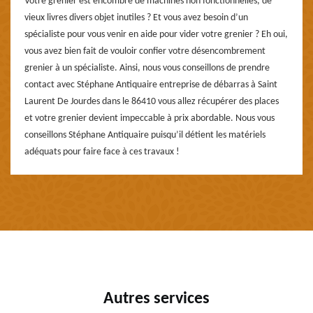
Votre grenier est encombré de machines non fonctionnelles, de
vieux livres divers objet inutiles ? Et vous avez besoin d’un
spécialiste pour vous venir en aide pour vider votre grenier ? Eh oui,
vous avez bien fait de vouloir confier votre désencombrement
grenier à un spécialiste. Ainsi, nous vous conseillons de prendre
contact avec Stéphane Antiquaire entreprise de débarras à Saint
Laurent De Jourdes dans le 86410 vous allez récupérer des places
et votre grenier devient impeccable à prix abordable. Nous vous
conseillons Stéphane Antiquaire puisqu’il détient les matériels
adéquats pour faire face à ces travaux !
Autres services