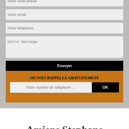
ON VOUS RAPPELLE GRATUITEMENT