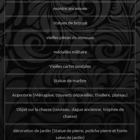
montre anciennes
statues de bronze
vieilles pièces de monnaie
médailles militaire
Vieilles cartes postales
Statue de marbre
Argenterie (Ménagère, couverts dépareillés, theillere, plateau)
Objet sur la chasse (couteau, dague ancienne, trophée de
chasse)
décoration de jardin (Statue de pierre, potiche pierre et fonte
salon de jardin)