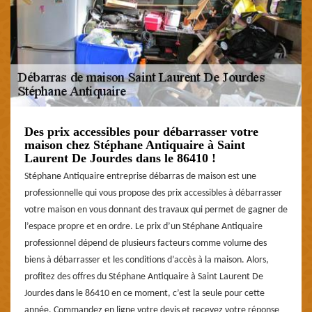
Des prix accessibles pour débarrasser votre
maison chez Stéphane Antiquaire à Saint
Laurent De Jourdes dans le 86410 !
Stéphane Antiquaire entreprise débarras de maison est une
professionnelle qui vous propose des prix accessibles à débarrasser
votre maison en vous donnant des travaux qui permet de gagner de
l’espace propre et en ordre. Le prix d’un Stéphane Antiquaire
professionnel dépend de plusieurs facteurs comme volume des
biens à débarrasser et les conditions d’accès à la maison. Alors,
profitez des offres du Stéphane Antiquaire à Saint Laurent De
Jourdes dans le 86410 en ce moment, c’est la seule pour cette
année. Commandez en ligne votre devis et recevez votre réponse