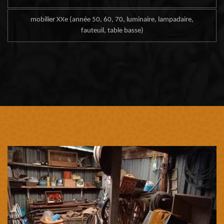
mobilier XXe (année 50, 60, 70, luminaire, lampadaire,
fauteuil, table basse)