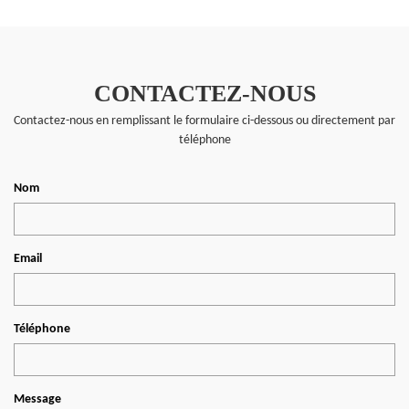
CONTACTEZ-NOUS
Contactez-nous en remplissant le formulaire ci-dessous ou directement par
téléphone
Nom
Email
Téléphone
Message