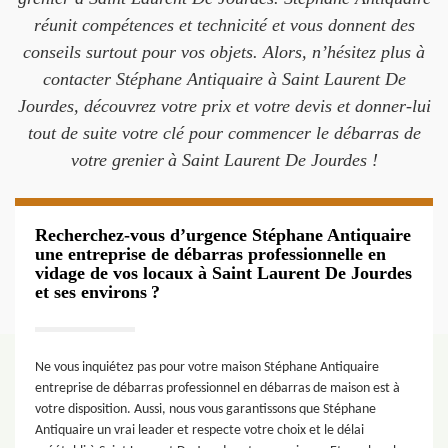
réunit compétences et technicité et vous donnent des
conseils surtout pour vos objets. Alors, n’hésitez plus à
contacter Stéphane Antiquaire à Saint Laurent De
Jourdes, découvrez votre prix et votre devis et donner-lui
tout de suite votre clé pour commencer le débarras de
votre grenier à Saint Laurent De Jourdes !
Recherchez-vous d’urgence Stéphane Antiquaire
une entreprise de débarras professionnelle en
vidage de vos locaux à Saint Laurent De Jourdes
et ses environs ?
Ne vous inquiétez pas pour votre maison Stéphane Antiquaire
entreprise de débarras professionnel en débarras de maison est à
votre disposition. Aussi, nous vous garantissons que Stéphane
Antiquaire un vrai leader et respecte votre choix et le délai