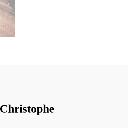
 Christophe