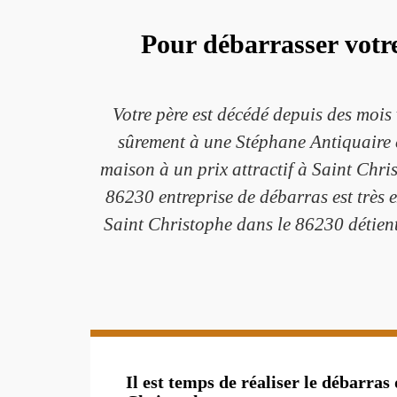
Pour débarrasser votr
Votre père est décédé depuis des mois 
sûrement à une Stéphane Antiquaire en
maison à un prix attractif à Saint Chr
86230 entreprise de débarras est très 
Saint Christophe dans le 86230 détient 
Il est temps de réaliser le débarras