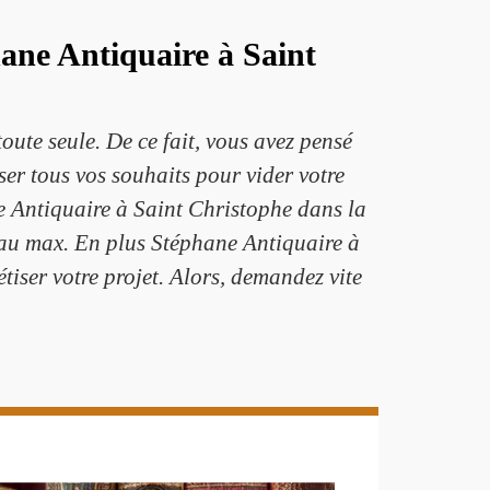
ane Antiquaire à Saint
oute seule. De ce fait, vous avez pensé
ser tous vos souhaits pour vider votre
e Antiquaire à Saint Christophe dans la
e au max. En plus Stéphane Antiquaire à
tiser votre projet. Alors, demandez vite