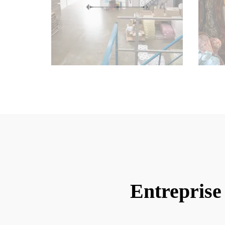
Entreprise