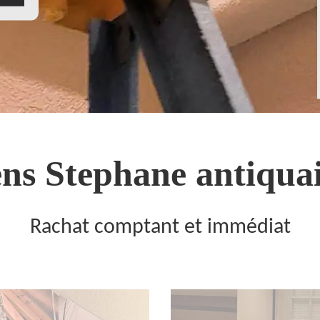
ns Stephane antiquai
Rachat comptant et immédiat