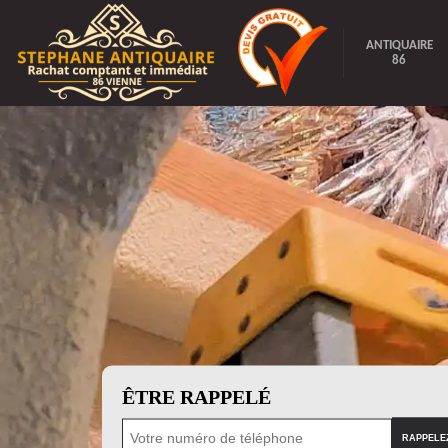
ANTIQUAIRE
86
ÊTRE RAPPELÉ