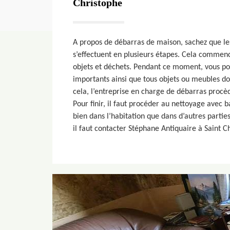
Christophe
A propos de débarras de maison, sachez que l
s’effectuent en plusieurs étapes. Cela commence
objets et déchets. Pendant ce moment, vous p
importants ainsi que tous objets ou meubles do
cela, l’entreprise en charge de débarras procè
Pour finir, il faut procéder au nettoyage avec b
bien dans l’habitation que dans d’autres parties
il faut contacter Stéphane Antiquaire à Saint C