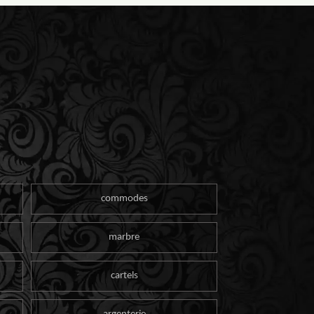
commodes
marbre
cartels