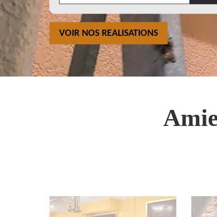
VOIR NOS REALISATIONS
Amie