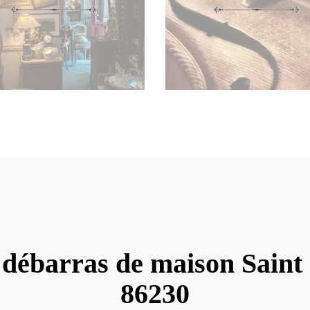
 débarras de maison Saint
86230