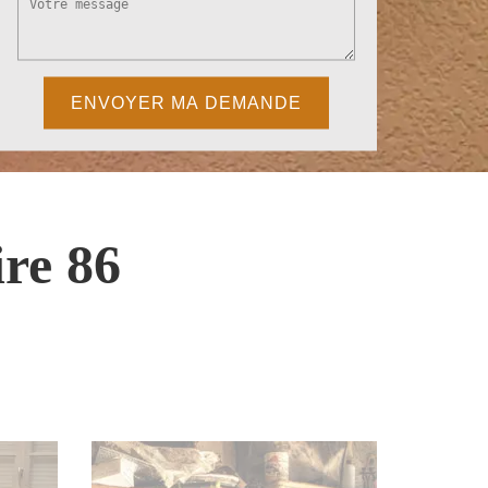
re 86