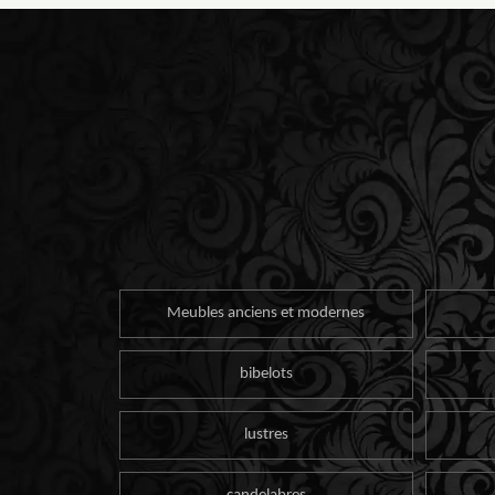
Meubles anciens et modernes
bibelots
lustres