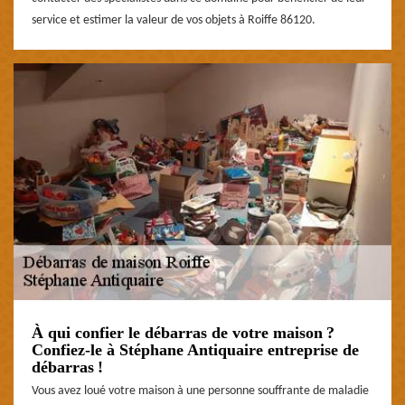
service et estimer la valeur de vos objets à Roiffe 86120.
À qui confier le débarras de votre maison ?
Confiez-le à Stéphane Antiquaire entreprise de
débarras !
Vous avez loué votre maison à une personne souffrante de maladie