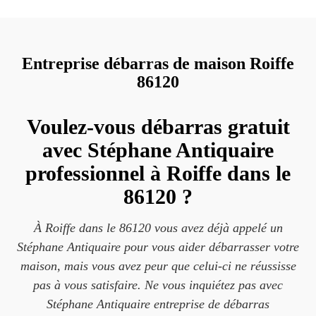
Entreprise débarras de maison Roiffe
86120
Voulez-vous débarras gratuit
avec Stéphane Antiquaire
professionnel à Roiffe dans le
86120 ?
À Roiffe dans le 86120 vous avez déjà appelé un
Stéphane Antiquaire pour vous aider débarrasser votre
maison, mais vous avez peur que celui-ci ne réussisse
pas à vous satisfaire. Ne vous inquiétez pas avec
Stéphane Antiquaire entreprise de débarras