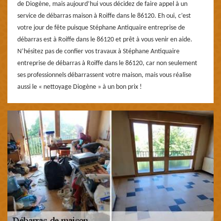
de Diogène, mais aujourd’hui vous décidez de faire appel à un
service de débarras maison à Roiffe dans le 86120. Eh oui, c’est
votre jour de fête puisque Stéphane Antiquaire entreprise de
débarras est à Roiffe dans le 86120 et prêt à vous venir en aide.
N’hésitez pas de confier vos travaux à Stéphane Antiquaire
entreprise de débarras à Roiffe dans le 86120, car non seulement
ses professionnels débarrassent votre maison, mais vous réalise
aussi le « nettoyage Diogène » à un bon prix !