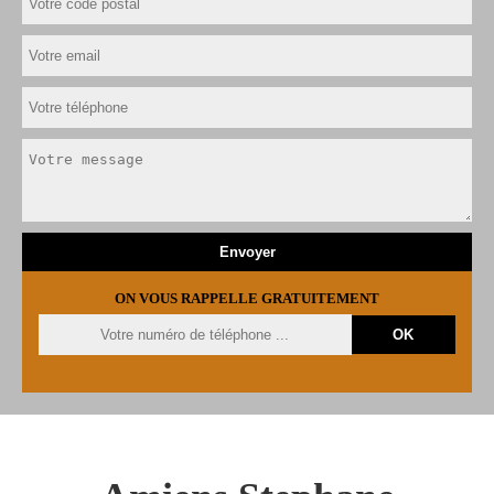
ON VOUS RAPPELLE GRATUITEMENT