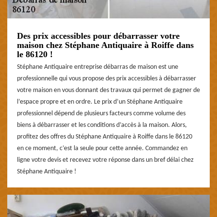
Des prix accessibles pour débarrasser votre
maison chez Stéphane Antiquaire à Roiffe dans
le 86120 !
Stéphane Antiquaire entreprise débarras de maison est une
professionnelle qui vous propose des prix accessibles à débarrasser
votre maison en vous donnant des travaux qui permet de gagner de
l’espace propre et en ordre. Le prix d’un Stéphane Antiquaire
professionnel dépend de plusieurs facteurs comme volume des
biens à débarrasser et les conditions d’accès à la maison. Alors,
profitez des offres du Stéphane Antiquaire à Roiffe dans le 86120
en ce moment, c’est la seule pour cette année. Commandez en
ligne votre devis et recevez votre réponse dans un bref délai chez
Stéphane Antiquaire !