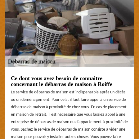
Ce dont vous avez besoin de connaitre
concernant le débarras de maison à Roiffe
Le service de débarras de maison est indispensable après un décès
ou un déménagement. Pour cela, il faut faire appel à un service de
débarras de maison à proximité de chez vous. En cas de placement
en maison de retrait, il est nécessaire que vous fassiez appel à une
entreprise de débarras de maison ou d’appartement à proximité de
vous. Sachez le service de débarras de maison consiste à vider une
maison pour pouvoir y installer autres choses. Vous pouvez faire