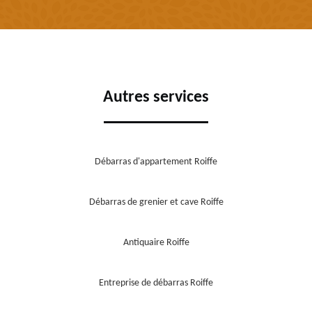
Autres services
Débarras d'appartement Roiffe
Débarras de grenier et cave Roiffe
Antiquaire Roiffe
Entreprise de débarras Roiffe