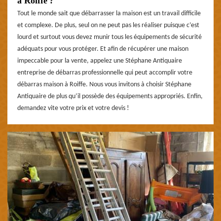
à Roiffe ?
Tout le monde sait que débarrasser la maison est un travail difficile
et complexe. De plus, seul on ne peut pas les réaliser puisque c’est
lourd et surtout vous devez munir tous les équipements de sécurité
adéquats pour vous protéger. Et afin de récupérer une maison
impeccable pour la vente, appelez une Stéphane Antiquaire
entreprise de débarras professionnelle qui peut accomplir votre
débarras maison à Roiffe. Nous vous invitons à choisir Stéphane
Antiquaire de plus qu’il possède des équipements appropriés. Enfin,
demandez vite votre prix et votre devis !