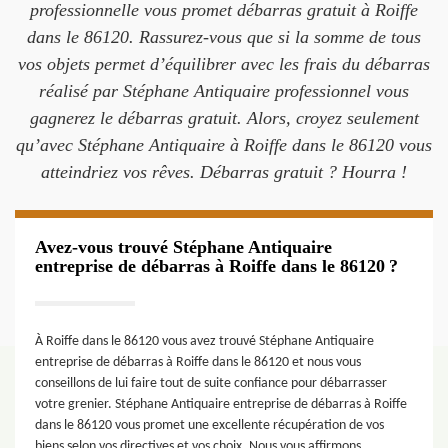
professionnelle vous promet débarras gratuit à Roiffe
dans le 86120. Rassurez-vous que si la somme de tous
vos objets permet d’équilibrer avec les frais du débarras
réalisé par Stéphane Antiquaire professionnel vous
gagnerez le débarras gratuit. Alors, croyez seulement
qu’avec Stéphane Antiquaire à Roiffe dans le 86120 vous
atteindriez vos rêves. Débarras gratuit ? Hourra !
Avez-vous trouvé Stéphane Antiquaire
entreprise de débarras à Roiffe dans le 86120 ?
À Roiffe dans le 86120 vous avez trouvé Stéphane Antiquaire
entreprise de débarras à Roiffe dans le 86120 et nous vous
conseillons de lui faire tout de suite confiance pour débarrasser
votre grenier. Stéphane Antiquaire entreprise de débarras à Roiffe
dans le 86120 vous promet une excellente récupération de vos
biens selon vos directives et vos choix. Nous vous affirmons