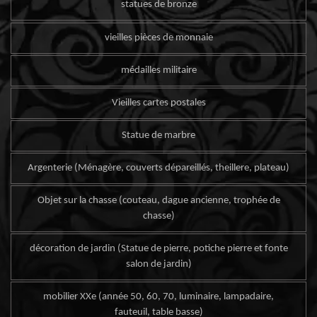
statues de bronze
vieilles pièces de monnaie
médailles militaire
Vieilles cartes postales
Statue de marbre
Argenterie (Ménagère, couverts dépareillés, theillere, plateau)
Objet sur la chasse (couteau, dague ancienne, trophée de
chasse)
décoration de jardin (Statue de pierre, potiche pierre et fonte
salon de jardin)
mobilier XXe (année 50, 60, 70, luminaire, lampadaire,
fauteuil, table basse)