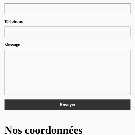
Téléphone
Message
Nos coordonnées