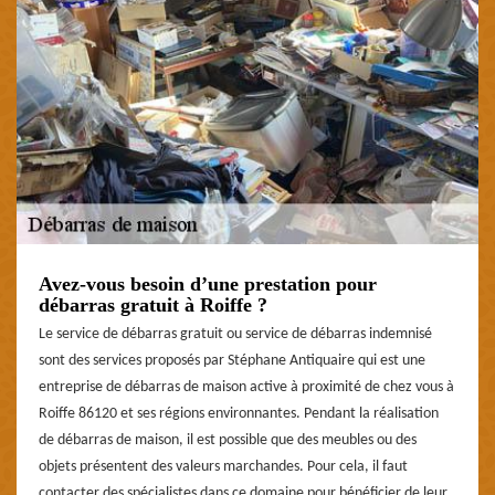
Avez-vous besoin d’une prestation pour
débarras gratuit à Roiffe ?
Le service de débarras gratuit ou service de débarras indemnisé
sont des services proposés par Stéphane Antiquaire qui est une
entreprise de débarras de maison active à proximité de chez vous à
Roiffe 86120 et ses régions environnantes. Pendant la réalisation
de débarras de maison, il est possible que des meubles ou des
objets présentent des valeurs marchandes. Pour cela, il faut
contacter des spécialistes dans ce domaine pour bénéficier de leur