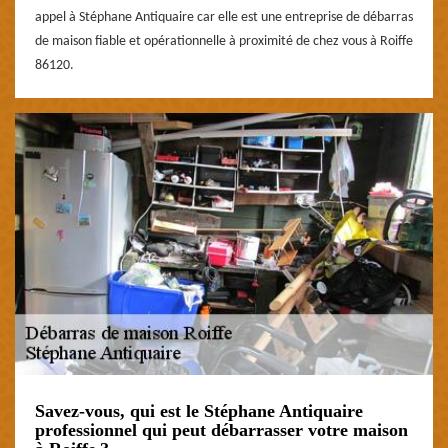
appel à Stéphane Antiquaire car elle est une entreprise de débarras
de maison fiable et opérationnelle à proximité de chez vous à Roiffe
86120.
Savez-vous, qui est le Stéphane Antiquaire
professionnel qui peut débarrasser votre maison