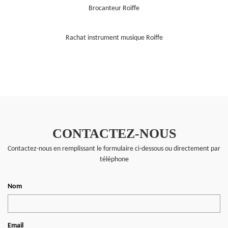
Brocanteur Roiffe
Rachat instrument musique Roiffe
CONTACTEZ-NOUS
Contactez-nous en remplissant le formulaire ci-dessous ou directement par
téléphone
Nom
Email