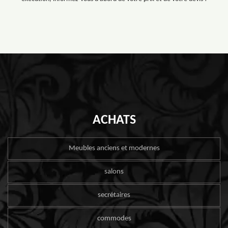
ACHATS
Meubles anciens et modernes
salons
secrétaires
commodes