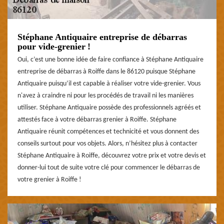
Stéphane Antiquaire entreprise de débarras
pour vide-grenier !
Oui, c’est une bonne idée de faire confiance à Stéphane Antiquaire
entreprise de débarras à Roiffe dans le 86120 puisque Stéphane
Antiquaire puisqu’il est capable à réaliser votre vide-grenier. Vous
n'avez à craindre ni pour les procédés de travail ni les manières
utiliser. Stéphane Antiquaire possède des professionnels agréés et
attestés face à votre débarras grenier à Roiffe. Stéphane
Antiquaire réunit compétences et technicité et vous donnent des
conseils surtout pour vos objets. Alors, n’hésitez plus à contacter
Stéphane Antiquaire à Roiffe, découvrez votre prix et votre devis et
donner-lui tout de suite votre clé pour commencer le débarras de
votre grenier à Roiffe !