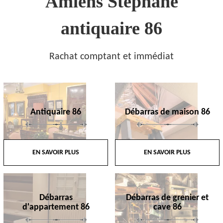
Amiens Stephane
antiquaire 86
Rachat comptant et immédiat
Antiquaire 86
Débarras de maison 86
EN SAVOIR PLUS
EN SAVOIR PLUS
Débarras
Débarras de grenier et
d'appartement 86
cave 86