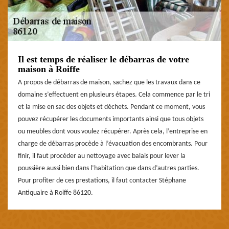
Il est temps de réaliser le débarras de votre
maison à Roiffe
A propos de débarras de maison, sachez que les travaux dans ce
domaine s’effectuent en plusieurs étapes. Cela commence par le tri
et la mise en sac des objets et déchets. Pendant ce moment, vous
pouvez récupérer les documents importants ainsi que tous objets
ou meubles dont vous voulez récupérer. Après cela, l’entreprise en
charge de débarras procède à l’évacuation des encombrants. Pour
finir, il faut procéder au nettoyage avec balais pour lever la
poussière aussi bien dans l’habitation que dans d’autres parties.
Pour profiter de ces prestations, il faut contacter Stéphane
Antiquaire à Roiffe 86120.