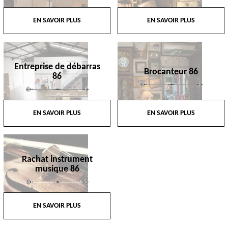
EN SAVOIR PLUS
EN SAVOIR PLUS
Entreprise de débarras
Brocanteur 86
86
EN SAVOIR PLUS
EN SAVOIR PLUS
Rachat instrument
musique 86
EN SAVOIR PLUS