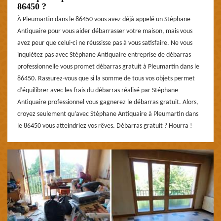
86450 ?
À Pleumartin dans le 86450 vous avez déjà appelé un Stéphane
Antiquaire pour vous aider débarrasser votre maison, mais vous
avez peur que celui-ci ne réussisse pas à vous satisfaire. Ne vous
inquiétez pas avec Stéphane Antiquaire entreprise de débarras
professionnelle vous promet débarras gratuit à Pleumartin dans le
86450. Rassurez-vous que si la somme de tous vos objets permet
d’équilibrer avec les frais du débarras réalisé par Stéphane
Antiquaire professionnel vous gagnerez le débarras gratuit. Alors,
croyez seulement qu’avec Stéphane Antiquaire à Pleumartin dans
le 86450 vous atteindriez vos rêves. Débarras gratuit ? Hourra !