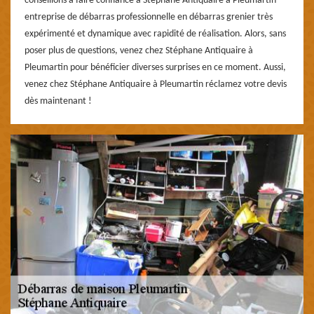
conseillons à faire confiance à Stéphane Antiquaire à Pleumartin
entreprise de débarras professionnelle en débarras grenier très
expérimenté et dynamique avec rapidité de réalisation. Alors, sans
poser plus de questions, venez chez Stéphane Antiquaire à
Pleumartin pour bénéficier diverses surprises en ce moment. Aussi,
venez chez Stéphane Antiquaire à Pleumartin réclamez votre devis
dès maintenant !