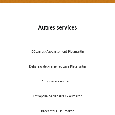
Autres services
Débarras d'appartement Pleumartin
Débarras de grenier et cave Pleumartin
Antiquaire Pleumartin
Entreprise de débarras Pleumartin
Brocanteur Pleumartin