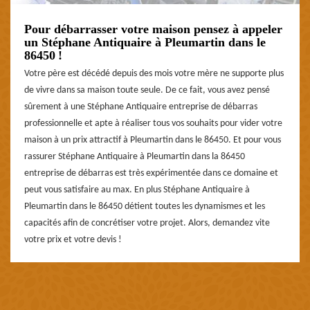
Pour débarrasser votre maison pensez à appeler
un Stéphane Antiquaire à Pleumartin dans le
86450 !
Votre père est décédé depuis des mois votre mère ne supporte plus
de vivre dans sa maison toute seule. De ce fait, vous avez pensé
sûrement à une Stéphane Antiquaire entreprise de débarras
professionnelle et apte à réaliser tous vos souhaits pour vider votre
maison à un prix attractif à Pleumartin dans le 86450. Et pour vous
rassurer Stéphane Antiquaire à Pleumartin dans la 86450
entreprise de débarras est très expérimentée dans ce domaine et
peut vous satisfaire au max. En plus Stéphane Antiquaire à
Pleumartin dans le 86450 détient toutes les dynamismes et les
capacités afin de concrétiser votre projet. Alors, demandez vite
votre prix et votre devis !