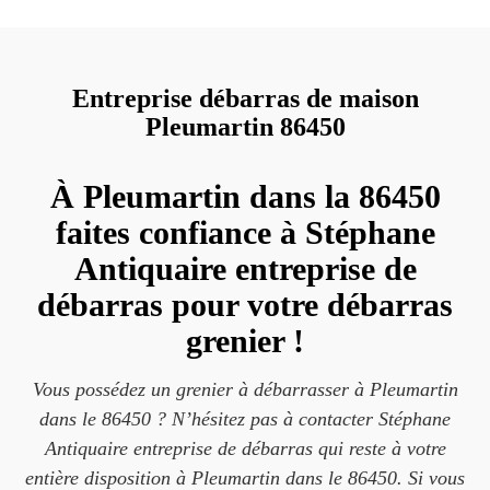
Entreprise débarras de maison
Pleumartin 86450
À Pleumartin dans la 86450
faites confiance à Stéphane
Antiquaire entreprise de
débarras pour votre débarras
grenier !
Vous possédez un grenier à débarrasser à Pleumartin
dans le 86450 ? N’hésitez pas à contacter Stéphane
Antiquaire entreprise de débarras qui reste à votre
entière disposition à Pleumartin dans le 86450. Si vous