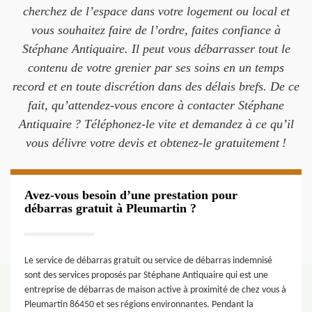
cherchez de l’espace dans votre logement ou local et
vous souhaitez faire de l’ordre, faites confiance à
Stéphane Antiquaire. Il peut vous débarrasser tout le
contenu de votre grenier par ses soins en un temps
record et en toute discrétion dans des délais brefs. De ce
fait, qu’attendez-vous encore à contacter Stéphane
Antiquaire ? Téléphonez-le vite et demandez à ce qu’il
vous délivre votre devis et obtenez-le gratuitement !
Avez-vous besoin d’une prestation pour
débarras gratuit à Pleumartin ?
Le service de débarras gratuit ou service de débarras indemnisé
sont des services proposés par Stéphane Antiquaire qui est une
entreprise de débarras de maison active à proximité de chez vous à
Pleumartin 86450 et ses régions environnantes. Pendant la