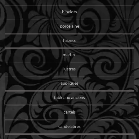
bibelots
porcelaine
faïence
marbre
lustres
appliques
tableaux anciens
cartels
candelabres