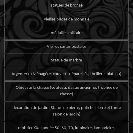
statues de bronze
vieilles pièces de monnaie
médailles militaire
Vieilles cartes postales
Statue de marbre
Argenterie (Ménagère, couverts dépareillés, theillere, plateau)
Objet sur la chasse (couteau, dague ancienne, trophée de
chasse)
décoration de jardin (Statue de pierre, potiche pierre et fonte
salon de jardin)
mobilier XXe (année 50, 60, 70, luminaire, lampadaire,