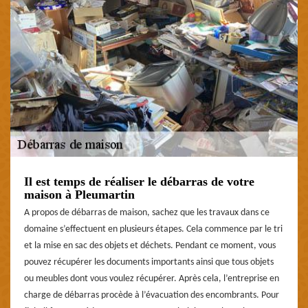
Il est temps de réaliser le débarras de votre
maison à Pleumartin
A propos de débarras de maison, sachez que les travaux dans ce
domaine s’effectuent en plusieurs étapes. Cela commence par le tri
et la mise en sac des objets et déchets. Pendant ce moment, vous
pouvez récupérer les documents importants ainsi que tous objets
ou meubles dont vous voulez récupérer. Après cela, l’entreprise en
charge de débarras procède à l’évacuation des encombrants. Pour