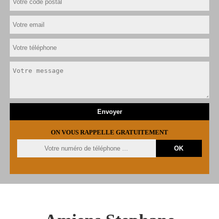
ON VOUS RAPPELLE GRATUITEMENT