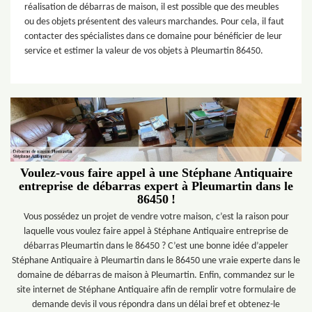
réalisation de débarras de maison, il est possible que des meubles
ou des objets présentent des valeurs marchandes. Pour cela, il faut
contacter des spécialistes dans ce domaine pour bénéficier de leur
service et estimer la valeur de vos objets à Pleumartin 86450.
Voulez-vous faire appel à une Stéphane Antiquaire
entreprise de débarras expert à Pleumartin dans le
86450 !
Vous possédez un projet de vendre votre maison, c’est la raison pour
laquelle vous voulez faire appel à Stéphane Antiquaire entreprise de
débarras Pleumartin dans le 86450 ? C’est une bonne idée d’appeler
Stéphane Antiquaire à Pleumartin dans le 86450 une vraie experte dans le
domaine de débarras de maison à Pleumartin. Enfin, commandez sur le
site internet de Stéphane Antiquaire afin de remplir votre formulaire de
demande devis il vous répondra dans un délai bref et obtenez-le