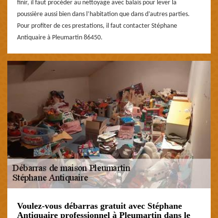
finir, il faut procéder au nettoyage avec balais pour lever la
poussière aussi bien dans l’habitation que dans d’autres parties.
Pour profiter de ces prestations, il faut contacter Stéphane
Antiquaire à Pleumartin 86450.
Voulez-vous débarras gratuit avec Stéphane
Antiquaire professionnel à Pleumartin dans le