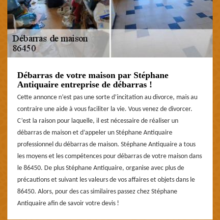
Débarras de votre maison par Stéphane
Antiquaire entreprise de débarras !
Cette annonce n’est pas une sorte d’incitation au divorce, mais au
contraire une aide à vous faciliter la vie. Vous venez de divorcer.
C’est la raison pour laquelle, il est nécessaire de réaliser un
débarras de maison et d’appeler un Stéphane Antiquaire
professionnel du débarras de maison. Stéphane Antiquaire a tous
les moyens et les compétences pour débarras de votre maison dans
le 86450. De plus Stéphane Antiquaire, organise avec plus de
précautions et suivant les valeurs de vos affaires et objets dans le
86450. Alors, pour des cas similaires passez chez Stéphane
Antiquaire afin de savoir votre devis !