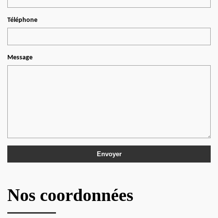
Téléphone
Message
Nos coordonnées