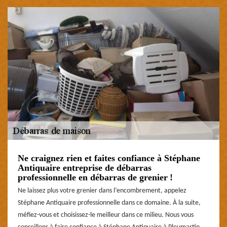
Ne craignez rien et faites confiance à Stéphane
Antiquaire entreprise de débarras
professionnelle en débarras de grenier !
Ne laissez plus votre grenier dans l’encombrement, appelez
Stéphane Antiquaire professionnelle dans ce domaine. À la suite,
méfiez-vous et choisissez-le meilleur dans ce milieu. Nous vous