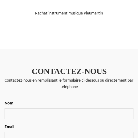
Rachat instrument musique Pleumartin
CONTACTEZ-NOUS
Contactez-nous en remplissant le formulaire ci-dessous ou directement par
téléphone
Nom
Email