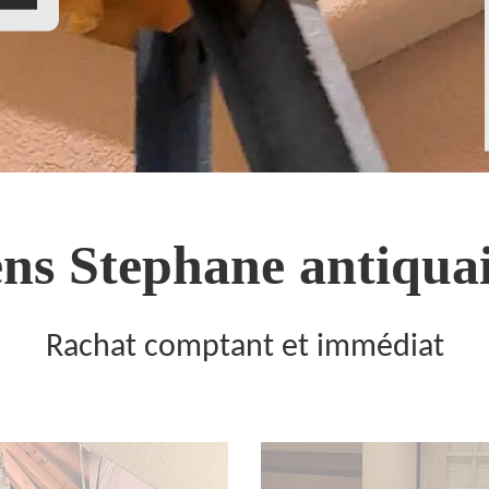
ns Stephane antiquai
Rachat comptant et immédiat