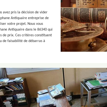
s avez pris la décision de vider
éphane Antiquaire entreprise de
iser votre projet. Nous vous
hane Antiquaire dans le 86340 qui
s de prix. Ces critères constituent
au de faisabilité de débarras à