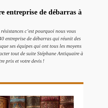
 entreprise de débarras à
 résistances c’est pourquoi nous vous
0 entreprise de débarras qui réunit des
isque ses équipes qui ont tous les moyens
acter tout de suite Stéphane Antiquaire à
e prix et votre devis !