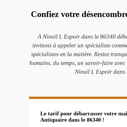
Confiez votre désencombr
À Nieuil L Espoir dans le 86340 déba
invitons à appeler un spécialiste comm
spécialistes en la matière. Restez tranq
humains, du temps, un savoir-faire avec 
Nieuil L Espoir dans l
Le tarif pour débarrasser votre ma
Antiquaire dans le 86340 !