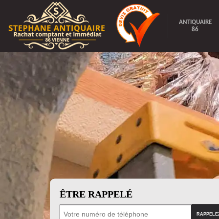
ANTIQUAIRE
86
ÊTRE RAPPELÉ