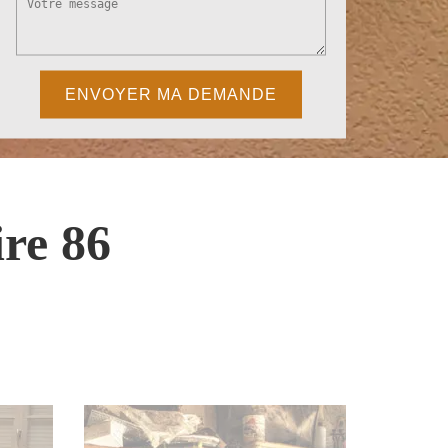
re 86