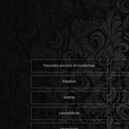
Meubles anciens et modernes
bibelots
lustres
candelabres