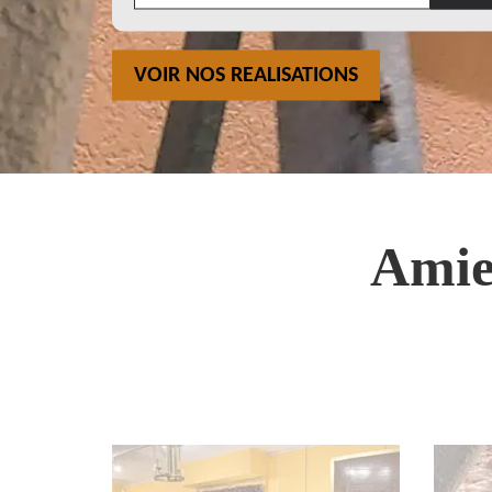
VOIR NOS REALISATIONS
Amie