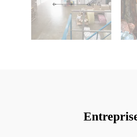
Entrepris