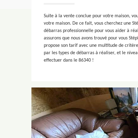
Suite à la vente conclue pour votre maison, vou
votre maison. De ce fait, vous cherchez une St
débarras professionnelle pour vous aider à réal
assurons que nous avons trouvé pour vous Stép
propose son tarif avec une multitude de critère
par les types de débarras à réaliser, et le nive
effectuer dans le 86340 !