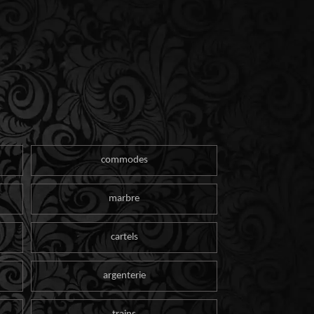
commodes
marbre
cartels
argenterie