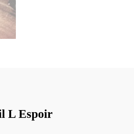
l L Espoir