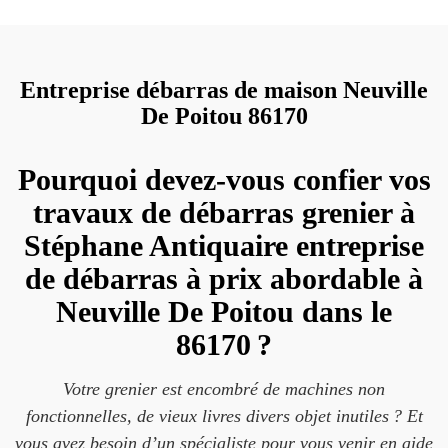
Entreprise débarras de maison Neuville
De Poitou 86170
Pourquoi devez-vous confier vos
travaux de débarras grenier à
Stéphane Antiquaire entreprise
de débarras à prix abordable à
Neuville De Poitou dans le
86170 ?
Votre grenier est encombré de machines non
fonctionnelles, de vieux livres divers objet inutiles ? Et
vous avez besoin d’un spécialiste pour vous venir en aide