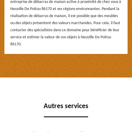
entreprise de débarras de maison active à proximité de chez vous à
Neuville De Poitou 86170 et ses régions environnantes. Pendant la
réalisation de débarras de maison, il est possible que des meubles
ou des objets présentent des valeurs marchandes. Pour cela, il faut
contacter des spécialistes dans ce domaine pour bénéficier de leur
service et estimer la valeur de vos objets à Neuville De Poitou
86170.
Autres services