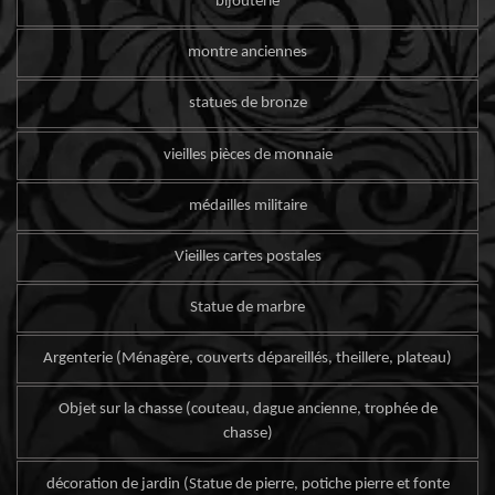
bijouterie
montre anciennes
statues de bronze
vieilles pièces de monnaie
médailles militaire
Vieilles cartes postales
Statue de marbre
Argenterie (Ménagère, couverts dépareillés, theillere, plateau)
Objet sur la chasse (couteau, dague ancienne, trophée de
chasse)
décoration de jardin (Statue de pierre, potiche pierre et fonte