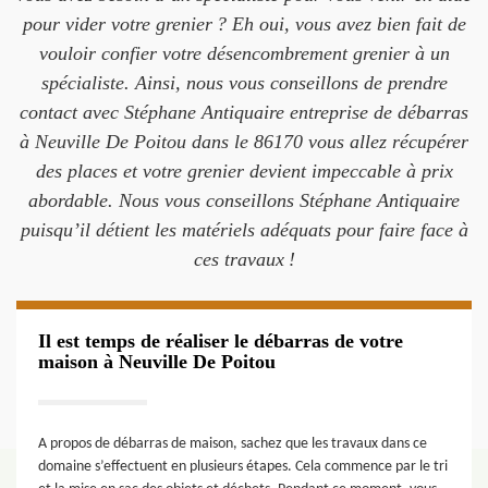
pour vider votre grenier ? Eh oui, vous avez bien fait de
vouloir confier votre désencombrement grenier à un
spécialiste. Ainsi, nous vous conseillons de prendre
contact avec Stéphane Antiquaire entreprise de débarras
à Neuville De Poitou dans le 86170 vous allez récupérer
des places et votre grenier devient impeccable à prix
abordable. Nous vous conseillons Stéphane Antiquaire
puisqu’il détient les matériels adéquats pour faire face à
ces travaux !
Il est temps de réaliser le débarras de votre
maison à Neuville De Poitou
A propos de débarras de maison, sachez que les travaux dans ce
domaine s’effectuent en plusieurs étapes. Cela commence par le tri