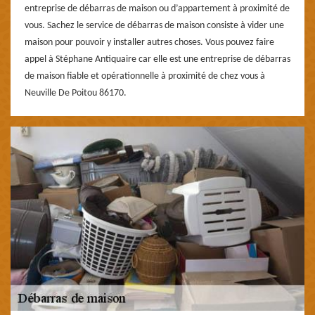
entreprise de débarras de maison ou d’appartement à proximité de
vous. Sachez le service de débarras de maison consiste à vider une
maison pour pouvoir y installer autres choses. Vous pouvez faire
appel à Stéphane Antiquaire car elle est une entreprise de débarras
de maison fiable et opérationnelle à proximité de chez vous à
Neuville De Poitou 86170.