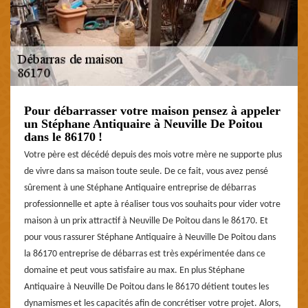
Pour débarrasser votre maison pensez à appeler
un Stéphane Antiquaire à Neuville De Poitou
dans le 86170 !
Votre père est décédé depuis des mois votre mère ne supporte plus
de vivre dans sa maison toute seule. De ce fait, vous avez pensé
sûrement à une Stéphane Antiquaire entreprise de débarras
professionnelle et apte à réaliser tous vos souhaits pour vider votre
maison à un prix attractif à Neuville De Poitou dans le 86170. Et
pour vous rassurer Stéphane Antiquaire à Neuville De Poitou dans
la 86170 entreprise de débarras est très expérimentée dans ce
domaine et peut vous satisfaire au max. En plus Stéphane
Antiquaire à Neuville De Poitou dans le 86170 détient toutes les
dynamismes et les capacités afin de concrétiser votre projet. Alors,