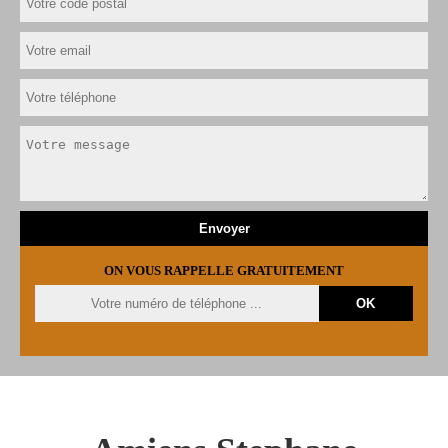
ON VOUS RAPPELLE GRATUITEMENT