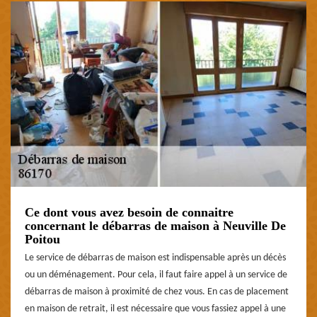
Ce dont vous avez besoin de connaitre
concernant le débarras de maison à Neuville De
Poitou
Le service de débarras de maison est indispensable après un décès
ou un déménagement. Pour cela, il faut faire appel à un service de
débarras de maison à proximité de chez vous. En cas de placement
en maison de retrait, il est nécessaire que vous fassiez appel à une