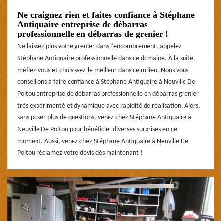
Ne craignez rien et faites confiance à Stéphane
Antiquaire entreprise de débarras
professionnelle en débarras de grenier !
Ne laissez plus votre grenier dans l’encombrement, appelez
Stéphane Antiquaire professionnelle dans ce domaine. À la suite,
méfiez-vous et choisissez-le meilleur dans ce milieu. Nous vous
conseillons à faire confiance à Stéphane Antiquaire à Neuville De
Poitou entreprise de débarras professionnelle en débarras grenier
très expérimenté et dynamique avec rapidité de réalisation. Alors,
sans poser plus de questions, venez chez Stéphane Antiquaire à
Neuville De Poitou pour bénéficier diverses surprises en ce
moment. Aussi, venez chez Stéphane Antiquaire à Neuville De
Poitou réclamez votre devis dès maintenant !