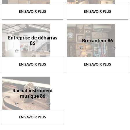
EN SAVOIR PLUS
EN SAVOIR PLUS
Entreprise de débarras
Brocanteur 86
86
EN SAVOIR PLUS
EN SAVOIR PLUS
Rachat instrument
musique 86
EN SAVOIR PLUS