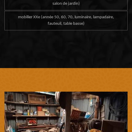
salon de jardin)
mobilier XXe (année 50, 60, 70, luminaire, lampadaire,
fauteuil, table basse)