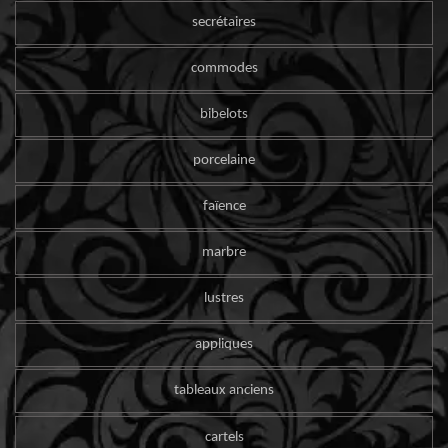
secrétaires
commodes
bibelots
porcelaine
faïence
marbre
lustres
appliques
tableaux anciens
cartels