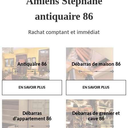
Amiens Stephane
antiquaire 86
Rachat comptant et immédiat
Antiquaire 86
Débarras de maison 86
EN SAVOIR PLUS
EN SAVOIR PLUS
Débarras
Débarras de grenier et
d'appartement 86
cave 86