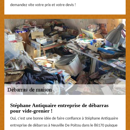
demandez vite votre prix et votre devis !
Stéphane Antiquaire entreprise de débarras
pour vide-grenier !
Oui, c’est une bonne idée de faire confiance à Stéphane Antiquaire
entreprise de débarras à Neuville De Poitou dans le 86170 puisque