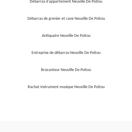
Débarras d'appartement Neuville De Poitou
Débarras de grenier et cave Neuville De Poitou
Antiquaire Neuville De Poitou
Entreprise de débarras Neuville De Poitou
Brocanteur Neuville De Poitou
Rachat instrument musique Neuville De Poitou