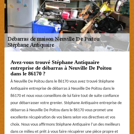
Avez-vous trouvé Stéphane Antiquaire
entreprise de débarras à Neuville De Poitou
dans le 86170 ?
À Neuville De Poitou dans le 86170 vous avez trouvé Stéphane
Antiquaire entreprise de débarras à Neuville De Poitou dans le
86170 et nous vous conseillons de lui faire tout de suite confiance
pour débarrasser votre grenier. Stéphane Antiquaire entreprise de
débarras à Neuville De Poitou dans le 86170 vous promet une
excellente récupération de vos biens selon vos directives et vos
choix. Nous vous affirmons Stéphane Antiquaire l’un des meilleurs
dans ce milieu et prêt à vous faire récupérer une pièce propre et