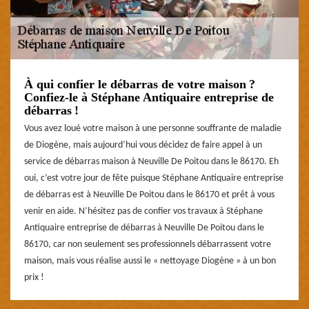
À qui confier le débarras de votre maison ?
Confiez-le à Stéphane Antiquaire entreprise de
débarras !
Vous avez loué votre maison à une personne souffrante de maladie
de Diogène, mais aujourd’hui vous décidez de faire appel à un
service de débarras maison à Neuville De Poitou dans le 86170. Eh
oui, c’est votre jour de fête puisque Stéphane Antiquaire entreprise
de débarras est à Neuville De Poitou dans le 86170 et prêt à vous
venir en aide. N’hésitez pas de confier vos travaux à Stéphane
Antiquaire entreprise de débarras à Neuville De Poitou dans le
86170, car non seulement ses professionnels débarrassent votre
maison, mais vous réalise aussi le « nettoyage Diogène » à un bon
prix !