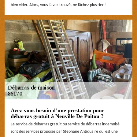
bien vider. Alors, vous l’avez trouvé, ne lâchez plus rien !
Avez-vous besoin d’une prestation pour
débarras gratuit à Neuville De Poitou ?
Le service de débarras gratuit ou service de débarras indemnisé
sont des services proposés par Stéphane Antiquaire qui est une