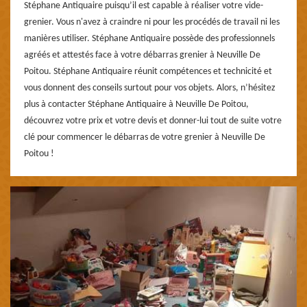
Stéphane Antiquaire puisqu’il est capable à réaliser votre vide-
grenier. Vous n'avez à craindre ni pour les procédés de travail ni les
manières utiliser. Stéphane Antiquaire possède des professionnels
agréés et attestés face à votre débarras grenier à Neuville De
Poitou. Stéphane Antiquaire réunit compétences et technicité et
vous donnent des conseils surtout pour vos objets. Alors, n’hésitez
plus à contacter Stéphane Antiquaire à Neuville De Poitou,
découvrez votre prix et votre devis et donner-lui tout de suite votre
clé pour commencer le débarras de votre grenier à Neuville De
Poitou !