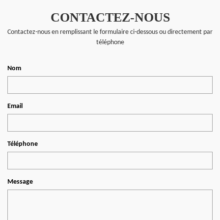
CONTACTEZ-NOUS
Contactez-nous en remplissant le formulaire ci-dessous ou directement par
téléphone
Nom
Email
Téléphone
Message