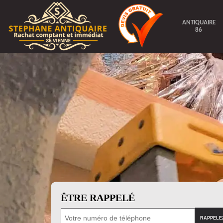
ANTIQUAIRE
86
ÊTRE RAPPELÉ