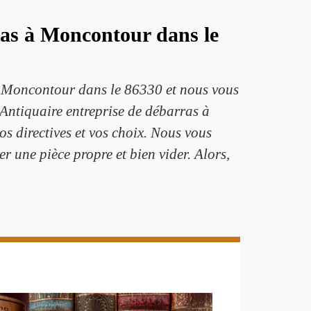
ras à Moncontour dans le
à Moncontour dans le 86330 et nous vous
 Antiquaire entreprise de débarras à
s directives et vos choix. Nous vous
r une pièce propre et bien vider. Alors,