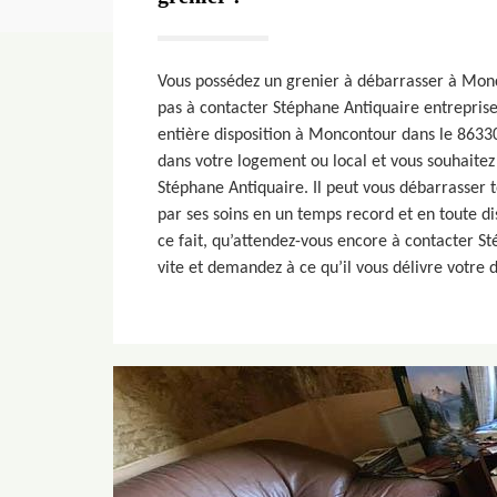
Vous possédez un grenier à débarrasser à Monc
pas à contacter Stéphane Antiquaire entreprise
entière disposition à Moncontour dans le 86330
dans votre logement ou local et vous souhaitez f
Stéphane Antiquaire. Il peut vous débarrasser 
par ses soins en un temps record et en toute di
ce fait, qu’attendez-vous encore à contacter S
vite et demandez à ce qu’il vous délivre votre 