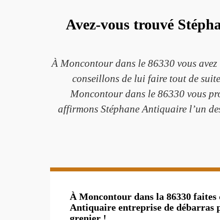
Avez-vous trouvé Stépha
À Moncontour dans le 86330 vous avez t
conseillons de lui faire tout de su
Moncontour dans le 86330 vous prome
affirmons Stéphane Antiquaire l’un des 
À Moncontour dans la 86330 faites 
Antiquaire entreprise de débarras 
grenier !