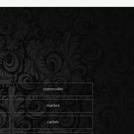
commodes
marbre
cartels