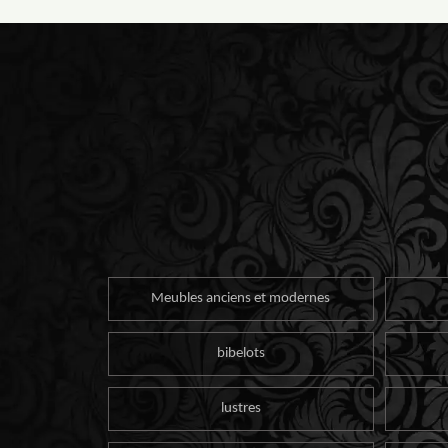
Meubles anciens et modernes
bibelots
lustres