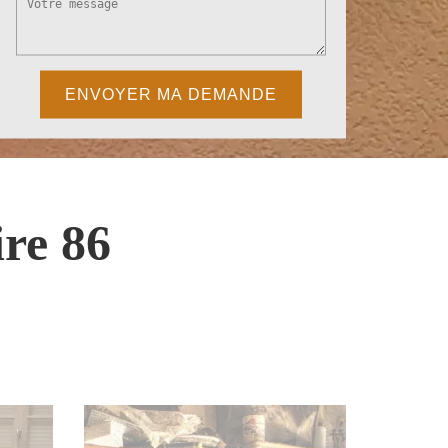
re 86