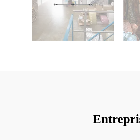
Entrepri