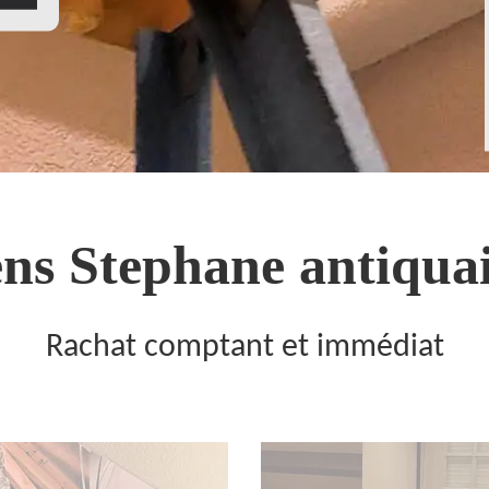
ns Stephane antiquai
Rachat comptant et immédiat