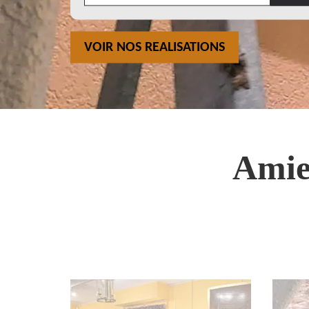
VOIR NOS REALISATIONS
Amie