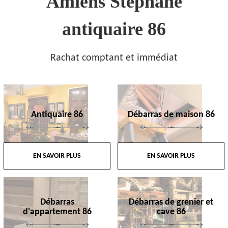
Amiens Stephane
antiquaire 86
Rachat comptant et immédiat
Antiquaire 86
Débarras de maison 86
EN SAVOIR PLUS
EN SAVOIR PLUS
Débarras
Débarras de grenier et
d'appartement 86
cave 86