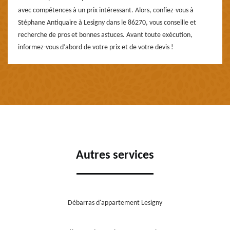
avec compétences à un prix intéressant. Alors, confiez-vous à
Stéphane Antiquaire à Lesigny dans le 86270, vous conseille et
recherche de pros et bonnes astuces. Avant toute exécution,
informez-vous d’abord de votre prix et de votre devis !
Autres services
Débarras d'appartement Lesigny