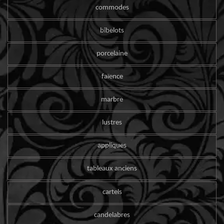
commodes
bibelots
porcelaine
faïence
marbre
lustres
appliques
tableaux anciens
cartels
candelabres