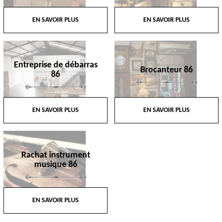
EN SAVOIR PLUS
EN SAVOIR PLUS
Entreprise de débarras
Brocanteur 86
86
EN SAVOIR PLUS
EN SAVOIR PLUS
Rachat instrument
musique 86
EN SAVOIR PLUS