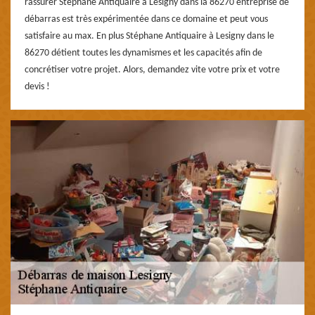
rassurer Stéphane Antiquaire à Lesigny dans la 86270 entreprise de
débarras est très expérimentée dans ce domaine et peut vous
satisfaire au max. En plus Stéphane Antiquaire à Lesigny dans le
86270 détient toutes les dynamismes et les capacités afin de
concrétiser votre projet. Alors, demandez vite votre prix et votre
devis !