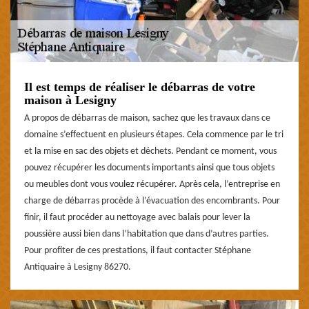
Il est temps de réaliser le débarras de votre
maison à Lesigny
A propos de débarras de maison, sachez que les travaux dans ce
domaine s’effectuent en plusieurs étapes. Cela commence par le tri
et la mise en sac des objets et déchets. Pendant ce moment, vous
pouvez récupérer les documents importants ainsi que tous objets
ou meubles dont vous voulez récupérer. Après cela, l’entreprise en
charge de débarras procède à l’évacuation des encombrants. Pour
finir, il faut procéder au nettoyage avec balais pour lever la
poussière aussi bien dans l’habitation que dans d’autres parties.
Pour profiter de ces prestations, il faut contacter Stéphane
Antiquaire à Lesigny 86270.