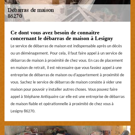
Ce dont vous avez besoin de connaitre
concernant le débarras de maison à Lesigny
Le service de débarras de maison est indispensable après un décès
ou un déménagement. Pour cela, il faut faire appel à un service de
débarras de maison à proximité de chez vous. En cas de placement
en maison de retrait, il est nécessaire que vous fassiez appel à une
entreprise de débarras de maison ou d’appartement à proximité de
vous. Sachez le service de débarras de maison consiste à vider une
maison pour pouvoir y installer autres choses. Vous pouvez faire
appel à Stéphane Antiquaire car elle est une entreprise de débarras
de maison fiable et opérationnelle à proximité de chez vous à
Lesigny 86270.