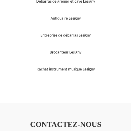
Débarras de grenier et cave Lesigny
Antiquaire Lesigny
Entreprise de débarras Lesigny
Brocanteur Lesigny
Rachat instrument musique Lesigny
CONTACTEZ-NOUS