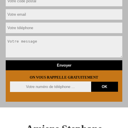
ON VOUS RAPPELLE GRATUITEMENT