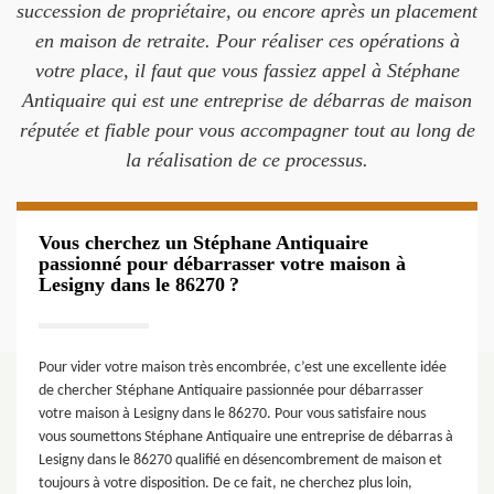
succession de propriétaire, ou encore après un placement
en maison de retraite. Pour réaliser ces opérations à
votre place, il faut que vous fassiez appel à Stéphane
Antiquaire qui est une entreprise de débarras de maison
réputée et fiable pour vous accompagner tout au long de
la réalisation de ce processus.
Vous cherchez un Stéphane Antiquaire
passionné pour débarrasser votre maison à
Lesigny dans le 86270 ?
Pour vider votre maison très encombrée, c’est une excellente idée
de chercher Stéphane Antiquaire passionnée pour débarrasser
votre maison à Lesigny dans le 86270. Pour vous satisfaire nous
vous soumettons Stéphane Antiquaire une entreprise de débarras à
Lesigny dans le 86270 qualifié en désencombrement de maison et
toujours à votre disposition. De ce fait, ne cherchez plus loin,