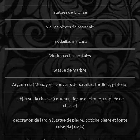
statues de bronze
vieilles pièces de monnaie
médailles militaire
Vieilles cartes postales
Statue de marbre
Argenterie (Ménagère, couverts dépareillés, theillere, plateau)
Objet sur la chasse (couteau, dague ancienne, trophée de
chasse)
décoration de jardin (Statue de pierre, potiche pierre et fonte
salon de jardin)