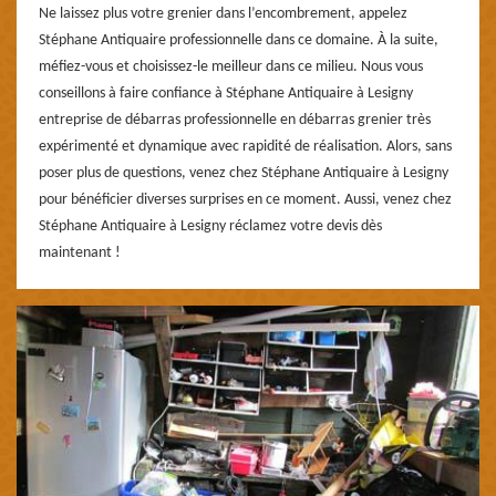
Ne laissez plus votre grenier dans l’encombrement, appelez
Stéphane Antiquaire professionnelle dans ce domaine. À la suite,
méfiez-vous et choisissez-le meilleur dans ce milieu. Nous vous
conseillons à faire confiance à Stéphane Antiquaire à Lesigny
entreprise de débarras professionnelle en débarras grenier très
expérimenté et dynamique avec rapidité de réalisation. Alors, sans
poser plus de questions, venez chez Stéphane Antiquaire à Lesigny
pour bénéficier diverses surprises en ce moment. Aussi, venez chez
Stéphane Antiquaire à Lesigny réclamez votre devis dès
maintenant !