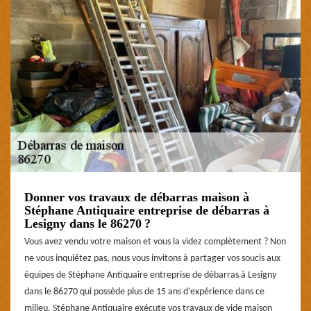
Donner vos travaux de débarras maison à
Stéphane Antiquaire entreprise de débarras à
Lesigny dans le 86270 ?
Vous avez vendu votre maison et vous la videz complètement ? Non
ne vous inquiétez pas, nous vous invitons à partager vos soucis aux
équipes de Stéphane Antiquaire entreprise de débarras à Lesigny
dans le 86270 qui possède plus de 15 ans d’expérience dans ce
milieu. Stéphane Antiquaire exécute vos travaux de vide maison