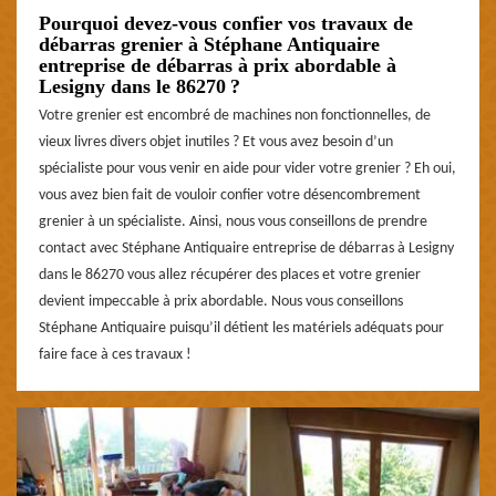
Pourquoi devez-vous confier vos travaux de
débarras grenier à Stéphane Antiquaire
entreprise de débarras à prix abordable à
Lesigny dans le 86270 ?
Votre grenier est encombré de machines non fonctionnelles, de
vieux livres divers objet inutiles ? Et vous avez besoin d’un
spécialiste pour vous venir en aide pour vider votre grenier ? Eh oui,
vous avez bien fait de vouloir confier votre désencombrement
grenier à un spécialiste. Ainsi, nous vous conseillons de prendre
contact avec Stéphane Antiquaire entreprise de débarras à Lesigny
dans le 86270 vous allez récupérer des places et votre grenier
devient impeccable à prix abordable. Nous vous conseillons
Stéphane Antiquaire puisqu’il détient les matériels adéquats pour
faire face à ces travaux !