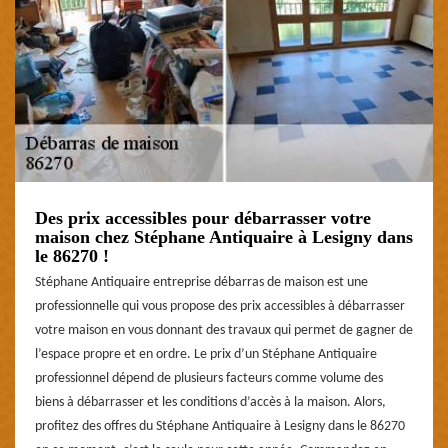
Des prix accessibles pour débarrasser votre
maison chez Stéphane Antiquaire à Lesigny dans
le 86270 !
Stéphane Antiquaire entreprise débarras de maison est une
professionnelle qui vous propose des prix accessibles à débarrasser
votre maison en vous donnant des travaux qui permet de gagner de
l’espace propre et en ordre. Le prix d’un Stéphane Antiquaire
professionnel dépend de plusieurs facteurs comme volume des
biens à débarrasser et les conditions d’accès à la maison. Alors,
profitez des offres du Stéphane Antiquaire à Lesigny dans le 86270