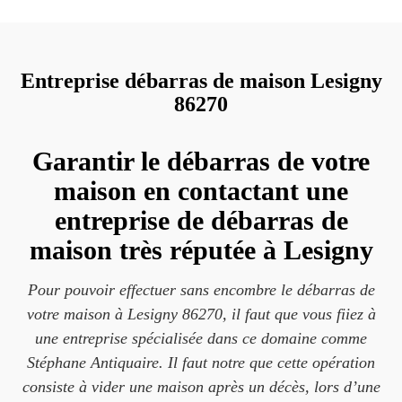
Entreprise débarras de maison Lesigny
86270
Garantir le débarras de votre
maison en contactant une
entreprise de débarras de
maison très réputée à Lesigny
Pour pouvoir effectuer sans encombre le débarras de
votre maison à Lesigny 86270, il faut que vous fiiez à
une entreprise spécialisée dans ce domaine comme
Stéphane Antiquaire. Il faut notre que cette opération
consiste à vider une maison après un décès, lors d’une