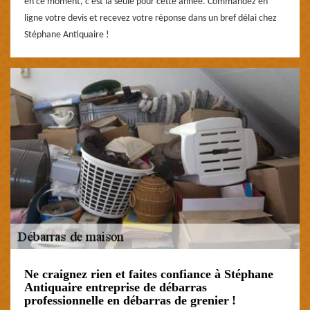
en ce moment, c’est la seule pour cette année. Commandez en
ligne votre devis et recevez votre réponse dans un bref délai chez
Stéphane Antiquaire !
Ne craignez rien et faites confiance à Stéphane
Antiquaire entreprise de débarras
professionnelle en débarras de grenier !