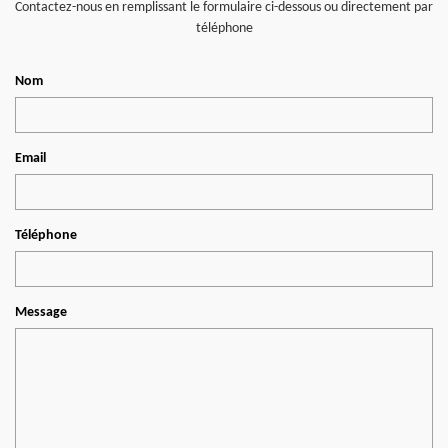
Contactez-nous en remplissant le formulaire ci-dessous ou directement par
téléphone
Nom
Email
Téléphone
Message