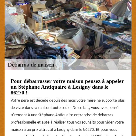
Pour débarrasser votre maison pensez à appeler
un Stéphane Antiquaire à Lesigny dans le
86270 !
Votre père est décédé depuis des mois votre mère ne supporte plus
de vivre dans sa maison toute seule. De ce fait, vous avez pensé
sûrement à une Stéphane Antiquaire entreprise de débarras
professionnelle et apte à réaliser tous vos souhaits pour vider votre
maison à un prix attractif à Lesigny dans le 86270. Et pour vous