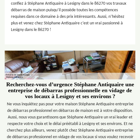
confiez à Stéphane Antiquaire à Lesigny dans le 86270 vos travaux
débarras de maison puisqu’il possède toutes les compétences
requises dans ce domaine à des prix intéressants. Aussi, n’hésitez
plus et venez chez Stéphane Antiquaire c’est un vrai passionné à
Lesigny dans le 86270 !
Recherchez-vous d’urgence Stéphane Antiquaire une
entreprise de débarras professionnelle en vidage de
vos locaux à Lesigny et ses environs ?
Ne vous inquiétez pas pour votre maison Stéphane Antiquaire entreprise
de débarras professionnel en débarras de maison est à votre disposition.
Aussi, nous vous garantissons que Stéphane Antiquaire un vrai leader et
respecte votre choix et le délai préétabli à Lesigny et ses environs. Et ne
cherchez plus ailleurs, venez plutôt chez Stéphane Antiquaire entreprise
de débarras professionnel en vidage de vos locaux si vous voulez recevoir