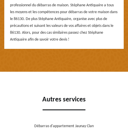
professionnel du débarras de maison. Stéphane Antiquaire a tous
les moyens et les compétences pour débarras de votre maison dans
le 86130. De plus Stéphane Antiquaire, organise avec plus de
précautions et suivant les valeurs de vos affaires et objets dans le
86130. Alors, pour des cas similaires passez chez Stéphane
Antiquaire afin de savoir votre devis !
Autres services
Débarras d'appartement Jaunay Clan