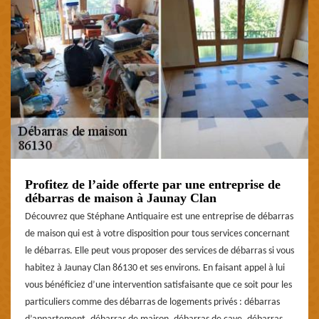
Profitez de l’aide offerte par une entreprise de
débarras de maison à Jaunay Clan
Découvrez que Stéphane Antiquaire est une entreprise de débarras
de maison qui est à votre disposition pour tous services concernant
le débarras. Elle peut vous proposer des services de débarras si vous
habitez à Jaunay Clan 86130 et ses environs. En faisant appel à lui
vous bénéficiez d’une intervention satisfaisante que ce soit pour les
particuliers comme des débarras de logements privés : débarras