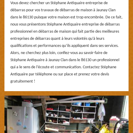
Vous devez chercher un Stéphane Antiquaire entreprise de
débarras pour vos travaux de débarras de maison à Jaunay Clan
dans le 86130 puisque votre maison est trop encombrée. De ce fait,
nous vous présentons Stéphane Antiquaire entreprise de débarras
professionnel en débarras de maison qui fait partie des meilleures
entreprises de débarras quant à leurs volontés qu’à leurs
qualifications et performances qu’ils appliquent dans ses services.
Alors, ne cherchez plus loin, confiez-vous au savoir-faire de
Stéphane Antiquaire à Jaunay Clan dans le 86130 un professionnel
qui a le sens de l’écoute et communication. Contactez Stéphane
Antiquaire par téléphone ou sur place et prenez votre devis
gratuitement !