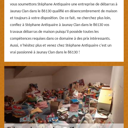
vous soumettons Stéphane Antiquaire une entreprise de débarras à
Jaunay Clan dans le 86130 qualifié en désencombrement de maison
et toujours à votre disposition. De ce fait, ne cherchez plus loin,
confiez à Stéphane Antiquaire à Jaunay Clan dans le 86130 vos
travaux débarras de maison puisqu’il possède toutes les
compétences requises dans ce domaine à des prix intéressants.
Aussi, n’hésitez plus et venez chez Stéphane Antiquaire c’est un
vrai passionné à Jaunay Clan dans le 86130 !