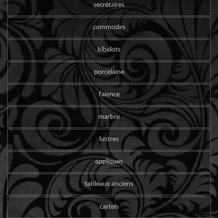
secrétaires
commodes
bibelots
porcelaine
faïence
marbre
lustres
appliques
tableaux anciens
cartels