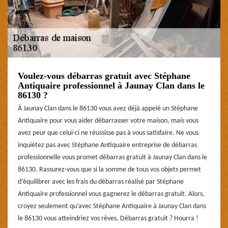
Voulez-vous débarras gratuit avec Stéphane
Antiquaire professionnel à Jaunay Clan dans le
86130 ?
À Jaunay Clan dans le 86130 vous avez déjà appelé un Stéphane
Antiquaire pour vous aider débarrasser votre maison, mais vous
avez peur que celui-ci ne réussisse pas à vous satisfaire. Ne vous
inquiétez pas avec Stéphane Antiquaire entreprise de débarras
professionnelle vous promet débarras gratuit à Jaunay Clan dans le
86130. Rassurez-vous que si la somme de tous vos objets permet
d’équilibrer avec les frais du débarras réalisé par Stéphane
Antiquaire professionnel vous gagnerez le débarras gratuit. Alors,
croyez seulement qu’avec Stéphane Antiquaire à Jaunay Clan dans
le 86130 vous atteindriez vos rêves. Débarras gratuit ? Hourra !