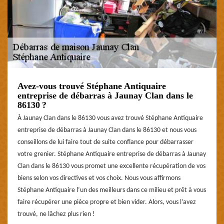
Avez-vous trouvé Stéphane Antiquaire
entreprise de débarras à Jaunay Clan dans le
86130 ?
À Jaunay Clan dans le 86130 vous avez trouvé Stéphane Antiquaire
entreprise de débarras à Jaunay Clan dans le 86130 et nous vous
conseillons de lui faire tout de suite confiance pour débarrasser
votre grenier. Stéphane Antiquaire entreprise de débarras à Jaunay
Clan dans le 86130 vous promet une excellente récupération de vos
biens selon vos directives et vos choix. Nous vous affirmons
Stéphane Antiquaire l’un des meilleurs dans ce milieu et prêt à vous
faire récupérer une pièce propre et bien vider. Alors, vous l’avez
trouvé, ne lâchez plus rien !