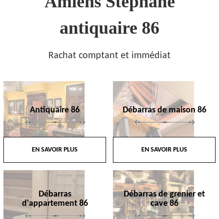
Amiens Stephane
antiquaire 86
Rachat comptant et immédiat
Antiquaire 86
Débarras de maison 86
EN SAVOIR PLUS
EN SAVOIR PLUS
Débarras
Débarras de grenier et
d'appartement 86
cave 86