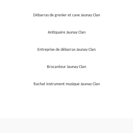
Débarras de grenier et cave Jaunay Clan
Antiquaire Jaunay Clan
Entreprise de débarras Jaunay Clan
Brocanteur Jaunay Clan
Rachat instrument musique Jaunay Clan