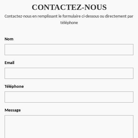
CONTACTEZ-NOUS
Contactez-nous en remplissant le formulaire ci-dessous ou directement par
téléphone
Nom
Email
Téléphone
Message