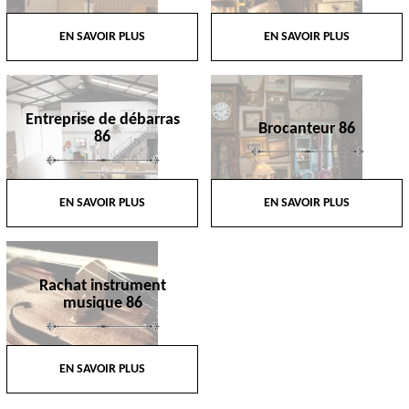
EN SAVOIR PLUS
EN SAVOIR PLUS
Entreprise de débarras
Brocanteur 86
86
EN SAVOIR PLUS
EN SAVOIR PLUS
Rachat instrument
musique 86
EN SAVOIR PLUS