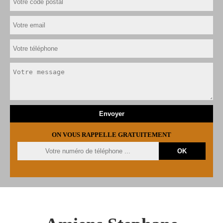
ON VOUS RAPPELLE GRATUITEMENT