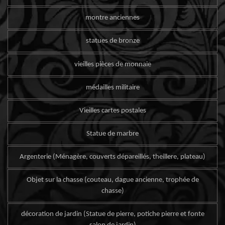
montre anciennes
statues de bronze
vieilles pièces de monnaie
médailles militaire
Vieilles cartes postales
Statue de marbre
Argenterie (Ménagère, couverts dépareillés, theillere, plateau)
Objet sur la chasse (couteau, dague ancienne, trophée de
chasse)
décoration de jardin (Statue de pierre, potiche pierre et fonte