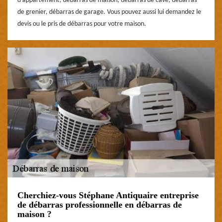
d’appartement, débarras de maison, débarras de cave, débarras
de grenier, débarras de garage. Vous pouvez aussi lui demandez le
devis ou le pris de débarras pour votre maison.
Cherchiez-vous Stéphane Antiquaire entreprise
de débarras professionnelle en débarras de
maison ?