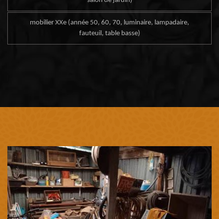
salon de jardin)
mobilier XXe (année 50, 60, 70, luminaire, lampadaire,
fauteuil, table basse)