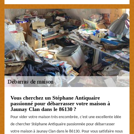
Vous cherchez un Stéphane Antiquaire
passionné pour débarrasser votre maison à
Jaunay Clan dans le 86130 ?
Pour vider votre maison très encombrée, c’est une excellente idée
de chercher Stéphane Antiquaire passionnée pour débarrasser
votre maison à Jaunay Clan dans le 86130. Pour vous satisfaire nous