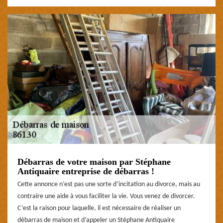
Débarras de votre maison par Stéphane
Antiquaire entreprise de débarras !
Cette annonce n’est pas une sorte d’incitation au divorce, mais au
contraire une aide à vous faciliter la vie. Vous venez de divorcer.
C’est la raison pour laquelle, il est nécessaire de réaliser un
débarras de maison et d’appeler un Stéphane Antiquaire