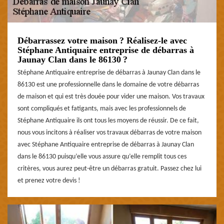
Débarrassez votre maison ? Réalisez-le avec
Stéphane Antiquaire entreprise de débarras à
Jaunay Clan dans le 86130 ?
Stéphane Antiquaire entreprise de débarras à Jaunay Clan dans le
86130 est une professionnelle dans le domaine de votre débarras
de maison et qui est très douée pour vider une maison. Vos travaux
sont compliqués et fatigants, mais avec les professionnels de
Stéphane Antiquaire ils ont tous les moyens de réussir. De ce fait,
nous vous incitons à réaliser vos travaux débarras de votre maison
avec Stéphane Antiquaire entreprise de débarras à Jaunay Clan
dans le 86130 puisqu’elle vous assure qu’elle remplit tous ces
critères, vous aurez peut-être un débarras gratuit. Passez chez lui
et prenez votre devis !