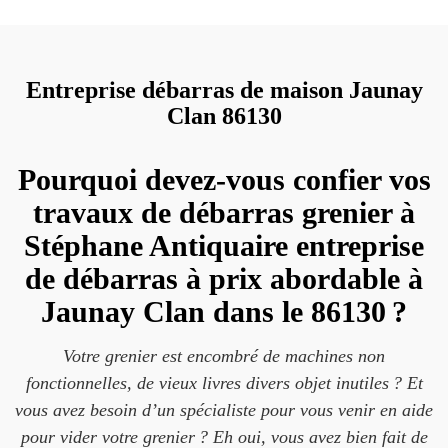
Entreprise débarras de maison Jaunay
Clan 86130
Pourquoi devez-vous confier vos
travaux de débarras grenier à
Stéphane Antiquaire entreprise
de débarras à prix abordable à
Jaunay Clan dans le 86130 ?
Votre grenier est encombré de machines non
fonctionnelles, de vieux livres divers objet inutiles ? Et
vous avez besoin d’un spécialiste pour vous venir en aide
pour vider votre grenier ? Eh oui, vous avez bien fait de