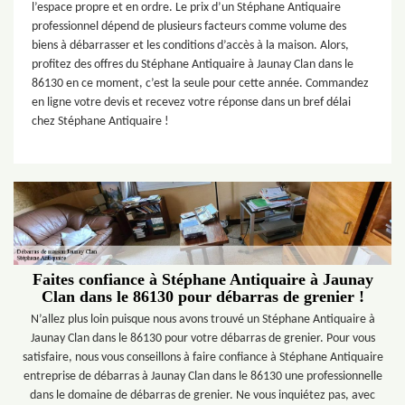
l’espace propre et en ordre. Le prix d’un Stéphane Antiquaire
professionnel dépend de plusieurs facteurs comme volume des
biens à débarrasser et les conditions d’accès à la maison. Alors,
profitez des offres du Stéphane Antiquaire à Jaunay Clan dans le
86130 en ce moment, c’est la seule pour cette année. Commandez
en ligne votre devis et recevez votre réponse dans un bref délai
chez Stéphane Antiquaire !
Faites confiance à Stéphane Antiquaire à Jaunay
Clan dans le 86130 pour débarras de grenier !
N’allez plus loin puisque nous avons trouvé un Stéphane Antiquaire à
Jaunay Clan dans le 86130 pour votre débarras de grenier. Pour vous
satisfaire, nous vous conseillons à faire confiance à Stéphane Antiquaire
entreprise de débarras à Jaunay Clan dans le 86130 une professionnelle
dans le domaine de débarras de grenier. Ne vous inquiétez pas, avec