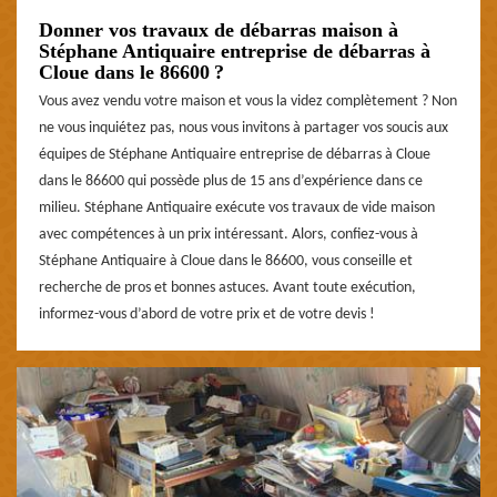
Donner vos travaux de débarras maison à
Stéphane Antiquaire entreprise de débarras à
Cloue dans le 86600 ?
Vous avez vendu votre maison et vous la videz complètement ? Non
ne vous inquiétez pas, nous vous invitons à partager vos soucis aux
équipes de Stéphane Antiquaire entreprise de débarras à Cloue
dans le 86600 qui possède plus de 15 ans d’expérience dans ce
milieu. Stéphane Antiquaire exécute vos travaux de vide maison
avec compétences à un prix intéressant. Alors, confiez-vous à
Stéphane Antiquaire à Cloue dans le 86600, vous conseille et
recherche de pros et bonnes astuces. Avant toute exécution,
informez-vous d’abord de votre prix et de votre devis !