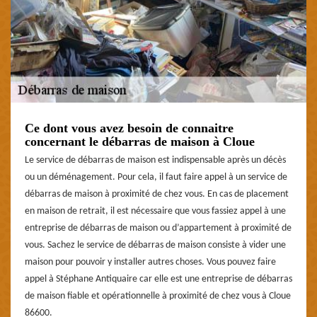
Ce dont vous avez besoin de connaitre
concernant le débarras de maison à Cloue
Le service de débarras de maison est indispensable après un décès
ou un déménagement. Pour cela, il faut faire appel à un service de
débarras de maison à proximité de chez vous. En cas de placement
en maison de retrait, il est nécessaire que vous fassiez appel à une
entreprise de débarras de maison ou d’appartement à proximité de
vous. Sachez le service de débarras de maison consiste à vider une
maison pour pouvoir y installer autres choses. Vous pouvez faire
appel à Stéphane Antiquaire car elle est une entreprise de débarras
de maison fiable et opérationnelle à proximité de chez vous à Cloue
86600.