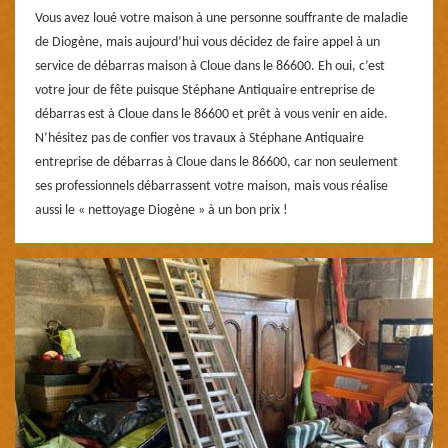
Vous avez loué votre maison à une personne souffrante de maladie
de Diogène, mais aujourd’hui vous décidez de faire appel à un
service de débarras maison à Cloue dans le 86600. Eh oui, c’est
votre jour de fête puisque Stéphane Antiquaire entreprise de
débarras est à Cloue dans le 86600 et prêt à vous venir en aide.
N’hésitez pas de confier vos travaux à Stéphane Antiquaire
entreprise de débarras à Cloue dans le 86600, car non seulement
ses professionnels débarrassent votre maison, mais vous réalise
aussi le « nettoyage Diogène » à un bon prix !