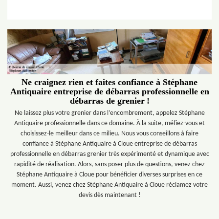
Ne craignez rien et faites confiance à Stéphane
Antiquaire entreprise de débarras professionnelle en
débarras de grenier !
Ne laissez plus votre grenier dans l’encombrement, appelez Stéphane
Antiquaire professionnelle dans ce domaine. À la suite, méfiez-vous et
choisissez-le meilleur dans ce milieu. Nous vous conseillons à faire
confiance à Stéphane Antiquaire à Cloue entreprise de débarras
professionnelle en débarras grenier très expérimenté et dynamique avec
rapidité de réalisation. Alors, sans poser plus de questions, venez chez
Stéphane Antiquaire à Cloue pour bénéficier diverses surprises en ce
moment. Aussi, venez chez Stéphane Antiquaire à Cloue réclamez votre
devis dès maintenant !