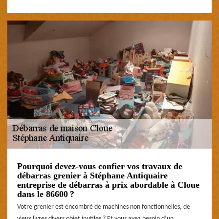
Pourquoi devez-vous confier vos travaux de
débarras grenier à Stéphane Antiquaire
entreprise de débarras à prix abordable à Cloue
dans le 86600 ?
Votre grenier est encombré de machines non fonctionnelles, de
vieux livres divers objet inutiles ? Et vous avez besoin d’un