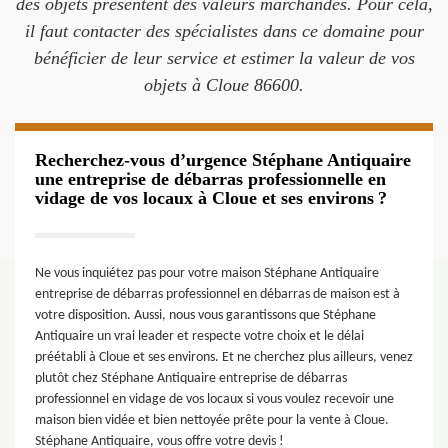
des objets présentent des valeurs marchandes. Pour cela,
il faut contacter des spécialistes dans ce domaine pour
bénéficier de leur service et estimer la valeur de vos
objets à Cloue 86600.
Recherchez-vous d’urgence Stéphane Antiquaire
une entreprise de débarras professionnelle en
vidage de vos locaux à Cloue et ses environs ?
Ne vous inquiétez pas pour votre maison Stéphane Antiquaire
entreprise de débarras professionnel en débarras de maison est à
votre disposition. Aussi, nous vous garantissons que Stéphane
Antiquaire un vrai leader et respecte votre choix et le délai
préétabli à Cloue et ses environs. Et ne cherchez plus ailleurs, venez
plutôt chez Stéphane Antiquaire entreprise de débarras
professionnel en vidage de vos locaux si vous voulez recevoir une
maison bien vidée et bien nettoyée prête pour la vente à Cloue.
Stéphane Antiquaire, vous offre votre devis !