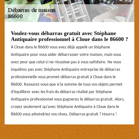
Voulez-vous débarras gratuit avec Stéphane
Antiquaire professionnel à Cloue dans le 86600 ?
À Cloue dans le 86600 vous avez déjà appelé un Stéphane
Antiquaire pour vous aider débarrasser votre maison, mais vous
avez peur que celui-ci ne réussisse pas à vous satisfaire. Ne vous
inquiétez pas avec Stéphane Antiquaire entreprise de débarras
professionnelle vous promet débarras gratuit à Cloue dans le
86600. Rassurez-vous que si la somme de tous vos objets permet
d’équilibrer avec les frais du débarras réalisé par Stéphane
Antiquaire professionnel vous gagnerez le débarras gratuit. Alors,
croyez seulement qu’avec Stéphane Antiquaire à Cloue dans le
86600 vous atteindriez vos rêves. Débarras gratuit ? Hourra !