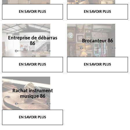
EN SAVOIR PLUS
EN SAVOIR PLUS
Entreprise de débarras
Brocanteur 86
86
EN SAVOIR PLUS
EN SAVOIR PLUS
Rachat instrument
musique 86
EN SAVOIR PLUS