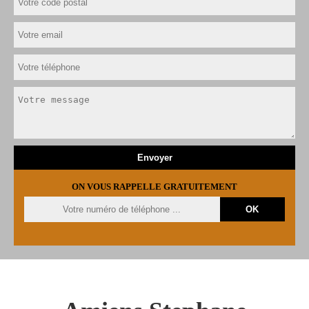
ON VOUS RAPPELLE GRATUITEMENT