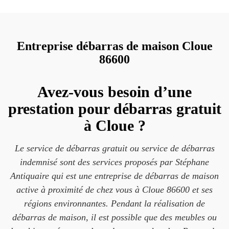
Entreprise débarras de maison Cloue
86600
Avez-vous besoin d’une
prestation pour débarras gratuit
à Cloue ?
Le service de débarras gratuit ou service de débarras
indemnisé sont des services proposés par Stéphane
Antiquaire qui est une entreprise de débarras de maison
active à proximité de chez vous à Cloue 86600 et ses
régions environnantes. Pendant la réalisation de
débarras de maison, il est possible que des meubles ou