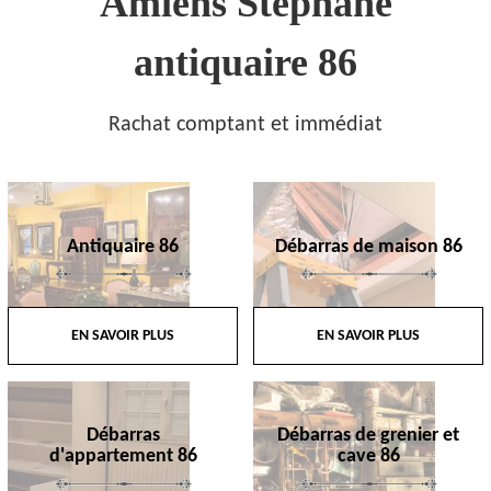
Amiens Stephane
antiquaire 86
Rachat comptant et immédiat
Antiquaire 86
Débarras de maison 86
EN SAVOIR PLUS
EN SAVOIR PLUS
Débarras
Débarras de grenier et
d'appartement 86
cave 86