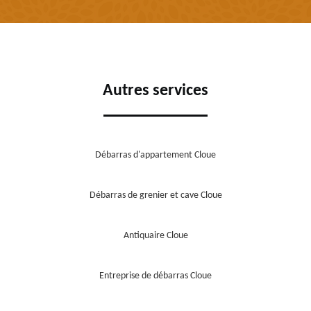
Autres services
Débarras d'appartement Cloue
Débarras de grenier et cave Cloue
Antiquaire Cloue
Entreprise de débarras Cloue