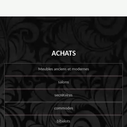
ACHATS
Meubles anciens et modernes
salons
secrétaires
commodes
bibelots