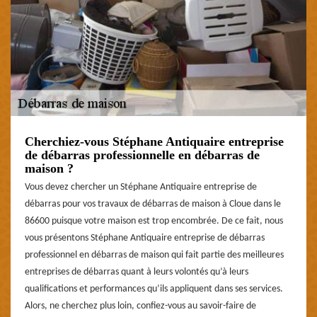
Cherchiez-vous Stéphane Antiquaire entreprise
de débarras professionnelle en débarras de
maison ?
Vous devez chercher un Stéphane Antiquaire entreprise de
débarras pour vos travaux de débarras de maison à Cloue dans le
86600 puisque votre maison est trop encombrée. De ce fait, nous
vous présentons Stéphane Antiquaire entreprise de débarras
professionnel en débarras de maison qui fait partie des meilleures
entreprises de débarras quant à leurs volontés qu’à leurs
qualifications et performances qu’ils appliquent dans ses services.
Alors, ne cherchez plus loin, confiez-vous au savoir-faire de