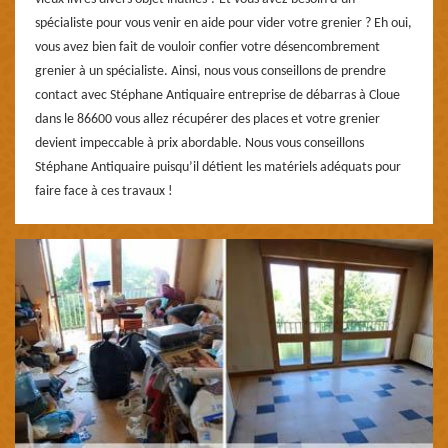
spécialiste pour vous venir en aide pour vider votre grenier ? Eh oui,
vous avez bien fait de vouloir confier votre désencombrement
grenier à un spécialiste. Ainsi, nous vous conseillons de prendre
contact avec Stéphane Antiquaire entreprise de débarras à Cloue
dans le 86600 vous allez récupérer des places et votre grenier
devient impeccable à prix abordable. Nous vous conseillons
Stéphane Antiquaire puisqu’il détient les matériels adéquats pour
faire face à ces travaux !