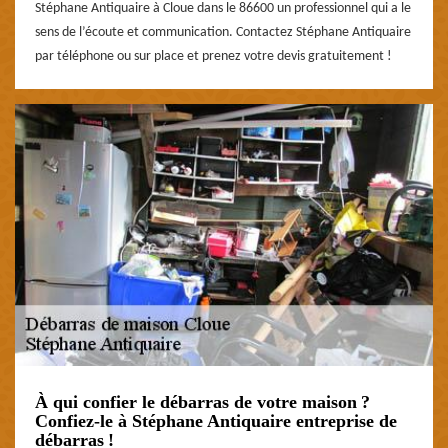
Stéphane Antiquaire à Cloue dans le 86600 un professionnel qui a le
sens de l’écoute et communication. Contactez Stéphane Antiquaire
par téléphone ou sur place et prenez votre devis gratuitement !
À qui confier le débarras de votre maison ?
Confiez-le à Stéphane Antiquaire entreprise de
débarras !