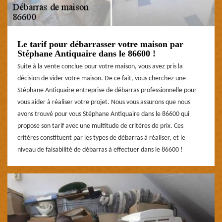
Le tarif pour débarrasser votre maison par
Stéphane Antiquaire dans le 86600 !
Suite à la vente conclue pour votre maison, vous avez pris la
décision de vider votre maison. De ce fait, vous cherchez une
Stéphane Antiquaire entreprise de débarras professionnelle pour
vous aider à réaliser votre projet. Nous vous assurons que nous
avons trouvé pour vous Stéphane Antiquaire dans le 86600 qui
propose son tarif avec une multitude de critères de prix. Ces
critères constituent par les types de débarras à réaliser, et le
niveau de faisabilité de débarras à effectuer dans le 86600 !