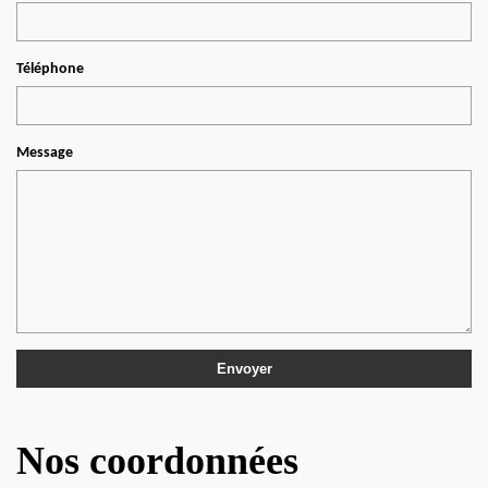
Téléphone
Message
Nos coordonnées