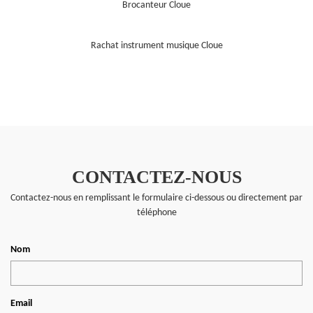
Brocanteur Cloue
Rachat instrument musique Cloue
CONTACTEZ-NOUS
Contactez-nous en remplissant le formulaire ci-dessous ou directement par
téléphone
Nom
Email