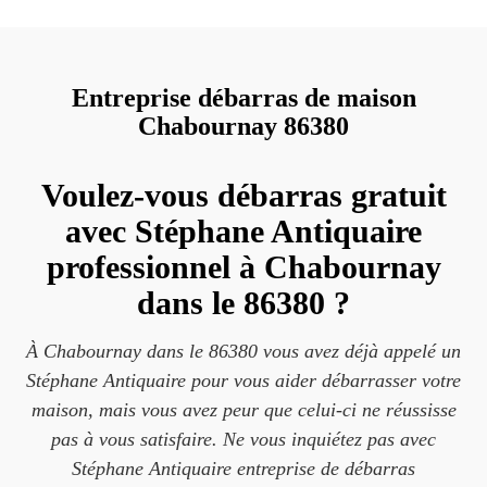
Entreprise débarras de maison
Chabournay 86380
Voulez-vous débarras gratuit
avec Stéphane Antiquaire
professionnel à Chabournay
dans le 86380 ?
À Chabournay dans le 86380 vous avez déjà appelé un
Stéphane Antiquaire pour vous aider débarrasser votre
maison, mais vous avez peur que celui-ci ne réussisse
pas à vous satisfaire. Ne vous inquiétez pas avec
Stéphane Antiquaire entreprise de débarras