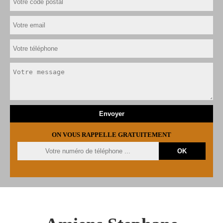
ON VOUS RAPPELLE GRATUITEMENT