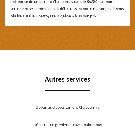
entreprise de débarras à Chabournay dans le 86380, car non
seulement ses professionnels débarrassent votre maison, mais vous
réalise aussi le « nettoyage Diogène » à un bon prix !
Autres services
Débarras d'appartement Chabournay
Débarras de grenier et cave Chabournay