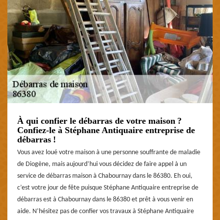
À qui confier le débarras de votre maison ?
Confiez-le à Stéphane Antiquaire entreprise de
débarras !
Vous avez loué votre maison à une personne souffrante de maladie
de Diogène, mais aujourd’hui vous décidez de faire appel à un
service de débarras maison à Chabournay dans le 86380. Eh oui,
c’est votre jour de fête puisque Stéphane Antiquaire entreprise de
débarras est à Chabournay dans le 86380 et prêt à vous venir en
aide. N’hésitez pas de confier vos travaux à Stéphane Antiquaire