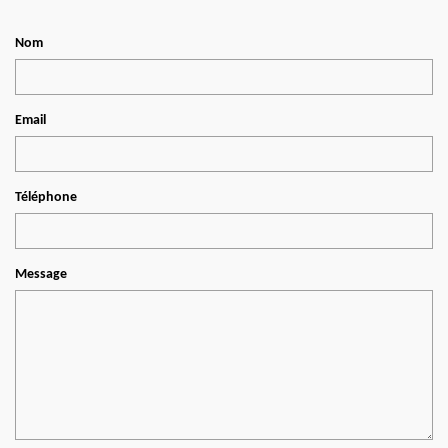
Nom
Email
Téléphone
Message