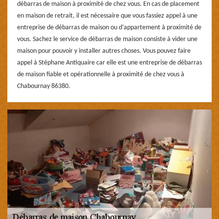
débarras de maison à proximité de chez vous. En cas de placement
en maison de retrait, il est nécessaire que vous fassiez appel à une
entreprise de débarras de maison ou d’appartement à proximité de
vous. Sachez le service de débarras de maison consiste à vider une
maison pour pouvoir y installer autres choses. Vous pouvez faire
appel à Stéphane Antiquaire car elle est une entreprise de débarras
de maison fiable et opérationnelle à proximité de chez vous à
Chabournay 86380.