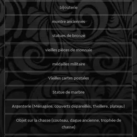
bijouterie
montre anciennes
statues de bronze
vieilles pièces de monnaie
médailles militaire
Vieilles cartes postales
Statue de marbre
Argenterie (Ménagère, couverts dépareillés, theillere, plateau)
Objet sur la chasse (couteau, dague ancienne, trophée de
chasse)