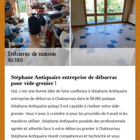
Stéphane Antiquaire entreprise de débarras
pour vide-grenier !
Oui, c’est une bonne idée de faire confiance à Stéphane Antiquaire
entreprise de débarras à Chabournay dans le 86380 puisque
Stéphane Antiquaire puisqu’il est capable à réaliser votre vide-
grenier. Vous n'avez à craindre ni pour les procédés de travail ni les
manières utiliser. Stéphane Antiquaire possède des professionnels
agréés et attestés face à votre débarras grenier à Chabournay.
Stéphane Antiquaire réunit compétences et technicité et vous