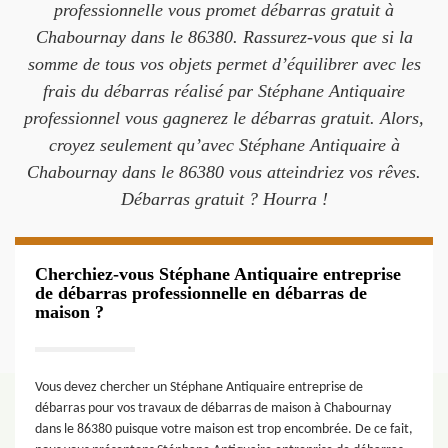
professionnelle vous promet débarras gratuit à
Chabournay dans le 86380. Rassurez-vous que si la
somme de tous vos objets permet d’équilibrer avec les
frais du débarras réalisé par Stéphane Antiquaire
professionnel vous gagnerez le débarras gratuit. Alors,
croyez seulement qu’avec Stéphane Antiquaire à
Chabournay dans le 86380 vous atteindriez vos rêves.
Débarras gratuit ? Hourra !
Cherchiez-vous Stéphane Antiquaire entreprise
de débarras professionnelle en débarras de
maison ?
Vous devez chercher un Stéphane Antiquaire entreprise de
débarras pour vos travaux de débarras de maison à Chabournay
dans le 86380 puisque votre maison est trop encombrée. De ce fait,