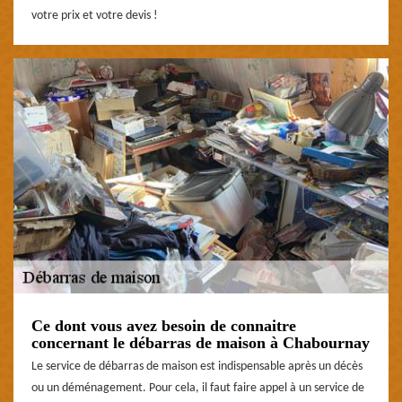
votre prix et votre devis !
Ce dont vous avez besoin de connaitre
concernant le débarras de maison à Chabournay
Le service de débarras de maison est indispensable après un décès
ou un déménagement. Pour cela, il faut faire appel à un service de