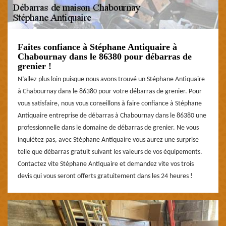
Faites confiance à Stéphane Antiquaire à
Chabournay dans le 86380 pour débarras de
grenier !
N’allez plus loin puisque nous avons trouvé un Stéphane Antiquaire
à Chabournay dans le 86380 pour votre débarras de grenier. Pour
vous satisfaire, nous vous conseillons à faire confiance à Stéphane
Antiquaire entreprise de débarras à Chabournay dans le 86380 une
professionnelle dans le domaine de débarras de grenier. Ne vous
inquiétez pas, avec Stéphane Antiquaire vous aurez une surprise
telle que débarras gratuit suivant les valeurs de vos équipements.
Contactez vite Stéphane Antiquaire et demandez vite vos trois
devis qui vous seront offerts gratuitement dans les 24 heures !