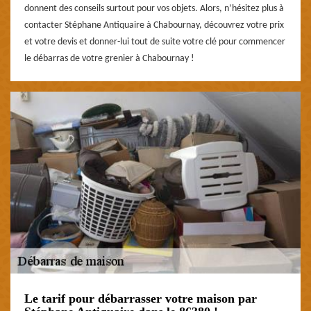
donnent des conseils surtout pour vos objets. Alors, n’hésitez plus à
contacter Stéphane Antiquaire à Chabournay, découvrez votre prix
et votre devis et donner-lui tout de suite votre clé pour commencer
le débarras de votre grenier à Chabournay !
Le tarif pour débarrasser votre maison par