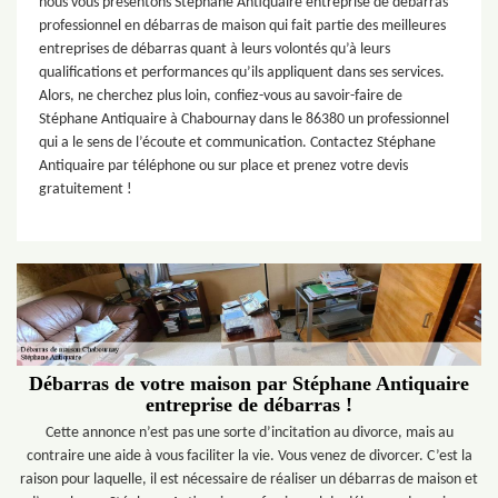
nous vous présentons Stéphane Antiquaire entreprise de débarras
professionnel en débarras de maison qui fait partie des meilleures
entreprises de débarras quant à leurs volontés qu’à leurs
qualifications et performances qu’ils appliquent dans ses services.
Alors, ne cherchez plus loin, confiez-vous au savoir-faire de
Stéphane Antiquaire à Chabournay dans le 86380 un professionnel
qui a le sens de l’écoute et communication. Contactez Stéphane
Antiquaire par téléphone ou sur place et prenez votre devis
gratuitement !
Débarras de votre maison par Stéphane Antiquaire
entreprise de débarras !
Cette annonce n’est pas une sorte d’incitation au divorce, mais au
contraire une aide à vous faciliter la vie. Vous venez de divorcer. C’est la
raison pour laquelle, il est nécessaire de réaliser un débarras de maison et