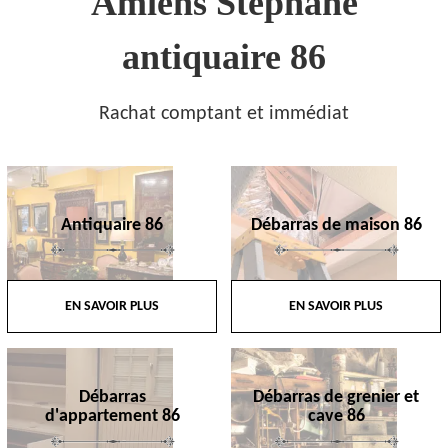
Amiens Stephane
antiquaire 86
Rachat comptant et immédiat
Antiquaire 86
Débarras de maison 86
EN SAVOIR PLUS
EN SAVOIR PLUS
Débarras
Débarras de grenier et
d'appartement 86
cave 86