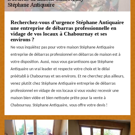
Recherchez-vous d’urgence Stéphane Antiquaire
une entreprise de débarras professionnelle en
vidage de vos locaux à Chabournay et ses
environs ?
Ne vous inquiétez pas pour votre maison Stéphane Antiquaire
entreprise de débarras professionnel en débarras de maison est à
votre disposition. Aussi, nous vous garantissons que Stéphane
Antiquaire un vrai leader et respecte votre choix et le délai
préétabli à Chabournay et ses environs. Et ne cherchez plus ailleurs,
venez plutôt chez Stéphane Antiquaire entreprise de débarras
professionnel en vidage de vos locaux si vous voulez recevoir une
maison bien vidée et bien nettoyée prête pour la vente à
Chabournay. Stéphane Antiquaire, vous offre votre devis !