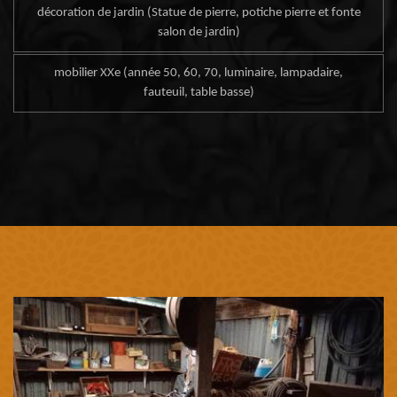
décoration de jardin (Statue de pierre, potiche pierre et fonte
salon de jardin)
mobilier XXe (année 50, 60, 70, luminaire, lampadaire,
fauteuil, table basse)