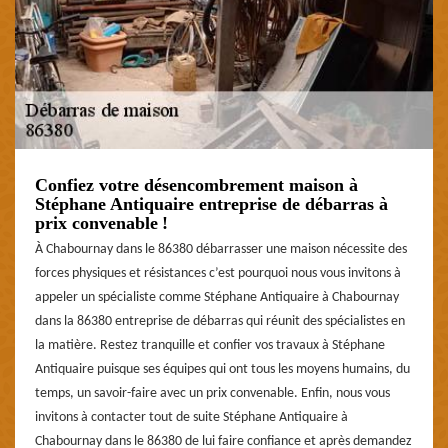
Confiez votre désencombrement maison à
Stéphane Antiquaire entreprise de débarras à
prix convenable !
À Chabournay dans le 86380 débarrasser une maison nécessite des
forces physiques et résistances c’est pourquoi nous vous invitons à
appeler un spécialiste comme Stéphane Antiquaire à Chabournay
dans la 86380 entreprise de débarras qui réunit des spécialistes en
la matière. Restez tranquille et confier vos travaux à Stéphane
Antiquaire puisque ses équipes qui ont tous les moyens humains, du
temps, un savoir-faire avec un prix convenable. Enfin, nous vous
invitons à contacter tout de suite Stéphane Antiquaire à
Chabournay dans le 86380 de lui faire confiance et après demandez