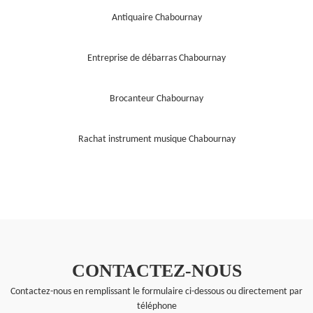
Antiquaire Chabournay
Entreprise de débarras Chabournay
Brocanteur Chabournay
Rachat instrument musique Chabournay
CONTACTEZ-NOUS
Contactez-nous en remplissant le formulaire ci-dessous ou directement par
téléphone