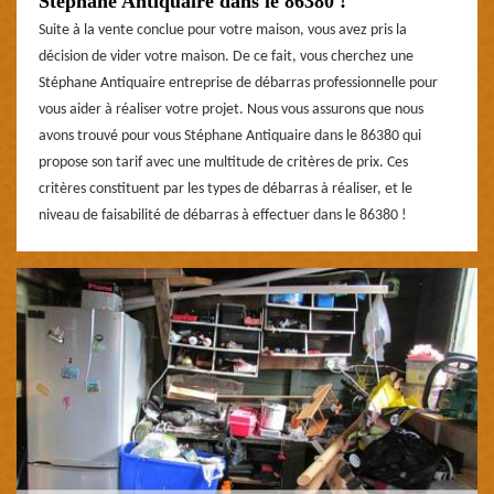
Stéphane Antiquaire dans le 86380 !
Suite à la vente conclue pour votre maison, vous avez pris la
décision de vider votre maison. De ce fait, vous cherchez une
Stéphane Antiquaire entreprise de débarras professionnelle pour
vous aider à réaliser votre projet. Nous vous assurons que nous
avons trouvé pour vous Stéphane Antiquaire dans le 86380 qui
propose son tarif avec une multitude de critères de prix. Ces
critères constituent par les types de débarras à réaliser, et le
niveau de faisabilité de débarras à effectuer dans le 86380 !