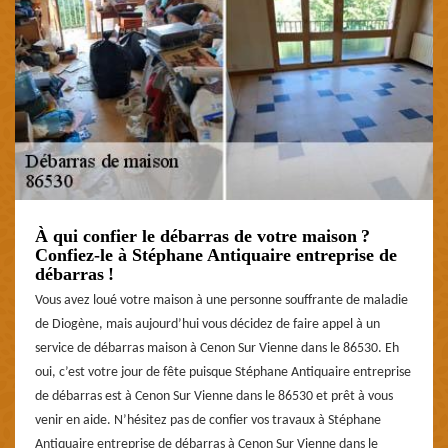
À qui confier le débarras de votre maison ?
Confiez-le à Stéphane Antiquaire entreprise de
débarras !
Vous avez loué votre maison à une personne souffrante de maladie
de Diogène, mais aujourd’hui vous décidez de faire appel à un
service de débarras maison à Cenon Sur Vienne dans le 86530. Eh
oui, c’est votre jour de fête puisque Stéphane Antiquaire entreprise
de débarras est à Cenon Sur Vienne dans le 86530 et prêt à vous
venir en aide. N’hésitez pas de confier vos travaux à Stéphane
Antiquaire entreprise de débarras à Cenon Sur Vienne dans le