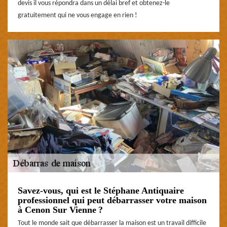
devis il vous répondra dans un délai bref et obtenez-le
gratuitement qui ne vous engage en rien !
Savez-vous, qui est le Stéphane Antiquaire
professionnel qui peut débarrasser votre maison
à Cenon Sur Vienne ?
Tout le monde sait que débarrasser la maison est un travail difficile