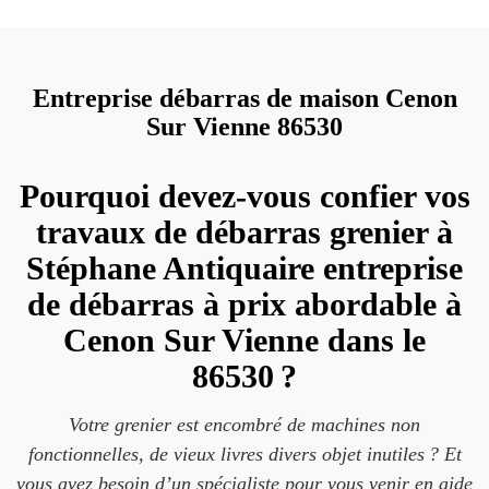
Entreprise débarras de maison Cenon
Sur Vienne 86530
Pourquoi devez-vous confier vos
travaux de débarras grenier à
Stéphane Antiquaire entreprise
de débarras à prix abordable à
Cenon Sur Vienne dans le
86530 ?
Votre grenier est encombré de machines non
fonctionnelles, de vieux livres divers objet inutiles ? Et
vous avez besoin d’un spécialiste pour vous venir en aide