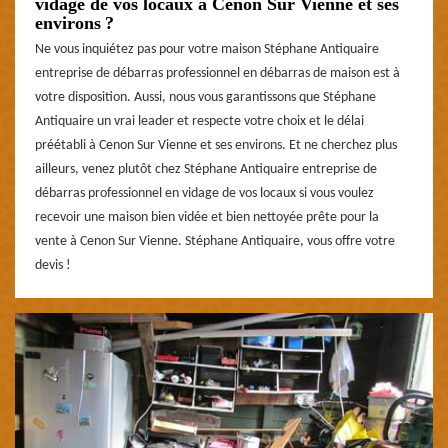
vidage de vos locaux à Cenon Sur Vienne et ses
environs ?
Ne vous inquiétez pas pour votre maison Stéphane Antiquaire
entreprise de débarras professionnel en débarras de maison est à
votre disposition. Aussi, nous vous garantissons que Stéphane
Antiquaire un vrai leader et respecte votre choix et le délai
préétabli à Cenon Sur Vienne et ses environs. Et ne cherchez plus
ailleurs, venez plutôt chez Stéphane Antiquaire entreprise de
débarras professionnel en vidage de vos locaux si vous voulez
recevoir une maison bien vidée et bien nettoyée prête pour la
vente à Cenon Sur Vienne. Stéphane Antiquaire, vous offre votre
devis !