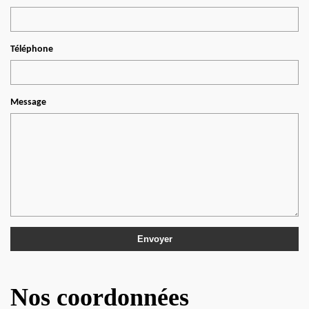
Téléphone
Message
Nos coordonnées