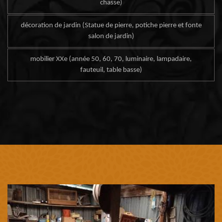
chasse)
décoration de jardin (Statue de pierre, potiche pierre et fonte
salon de jardin)
mobilier XXe (année 50, 60, 70, luminaire, lampadaire,
fauteuil, table basse)