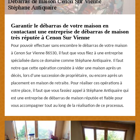
Garantir le débarras de votre maison en
contactant une entreprise de débarras de maison
très réputée à Cenon Sur Vienne
Pour pouvoir effectuer sans encombre le débarras de votre maison
à Cenon Sur Vienne 86530, il faut que vous fiiez à une entreprise
spécialisée dans ce domaine comme Stéphane Antiquaire. Il faut
notre que cette opération consiste à vider une maison après un
décès, lors d’une succession de propriétaire, ou encore après un
placement en maison de retraite. Pour réaliser ces opérations à
votre place, il faut que vous fassiez appel à Stéphane Antiquaire qui
est une entreprise de débarras de maison réputée et fiable pour
vous accompagner tout au long de la réalisation de ce processus.