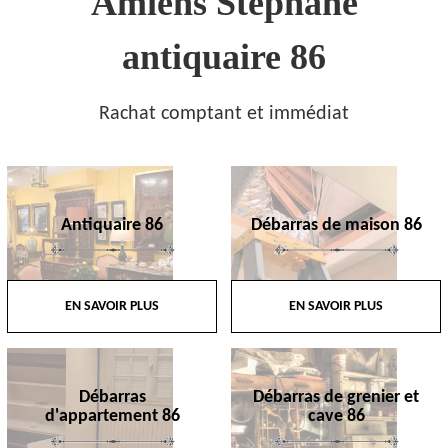
Amiens Stephane
antiquaire 86
Rachat comptant et immédiat
Antiquaire 86
Débarras de maison 86
EN SAVOIR PLUS
EN SAVOIR PLUS
Débarras
Débarras de grenier et
d'appartement 86
cave 86