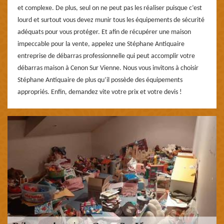
et complexe. De plus, seul on ne peut pas les réaliser puisque c’est
lourd et surtout vous devez munir tous les équipements de sécurité
adéquats pour vous protéger. Et afin de récupérer une maison
impeccable pour la vente, appelez une Stéphane Antiquaire
entreprise de débarras professionnelle qui peut accomplir votre
débarras maison à Cenon Sur Vienne. Nous vous invitons à choisir
Stéphane Antiquaire de plus qu’il possède des équipements
appropriés. Enfin, demandez vite votre prix et votre devis !