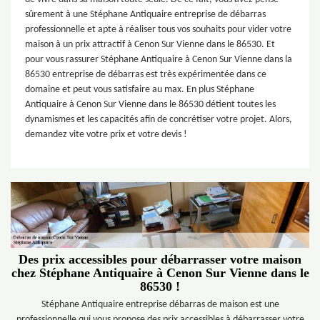
sûrement à une Stéphane Antiquaire entreprise de débarras
professionnelle et apte à réaliser tous vos souhaits pour vider votre
maison à un prix attractif à Cenon Sur Vienne dans le 86530. Et
pour vous rassurer Stéphane Antiquaire à Cenon Sur Vienne dans la
86530 entreprise de débarras est très expérimentée dans ce
domaine et peut vous satisfaire au max. En plus Stéphane
Antiquaire à Cenon Sur Vienne dans le 86530 détient toutes les
dynamismes et les capacités afin de concrétiser votre projet. Alors,
demandez vite votre prix et votre devis !
Des prix accessibles pour débarrasser votre maison
chez Stéphane Antiquaire à Cenon Sur Vienne dans le
86530 !
Stéphane Antiquaire entreprise débarras de maison est une
professionnelle qui vous propose des prix accessibles à débarrasser votre