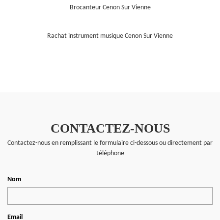
Brocanteur Cenon Sur Vienne
Rachat instrument musique Cenon Sur Vienne
CONTACTEZ-NOUS
Contactez-nous en remplissant le formulaire ci-dessous ou directement par
téléphone
Nom
Email