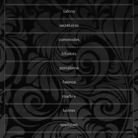
salons
secrétaires
commodes
bibelots
porcelaine
faïence
marbre
lustres
appliques