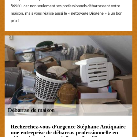
86530, car non seulement ses professionnels débarrassent votre
maison, mais vous réalise aussi le « nettoyage Diogène » à un bon
prix !
Recherchez-vous d’urgence Stéphane Antiquaire
une entreprise de débarras professionnelle en