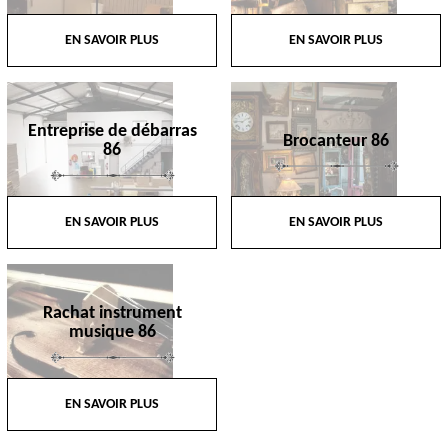
EN SAVOIR PLUS
EN SAVOIR PLUS
Entreprise de débarras
Brocanteur 86
86
EN SAVOIR PLUS
EN SAVOIR PLUS
Rachat instrument
musique 86
EN SAVOIR PLUS