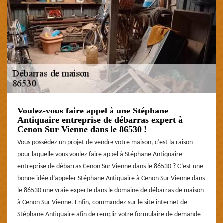
Voulez-vous faire appel à une Stéphane
Antiquaire entreprise de débarras expert à
Cenon Sur Vienne dans le 86530 !
Vous possédez un projet de vendre votre maison, c’est la raison
pour laquelle vous voulez faire appel à Stéphane Antiquaire
entreprise de débarras Cenon Sur Vienne dans le 86530 ? C’est une
bonne idée d’appeler Stéphane Antiquaire à Cenon Sur Vienne dans
le 86530 une vraie experte dans le domaine de débarras de maison
à Cenon Sur Vienne. Enfin, commandez sur le site internet de
Stéphane Antiquaire afin de remplir votre formulaire de demande