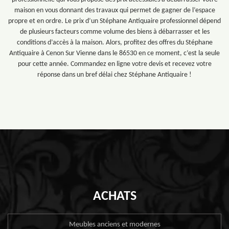
maison en vous donnant des travaux qui permet de gagner de l’espace
propre et en ordre. Le prix d’un Stéphane Antiquaire professionnel dépend
de plusieurs facteurs comme volume des biens à débarrasser et les
conditions d’accès à la maison. Alors, profitez des offres du Stéphane
Antiquaire à Cenon Sur Vienne dans le 86530 en ce moment, c’est la seule
pour cette année. Commandez en ligne votre devis et recevez votre
réponse dans un bref délai chez Stéphane Antiquaire !
ACHATS
Meubles anciens et modernes