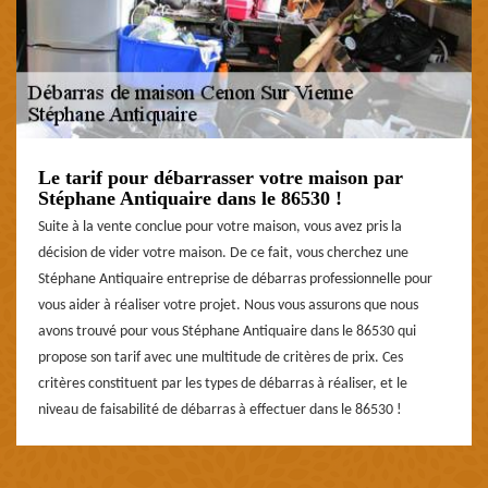
Le tarif pour débarrasser votre maison par
Stéphane Antiquaire dans le 86530 !
Suite à la vente conclue pour votre maison, vous avez pris la
décision de vider votre maison. De ce fait, vous cherchez une
Stéphane Antiquaire entreprise de débarras professionnelle pour
vous aider à réaliser votre projet. Nous vous assurons que nous
avons trouvé pour vous Stéphane Antiquaire dans le 86530 qui
propose son tarif avec une multitude de critères de prix. Ces
critères constituent par les types de débarras à réaliser, et le
niveau de faisabilité de débarras à effectuer dans le 86530 !