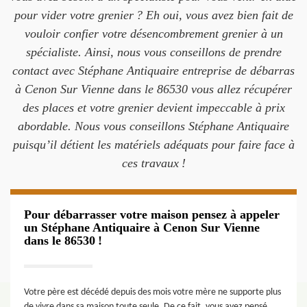
pour vider votre grenier ? Eh oui, vous avez bien fait de
vouloir confier votre désencombrement grenier à un
spécialiste. Ainsi, nous vous conseillons de prendre
contact avec Stéphane Antiquaire entreprise de débarras
à Cenon Sur Vienne dans le 86530 vous allez récupérer
des places et votre grenier devient impeccable à prix
abordable. Nous vous conseillons Stéphane Antiquaire
puisqu’il détient les matériels adéquats pour faire face à
ces travaux !
Pour débarrasser votre maison pensez à appeler
un Stéphane Antiquaire à Cenon Sur Vienne
dans le 86530 !
Votre père est décédé depuis des mois votre mère ne supporte plus
de vivre dans sa maison toute seule. De ce fait, vous avez pensé