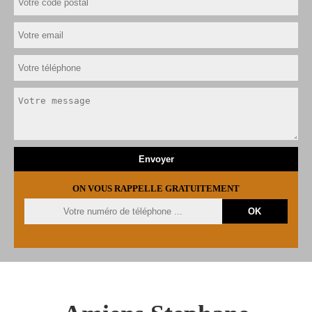
ON VOUS RAPPELLE GRATUITEMENT