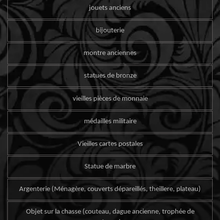
jouets anciens
bijouterie
montre anciennes
statues de bronze
vieilles pièces de monnaie
médailles militaire
Vieilles cartes postales
Statue de marbre
Argenterie (Ménagère, couverts dépareillés, theillere, plateau)
Objet sur la chasse (couteau, dague ancienne, trophée de