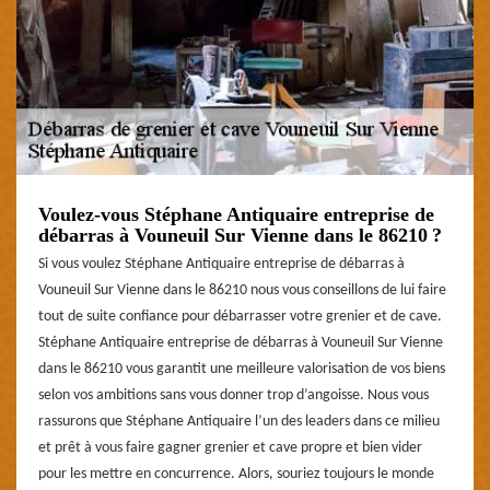
Voulez-vous Stéphane Antiquaire entreprise de
débarras à Vouneuil Sur Vienne dans le 86210 ?
Si vous voulez Stéphane Antiquaire entreprise de débarras à
Vouneuil Sur Vienne dans le 86210 nous vous conseillons de lui faire
tout de suite confiance pour débarrasser votre grenier et de cave.
Stéphane Antiquaire entreprise de débarras à Vouneuil Sur Vienne
dans le 86210 vous garantit une meilleure valorisation de vos biens
selon vos ambitions sans vous donner trop d’angoisse. Nous vous
rassurons que Stéphane Antiquaire l’un des leaders dans ce milieu
et prêt à vous faire gagner grenier et cave propre et bien vider
pour les mettre en concurrence. Alors, souriez toujours le monde