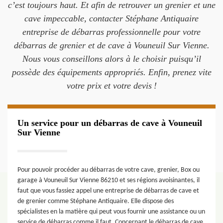
c’est toujours haut. Et afin de retrouver un grenier et une
cave impeccable, contacter Stéphane Antiquaire
entreprise de débarras professionnelle pour votre
débarras de grenier et de cave à Vouneuil Sur Vienne.
Nous vous conseillons alors à le choisir puisqu’il
possède des équipements appropriés. Enfin, prenez vite
votre prix et votre devis !
Un service pour un débarras de cave à Vouneuil
Sur Vienne
Pour pouvoir procéder au débarras de votre cave, grenier, Box ou
garage à Vouneuil Sur Vienne 86210 et ses régions avoisinantes, il
faut que vous fassiez appel une entreprise de débarras de cave et
de grenier comme Stéphane Antiquaire. Elle dispose des
spécialistes en la matière qui peut vous fournir une assistance ou un
service de débarras comme il faut. Concernant le débarras de cave,