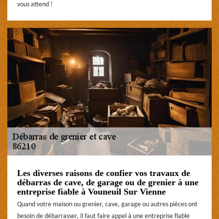
vous attend !
Les diverses raisons de confier vos travaux de
débarras de cave, de garage ou de grenier à une
entreprise fiable à Vouneuil Sur Vienne
Quand votre maison ou grenier, cave, garage ou autres pièces ont
besoin de débarrasser, il faut faire appel à une entreprise fiable