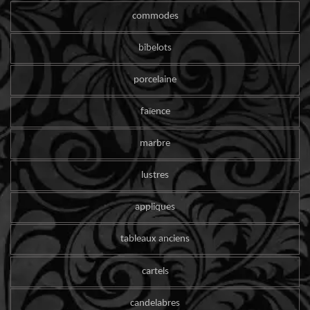
commodes
bibelots
porcelaine
faïence
marbre
lustres
appliques
tableaux anciens
cartels
candelabres