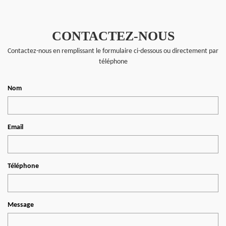
CONTACTEZ-NOUS
Contactez-nous en remplissant le formulaire ci-dessous ou directement par
téléphone
Nom
Email
Téléphone
Message