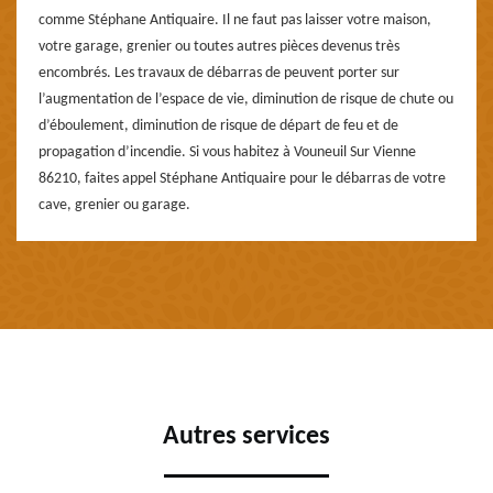
comme Stéphane Antiquaire. Il ne faut pas laisser votre maison,
votre garage, grenier ou toutes autres pièces devenus très
encombrés. Les travaux de débarras de peuvent porter sur
l’augmentation de l’espace de vie, diminution de risque de chute ou
d’éboulement, diminution de risque de départ de feu et de
propagation d’incendie. Si vous habitez à Vouneuil Sur Vienne
86210, faites appel Stéphane Antiquaire pour le débarras de votre
cave, grenier ou garage.
Autres services