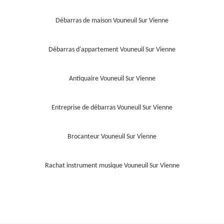
Débarras de maison Vouneuil Sur Vienne
Débarras d'appartement Vouneuil Sur Vienne
Antiquaire Vouneuil Sur Vienne
Entreprise de débarras Vouneuil Sur Vienne
Brocanteur Vouneuil Sur Vienne
Rachat instrument musique Vouneuil Sur Vienne