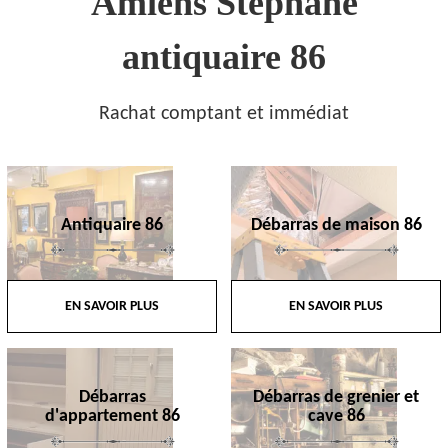
Amiens Stephane
antiquaire 86
Rachat comptant et immédiat
Antiquaire 86
Débarras de maison 86
EN SAVOIR PLUS
EN SAVOIR PLUS
Débarras
Débarras de grenier et
d'appartement 86
cave 86