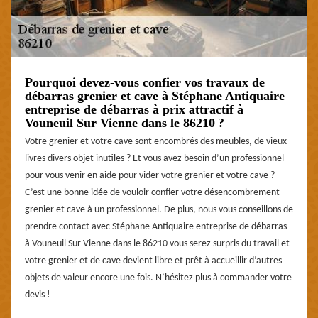
Pourquoi devez-vous confier vos travaux de
débarras grenier et cave à Stéphane Antiquaire
entreprise de débarras à prix attractif à
Vouneuil Sur Vienne dans le 86210 ?
Votre grenier et votre cave sont encombrés des meubles, de vieux
livres divers objet inutiles ? Et vous avez besoin d’un professionnel
pour vous venir en aide pour vider votre grenier et votre cave ?
C’est une bonne idée de vouloir confier votre désencombrement
grenier et cave à un professionnel. De plus, nous vous conseillons de
prendre contact avec Stéphane Antiquaire entreprise de débarras
à Vouneuil Sur Vienne dans le 86210 vous serez surpris du travail et
votre grenier et de cave devient libre et prêt à accueillir d’autres
objets de valeur encore une fois. N’hésitez plus à commander votre
devis !