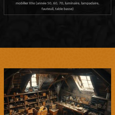
mobilier XXe (année 50, 60, 70, luminaire, lampadaire,
fauteuil, table basse)