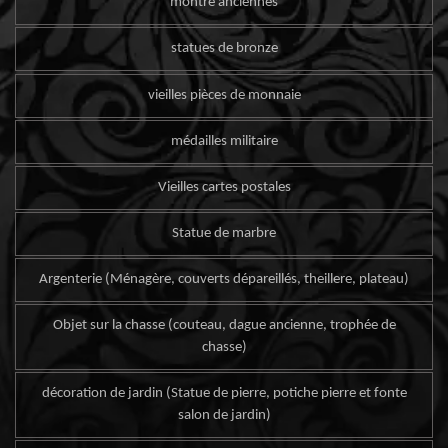
montre anciennes
statues de bronze
vieilles pièces de monnaie
médailles militaire
Vieilles cartes postales
Statue de marbre
Argenterie (Ménagère, couverts dépareillés, theillere, plateau)
Objet sur la chasse (couteau, dague ancienne, trophée de
chasse)
décoration de jardin (Statue de pierre, potiche pierre et fonte
salon de jardin)