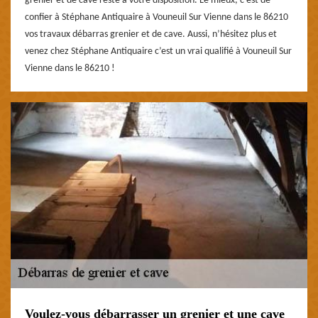
grenier et de cave reste à votre disposition. Le mieux, c’est de
confier à Stéphane Antiquaire à Vouneuil Sur Vienne dans le 86210
vos travaux débarras grenier et de cave. Aussi, n’hésitez plus et
venez chez Stéphane Antiquaire c’est un vrai qualifié à Vouneuil Sur
Vienne dans le 86210 !
Voulez-vous débarrasser un grenier et une cave