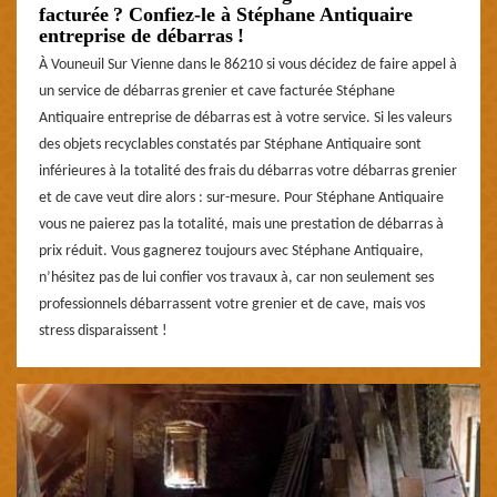
facturée ? Confiez-le à Stéphane Antiquaire
entreprise de débarras !
À Vouneuil Sur Vienne dans le 86210 si vous décidez de faire appel à
un service de débarras grenier et cave facturée Stéphane
Antiquaire entreprise de débarras est à votre service. Si les valeurs
des objets recyclables constatés par Stéphane Antiquaire sont
inférieures à la totalité des frais du débarras votre débarras grenier
et de cave veut dire alors : sur-mesure. Pour Stéphane Antiquaire
vous ne paierez pas la totalité, mais une prestation de débarras à
prix réduit. Vous gagnerez toujours avec Stéphane Antiquaire,
n’hésitez pas de lui confier vos travaux à, car non seulement ses
professionnels débarrassent votre grenier et de cave, mais vos
stress disparaissent !