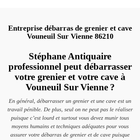
Entreprise débarras de grenier et cave
Vouneuil Sur Vienne 86210
Stéphane Antiquaire
professionnel peut débarrasser
votre grenier et votre cave à
Vouneuil Sur Vienne ?
En général, débarrasser un grenier et une cave est un
travail pénible. De plus, seul on ne peut pas le réaliser
puisque c’est lourd et surtout vous devez munir tous
moyens humains et techniques adéquates pour vous
assurer votre débarras de grenier et de cave puisque