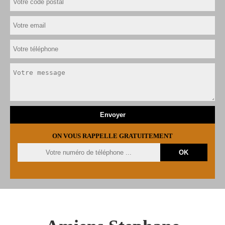
ON VOUS RAPPELLE GRATUITEMENT