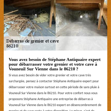
Vous avez besoin de Stéphane Antiquaire expert
pour débarrasser votre grenier et votre cave à
Vouneuil Sur Vienne dans le 86210 ?
Si vous avez besoin de vider votre grenier et votre cave très
surchargée, pensez à contacter Stéphane Antiquaire expert pour
débarrasser votre maison surtout en cette période de sans pluie à
Vouneuil Sur Vienne dans le 86210. Pour votre confort nous vous
proposons Stéphane Antiquaire une entreprise de débarras à
Vouneuil Sur Vienne dans le 86210 expert en désencombrement de