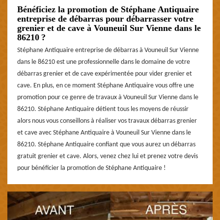
Bénéficiez la promotion de Stéphane Antiquaire
entreprise de débarras pour débarrasser votre
grenier et de cave à Vouneuil Sur Vienne dans le
86210 ?
Stéphane Antiquaire entreprise de débarras à Vouneuil Sur Vienne
dans le 86210 est une professionnelle dans le domaine de votre
débarras grenier et de cave expérimentée pour vider grenier et
cave. En plus, en ce moment Stéphane Antiquaire vous offre une
promotion pour ce genre de travaux à Vouneuil Sur Vienne dans le
86210. Stéphane Antiquaire détient tous les moyens de réussir
alors nous vous conseillons à réaliser vos travaux débarras grenier
et cave avec Stéphane Antiquaire à Vouneuil Sur Vienne dans le
86210. Stéphane Antiquaire confiant que vous aurez un débarras
gratuit grenier et cave. Alors, venez chez lui et prenez votre devis
pour bénéficier la promotion de Stéphane Antiquaire !