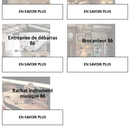
EN SAVOIR PLUS
EN SAVOIR PLUS
Entreprise de débarras
Brocanteur 86
86
EN SAVOIR PLUS
EN SAVOIR PLUS
Rachat instrument
musique 86
EN SAVOIR PLUS